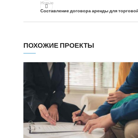
Новые
Составление договора аренды для торговой
ПОХОЖИЕ ПРОЕКТЫ