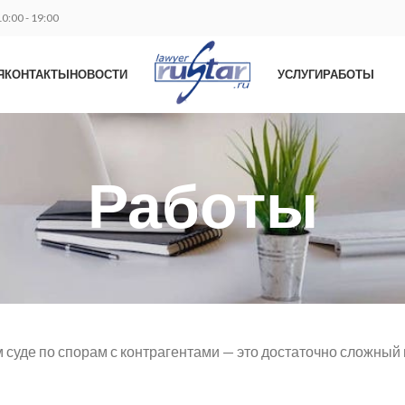
0:00 - 19:00
Я
КОНТАКТЫ
НОВОСТИ
УСЛУГИ
РАБОТЫ
Работы
суде по спорам с контрагентами — это достаточно сложный 