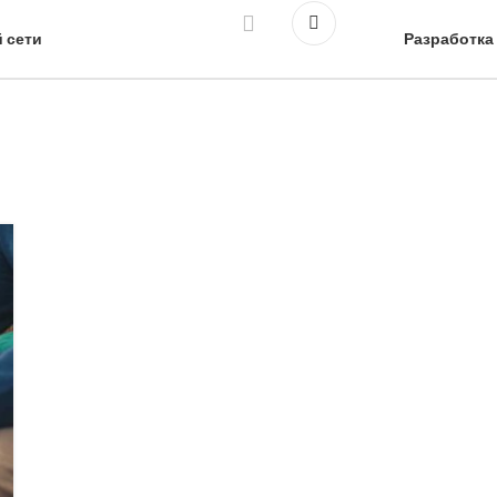
 сети
Разработка