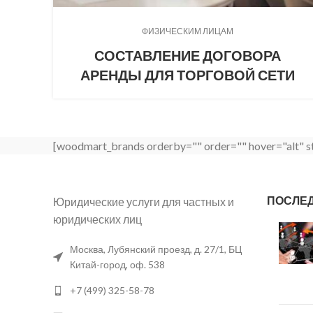
ФИЗИЧЕСКИМ ЛИЦАМ
СОСТАВЛЕНИЕ ДОГОВОРА
АРЕНДЫ ДЛЯ ТОРГОВОЙ СЕТИ
[woodmart_brands orderby="" order="" hover="alt" st
ПОСЛЕ
Юридические услуги для частных и
юридических лиц
Москва, Лубянский проезд, д. 27/1, БЦ
Китай-город, оф. 538
+7 (499) 325-58-78