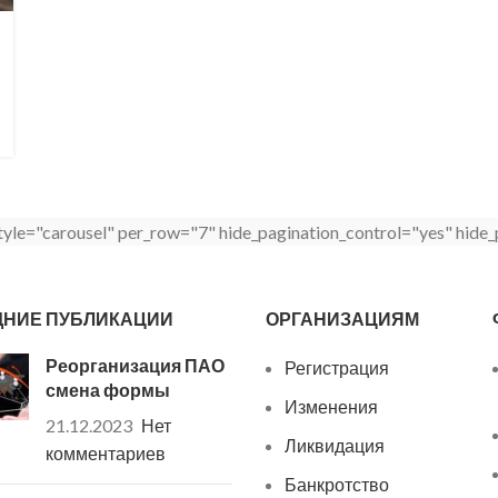
yle="carousel" per_row="7" hide_pagination_control="yes" hide
ДНИЕ ПУБЛИКАЦИИ
ОРГАНИЗАЦИЯМ
Реорганизация ПАО
Регистрация
смена формы
Изменения
21.12.2023
Нет
Ликвидация
комментариев
Банкротство