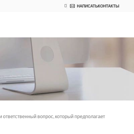
НАПИСАТЬ
КОНТАКТЫ
и ответственный вопрос, который предполагает