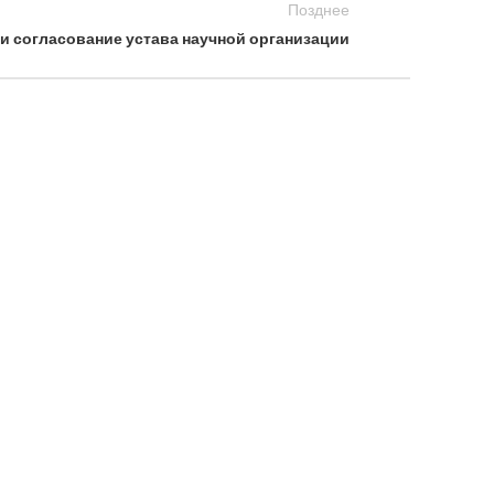
Позднее
 и согласование устава научной организации