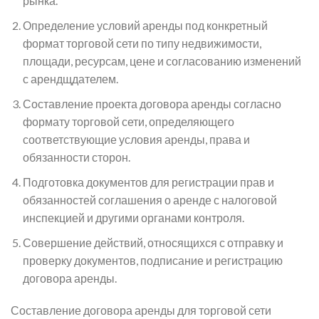
рынка.
Определение условий аренды под конкретный
формат торговой сети по типу недвижимости,
площади, ресурсам, цене и согласованию изменений
с арендщдателем.
Составление проекта договора аренды согласно
формату торговой сети, определяющего
соответствующие условия аренды, права и
обязанности сторон.
Подготовка документов для регистрации прав и
обязанностей соглашения о аренде с налоговой
инспекцией и другими органами контроля.
Совершение действий, относящихся с отправку и
проверку документов, подписание и регистрацию
договора аренды.
Составление договора аренды для торговой сети