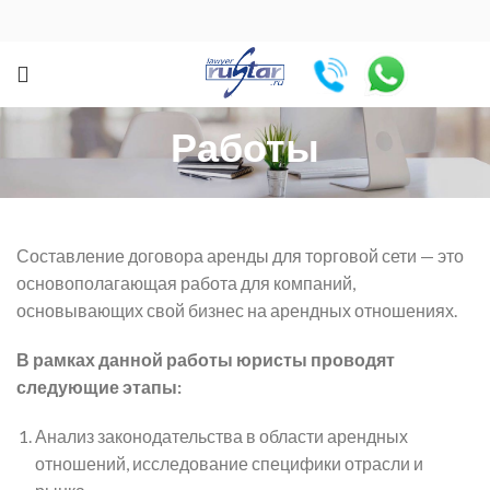
Работы
Составление договора аренды для торговой сети — это
основополагающая работа для компаний,
основывающих свой бизнес на арендных отношениях.
В рамках данной работы юристы проводят
следующие этапы:
Анализ законодательства в области арендных
отношений, исследование специфики отрасли и