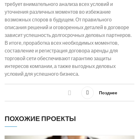
требует внимательного анализа всех условий и
уточнения различных моментов во избежание
возможных споров в будущем. От правильного
описания решений и оговоренных деталей в договоре
зависит успешность долгосрочных деловых партнеров.
В итоге, проработка всех необходимых моментов,
составление и регистрация договора аренды для
торговой сети обеспечивают гарантию защиты
интересов компании, а также выгодных деловых
условий для успешного бизнеса.
Позднее
ПОХОЖИЕ ПРОЕКТЫ