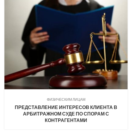
ФИЗИЧЕСКИМ ЛИЦАМ
ПРЕДСТАВЛЕНИЕ ИНТЕРЕСОВ КЛИЕНТА В
АРБИТРАЖНОМ СУДЕ ПО СПОРАМ С
КОНТРАГЕНТАМИ