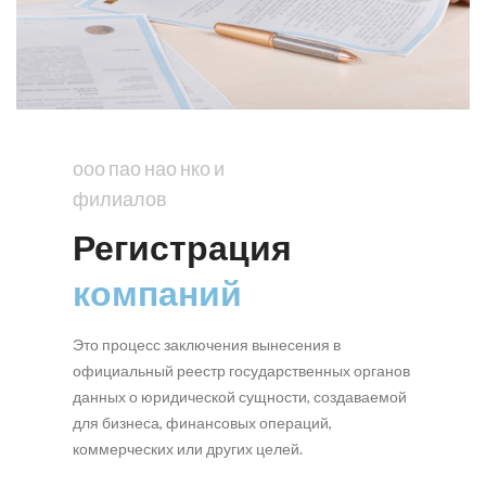
ооо пао нао нко и
филиалов
Регистрация
компаний
Это процесс заключения вынесения в
официальный реестр государственных органов
данных о юридической сущности, создаваемой
для бизнеса, финансовых операций,
коммерческих или других целей.