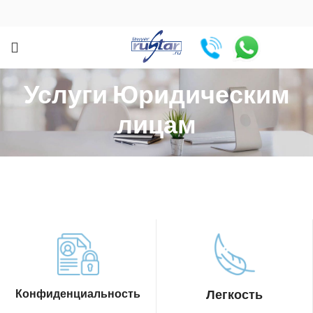
Услуги Юридическим
лицам
Конфиденциальность
Легкость