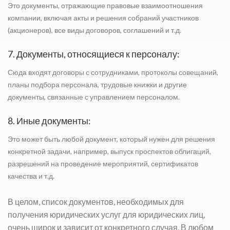
Это документы, отражающие правовые взаимоотношения
компании, включая акты и решения собраний участников
(акционеров), все виды договоров, соглашений и т.д.
7. Документы, относящиеся к персоналу:
Сюда входят договоры с сотрудниками, протоколы совещаний,
планы подбора персонала, трудовые книжки и другие
документы, связанные с управлением персоналом.
8. Иные документы:
Это может быть любой документ, который нужен для решения
конкретной задачи, например, выпуск проспектов облигаций,
разрешений на проведение мероприятий, сертификатов
качества и т.д.
В целом, список документов, необходимых для
получения юридических услуг для юридических лиц,
очень широк и зависит от конкретного случая. В любом