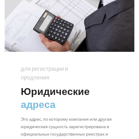
для регистрации и
продления
Юридические
адреса
Это адрес, по которому компания или другая
юридическая сущность зарегистрирована в
официальных государственных реестрах и