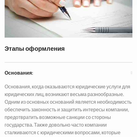
Этапы оформления
Основания:
Основания, когда оказываются юридические услуги для
юридических лиц, возникают весьма разнообразные.
Одним из основных оснований является необходимость
обеспечить законность и защитить интересы компании,
предотвратить возможные санкции со стороны
государства. Также довольно часто компании
сталкиваются с юридическими вопросами, которые