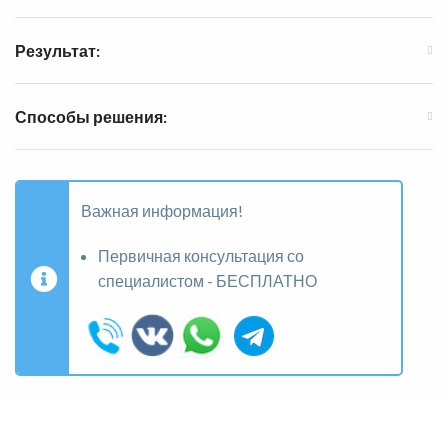
Результат:
Способы решения:
Важная информация!
Первичная консультация со
специалистом - БЕСПЛАТНО