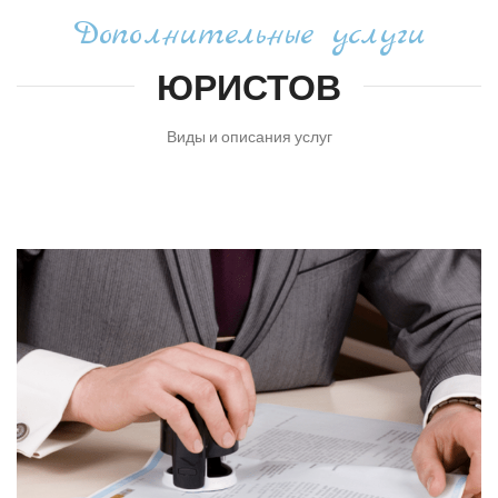
Дополнительные услуги
ЮРИСТОВ
Виды и описания услуг