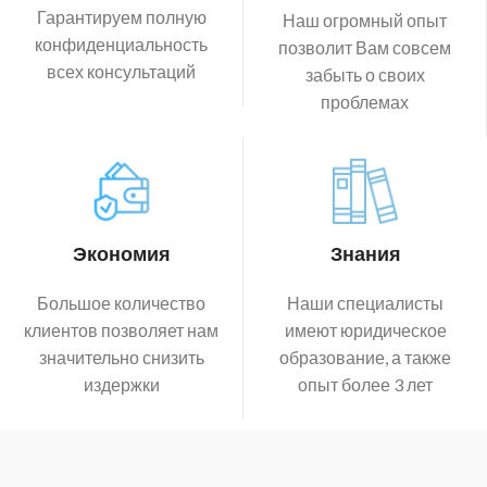
Гарантируем полную
Наш огромный опыт
конфиденциальность
позволит Вам совсем
всех консультаций
забыть о своих
проблемах
Экономия
Знания
Большое количество
Наши специалисты
клиентов позволяет нам
имеют юридическое
значительно снизить
образование, а также
издержки
опыт более 3 лет