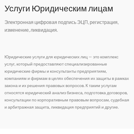
Услуги Юридическим лицам
Электронная цифровая подпись ЭЦП, регистрация,
изменение, ликвидация.
Юридические услуги для юридических лиц — это комплекс
услуг, который предоставляют специализированные
юридические фирмы и консультанты предприятиям,
компаниям и фирмам в целях обеспечения их защиты в рамках
закона и их решения правовых вопросов. К таким услугам
относятся юридический анализ бизнеса, подготовка договоров,
консультации по корпоративным правовым вопросам, судебная
и арбитражная защита, ликвидация предприятий и другие.