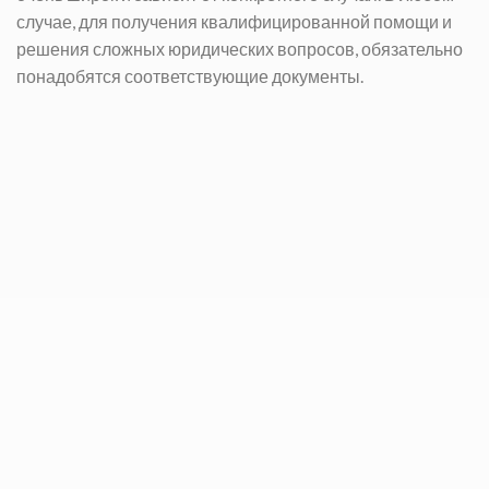
случае, для получения квалифицированной помощи и
решения сложных юридических вопросов, обязательно
понадобятся соответствующие документы.