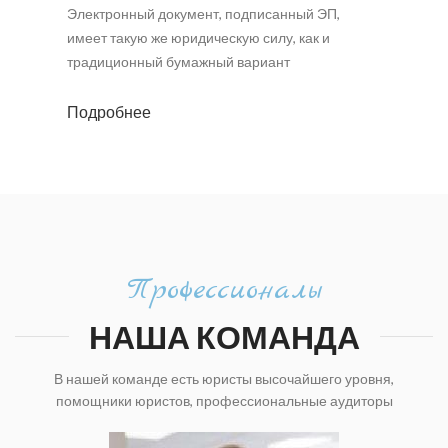
Электронный документ, подписанный ЭП,
имеет такую же юридическую силу, как и
традиционный бумажный вариант
Подробнее
Профессионалы
НАША КОМАНДА
В нашей команде есть юристы высочайшего уровня,
помощники юристов, профессиональные аудиторы