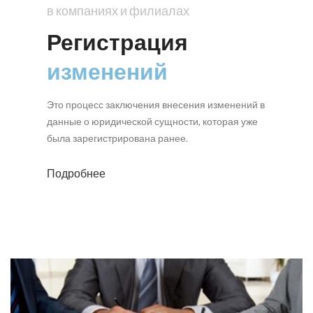
в компаниях и филиалах
Регистрация
изменений
Это процесс заключения внесения изменений в
данные о юридической сущности, которая уже
была зарегистрирована ранее.
Подробнее