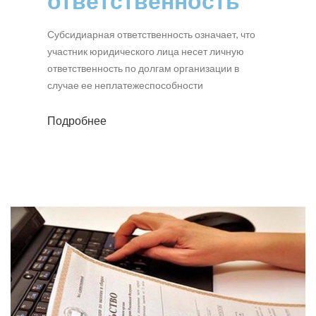
ответственность
Субсидиарная ответственность означает, что
участник юридического лица несет личную
ответственность по долгам организации в
случае ее неплатежеспособности
Подробнее