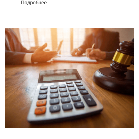
Подробнее