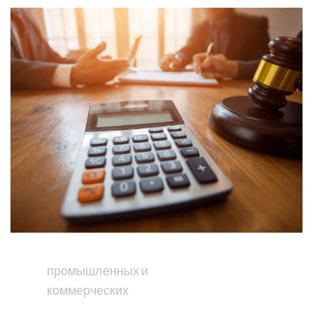
промышленных и
коммерческих