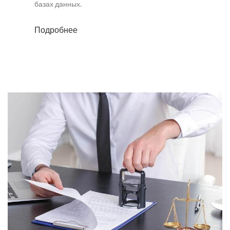
базах данных.
Подробнее