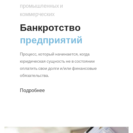
промышленных и
коммерческих
Банкротство
предприятий
Процесс, который начинается, когда
юридическая сущность не в состоянии
оплатить свои долги и/или финансовые
обязательства.
Подробнее