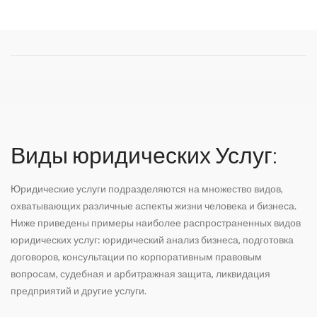
Виды юридических Услуг:
Юридические услуги подразделяются на множество видов,
охватывающих различные аспекты жизни человека и бизнеса.
Ниже приведены примеры наиболее распространенных видов
юридических услуг: юридический анализ бизнеса, подготовка
договоров, консультации по корпоративным правовым
вопросам, судебная и арбитражная защита, ликвидация
предприятий и другие услуги.