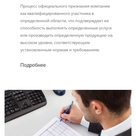
Процесс официального признания компании
как квалифицированного участника в
определенной области, что подтверждает ее
способность выполнять определенные услуги
или производить определенную продукцию на
высоком уровне, соответствующем
установленным нормам и требованиям.
Подробнее