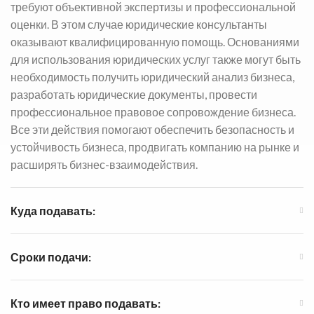
требуют объективной экспертизы и профессиональной
оценки. В этом случае юридические консультанты
оказывают квалифицированную помощь. Основаниями
для использования юридических услуг также могут быть
необходимость получить юридический анализ бизнеса,
разработать юридические документы, провести
профессиональное правовое сопровождение бизнеса.
Все эти действия помогают обеспечить безопасность и
устойчивость бизнеса, продвигать компанию на рынке и
расширять бизнес-взаимодействия.
Куда подавать:
Сроки подачи:
Кто имеет право подавать: