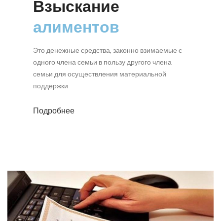
Взыскание
алиментов
Это денежные средства, законно взимаемые с
одного члена семьи в пользу другого члена
семьи для осуществления материальной
поддержки
Подробнее