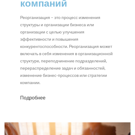
компаний
Реорганизация – это процесс изменения
структуры и организации бизнеса или
организации с целью улучшения
эффективности и повышения
конкурентоспособности. Реорганизация может
включать в себя изменения в организационной
структуре, переподчинение подразделений,
перераспределение задач и обязанностей,
изменение бизнес-процессов или стратегии
компании.
Подробнее