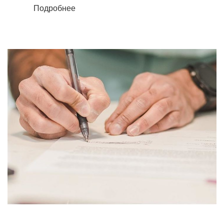
Подробнее