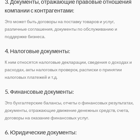
3. Документы, отражающие правовые отношения
компании с контрагентами:
Это может быть договоры на поставку товаров и услуг,
различные соглашения, документы по обслуживанию и
поддержке бизнеса.
4. Налоговые документы:
К ним относятся налоговые декларации, сведения о доходах и
расходах, акты налоговых проверок, расписки о принятии
налоговых платежей и т.д.
5. Финансовые документы:
Это бухгалтерские балансы, отчеты о финансовых результатах,
документы, отражающие движение денежных средств, счета,
договоры на оказание финансовых услуг.
6. Юридические документы: