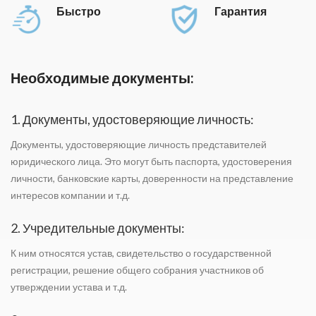
Быстро
Гарантия
Необходимые документы:
1. Документы, удостоверяющие личность:
Документы, удостоверяющие личность представителей
юридического лица. Это могут быть паспорта, удостоверения
личности, банковские карты, доверенности на представление
интересов компании и т.д.
2. Учредительные документы:
К ним относятся устав, свидетельство о государственной
регистрации, решение общего собрания участников об
утверждении устава и т.д.