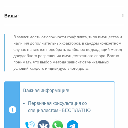
Виды:
В зависимости от сложности конфликта, типа имущества и
наличия дополнительных факторов, в каждом конкретном
случае пытаются подобрать наиболее подходящий метод
досудебного разрешения имущественного спора. Важно
понимать, что выбор метода зависит от уникальных
условий каждого индивидуального дела.
Важная информация!
Первичная консультация со
специалистом - БЕСПЛАТНО