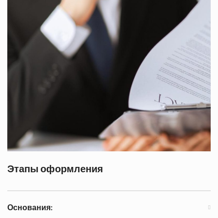
Этапы оформления
Основания: