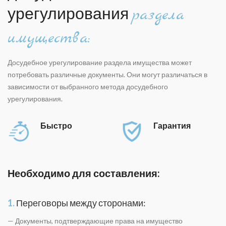
урегулирования
раздела
имущества:
Досудебное урегулирование раздела имущества может
потребовать различные документы. Они могут различаться в
зависимости от выбранного метода досудебного
урегулирования.
Быстро
Гарантия
Необходимо для составления:
1.
Переговоры между сторонами:
— Документы, подтверждающие права на имущество