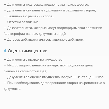
— Документы, подтверждающие права на имущество;
— Документы, связанные с доходами и расходами сторон;
— Заявление о решении спора;
— Ответ на заявление;
— Доказательства, которые могут подтвердить свои претензии
(фотографии, записи, документы и т.д.);
— Договор арбитража или соглашение с арбитром.
4.
Оценка имущества:
— Документы о правах на имущество;
— Информация о ценах на имущество (продажная цена,
рыночная стоимость и т.д.);
— Документы об оценке имущества, полученные от оценщиков;
— При необходимости, договоренности сторон, закрепленные в
документе.