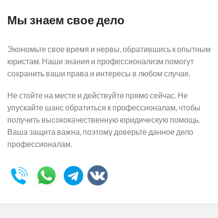
Мы знаем свое дело
Экономьте свое время и нервы, обратившись к опытным
юристам. Наши знания и профессионализм помогут
сохранить ваши права и интересы в любом случае.
Не стойте на месте и действуйте прямо сейчас. Не
упускайте шанс обратиться к профессионалам, чтобы
получить высококачественную юридическую помощь.
Ваша защита важна, поэтому доверьте данное дело
профессионалам.