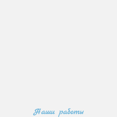
Наши работы