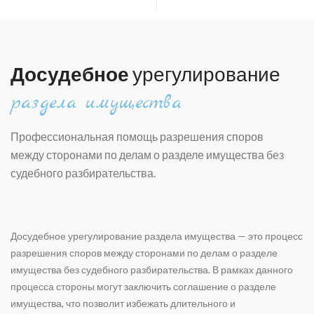
Досудебное
урегулирование
раздела имущества
Профессиональная помощь разрешения споров
между сторонами по делам о разделе имущества без
судебного разбирательства.
Досудебное урегулирование раздела имущества — это процесс
разрешения споров между сторонами по делам о разделе
имущества без судебного разбирательства. В рамках данного
процесса стороны могут заключить соглашение о разделе
имущества, что позволит избежать длительного и