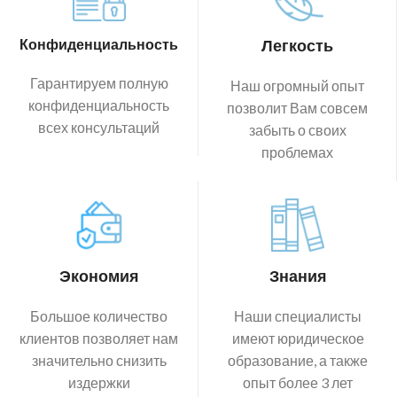
Конфиденциальность
Легкость
Гарантируем полную
Наш огромный опыт
конфиденциальность
позволит Вам совсем
всех консультаций
забыть о своих
проблемах
Экономия
Знания
Большое количество
Наши специалисты
клиентов позволяет нам
имеют юридическое
значительно снизить
образование, а также
издержки
опыт более 3 лет