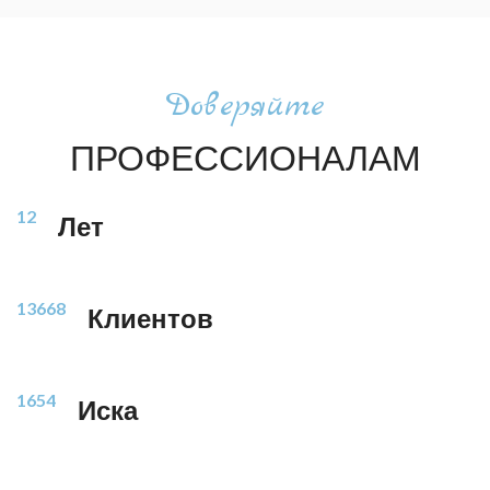
Доверяйте
ПРОФЕССИОНАЛАМ
12
Лет
13668
Клиентов
1654
Иска