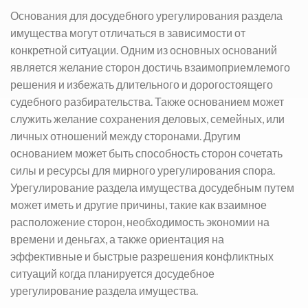
Основания для досудебного урегулирования раздела
имущества могут отличаться в зависимости от
конкретной ситуации. Одним из основных оснований
является желание сторон достичь взаимоприемлемого
решения и избежать длительного и дорогостоящего
судебного разбирательства. Также основанием может
служить желание сохранения деловых, семейных, или
личных отношений между сторонами. Другим
основанием может быть способность сторон сочетать
силы и ресурсы для мирного урегулирования спора.
Урегулирование раздела имущества досудебным путем
может иметь и другие причины, такие как взаимное
расположение сторон, необходимость экономии на
времени и деньгах, а также ориентация на
эффективные и быстрые разрешения конфликтных
ситуаций когда планируется досудебное
урегулирование раздела имущества.