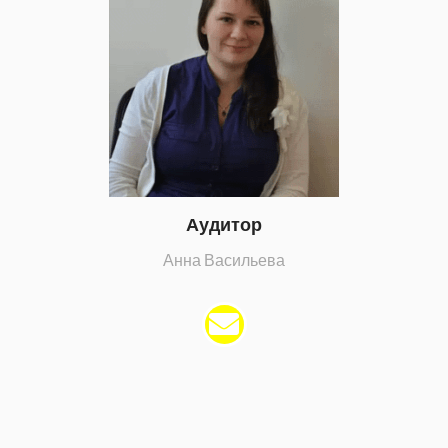
Аудитор
Анна Васильева