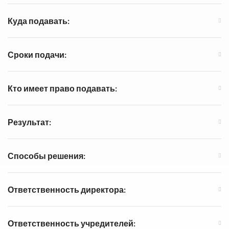
Куда подавать:
Сроки подачи:
Кто имеет право подавать:
Результат:
Способы решения:
Ответственность директора:
Ответственность учредителей: