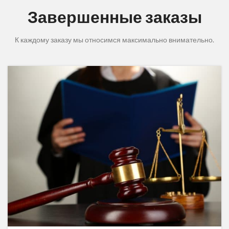
Завершенные заказы
К каждому заказу мы относимся максимально внимательно.