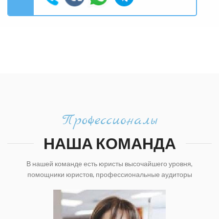
Профессионалы
НАША КОМАНДА
В нашей команде есть юристы высочайшего уровня,
помощники юристов, профессиональные аудиторы