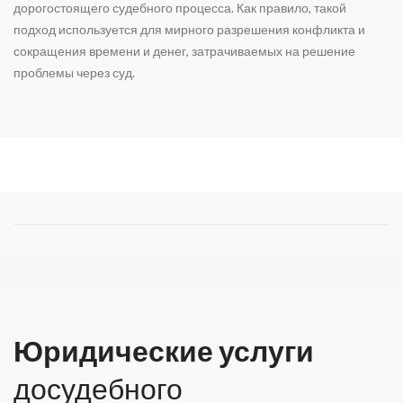
дорогостоящего судебного процесса. Как правило, такой
подход используется для мирного разрешения конфликта и
сокращения времени и денег, затрачиваемых на решение
проблемы через суд.
Юридические услуги
досудебного