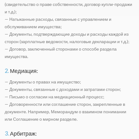
(свидетельство о праве собственности, договор купли-продажи
и т.д.);
— Натыканные расходы, связанные с управлением и
обслуживанием имущества;
— Документы, подтверждающие доходы и расходы каждой из
сторон (зарплатные ведомости, налоговые декларации и т.д.);
— Договор, заключенный сторонами о способе раздела
имущества.
2.
Медиация:
— Документы о правах на имущество;
— Документы, связанные с доходами и затратами сторон;
— Письмо о согласии на медиационный процесс;
— Договоренности или соглашение сторон, закрепленные в
документе. Например, Меморандум о взаимном понимании
или Соглашение о мирном разделе.
3.
Арбитраж: