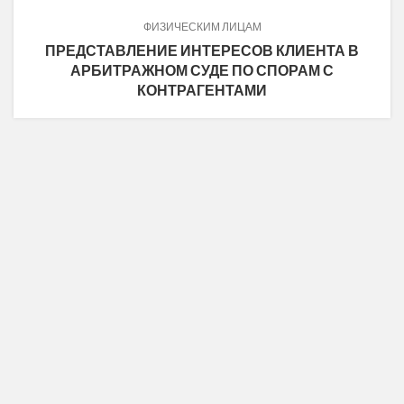
ФИЗИЧЕСКИМ ЛИЦАМ
ПРЕДСТАВЛЕНИЕ ИНТЕРЕСОВ КЛИЕНТА В
АРБИТРАЖНОМ СУДЕ ПО СПОРАМ С
КОНТРАГЕНТАМИ