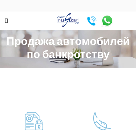
Продажа автомобилей
по банкротству