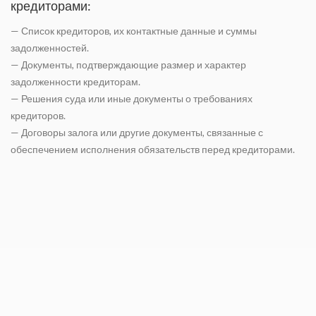
кредиторами:
— Список кредиторов, их контактные данные и суммы
задолженностей.
— Документы, подтверждающие размер и характер
задолженности кредиторам.
— Решения суда или иные документы о требованиях
кредиторов.
— Договоры залога или другие документы, связанные с
обеспечением исполнения обязательств перед кредиторами.