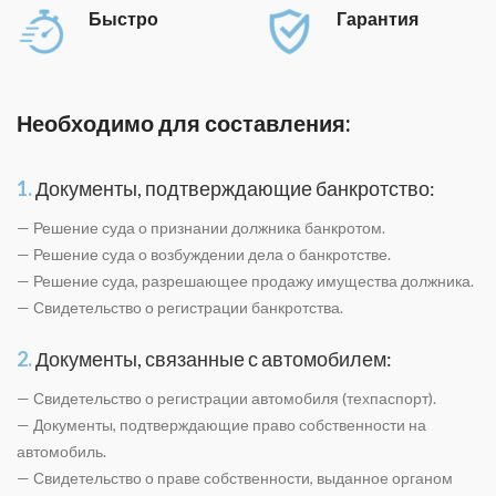
Быстро
Гарантия
Необходимо для составления:
1.
Документы, подтверждающие банкротство:
— Решение суда о признании должника банкротом.
— Решение суда о возбуждении дела о банкротстве.
— Решение суда, разрешающее продажу имущества должника.
— Свидетельство о регистрации банкротства.
2.
Документы, связанные с автомобилем:
— Свидетельство о регистрации автомобиля (техпаспорт).
— Документы, подтверждающие право собственности на
автомобиль.
— Свидетельство о праве собственности, выданное органом