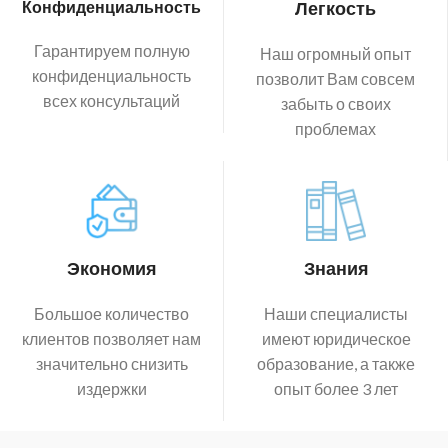
Конфиденциальность
Легкость
Гарантируем полную
Наш огромный опыт
конфиденциальность
позволит Вам совсем
всех консультаций
забыть о своих
проблемах
Экономия
Знания
Большое количество
Наши специалисты
клиентов позволяет нам
имеют юридическое
значительно снизить
образование, а также
издержки
опыт более 3 лет