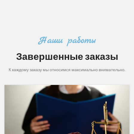
Наши работы
Завершенные заказы
К каждому заказу мы относимся максимально внимательно.