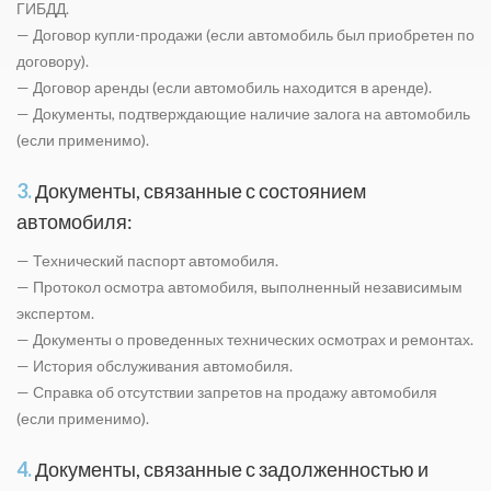
ГИБДД.
— Договор купли-продажи (если автомобиль был приобретен по
договору).
— Договор аренды (если автомобиль находится в аренде).
— Документы, подтверждающие наличие залога на автомобиль
(если применимо).
3.
Документы, связанные с состоянием
автомобиля:
— Технический паспорт автомобиля.
— Протокол осмотра автомобиля, выполненный независимым
экспертом.
— Документы о проведенных технических осмотрах и ремонтах.
— История обслуживания автомобиля.
— Справка об отсутствии запретов на продажу автомобиля
(если применимо).
4.
Документы, связанные с задолженностью и