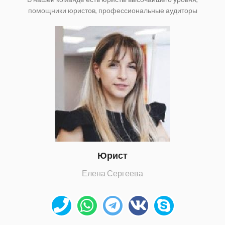
помощники юристов, профессиональные аудиторы
Юрист
Елена Сергеева