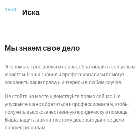
1654
Иска
Мы знаем свое дело
Экономьте свое время и нервы, обратившись к опытным
юристам. Наши знания и профессионализм помогут
сохранить ваши права и интересы в любом случае.
Не стойте на месте и действуйте прямо сейчас. Не
упускайте шанс обратиться к профессионалам, чтобы
получить высококачественную юридическую помощь.
Ваша защита важна, поэтому доверьте данное дело
профессионалам.