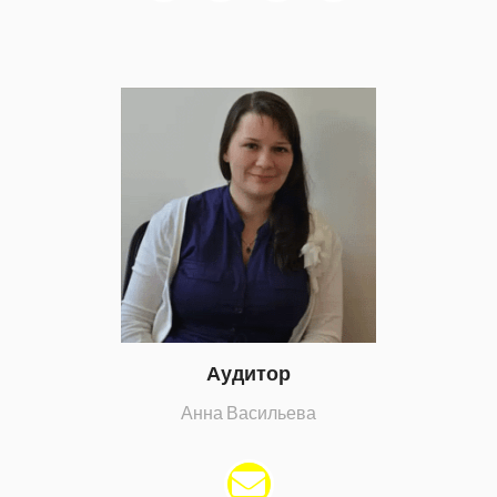
Аудитор
Анна Васильева