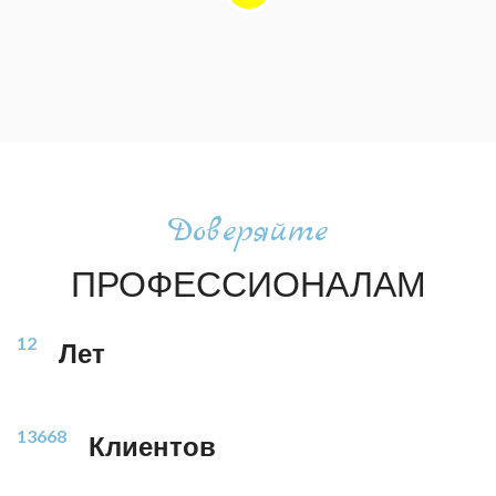
Доверяйте
ПРОФЕССИОНАЛАМ
12
Лет
13668
Клиентов