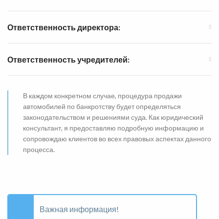
Ответственность директора:
Ответственность учредителей:
В каждом конкретном случае, процедура продажи
автомобилей по банкротству будет определяться
законодательством и решениями суда. Как юридический
консультант, я предоставляю подробную информацию и
сопровождаю клиентов во всех правовых аспектах данного
процесса.
Важная информация!