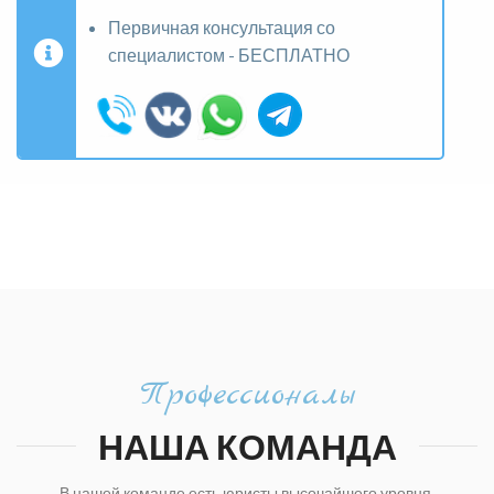
Первичная консультация со
специалистом - БЕСПЛАТНО
Профессионалы
НАША КОМАНДА
В нашей команде есть юристы высочайшего уровня,