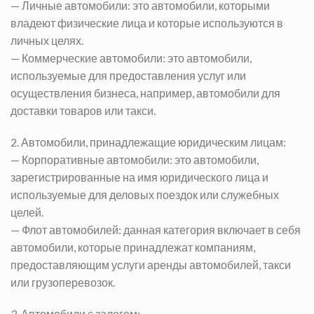
— Личные автомобили: это автомобили, которыми
владеют физические лица и которые используются в
личных целях.
— Коммерческие автомобили: это автомобили,
используемые для предоставления услуг или
осуществления бизнеса, например, автомобили для
доставки товаров или такси.
2. Автомобили, принадлежащие юридическим лицам:
— Корпоративные автомобили: это автомобили,
зарегистрированные на имя юридического лица и
используемые для деловых поездок или служебных
целей.
— Флот автомобилей: данная категория включает в себя
автомобили, которые принадлежат компаниям,
предоставляющим услуги аренды автомобилей, такси
или грузоперевозок.
3. Автомобили с залогом: