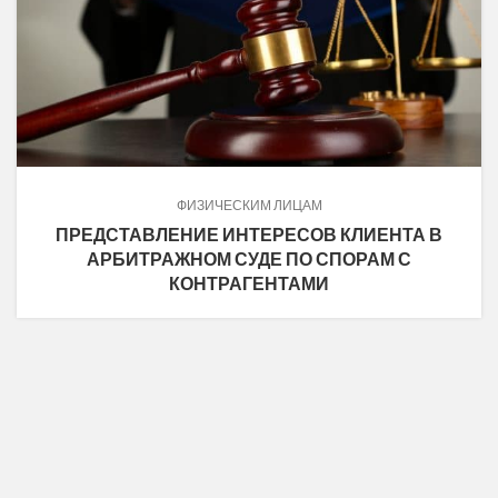
ФИЗИЧЕСКИМ ЛИЦАМ
ПРЕДСТАВЛЕНИЕ ИНТЕРЕСОВ КЛИЕНТА В
АРБИТРАЖНОМ СУДЕ ПО СПОРАМ С
КОНТРАГЕНТАМИ