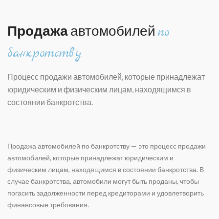
Продажа
автомобилей
по
банкротству
Процесс продажи автомобилей, которые принадлежат
юридическим и физическим лицам, находящимся в
состоянии банкротства.
Продажа автомобилей по банкротству — это процесс продажи
автомобилей, которые принадлежат юридическим и
физическим лицам, находящимся в состоянии банкротства. В
случае банкротства, автомобили могут быть проданы, чтобы
погасить задолженности перед кредиторами и удовлетворить
финансовые требования.