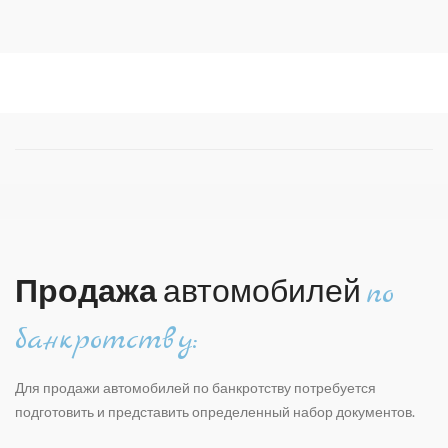
Продажа
автомобилей
по
банкротству:
Для продажи автомобилей по банкротству потребуется
подготовить и представить определенный набор документов.