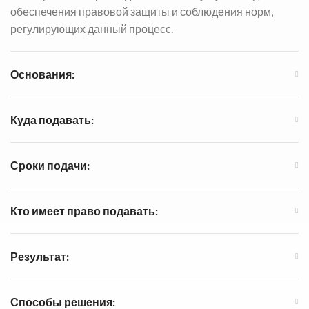
обеспечения правовой защиты и соблюдения норм,
регулирующих данный процесс.
Основания:
Куда подавать:
Сроки подачи:
Кто имеет право подавать:
Результат:
Способы решения: