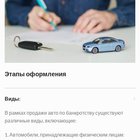
Этапы оформления
Виды:
В рамках продажи авто по банкротству существуют
различные виды, включающие:
1. Автомобили, принадлежащие физическим лицам: