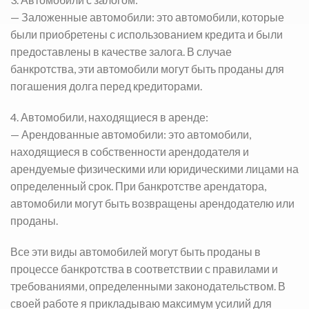
— Заложенные автомобили: это автомобили, которые
были приобретены с использованием кредита и были
предоставлены в качестве залога. В случае
банкротства, эти автомобили могут быть проданы для
погашения долга перед кредиторами.
4. Автомобили, находящиеся в аренде:
— Арендованные автомобили: это автомобили,
находящиеся в собственности арендодателя и
арендуемые физическими или юридическими лицами на
определенный срок. При банкротстве арендатора,
автомобили могут быть возвращены арендодателю или
проданы.
Все эти виды автомобилей могут быть проданы в
процессе банкротства в соответствии с правилами и
требованиями, определенными законодательством. В
своей работе я прикладываю максимум усилий для