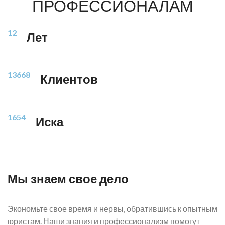
ПРОФЕССИОНАЛАМ
12
Лет
13668
Клиентов
1654
Иска
Мы знаем свое дело
Экономьте свое время и нервы, обратившись к опытным
юристам. Наши знания и профессионализм помогут