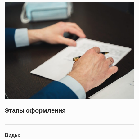
Этапы оформления
Виды: