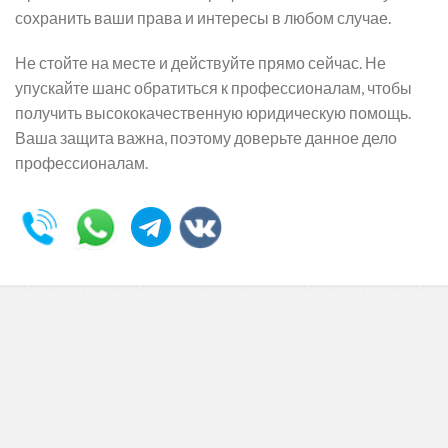
сохранить ваши права и интересы в любом случае.
Не стойте на месте и действуйте прямо сейчас. Не
упускайте шанс обратиться к профессионалам, чтобы
получить высококачественную юридическую помощь.
Ваша защита важна, поэтому доверьте данное дело
профессионалам.