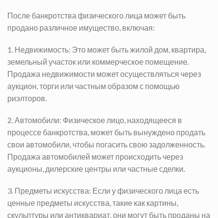
После банкротства физического лица может быть
продано различное имущество, включая:
1. Недвижимость: Это может быть жилой дом, квартира,
земельный участок или коммерческое помещение.
Продажа недвижимости может осуществляться через
аукцион, торги или частным образом с помощью
риэлторов.
2. Автомобили: Физическое лицо, находящееся в
процессе банкротства, может быть вынуждено продать
свои автомобили, чтобы погасить свою задолженность.
Продажа автомобилей может происходить через
аукционы, дилерские центры или частные сделки.
3. Предметы искусства: Если у физического лица есть
ценные предметы искусства, такие как картины,
скульптуры или антиквариат, они могут быть проданы на