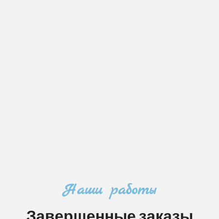
Наши работы
Завершенные заказы