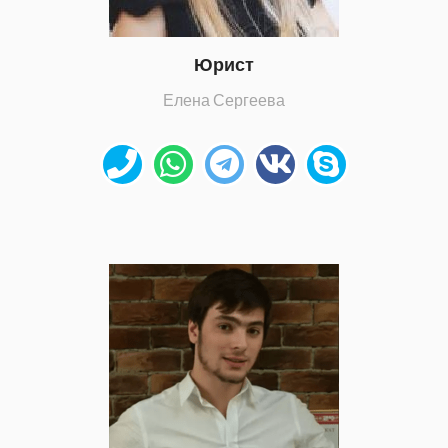
Юрист
Елена Сергеева