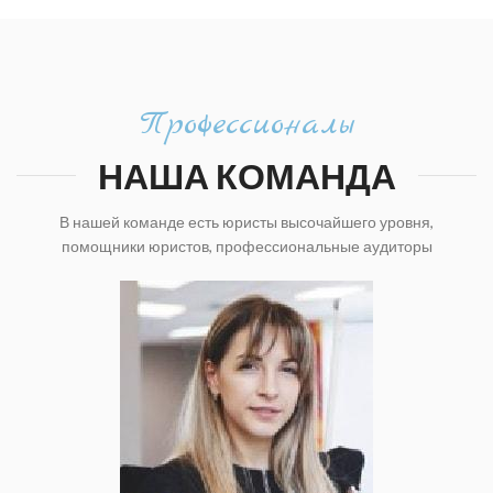
Профессионалы
НАША КОМАНДА
В нашей команде есть юристы высочайшего уровня,
помощники юристов, профессиональные аудиторы