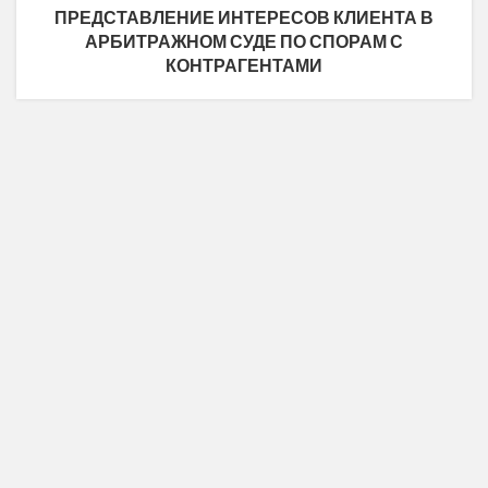
ПРЕДСТАВЛЕНИЕ ИНТЕРЕСОВ КЛИЕНТА В
АРБИТРАЖНОМ СУДЕ ПО СПОРАМ С
КОНТРАГЕНТАМИ