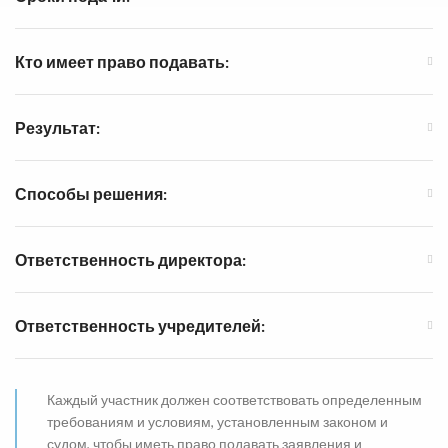
Кто имеет право подавать:
Результат:
Способы решения:
Ответственность директора:
Ответственность учредителей:
Каждый участник должен соответствовать определенным
требованиям и условиям, установленным законом и
судом, чтобы иметь право подавать заявления и