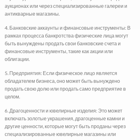
аукционах или через специализированные галереи и
антикварные магазины.
4. Банковские аккаунты и финансовые инструменты: В
рамках процесса банкротства физические лица могут
быть вынуждены продать свои банковские счета и
финансовые инструменты, такие как акции или
облигации.
5. Предприятия: Если физическое лицо является
обладателем бизнеса, оно может быть вынуждено
продать свою долю или продать само предприятие в
целом.
6. Драгоценности и ювелирные изделия: Это может
включать золотые украшения, драгоценные камни и
другие ценности, которые могут быть проданы через
специализированные ювелирные магазины или