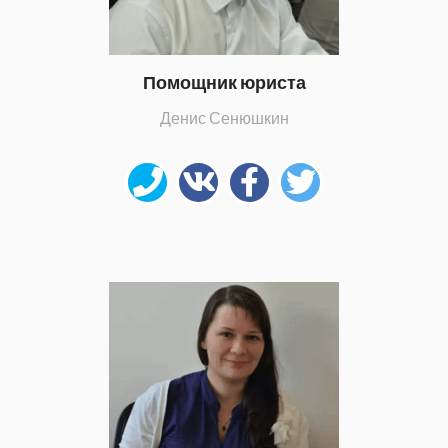
Помощник юриста
Денис Сенюшкин