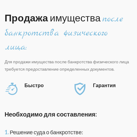
Продажа
имущества
после
банкротства физического
лица:
Для продажи имущества после банкротства физического лица
требуется предоставление определенных документов.
Быстро
Гарантия
Необходимо для составления:
1.
Решение суда о банкротстве: