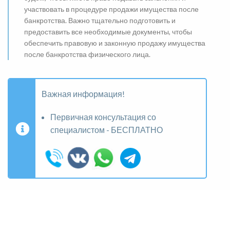
участвовать в процедуре продажи имущества после
банкротства. Важно тщательно подготовить и
предоставить все необходимые документы, чтобы
обеспечить правовую и законную продажу имущества
после банкротства физического лица.
Важная информация!
Первичная консультация со
специалистом - БЕСПЛАТНО