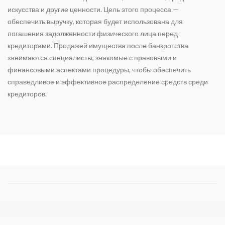
искусства и другие ценности. Цель этого процесса —
обеспечить выручку, которая будет использована для
погашения задолженности физического лица перед
кредиторами. Продажей имущества после банкротства
занимаются специалисты, знакомые с правовыми и
финансовыми аспектами процедуры, чтобы обеспечить
справедливое и эффективное распределение средств среди
кредиторов.