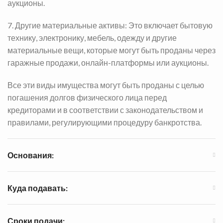
аукционы.
7. Другие материальные активы: Это включает бытовую
технику, электронику, мебель, одежду и другие
материальные вещи, которые могут быть проданы через
гаражные продажи, онлайн-платформы или аукционы.
Все эти виды имущества могут быть проданы с целью
погашения долгов физического лица перед
кредиторами и в соответствии с законодательством и
правилами, регулирующими процедуру банкротства.
Основания:
Куда подавать:
Сроки подачи: