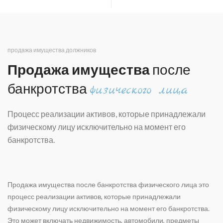
продажа имущества должников
Продажа имущества
после
банкротства
физического лица
Процесс реализации активов, которые принадлежали
физическому лицу исключительно на момент его
банкротства.
Продажа имущества после банкротства физического лица это
процесс реализации активов, которые принадлежали
физическому лицу исключительно на момент его банкротства.
Это может включать недвижимость, автомобили, предметы