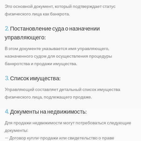
Это основной документ, который подтверждает статус
физического лица как банкрота.
2.
Постановление суда о назначении
управляющего:
В этом документе указывается имя управляющего,
назначенного судом для осуществления процедуры
банкротства и продажи имущества.
3.
Список имущества:
Управляющий составляет детальный список имущества
физического лица, подлежащего продаже.
4.
Документы на недвижимость:
Для продажи недвижимости могут потребоваться следующие
документы:
— Договор купли-продажи или свидетельство о праве