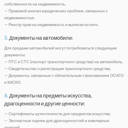
собственности на недвижимость.
— Правовой анализ юридических проблем, связанных с
недвижимостью.
— Реестр прав на недвижимость и выписки из него.
5.
Документы на автомобили:
Для продажи автомобилей могут потребоваться следующие
документы:
— ПТС и СТС (паспорт транспортного средства) на автомобиль.
— Свидетельство о регистрации транспортного средства.
— Документы, связанные с обязательным страхованием ОСАГО
и КАСКО.
6.
Документы на предметы искусства,
драгоценности и другие ценности:
— Сертификаты аутентичности для предметов искусства.
— Экспертные оценки для драгоценностей и ювелирных
изделий.