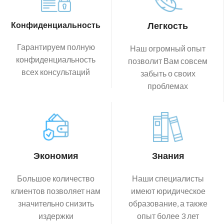
Конфиденциальность
Легкость
Гарантируем полную
Наш огромный опыт
конфиденциальность
позволит Вам совсем
всех консультаций
забыть о своих
проблемах
Экономия
Знания
Большое количество
Наши специалисты
клиентов позволяет нам
имеют юридическое
значительно снизить
образование, а также
издержки
опыт более 3 лет