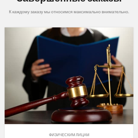
К каждому заказу мы относимся максимально внимательно.
ФИЗИЧЕСКИМ ЛИЦАМ