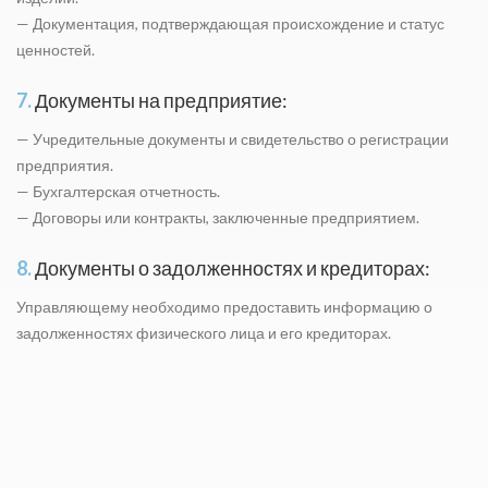
— Документация, подтверждающая происхождение и статус
ценностей.
7.
Документы на предприятие:
— Учредительные документы и свидетельство о регистрации
предприятия.
— Бухгалтерская отчетность.
— Договоры или контракты, заключенные предприятием.
8.
Документы о задолженностях и кредиторах:
Управляющему необходимо предоставить информацию о
задолженностях физического лица и его кредиторах.