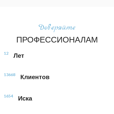
Доверяйте
ПРОФЕССИОНАЛАМ
12
Лет
13668
Клиентов
1654
Иска