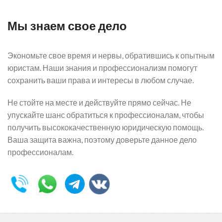
Мы знаем свое дело
Экономьте свое время и нервы, обратившись к опытным
юристам. Наши знания и профессионализм помогут
сохранить ваши права и интересы в любом случае.
Не стойте на месте и действуйте прямо сейчас. Не
упускайте шанс обратиться к профессионалам, чтобы
получить высококачественную юридическую помощь.
Ваша защита важна, поэтому доверьте данное дело
профессионалам.