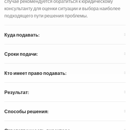
случае рекомендуется обратиться к юридическому
консультанту для оценки ситуации и выбора наиболее
подходящего пути решения проблемы.
Куда подавать:
Сроки подачи:
Кто имеет право подавать:
Результат:
Способы решения: