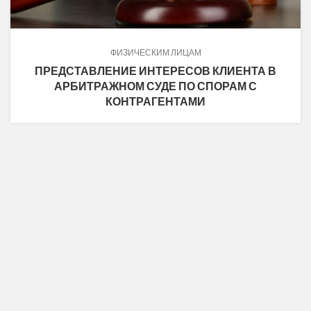
ФИЗИЧЕСКИМ ЛИЦАМ
ПРЕДСТАВЛЕНИЕ ИНТЕРЕСОВ КЛИЕНТА В
АРБИТРАЖНОМ СУДЕ ПО СПОРАМ С
КОНТРАГЕНТАМИ