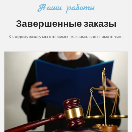
Наши работы
Завершенные заказы
К каждому заказу мы относимся максимально внимательно.