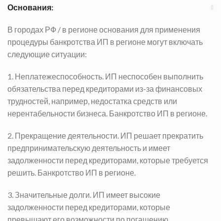
Основания:
В городах РФ / в регионе основания для применения
процедуры банкротства ИП в регионе могут включать
следующие ситуации:
1. Неплатежеспособность. ИП неспособен выполнить
обязательства перед кредиторами из-за финансовых
трудностей, например, недостатка средств или
нерентабельности бизнеса.
Банкротство ИП в регионе.
2. Прекращение деятельности. ИП решает прекратить
предпринимательскую деятельность и имеет
задолженности перед кредиторами, которые требуется
решить.
Банкротство ИП в регионе.
3. Значительные долги. ИП имеет высокие
задолженности перед кредиторами, которые
превышают его возможности по погашению.