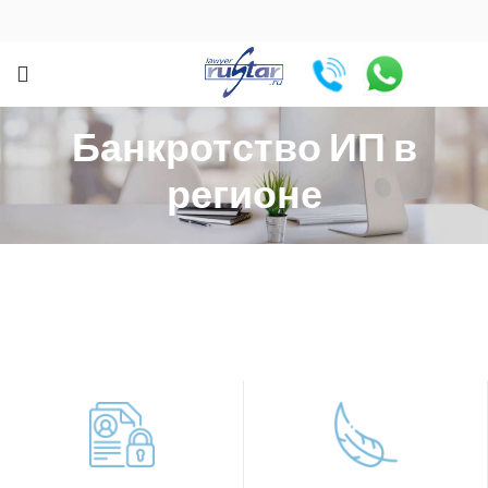
Банкротство ИП в
регионе