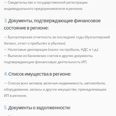
— Свидетельство о государственной регистрации
индивидуального предпринимателя в регионе.
3.
Документы, подтверждающие финансовое
состояние в регионе:
— Бухгалтерская отчетность за последние годы (бухгалтерский
баланс, отчет о прибылях и убытках).
— Налоговые декларации (налог на прибыль, НДС и т.д.).
— Выписки из банковских счетов и другие документы,
подтверждающие финансовую деятельность ИП.
4.
Список имущества в регионе:
— Список всех активов, включая недвижимость, автомобили,
оборудование, запасы и другое имущество, принадлежащее
ИП в регионе.
5.
Документы о задолженности: