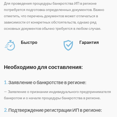
Для проведения процедуры банкротства ИП в регионе
потребуется подготовка определенных документов. Важно
отметить, что перечень документов может отличаться в
зависимости от конкретных обстоятельств, однако ряд
основных документов обычно требуется в любом случае.
Быстро
Гарантия
Необходимо для составления:
1.
Заявление о банкротстве в регионе:
— Заявление о признании индивидуального предпринимателя
банкротом и о начале процедуры банкротства в регионе.
2.
Подтверждение регистрации ИП в регионе: