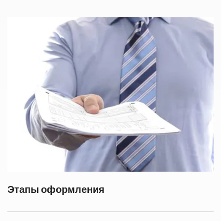
Этапы оформления