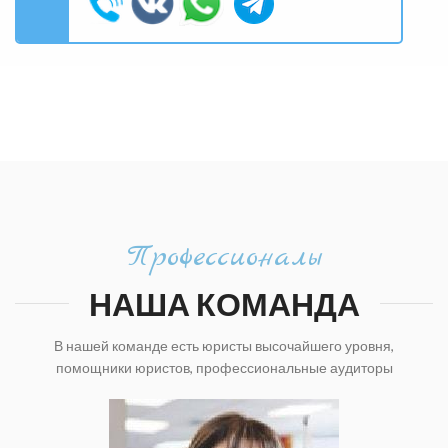
Профессионалы
НАША КОМАНДА
В нашей команде есть юристы высочайшего уровня,
помощники юристов, профессиональные аудиторы