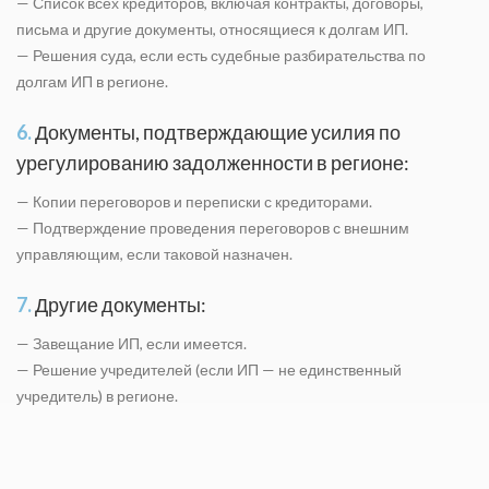
— Список всех кредиторов, включая контракты, договоры,
письма и другие документы, относящиеся к долгам ИП.
— Решения суда, если есть судебные разбирательства по
долгам ИП в регионе.
6.
Документы, подтверждающие усилия по
урегулированию задолженности в регионе:
— Копии переговоров и переписки с кредиторами.
— Подтверждение проведения переговоров с внешним
управляющим, если таковой назначен.
7.
Другие документы:
— Завещание ИП, если имеется.
— Решение учредителей (если ИП — не единственный
учредитель) в регионе.