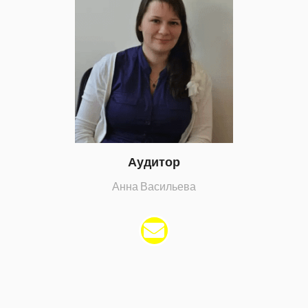
Аудитор
Анна Васильева