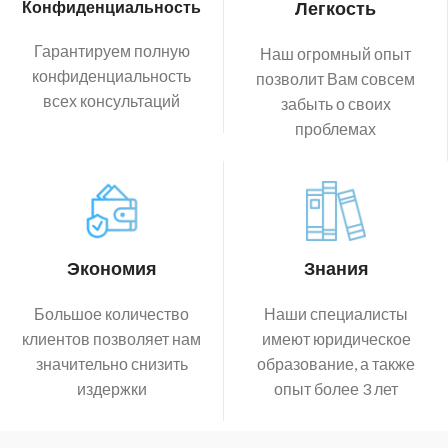
Конфиденциальность
Легкость
Гарантируем полную
Наш огромный опыт
конфиденциальность
позволит Вам совсем
всех консультаций
забыть о своих
проблемах
Экономия
Знания
Большое количество
Наши специалисты
клиентов позволяет нам
имеют юридическое
значительно снизить
образование, а также
издержки
опыт более 3 лет