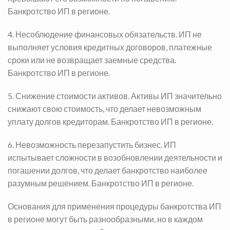
Банкротство ИП в регионе.
4. Несоблюдение финансовых обязательств. ИП не
выполняет условия кредитных договоров, платежные
сроки или не возвращает заемные средства.
Банкротство ИП в регионе.
5. Снижение стоимости активов. Активы ИП значительно
снижают свою стоимость, что делает невозможным
уплату долгов кредиторам.
Банкротство ИП в регионе.
6. Невозможность перезапустить бизнес. ИП
испытывает сложности в возобновлении деятельности и
погашении долгов, что делает банкротство наиболее
разумным решением.
Банкротство ИП в регионе.
Основания для применения процедуры банкротства ИП
в регионе могут быть разнообразными, но в каждом