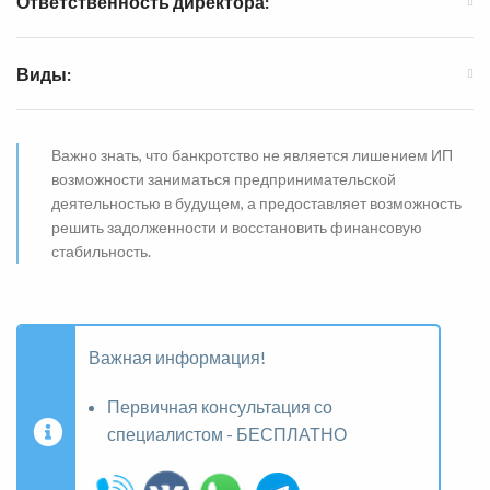
Ответственность директора:
Виды:
Важно знать, что банкротство не является лишением ИП
возможности заниматься предпринимательской
деятельностью в будущем, а предоставляет возможность
решить задолженности и восстановить финансовую
стабильность.
Важная информация!
Первичная консультация со
специалистом - БЕСПЛАТНО