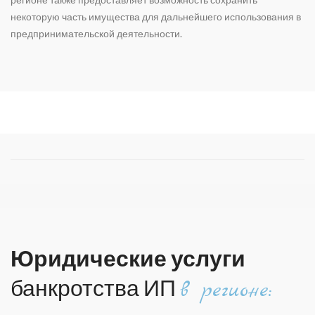
некоторую часть имущества для дальнейшего использования в
предпринимательской деятельности.
Юридические услуги
банкротства ИП
в регионе: