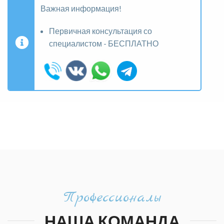
Важная информация!
Первичная консультация со
специалистом - БЕСПЛАТНО
Профессионалы
НАША КОМАНДА