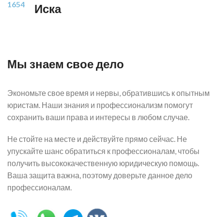
1654
Иска
Мы знаем свое дело
Экономьте свое время и нервы, обратившись к опытным
юристам. Наши знания и профессионализм помогут
сохранить ваши права и интересы в любом случае.
Не стойте на месте и действуйте прямо сейчас. Не
упускайте шанс обратиться к профессионалам, чтобы
получить высококачественную юридическую помощь.
Ваша защита важна, поэтому доверьте данное дело
профессионалам.