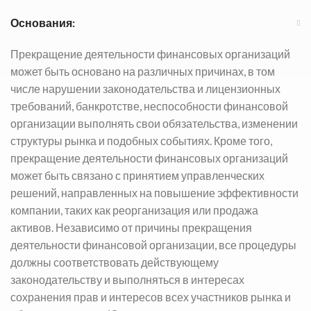
Основания:
Прекращение деятельности финансовых организаций
может быть основано на различных причинах, в том
числе нарушении законодательства и лицензионных
требований, банкротстве, неспособности финансовой
организации выполнять свои обязательства, изменении
структуры рынка и подобных событиях. Кроме того,
прекращение
деятельности финансовых организаций
может быть связано с принятием управленческих
решений, направленных на повышение эффективности
компании, таких как реорганизация или продажа
активов. Независимо от причины прекращения
деятельности финансовой организации, все процедуры
должны соответствовать действующему
законодательству и выполняться в интересах
сохранения прав и интересов всех участников рынка и