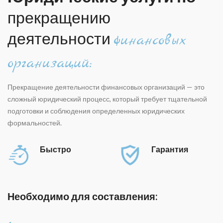
прекращению
деятельности
финансовых
организаций:
Прекращение деятельности финансовых организаций — это
сложный юридический процесс, который требует тщательной
подготовки и соблюдения определенных юридических
формальностей.
Быстро
Гарантия
Необходимо для составления: