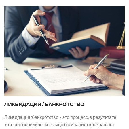
ЛИКВИДАЦИЯ / БАНКРОТСТВО
Ликвидация/банкротство – это процесс, в результате
которого юридическое лицо (компания) прекращает