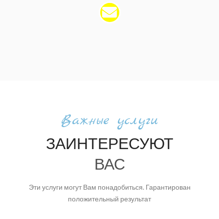
Важные услуги
ЗАИНТЕРЕСУЮТ
ВАС
Эти услуги могут Вам понадобиться. Гарантирован
положительный результат