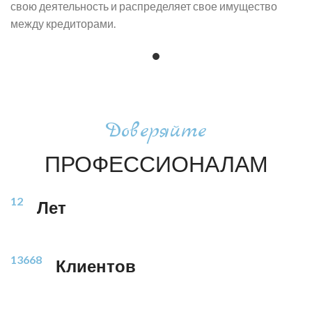
свою деятельность и распределяет свое имущество
между кредиторами.
Доверяйте
ПРОФЕССИОНАЛАМ
12
Лет
13668
Клиентов