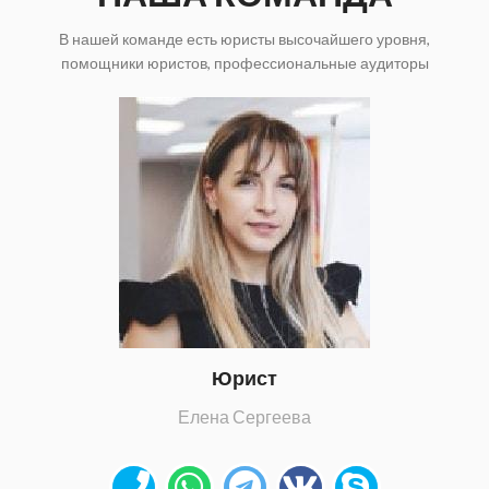
В нашей команде есть юристы высочайшего уровня,
помощники юристов, профессиональные аудиторы
Юрист
Елена Сергеева