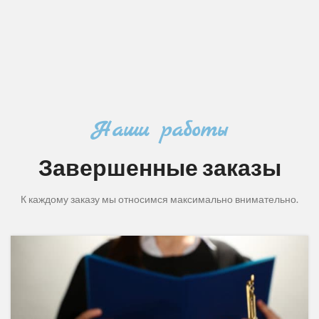
Наши работы
Завершенные заказы
К каждому заказу мы относимся максимально внимательно.