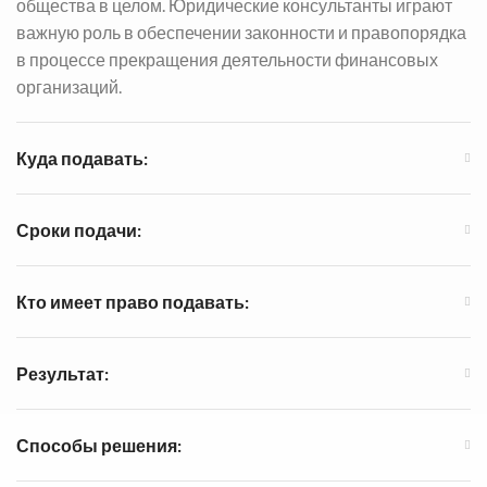
общества в целом. Юридические консультанты играют
важную роль в обеспечении законности и правопорядка
в процессе прекращения деятельности финансовых
организаций.
Куда подавать:
Сроки подачи:
Кто имеет право подавать:
Результат:
Способы решения: