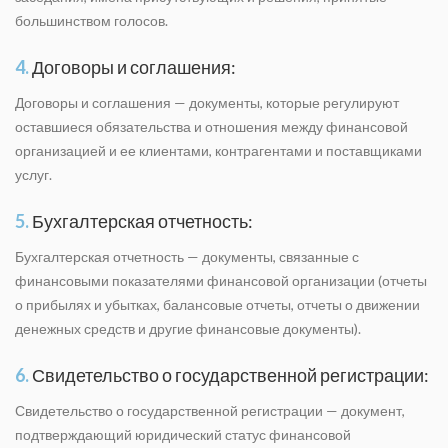
большинством голосов.
4.
Договоры и соглашения:
Договоры и соглашения — документы, которые регулируют
оставшиеся обязательства и отношения между финансовой
организацией и ее клиентами, контрагентами и поставщиками
услуг.
5.
Бухгалтерская отчетность:
Бухгалтерская отчетность — документы, связанные с
финансовыми показателями финансовой организации (отчеты
о прибылях и убытках, балансовые отчеты, отчеты о движении
денежных средств и другие финансовые документы).
6.
Свидетельство о государственной регистрации:
Свидетельство о государственной регистрации — документ,
подтверждающий юридический статус финансовой