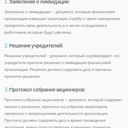
1.
Заявление о ликвидации:
Заявление о ликвидации — документ, которым финансовая
организация извещает налоговую службу о своих намерениях
прекратить свою деятельность и о числе сотрудников и
работников, которые будут уволены.
2.
Решение учредителей:
Решение учредителей – документ, который подтверждает, что
учредители приняли решение о ликвидации финансовой
организации. Решение должно содержать дату и причины
принятия решения.
3.
Протокол собрания акционеров:
Протокол собрания акционеров — документ, который содержит
записи о решениях, принятых на собрании акционеров,
связанных с прекращением деятельности организации.
Протокол должен содержать дату и время проведения
заседания, имена присутствующих и решения, принятые