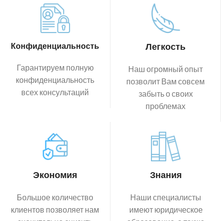
Конфиденциальность
Легкость
Гарантируем полную
Наш огромный опыт
конфиденциальность
позволит Вам совсем
всех консультаций
забыть о своих
проблемах
Экономия
Знания
Большое количество
Наши специалисты
клиентов позволяет нам
имеют юридическое