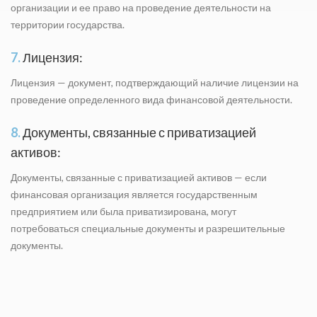
организации и ее право на проведение деятельности на
территории государства.
7.
Лицензия:
Лицензия — документ, подтверждающий наличие лицензии на
проведение определенного вида финансовой деятельности.
8.
Документы, связанные с приватизацией
активов:
Документы, связанные с приватизацией активов — если
финансовая организация является государственным
предприятием или была приватизирована, могут
потребоваться специальные документы и разрешительные
документы.