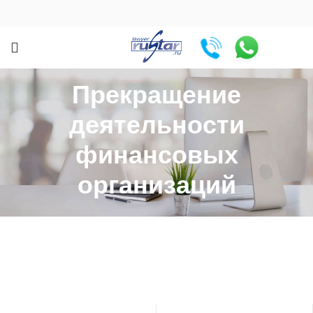
Прекращение
деятельности
финансовых
организаций