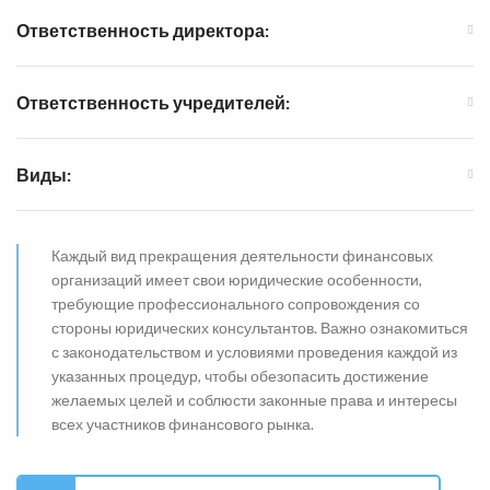
Ответственность директора:
Ответственность учредителей:
Виды:
Каждый вид прекращения деятельности финансовых
организаций имеет свои юридические особенности,
требующие профессионального сопровождения со
стороны юридических консультантов. Важно ознакомиться
с законодательством и условиями проведения каждой из
указанных процедур, чтобы обезопасить достижение
желаемых целей и соблюсти законные права и интересы
всех участников финансового рынка.