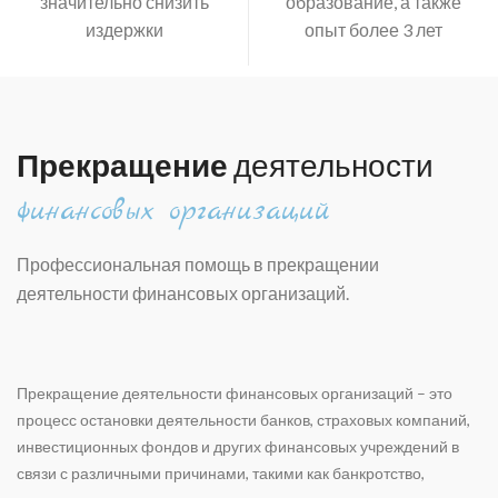
значительно снизить
образование, а также
издержки
опыт более 3 лет
Прекращение
деятельности
финансовых организаций
Профессиональная помощь в прекращении
деятельности финансовых организаций.
Прекращение деятельности финансовых организаций – это
процесс остановки деятельности банков, страховых компаний,
инвестиционных фондов и других финансовых учреждений в
связи с различными причинами, такими как банкротство,