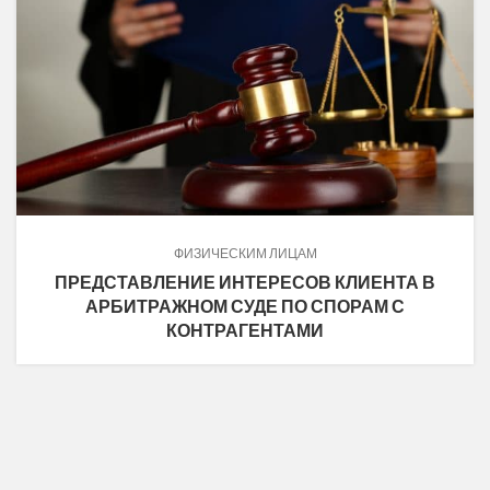
ФИЗИЧЕСКИМ ЛИЦАМ
ПРЕДСТАВЛЕНИЕ ИНТЕРЕСОВ КЛИЕНТА В
АРБИТРАЖНОМ СУДЕ ПО СПОРАМ С
КОНТРАГЕНТАМИ