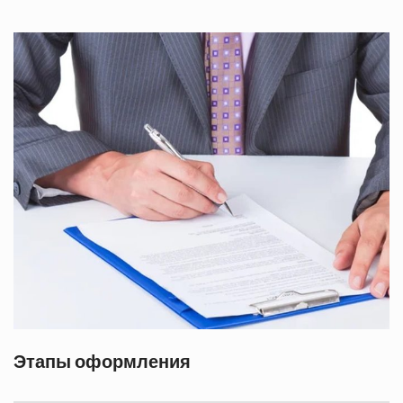
Этапы оформления