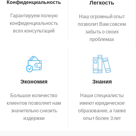
Конфиденциальность
Легкость
Гарантируем полную
Наш огромный опыт
конфиденциальность
позволит Вам совсем
всех консультаций
забыть о своих
проблемах
Экономия
Знания
Большое количество
Наши специалисты
клиентов позволяет нам
имеют юридическое
значительно снизить
образование, а также
издержки
опыт более 3 лет