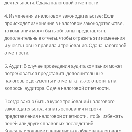
деятельности.
Сдача налоговой отчетности.
4. Изменения в налоговом законодательстве: Если
происходят изменения в налоговом законодательстве,
то компании могут быть обязаны представлять
дополнительные отчеты, чтобы отразить эти изменения
и учесть новые правила и требования.
Сдача налоговой
отчетности.
5. Аудит: В случае проведения аудита компания может
потребоваться представить дополнительные
налоговые документы и отчеты, а также ответить на
вопросы аудитора.
Сдача налоговой отчетности.
Всегда важно быть в курсе требований налогового
законодательства и знать основания и сроки
представления налоговой отчетности, чтобы избежать
пеней или других правовых последствий.
Консультирование специалиста в области налогового