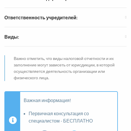
Ответственность учредителей:
Виды:
Важно отметить, что виды налоговой отчетности и их
заполнение могут зависеть от юрисдикции, в которой
осуществляется деятельность организации или
физического лица.
Важная информация!
Первичная консультация со
специалистом - БЕСПЛАТНО