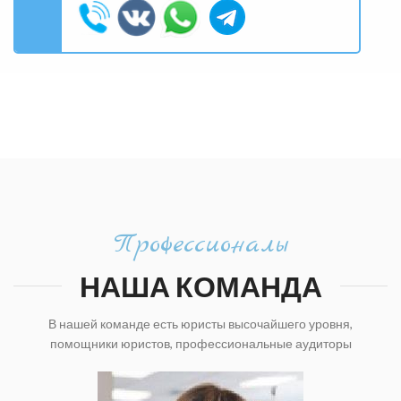
Профессионалы
НАША КОМАНДА
В нашей команде есть юристы высочайшего уровня,
помощники юристов, профессиональные аудиторы