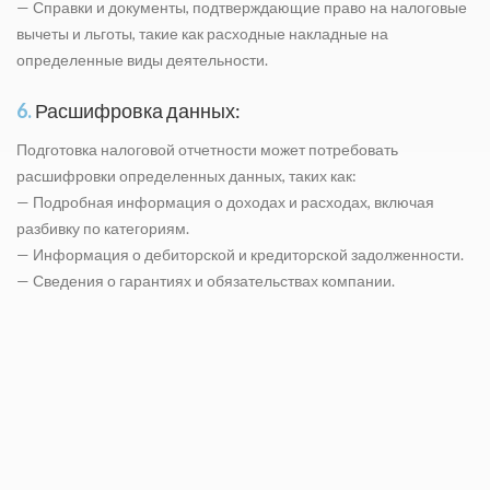
— Справки и документы, подтверждающие право на налоговые
вычеты и льготы, такие как расходные накладные на
определенные виды деятельности.
6.
Расшифровка данных:
Подготовка налоговой отчетности может потребовать
расшифровки определенных данных, таких как:
— Подробная информация о доходах и расходах, включая
разбивку по категориям.
— Информация о дебиторской и кредиторской задолженности.
— Сведения о гарантиях и обязательствах компании.