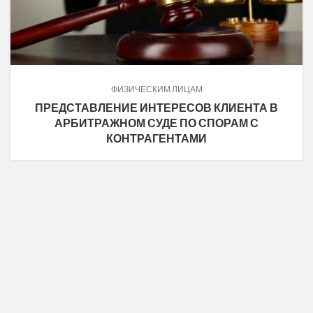
ФИЗИЧЕСКИМ ЛИЦАМ
ПРЕДСТАВЛЕНИЕ ИНТЕРЕСОВ КЛИЕНТА В
АРБИТРАЖНОМ СУДЕ ПО СПОРАМ С
КОНТРАГЕНТАМИ