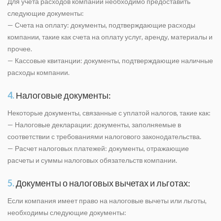
Для учета расходов компании необходимо предоставить
следующие документы:
— Счета на оплату: документы, подтверждающие расходы
компании, такие как счета на оплату услуг, аренду, материалы и
прочее.
— Кассовые квитанции: документы, подтверждающие наличные
расходы компании.
4.
Налоговые документы:
Некоторые документы, связанные с уплатой налогов, такие как:
— Налоговые декларации: документы, заполняемые в
соответствии с требованиями налогового законодательства.
— Расчет налоговых платежей: документы, отражающие
расчеты и суммы налоговых обязательств компании.
5.
Документы о налоговых вычетах и льготах:
Если компания имеет право на налоговые вычеты или льготы,
необходимы следующие документы: