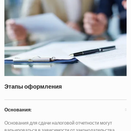
Этапы оформления
Основания:
Основания для сдачи налоговой отчетности могут
варьироваться в зависимости от законодательства