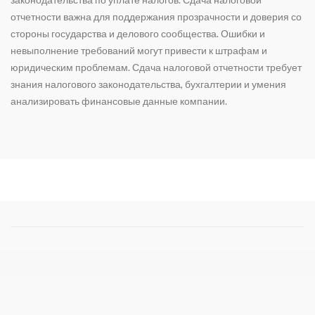
отчетности
важна для поддержания прозрачности и доверия со
стороны государства и делового сообщества. Ошибки и
невыполнение требований могут привести к штрафам и
юридическим проблемам.
Сдача налоговой отчетности
требует
знания налогового законодательства, бухгалтерии и умения
анализировать финансовые данные компании.