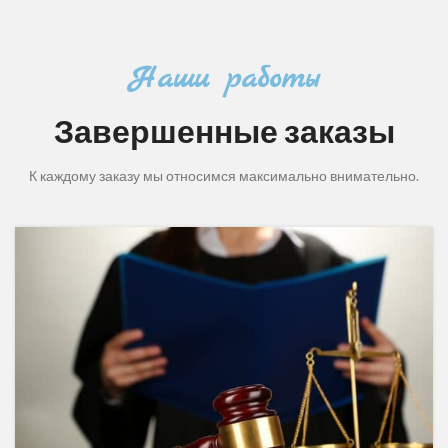
Наши работы
Завершенные заказы
К каждому заказу мы относимся максимально внимательно.