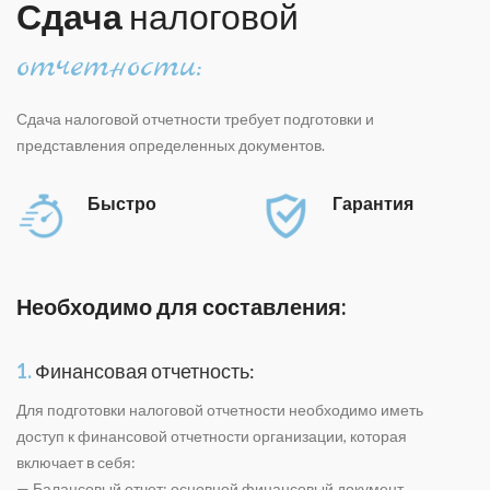
Сдача
налоговой
отчетности:
Сдача налоговой отчетности требует подготовки и
представления определенных документов.
Быстро
Гарантия
Необходимо для составления:
1.
Финансовая отчетность:
Для подготовки налоговой отчетности необходимо иметь
доступ к финансовой отчетности организации, которая
включает в себя:
— Балансовый отчет: основной финансовый документ,