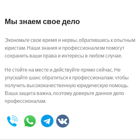
Мы знаем свое дело
Экономьте свое время и нервы, обратившись к опытным
юристам. Наши знания и профессионализм помогут
сохранить ваши права и интересы в любом случае.
Не стойте на месте и действуйте прямо сейчас. Не
упускайте шанс обратиться к профессионалам, чтобы
получить высококачественную юридическую помощь.
Ваша защита важна, поэтому доверьте данное дело
профессионалам.