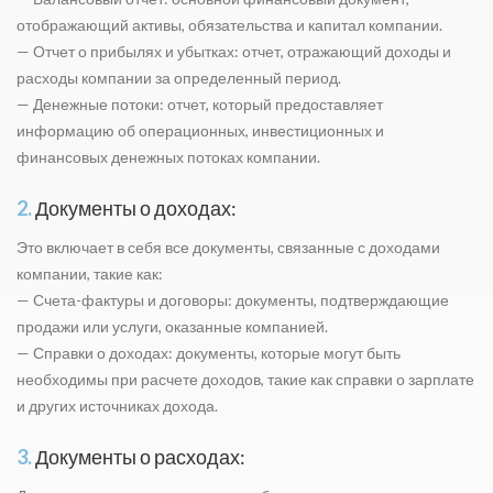
отображающий активы, обязательства и капитал компании.
— Отчет о прибылях и убытках: отчет, отражающий доходы и
расходы компании за определенный период.
— Денежные потоки: отчет, который предоставляет
информацию об операционных, инвестиционных и
финансовых денежных потоках компании.
2.
Документы о доходах:
Это включает в себя все документы, связанные с доходами
компании, такие как:
— Счета-фактуры и договоры: документы, подтверждающие
продажи или услуги, оказанные компанией.
— Справки о доходах: документы, которые могут быть
необходимы при расчете доходов, такие как справки о зарплате
и других источниках дохода.
3.
Документы о расходах: