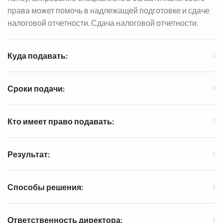
права может помочь в надлежащей подготовке и сдаче
налоговой отчетности.
Сдача налоговой отчетности.
Куда подавать:
Сроки подачи:
Кто имеет право подавать:
Результат:
Способы решения:
Ответственность директора: