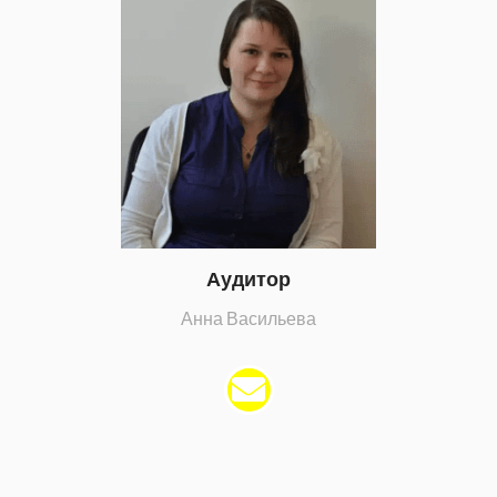
Аудитор
Анна Васильева