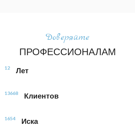
Доверяйте
ПРОФЕССИОНАЛАМ
12
Лет
13668
Клиентов
1654
Иска