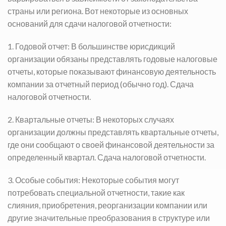
страны или региона. Вот некоторые из основных
оснований для сдачи налоговой отчетности:
1. Годовой отчет: В большинстве юрисдикций
организации обязаны представлять годовые налоговые
отчеты, которые показывают финансовую деятельность
компании за отчетный период (обычно год).
Сдача
налоговой отчетности.
2. Квартальные отчеты: В некоторых случаях
организации должны представлять квартальные отчеты,
где они сообщают о своей финансовой деятельности за
определенный квартал.
Сдача налоговой отчетности.
3. Особые события: Некоторые события могут
потребовать специальной отчетности, такие как
слияния, приобретения, реорганизации компании или
другие значительные преобразования в структуре или