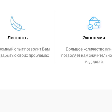
Легкость
Экономия
ромный опыт позволит Вам
Большое количество кли
 забыть о своих проблемах
позволяет нам значительно
издержки