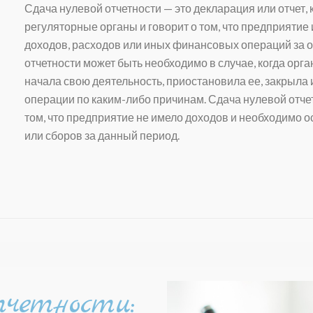
Сдача нулевой отчетности
— это декларация или отчет,
регуляторные органы и говорит о том, что предприяти
доходов, расходов или иных финансовых операций за
отчетности
может быть необходимо в случае, когда орг
начала свою деятельность, приостановила ее, закрыла
операции по каким-либо причинам.
Сдача нулевой отче
том, что предприятие не имело доходов и необходимо о
или сборов за данный период.
тчетности: