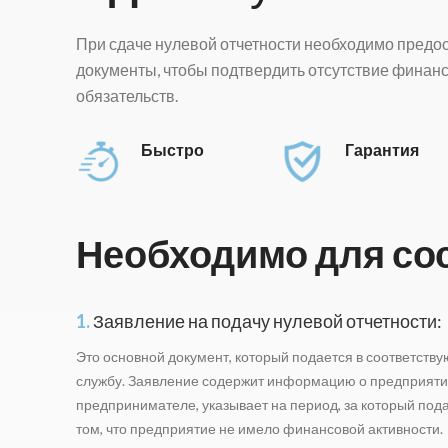
При сдаче нулевой отчетности необходимо предо
документы, чтобы подтвердить отсутствие финанс
обязательств.
Быстро
Гарантия
Необходимо для со
1.
Заявление на подачу нулевой отчетности:
Это основной документ, который подается в соответств
службу. Заявление содержит информацию о предприят
предпринимателе, указывает на период, за который подае
том, что предприятие не имело финансовой активности.