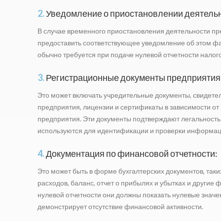
2.
Уведомление о приостановлении деятельн
В случае временного приостановления деятельности пр
предоставить соответствующее уведомление об этом фак
обычно требуется при подаче нулевой отчетности налог
3.
Регистрационные документы предприятия
Это может включать учредительные документы, свидетел
предприятия, лицензии и сертификаты в зависимости от
предприятия. Эти документы подтверждают легальность
используются для идентификации и проверки информац
4.
Документация по финансовой отчетности:
Это может быть в форме бухгалтерских документов, таки
расходов, баланс, отчет о прибылях и убытках и другие
нулевой отчетности они должны показать нулевые значен
демонстрирует отсутствие финансовой активности.