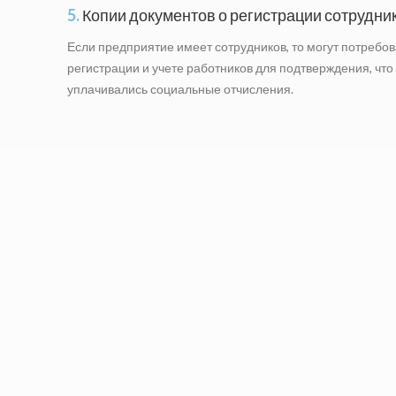
5.
Копии документов о регистрации сотрудни
Если предприятие имеет сотрудников, то могут потребов
регистрации и учете работников для подтверждения, что
уплачивались социальные отчисления.