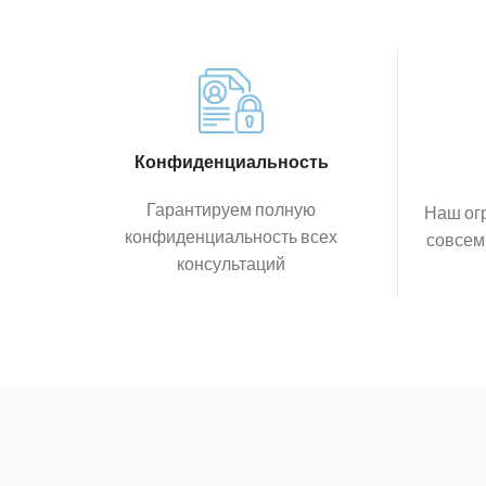
Конфиденциальность
Гарантируем полную
Наш ог
конфиденциальность всех
совсем
консультаций