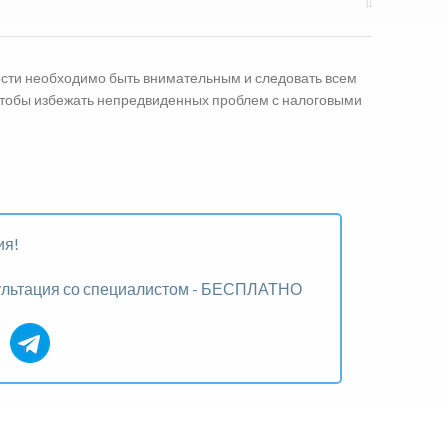
ости необходимо быть внимательным и следовать всем
чтобы избежать непредвиденных проблем с налоговыми
ия!
ультация со специалистом - БЕСПЛАТНО