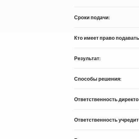
Сроки подачи:
Кто имеет право подавать
Результат:
Способы решения:
Ответственность директо
Ответственность учредит