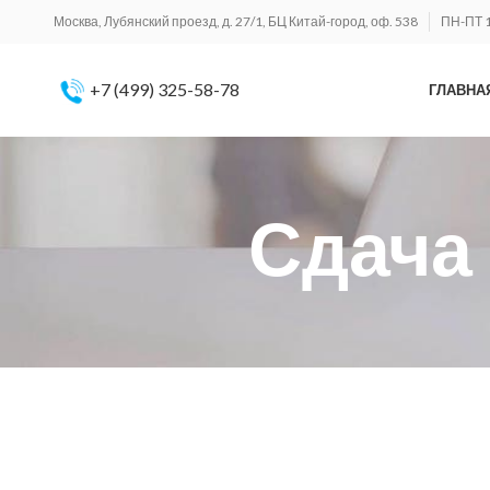
Москва, Лубянский проезд, д. 27/1, БЦ Китай-город, оф. 538
ПН-ПТ 1
+7 (499) 325-58-78
ГЛАВНА
Сдача