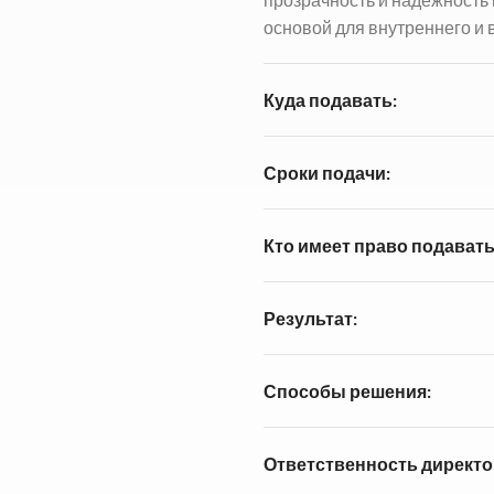
основой для внутреннего и 
Куда подавать:
Сроки подачи:
Кто имеет право подавать
Результат:
Способы решения:
Ответственность директо