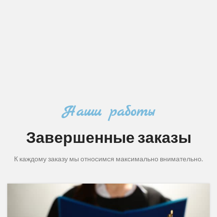
Наши работы
Завершенные заказы
К каждому заказу мы относимся максимально внимательно.