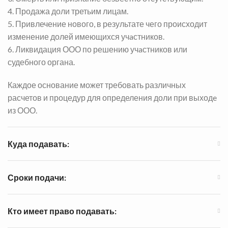
4. Продажа доли третьим лицам.
5. Привлечение нового, в результате чего происходит
изменение долей имеющихся учaстников.
6. Ликвидация ООО по решению учaстников или
судебного органа.
Каждое основание может требовать различных
расчетов и процедур для определения доли при выходe
из ООО.
Куда подавать:
Сроки подачи:
Кто имеет право подавать: