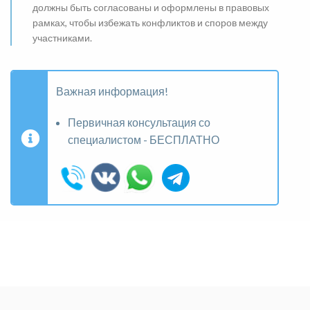
должны быть согласованы и оформлены в правовых
рамках, чтобы избежать конфликтов и споров между
участниками.
Важная информация!
Первичная консультация со
специалистом - БЕСПЛАТНО