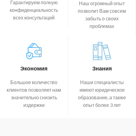
Гарантируем полную
Наш огромный опыт
конфиденциальность
позволит Вам совсем
всех консультаций
забыть о своих
проблемах
Экономия
Знания
Большое количество
Наши специалисты
клиентов позволяет нам
имеют юридическое
значительно снизить
образование, а также
издержки
опыт более 3 лет