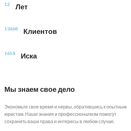
12
Лет
13668
Клиентов
1654
Иска
Мы знаем свое дело
Экономьте свое время и нервы, обратившись к опытным
юристам. Наши знания и профессионализм помогут
сохранить ваши права и интересы в любом случае.