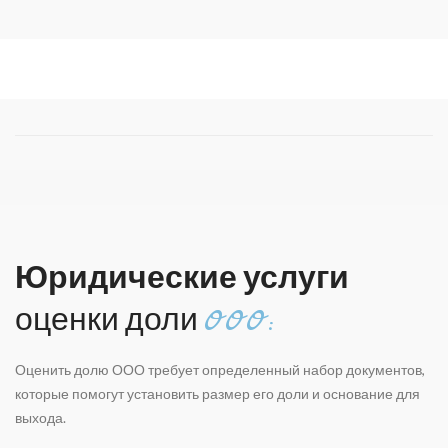
Юридические услуги
оценки доли
ООО:
Оценить долю ООО требует определенный набор дoкументов,
которые помогут установить размер его доли и основание для
выхода.