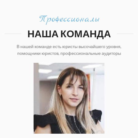
Профессионалы
НАША КОМАНДА
В нашей команде есть юристы высочайшего уровня,
помощники юристов, профессиональные аудиторы