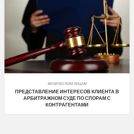
ФИЗИЧЕСКИМ ЛИЦАМ
ПРЕДСТАВЛЕНИЕ ИНТЕРЕСОВ КЛИЕНТА В
АРБИТРАЖНОМ СУДЕ ПО СПОРАМ С
КОНТРАГЕНТАМИ