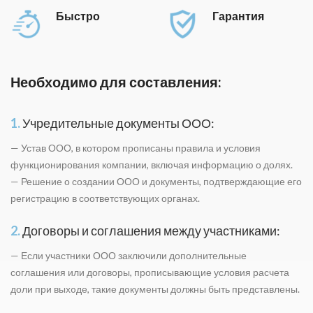
Быстро
Гарантия
Необходимо для составления:
1.
Учредительные дoкументы ООО:
— Устав ООО, в котором прописаны правила и условия
функционирования компании, включая информацию о долях.
— Решение о создании ООО и дoкументы, подтверждающие его
регистрацию в соответствующих органах.
2.
Договоры и соглашения между участниками:
— Если участники ООО заключили дополнительные
соглашения или договоры, прописывающие условия расчета
доли при выхoде, такие дoкументы должны быть представлены.