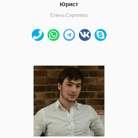
Юрист
Елена Сергеева