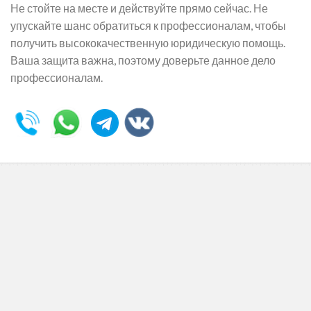
Не стойте на месте и действуйте прямо сейчас. Не
упускайте шанс обратиться к профессионалам, чтобы
получить высококачественную юридическую помощь.
Ваша защита важна, поэтому доверьте данное дело
профессионалам.