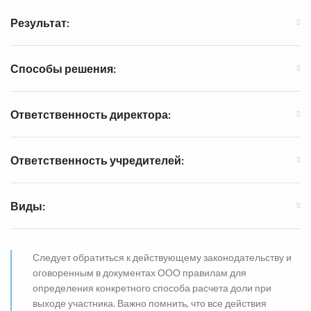
Результат:
Способы решения:
Ответственность директора:
Ответственность учредителей:
Виды:
Следует обратиться к действующему законодательству и
оговоренным в документах ООО правилам для
определения конкретного способа расчета доли при
выходе участника. Важно помнить, что все действия