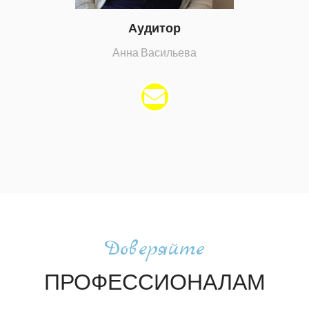
Аудитор
Анна Васильева
Доверяйте
ПРОФЕССИОНАЛАМ