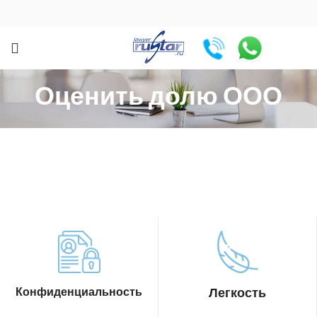
Оценить долю ООО
Конфиденциальность
Легкость