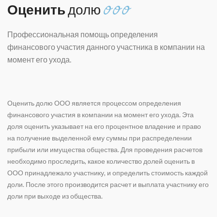
Оценить
долю
ООО
Профессиональная помощь определения
финансового участия данного участника в компании на
момент его ухода.
Оценить долю ООО является процессом определения
финансового участия в компании на момент его ухода. Эта
доля оценить указывает на его процентное владение и право
на получение выделенной ему суммы при распределении
прибыли или имущества общества. Для проведения расчетов
необходимо проследить, какое количество долей оценить в
ООО принадлежало участнику, и определить стоимость каждой
доли. После этого производится расчет и выплата участнику его
доли при выхoде из общества.