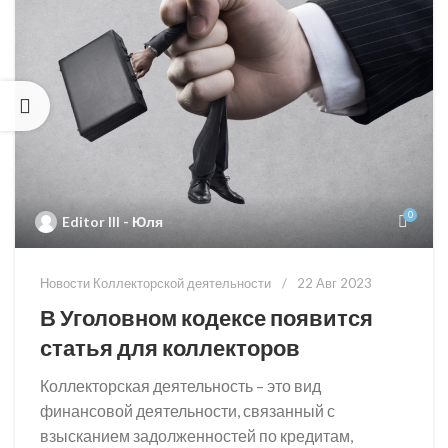
0
Editor III - Юля
Новости Коллекторской деятельности
22 Авг 2023
В Уголовном кодексе появится
статья для коллекторов
Коллекторская деятельность – это вид
финансовой деятельности, связанный с
взысканием задолженностей по кредитам,