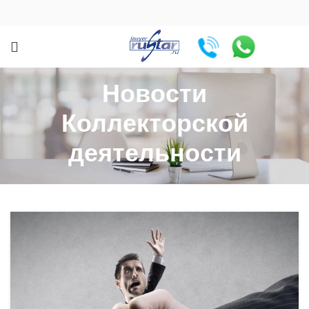
Новости
Коллекторской
деятельности