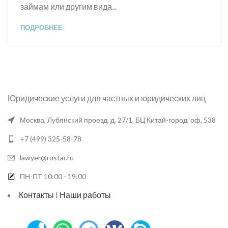
займам или другим вида...
ПОДРОБНЕЕ
Юридические услуги для частных и юридических лиц
Москва, Лубянский проезд, д. 27/1, БЦ Китай-город, оф. 538
+7 (499) 325-58-78
lawyer@rustar.ru
ПН-ПТ 10:00 - 19:00
Контакты
I
Наши работы