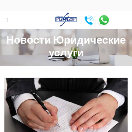
Новости Юридические
услуги