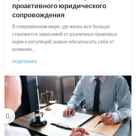
проактивного юридического
сопровождения
В современном мире, где жизнь все больше
становится зависимой от различных правовых
норм и регуляций, важно обезопасить себя от
возможн...
ПОДРОБНЕЕ