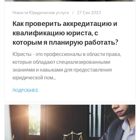
Новости Юридические услуги
27 Сен 2023
Как проверить аккредитацию и
квалификацию юриста, с
которым я планирую работать?
Юристы - это профессионалы в области права,
которые обладают специализированными
знаниями и навыками для предоставления
юридической пом...
ПОДРОБНЕЕ