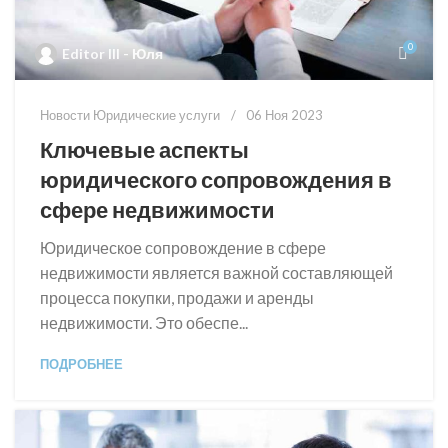
0
Editor III - Юля
Новости Юридические услуги
06 Ноя 2023
Ключевые аспекты
юридического сопровождения в
сфере недвижимости
Юридическое сопровождение в сфере
недвижимости является важной составляющей
процесса покупки, продажи и аренды
недвижимости. Это обеспе...
ПОДРОБНЕЕ