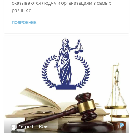
оказываются людям и организациям в самых
разных с...
ПОДРОБНЕЕ
0
Editor III - Юля