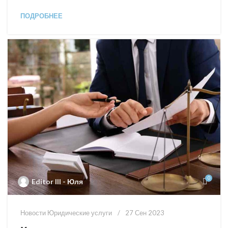
ПОДРОБНЕЕ
0
Editor III - Юля
Новости Юридические услуги
27 Сен 2023