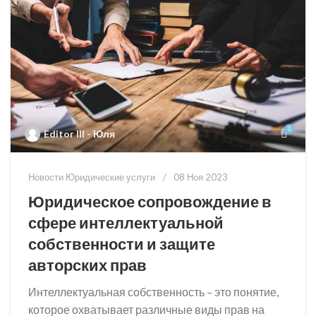
0
Editor III - Юля
Новости Юридические услуги
08 Ноя 2023
Юридическое сопровождение в
сфере интеллектуальной
собственности и защите
авторских прав
Интеллектуальная собственность – это понятие,
которое охватывает различные виды прав на