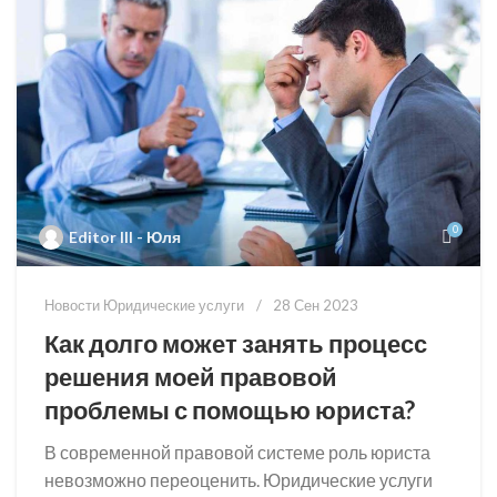
0
Editor III - Юля
Новости Юридические услуги
28 Сен 2023
Как долго может занять процесс
решения моей правовой
проблемы с помощью юриста?
В современной правовой системе роль юриста
невозможно переоценить. Юридические услуги