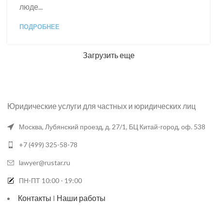
люде...
ПОДРОБНЕЕ
Загрузить еще
Юридические услуги для частных и юридических лиц
Москва, Лубянский проезд, д. 27/1, БЦ Китай-город, оф. 538
+7 (499) 325-58-78
lawyer@rustar.ru
ПН-ПТ 10:00 - 19:00
Контакты
I
Наши работы