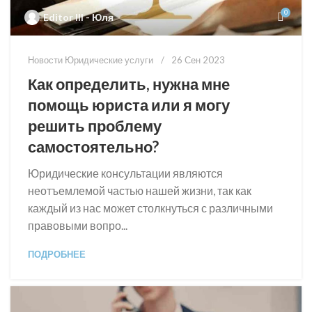
0
Editor III - Юля
Новости Юридические услуги
26 Сен 2023
Как определить, нужна мне
помощь юриста или я могу
решить проблему
самостоятельно?
Юридические консультации являются
неотъемлемой частью нашей жизни, так как
каждый из нас может столкнуться с различными
правовыми вопро...
ПОДРОБНЕЕ