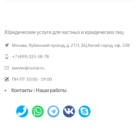
Юридические услуги для частных и юридических лиц
Москва, Лубянский проезд, д. 27/1, БЦ Китай-город, оф. 538
+7 (499) 325-58-78
lawyer@rustar.ru
ПН-ПТ 10:00 - 19:00
Контакты
I
Наши работы