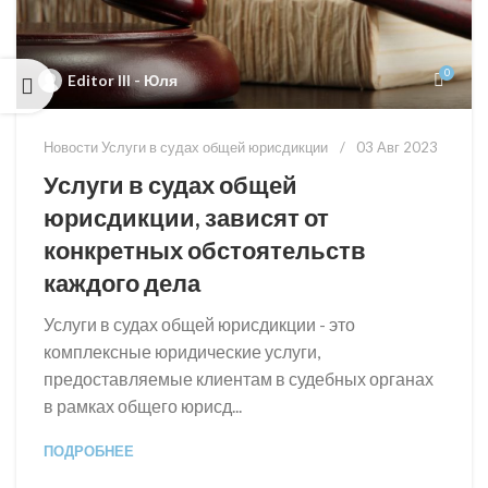
0
Editor III - Юля
Новости Услуги в судах общей юрисдикции
03 Авг 2023
Услуги в судах общей
юрисдикции, зависят от
конкретных обстоятельств
каждого дела
Услуги в судах общей юрисдикции - это
комплексные юридические услуги,
предоставляемые клиентам в судебных органах
в рамках общего юрисд...
ПОДРОБНЕЕ