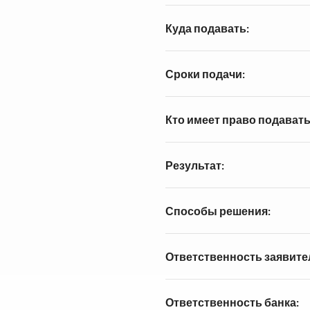
Куда подавать:
Сроки подачи:
Кто имеет право подавать
Результат:
Способы решения:
Ответственность заявите
Ответственность банка: