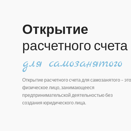
Открытие
расчетного счета
для самозанятого
Открытие расчетного счета для самозанятого
– эт
физическое лицо, занимающееся
предпринимательской деятельностью без
создания юридического лица.