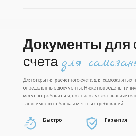
Документы для
счета
для самозан
Для открытия расчетного счета для самозанятых 
определенные документы. Ниже приведены типич
могут потребоваться, но список может незначител
зависимости от банка и местных требований.
Быстро
Гарантия