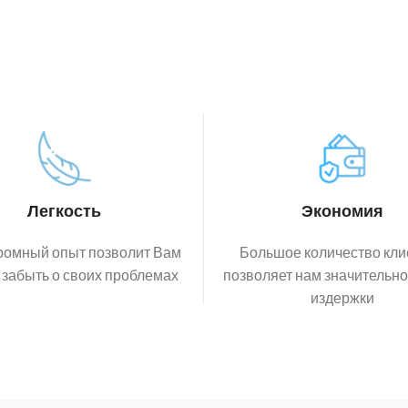
Легкость
Экономия
ромный опыт позволит Вам
Большое количество кли
 забыть о своих проблемах
позволяет нам значительно
издержки