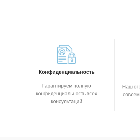
Конфиденциальность
Гарантируем полную
Наш ог
конфиденциальность всех
совсем
консультаций