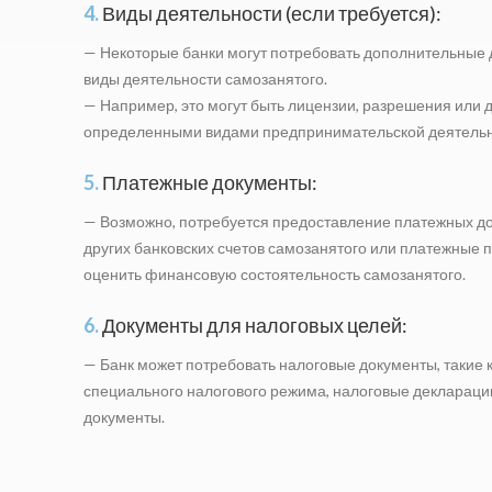
4.
Виды деятельности (если требуется):
— Некоторые банки могут потребовать дополнительные
виды деятельности самозанятого.
— Например, это могут быть лицензии, разрешения или 
определенными видами предпринимательской деятельн
5.
Платежные документы:
— Возможно, потребуется предоставление платежных док
других банковских счетов самозанятого или платежные п
оценить финансовую состоятельность самозанятого.
6.
Документы для налоговых целей:
— Банк может потребовать налоговые документы, такие
специального налогового режима, налоговые деклараци
документы.