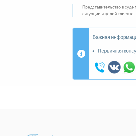
Представительство в суде 
ситуации и целей клиента.
Важная информац
Первичная конс