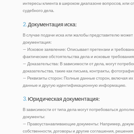
интересы клиента в широком диапазоне вопросов, или 
судебного дела.
2.
Документация иска:
В случае подачи иска или жалобы представителю може
документация:
— Исковое заявление: Описывает претензии и требовани
фактические обстоятельства дела и исковые требования
— Доказательства: В зависимости от дела, могут потреб
доказательства, такие как письма, контракты, фотографи
— Реквизиты сторон: Полные данные сторон, включая их 
данные и другую идентификационную информацию.
3.
Юридическая документация:
В зависимости от типа дела могут потребоваться допо
документы:
— Правоустанавливающие документы: Например, докум
собственности, договоры и другие соглашения, решения 