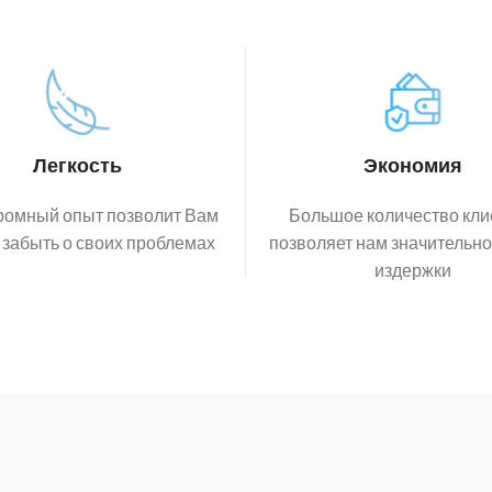
Легкость
Экономия
ромный опыт позволит Вам
Большое количество кли
 забыть о своих проблемах
позволяет нам значительно
издержки