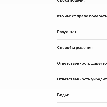
Сроки подачи:
Кто имеет право подавать
Результат:
Способы решения:
Ответственность директо
Ответственность учредит
Виды: