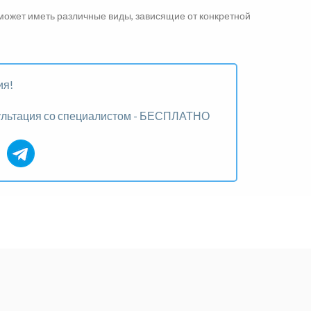
может иметь различные виды, зависящие от конкретной
ия!
ультация со специалистом - БЕСПЛАТНО