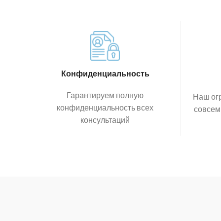
Конфиденциальность
Гарантируем полную
Наш ог
конфиденциальность всех
совсем
консультаций