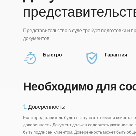
представительст
Представительство в суде требует подготовки и 
документов.
Быстро
Гарантия
Необходимо для со
1.
Доверенность:
Если представитель будет выступать от имени клиента, 
доверенность. Документ должен содержать указание на
быть подписан клиентом. Доверенность может быть общ