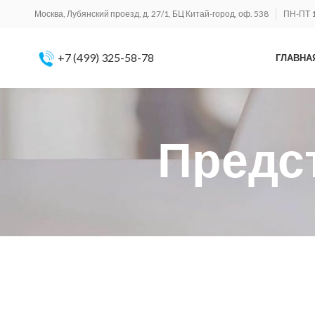
Москва, Лубянский проезд, д. 27/1, БЦ Китай-город, оф. 538
ПН-ПТ 1
+7 (499) 325-58-78
ГЛАВНА
Предст