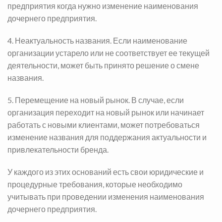
предприятия когда нужно изменение наименования
дочернего предприятия.
4. Неактуальность названия. Если наименование
организации устарело или не соответствует ее текущей
деятельности, может быть принято решение о смене
названия.
5. Перемещение на новый рынок. В случае, если
организация переходит на новый рынок или начинает
работать с новыми клиентами, может потребоваться
изменение названия для поддержания актуальности и
привлекательности бренда.
У каждого из этих оснований есть свои юридические и
процедурные требования, которые необходимо
учитывать при проведении изменения наименования
дочернего предприятия.