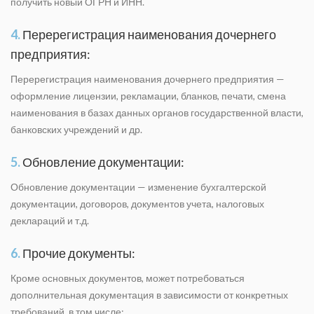
получить новый ОГРН и ИНН.
4.
Перерегистрация наименования дочернего
предприятия:
Перерегистрация наименования дочернего предприятия —
оформление лицензии, рекламации, бланков, печати, смена
наименования в базах данных органов государственной власти,
банковских учреждений и др.
5.
Обновление документации:
Обновление документации — изменение бухгалтерской
документации, договоров, документов учета, налоговых
деклараций и т.д.
6.
Прочие документы:
Кроме основных документов, может потребоваться
дополнительная документация в зависимости от конкретных
требований, в том числе: