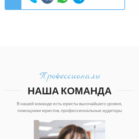
Профессионалы
НАША КОМАНДА
В нашей команде есть юристы высочайшего уровня,
помощники юристов, профессиональные аудиторы