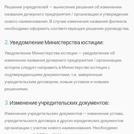
Решение учредителей — вынесение решения об изменении
названия дочернего предприятия / организации и утверждение
нового наименования. В случае изменения названия филиала
необходимо оформить соответствующее решение руководства.
2.
Уведомление Министерства юстиции:
Уведомление Министерства юстиции — уведомление об
изменении названия дочернего предприятия / организации,
которое следует направить в Министерство юстиции с
подтверждающими документами, т.е. заверенным
учредительским договором, новым уставом и новыми
решениями.
3.
Изменение учредительских документов:
Изменение учредительских документов — изменение устава,
учредительского договора и других юридических документов
организации с учетом нового наименования. Необходимо