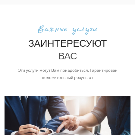
Важные услуги
ЗАИНТЕРЕСУЮТ
ВАС
Эти услуги могут Вам понадобиться. Гарантирован
положительный результат