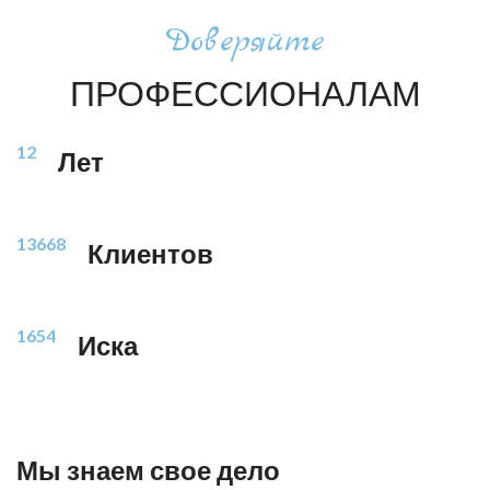
Доверяйте
ПРОФЕССИОНАЛАМ
12
Лет
13668
Клиентов
1654
Иска
Мы знаем свое дело