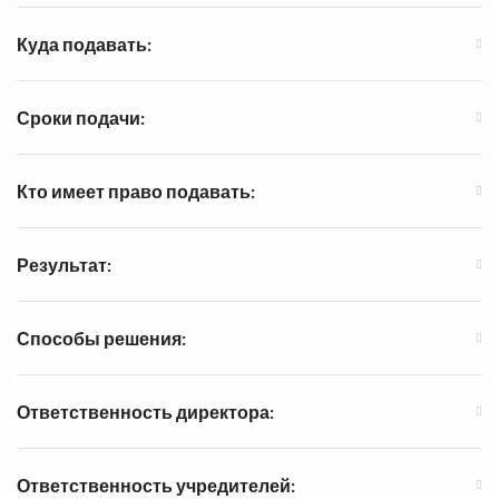
Куда подавать:
Сроки подачи:
Кто имеет право подавать:
Результат:
Способы решения:
Ответственность директора:
Ответственность учредителей: