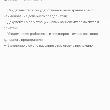
— Свидетельство о государственной регистрации нового
наименования дочернего предприятия;
— Документы о регистрации новых банковских реквизитов и
печатей;
— Уведомления работников и партнеров о смене названия
дочернего предприятия;
— Заявление о смене названия в налоговую инспекцию.