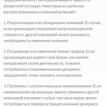
конкретной ситуации. Некоторые из наиболее
распространенных оснований включают:
1. Реорганизация или объединение компаний. В случае,
если организация переживает реорганизацию или
сливается с другой компанией, может возникнуть
необходимость изменения названия.
2. Расширение или изменение бизнес-модели. Если
организация расширяет свой бизнес или меняет
направление своей деятельности, то может
потребоваться переименование дочернего
предприятия, чтобы отразить эти изменения.
3. Проблемы с запатентованным наименованием. Если
наименование организации зарегистрировано другой
компанией или имеет слабые торговые марки, может
потребоваться перерегистрация названия дочернего