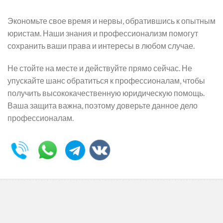
Экономьте свое время и нервы, обратившись к опытным
юристам. Наши знания и профессионализм помогут
сохранить ваши права и интересы в любом случае.
Не стойте на месте и действуйте прямо сейчас. Не
упускайте шанс обратиться к профессионалам, чтобы
получить высококачественную юридическую помощь.
Ваша защита важна, поэтому доверьте данное дело
профессионалам.