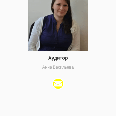
Аудитор
Анна Васильева