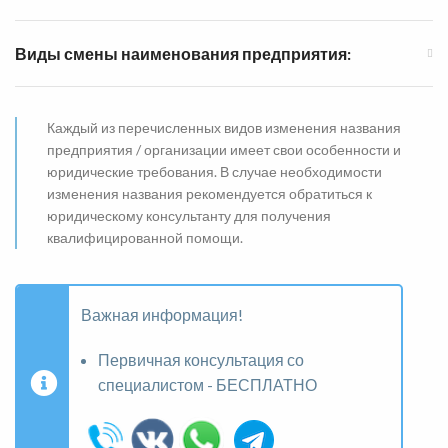
Виды смены наименования предприятия:
Каждый из перечисленных видов изменения названия
предприятия / организации имеет свои особенности и
юридические требования. В случае необходимости
изменения названия рекомендуется обратиться к
юридическому консультанту для получения
квалифицированной помощи.
Важная информация!
Первичная консультация со
специалистом - БЕСПЛАТНО