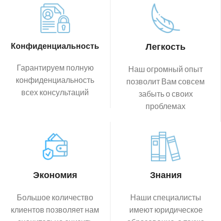
Конфиденциальность
Легкость
Гарантируем полную
Наш огромный опыт
конфиденциальность
позволит Вам совсем
всех консультаций
забыть о своих
проблемах
Экономия
Знания
Большое количество
Наши специалисты
клиентов позволяет нам
имеют юридическое