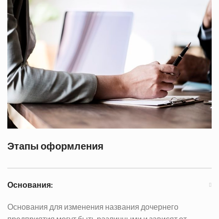
Этапы оформления
Основания:
Основания для изменения названия дочернего
предприятия могут быть различными и зависят от