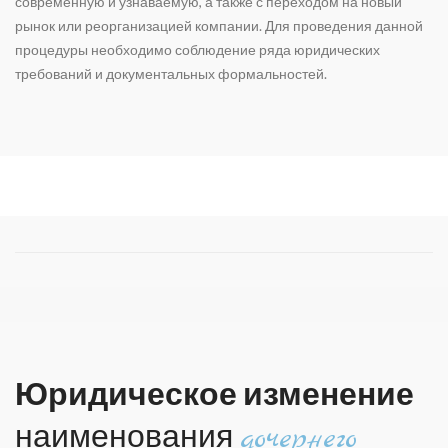
современную и узнаваемую, а также с переходом на новый
рынок или реорганизацией компании. Для проведения данной
процедуры необходимо соблюдение ряда юридических
требований и документальных формальностей.
Юридическое изменение
наименования
дочернего