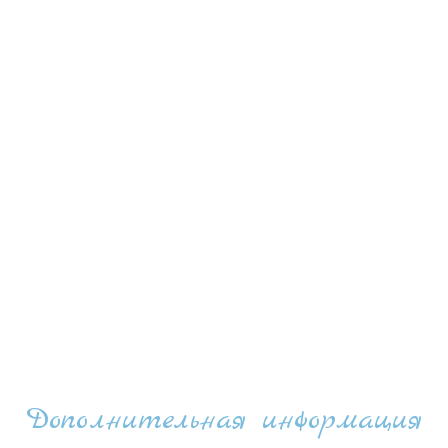
Дополнительная информация