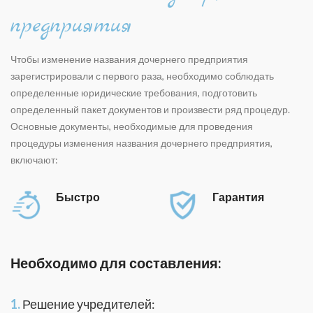
предприятия
Чтобы изменение названия дочернего предприятия
зарегистрировали с первого раза, необходимо соблюдать
определенные юридические требования, подготовить
определенный пакет документов и произвести ряд процедур.
Основные документы, необходимые для проведения
процедуры изменения названия дочернего предприятия,
включают:
Быстро
Гарантия
Необходимо для составления:
1.
Решение учредителей: