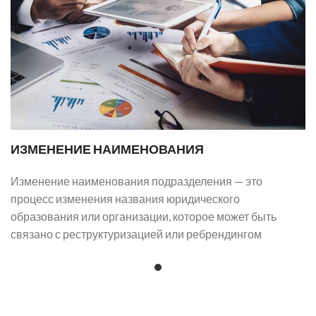
ИЗМЕНЕНИЕ НАИМЕНОВАНИЯ
Изменение наименования подразделения — это
процесс изменения названия юридического
образования или организации, которое может быть
связано с реструктуризацией или ребрендингом