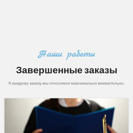
Наши работы
Завершенные заказы
К каждому заказу мы относимся максимально внимательно.