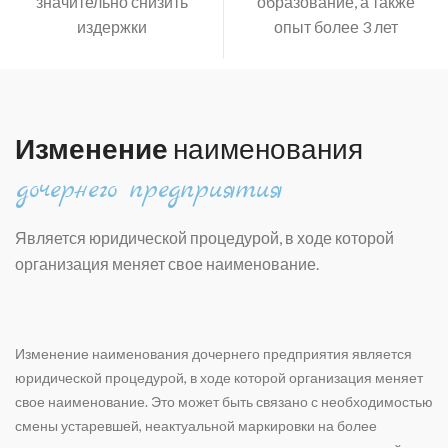
значительно снизить
образование, а также
издержки
опыт более 3 лет
Изменение
наименования
дочернего предприятия
Является юридической процедурой, в ходе которой
организация меняет свое наименование.
Изменение наименования дочернего предприятия является
юридической процедурой, в ходе которой организация меняет
свое наименование. Это может быть связано с необходимостью
смены устаревшей, неактуальной маркировки на более