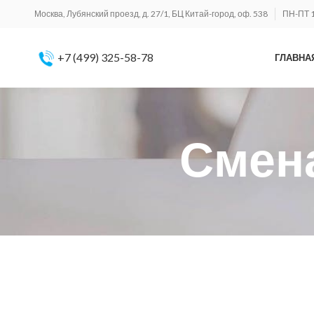
Москва, Лубянский проезд, д. 27/1, БЦ Китай-город, оф. 538
ПН-ПТ 1
+7 (499) 325-58-78
ГЛАВНА
Смена