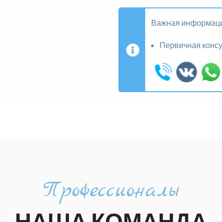
Важная информац
Первичная конс
Профессионалы
НАША КОМАНДА