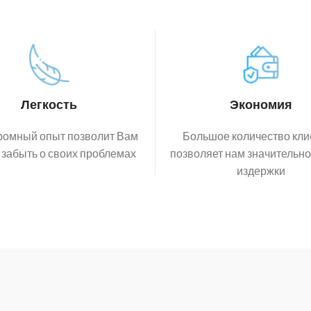
Легкость
Экономия
ромный опыт позволит Вам
Большое количество кли
 забыть о своих проблемах
позволяет нам значительно
издержки