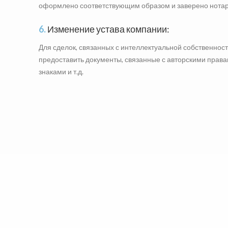
оформлено соответствующим образом и заверено нотар
6.
Изменение устава компании:
Для сделок, связанных с интеллектуальной собственнос
предоставить документы, связанные с авторскими права
знаками и т.д.