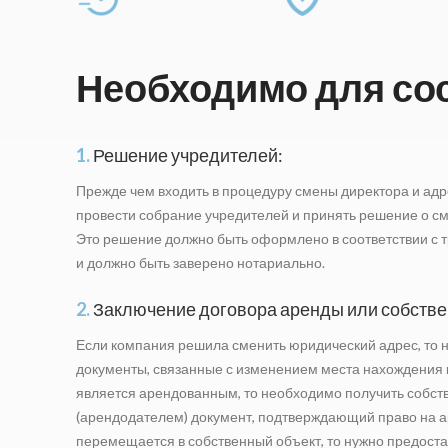
Необходимо для со
1.
Решение учредителей:
Прежде чем входить в процедуру смены директора и ад
провести собрание учредителей и принять решение о см
Это решение должно быть оформлено в соответствии с 
и должно быть заверено нотариально.
2.
Заключение договора аренды или собстве
Если компания решила сменить юридический адрес, то 
документы, связанные с изменением места нахождения 
является арендованным, то необходимо получить собст
(арендодателем) документ, подтверждающий право на а
перемещается в собственный объект, то нужно предоста