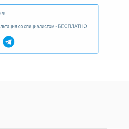
ия!
ультация со специалистом - БЕСПЛАТНО