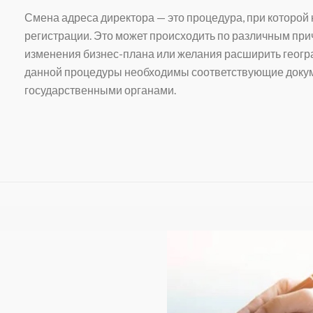
Смена адреса директора — это процедура, при которой
регистрации. Это может происходить по различным прич
изменения бизнес-плана или желания расширить геог
данной процедуры необходимы соответствующие докум
государственными органами.