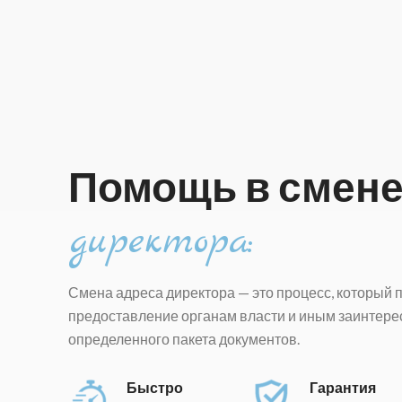
Помощь в смен
директора:
Смена адреса директора — это процесс, который 
предоставление органам власти и иным заинтер
определенного пакета документов.
Быстро
Гарантия