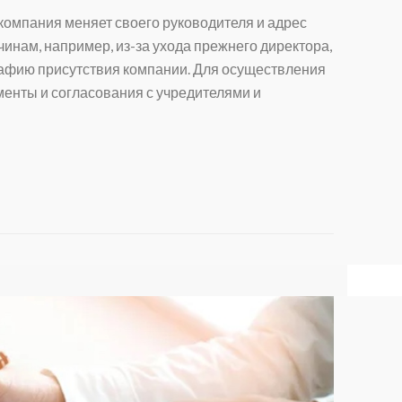
 компания меняет своего руководителя и адрес
инам, например, из-за ухода прежнего директора,
рафию присутствия компании. Для осуществления
енты и согласования с учредителями и