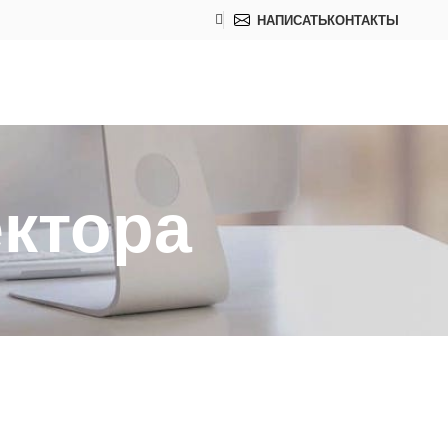
НАПИСАТЬ
КОНТАКТЫ
ектора