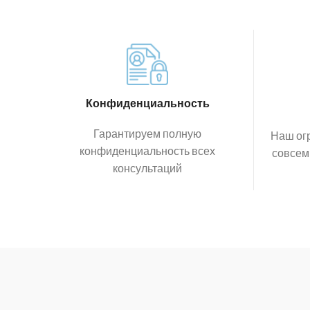
Конфиденциальность
Гарантируем полную
Наш ог
конфиденциальность всех
совсем
консультаций