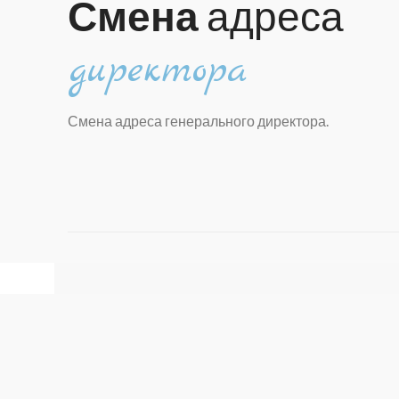
Смена
адреса
директора
Смена адреса генерального директора.