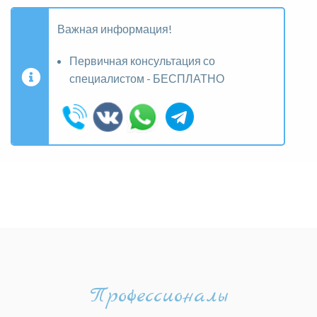
Важная информация!
Первичная консультация со
специалистом - БЕСПЛАТНО
Профессионалы