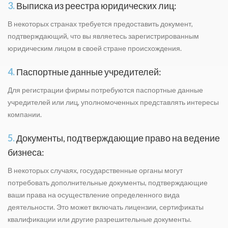
3.
Выписка из реестра юридических лиц:
В некоторых странах требуется предоставить документ,
подтверждающий, что вы являетесь зарегистрированным
юридическим лицом в своей стране происхождения.
4.
Паспортные данные учредителей:
Для регистрации фирмы потребуются паспортные данные
учредителей или лиц, уполномоченных представлять интересы
компании.
5.
Документы, подтверждающие право на ведение
бизнеса:
В некоторых случаях, государственные органы могут
потребовать дополнительные документы, подтверждающие
ваши права на осуществление определенного вида
деятельности. Это может включать лицензии, сертификаты
квалификации или другие разрешительные документы.