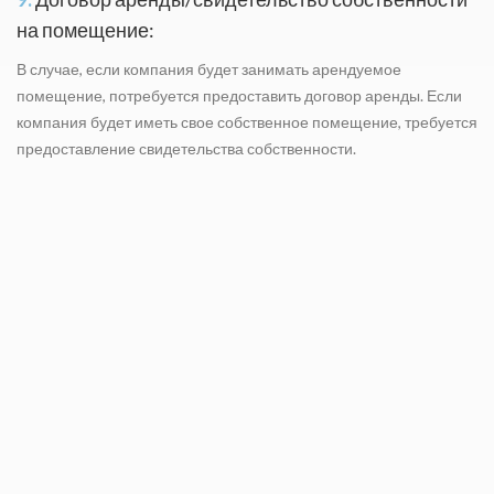
на помещение:
В случае, если компания будет занимать арендуемое
помещение, потребуется предоставить договор аренды. Если
компания будет иметь свое собственное помещение, требуется
предоставление свидетельства собственности.