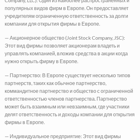
Company, LLC): Один из наиболее распространенных и
популярных видов фирм в Европе. Он предоставляет
учредителям ограниченную ответственность за долги
компании для открытия фирмы в Европе.
— Акционерное общество (Joint Stock Company, JSC):
Этот вид фирмы позволяет акционерам владеть и
управлять компанией, вложив средства в акции когда
нужно открыть фирму в Европе.
— Партнерство: В Европе существует несколько типов
партнерств, таких как обычное партнерство,
коммандитное партнерство и общество с ограниченной
ответственностью членов партнерства. Партнерство
может быть взаимным или невзаимным, где участники
делят ответственность и доходы компании для открытия
фирмы в Европе.
— Индивидуальное предприятие: Этот вид фирмы