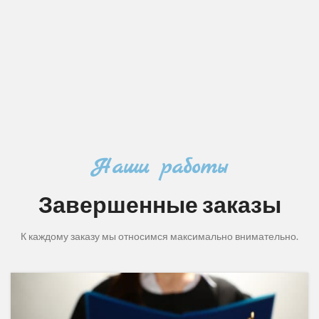
Наши работы
Завершенные заказы
К каждому заказу мы относимся максимально внимательно.