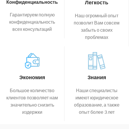
Конфиденциальность
Легкость
Гарантируем полную
Наш огромный опыт
конфиденциальность
позволит Вам совсем
всех консультаций
забыть о своих
проблемах
Экономия
Знания
Большое количество
Наши специалисты
клиентов позволяет нам
имеют юридическое
значительно снизить
образование, а также
издержки
опыт более 3 лет