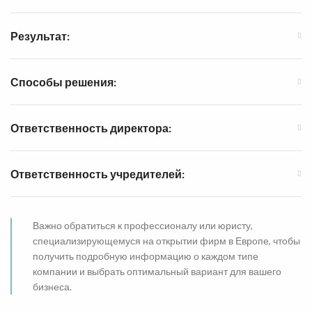
Результат:
Способы решения:
Ответственность директора:
Ответственность учредителей:
Важно обратиться к профессионалу или юристу,
специализирующемуся на открытии фирм в Европе, чтобы
получить подробную информацию о каждом типе
компании и выбрать оптимальный вариант для вашего
бизнеса.