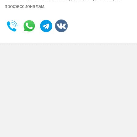
профессионалам.