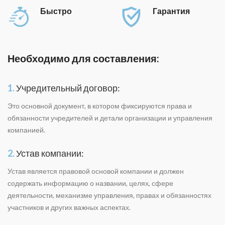
Быстро
Гарантия
Необходимо для составления:
1.
Учредительный договор:
Это основной документ, в котором фиксируются права и
обязанности учредителей и детали организации и управления
компанией.
2.
Устав компании:
Устав является правовой основой компании и должен
содержать информацию о названии, целях, сфере
деятельности, механизме управления, правах и обязанностях
участников и других важных аспектах.