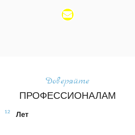
Доверяйте
ПРОФЕССИОНАЛАМ
12
Лет