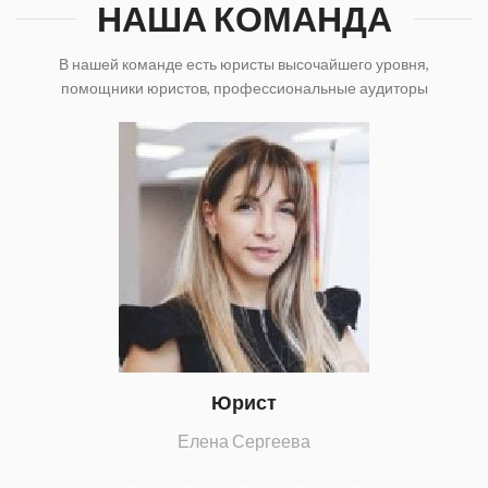
НАША КОМАНДА
В нашей команде есть юристы высочайшего уровня,
помощники юристов, профессиональные аудиторы
Юрист
Елена Сергеева