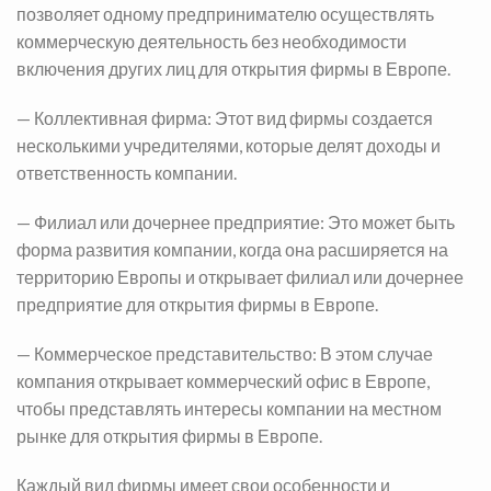
позволяет одному предпринимателю осуществлять
коммерческую деятельность без необходимости
включения других лиц для открытия фирмы в Европе.
— Коллективная фирма: Этот вид фирмы создается
несколькими учредителями, которые делят доходы и
ответственность компании.
— Филиал или дочернее предприятие: Это может быть
форма развития компании, когда она расширяется на
территорию Европы и открывает филиал или дочернее
предприятие для открытия фирмы в Европе.
— Коммерческое представительство: В этом случае
компания открывает коммерческий офис в Европе,
чтобы представлять интересы компании на местном
рынке для открытия фирмы в Европе.
Каждый вид фирмы имеет свои особенности и