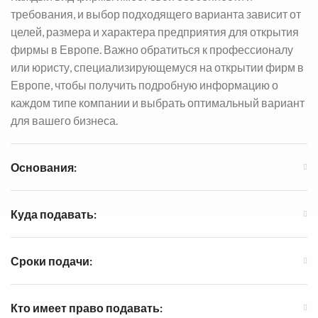
требования, и выбор подходящего варианта зависит от
целей, размера и характера предприятия для открытия
фирмы в Европе. Важно обратиться к профессионалу
или юристу, специализирующемуся на открытии фирм в
Европе, чтобы получить подробную информацию о
каждом типе компании и выбрать оптимальный вариант
для вашего бизнеса.
Основания:
Куда подавать:
Сроки подачи:
Кто имеет право подавать: