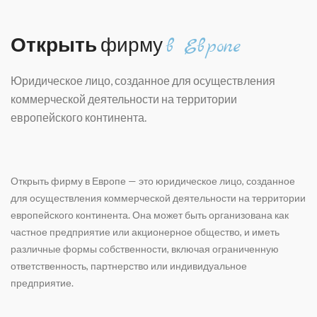
Открыть
фирму
в Европе
Юридическое лицо, созданное для осуществления
коммерческой деятельности на территории
европейского континента.
Открыть фирму в Европе — это юридическое лицо, созданное
для осуществления коммерческой деятельности на территории
европейского континента. Она может быть организована как
частное предприятие или акционерное общество, и иметь
различные формы собственности, включая ограниченную
ответственность, партнерство или индивидуальное
предприятие.