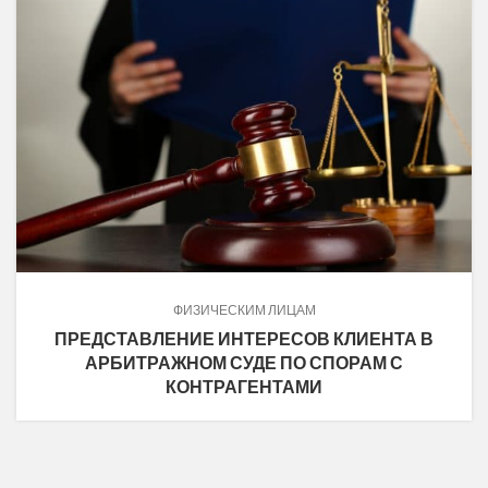
ФИЗИЧЕСКИМ ЛИЦАМ
ПРЕДСТАВЛЕНИЕ ИНТЕРЕСОВ КЛИЕНТА В
АРБИТРАЖНОМ СУДЕ ПО СПОРАМ С
КОНТРАГЕНТАМИ