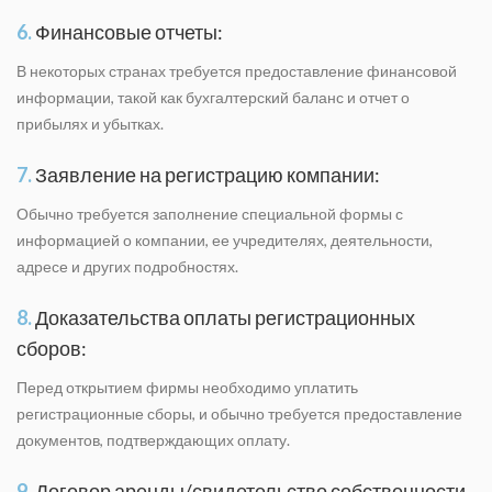
6.
Финансовые отчеты:
В некоторых странах требуется предоставление финансовой
информации, такой как бухгалтерский баланс и отчет о
прибылях и убытках.
7.
Заявление на регистрацию компании:
Обычно требуется заполнение специальной формы с
информацией о компании, ее учредителях, деятельности,
адресе и других подробностях.
8.
Доказательства оплаты регистрационных
сборов:
Перед открытием фирмы необходимо уплатить
регистрационные сборы, и обычно требуется предоставление
документов, подтверждающих оплату.
9.
Договор аренды/свидетельство собственности