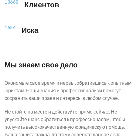
13668
Клиентов
1654
Иска
Мы знаем свое дело
Экономьте свое время и нервы, обратившись к опытным
юристам. Наши знания и профессионализм помогут
сохранить ваши права и интересы в любом случае.
Не стойте на месте и действуйте прямо сейчас. Не
упускайте шанс обратиться к профессионалам, чтобы
получить высококачественную юридическую помощь.
Ваша защита важна, поэтому доверьте данное дело