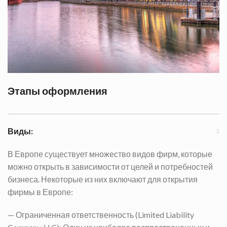
Этапы оформления
Виды:
В Европе существует множество видов фирм, которые
можно открыть в зависимости от целей и потребностей
бизнеса. Некоторые из них включают для открытия
фирмы в Европе:
— Ограниченная ответственность (Limited Liability