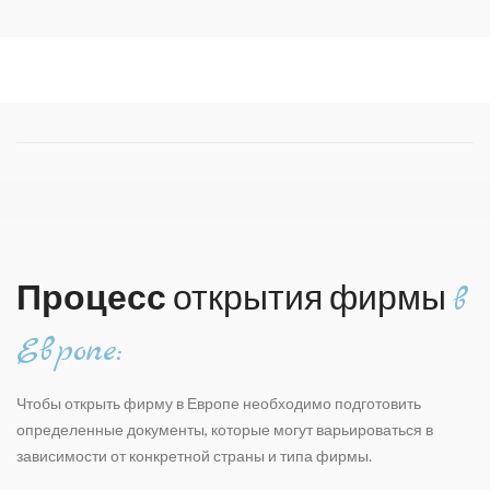
Процесс
открытия фирмы
в
Европе:
Чтобы открыть фирму в Европе необходимо подготовить
определенные документы, которые могут варьироваться в
зависимости от конкретной страны и типа фирмы.