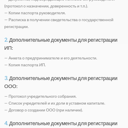
(протокол о назначении, доверенность и т.п.).
— Копии паспорта руководителя.
— Расписка в получении свидетельства о государственной
регистрации.
2.
Дополнительные документы для регистрации
ИП:
— Анкета о предпринимателе и его деятельности.
— Копия паспорта ИП.
3.
Дополнительные документы для регистрации
ООО:
— Протокол учредительного собрания.
— Список учредителей и их доли в уставном капитале.
— Договор о создании ООО (при наличии).
4.
Дополнительные документы для регистрации