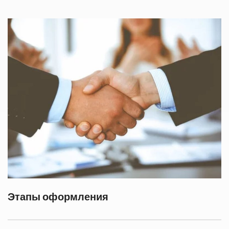
Этапы оформления