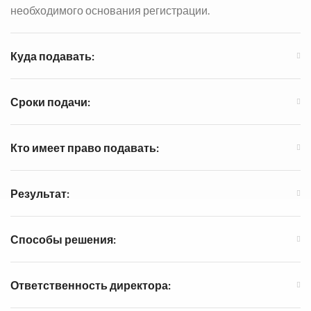
необходимого основания регистрации.
Куда подавать:
Сроки подачи:
Кто имеет право подавать:
Результат:
Способы решения:
Ответственность директора: