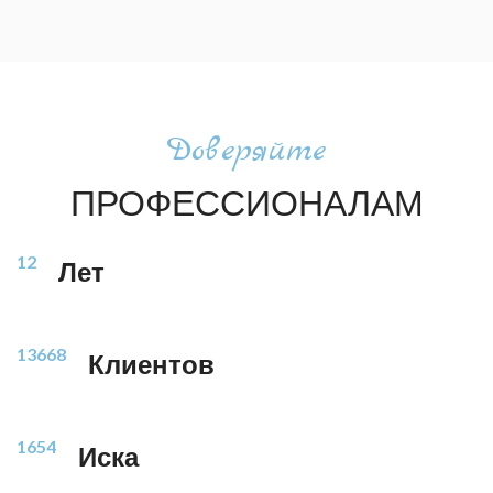
Доверяйте
ПРОФЕССИОНАЛАМ
12
Лет
13668
Клиентов
1654
Иска