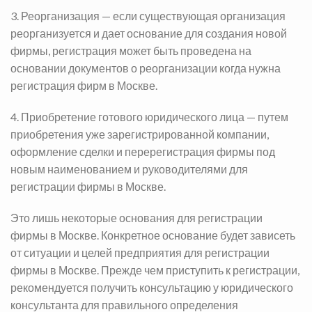
3. Реорганизация — если существующая организация
реорганизуется и дает основание для создания новой
фирмы, регистрация может быть проведена на
основании документов о реорганизации когда нужна
регистрация фирм в Москве.
4. Приобретение готового юридического лица — путем
приобретения уже зарегистрированной компании,
оформление сделки и перерегистрация фирмы под
новым наименованием и руководителями для
регистрации фирмы в Москве.
Это лишь некоторые основания для регистрации
фирмы в Москве. Конкретное основание будет зависеть
от ситуации и целей предприятия для регистрации
фирмы в Москве. Прежде чем приступить к регистрации,
рекомендуется получить консультацию у юридического
консультанта для правильного определения