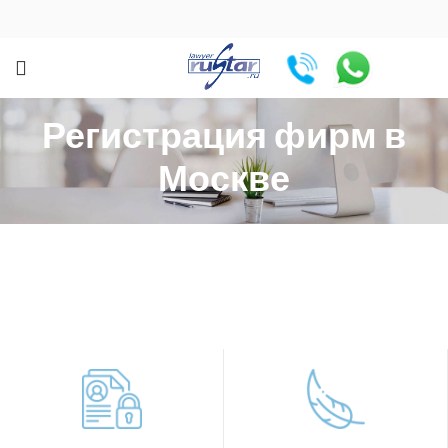
Регистрация фирм в
Москве