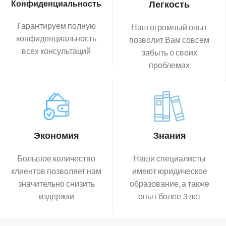
Конфиденциальность
Легкость
Гарантируем полную
Наш огромный опыт
конфиденциальность
позволит Вам совсем
всех консультаций
забыть о своих
проблемах
Экономия
Знания
Большое количество
Наши специалисты
клиентов позволяет нам
имеют юридическое
значительно снизить
образование, а также
издержки
опыт более 3 лет