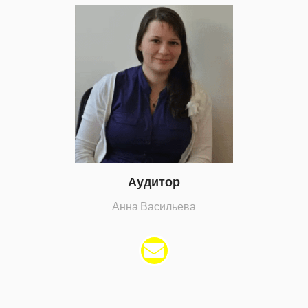
Аудитор
Анна Васильева