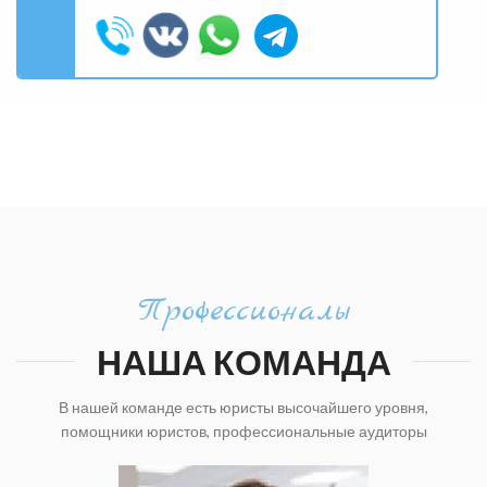
Профессионалы
НАША КОМАНДА
В нашей команде есть юристы высочайшего уровня,
помощники юристов, профессиональные аудиторы