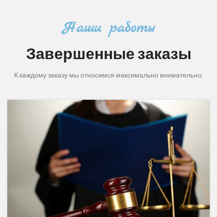
Наши работы
Завершенные заказы
К каждому заказу мы относимся максимально внимательно.