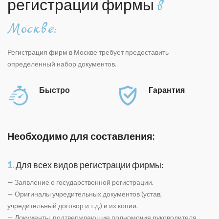
регистрации фирмы
в
Москве:
Регистрация фирм в Москве требует предоставить
определенный набор документов.
Быстро
Гарантия
Необходимо для составления:
1.
Для всех видов регистрации фирмы:
— Заявление о государственной регистрации.
— Оригиналы учредительных документов (устав,
учредительный договор и т.д.) и их копии.
— Документы, подтверждающие полномочия руководителя