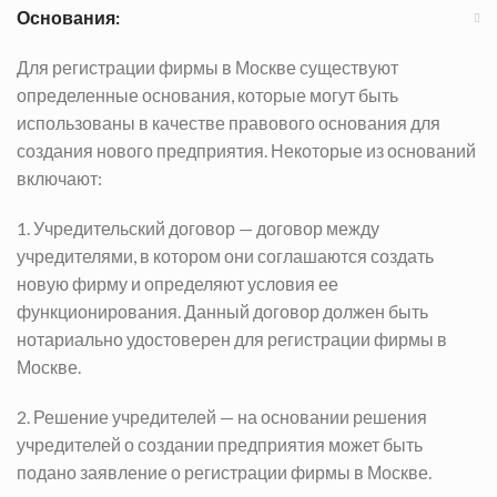
Основания:
Для регистрации фирмы в Москве существуют
определенные основания, которые могут быть
использованы в качестве правового основания для
создания нового предприятия. Некоторые из оснований
включают:
1. Учредительский договор — договор между
учредителями, в котором они соглашаются создать
новую фирму и определяют условия ее
функционирования. Данный договор должен быть
нотариально удостоверен для регистрации фирмы в
Москве.
2. Решение учредителей — на основании решения
учредителей о создании предприятия может быть
подано заявление о регистрации фирмы в Москве.