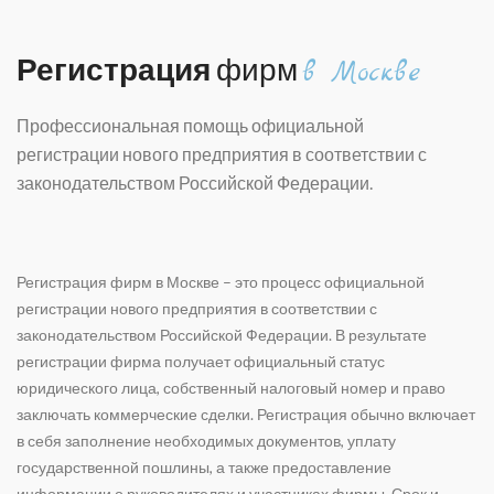
Регистрация
фирм
в Москве
Профессиональная помощь официальной
регистрации нового предприятия в соответствии с
законодательством Российской Федерации.
Регистрация фирм в Москве – это процесс официальной
регистрации нового предприятия в соответствии с
законодательством Российской Федерации. В результате
регистрации фирма получает официальный статус
юридического лица, собственный налоговый номер и право
заключать коммерческие сделки. Регистрация обычно включает
в себя заполнение необходимых документов, уплату
государственной пошлины, а также предоставление
информации о руководителях и участниках фирмы. Срок и