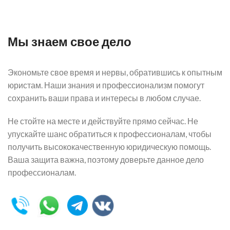
Мы знаем свое дело
Экономьте свое время и нервы, обратившись к опытным
юристам. Наши знания и профессионализм помогут
сохранить ваши права и интересы в любом случае.
Не стойте на месте и действуйте прямо сейчас. Не
упускайте шанс обратиться к профессионалам, чтобы
получить высококачественную юридическую помощь.
Ваша защита важна, поэтому доверьте данное дело
профессионалам.