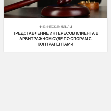
ФИЗИЧЕСКИМ ЛИЦАМ
ПРЕДСТАВЛЕНИЕ ИНТЕРЕСОВ КЛИЕНТА В
АРБИТРАЖНОМ СУДЕ ПО СПОРАМ С
КОНТРАГЕНТАМИ