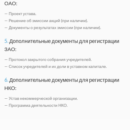
ОАО:
— Проект устава.
— Решение об эмиссии акций (при наличии).
— Документы о результатах эмиссии (при наличии).
5.
Дополнительные документы для регистрации
ЗАО:
— Протокол закрытого собрания учредителей.
— Список учредителей и их доли в уставном капитале.
6.
Дополнительные документы для регистрации
НКО:
— Устав некоммерческой организации.
— Программа деятельности НКО.