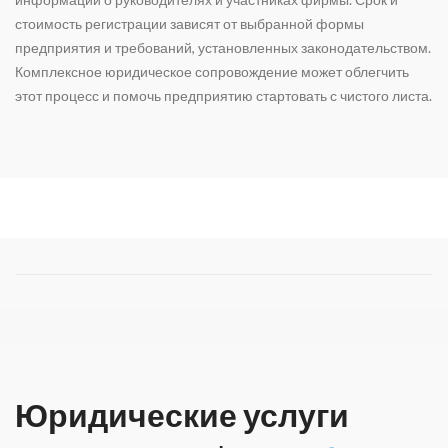
стоимость регистрации зависят от выбранной формы
предприятия и требований, установленных законодательством.
Комплексное юридическое сопровождение может облегчить
этот процесс и помочь предприятию стартовать с чистого листа.
Юридические услуги