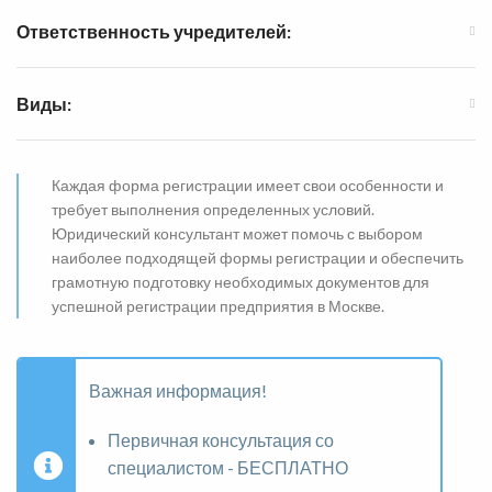
Ответственность учредителей:
Виды:
Каждая форма регистрации имеет свои особенности и
требует выполнения определенных условий.
Юридический консультант может помочь с выбором
наиболее подходящей формы регистрации и обеспечить
грамотную подготовку необходимых документов для
успешной регистрации предприятия в Москве.
Важная информация!
Первичная консультация со
специалистом - БЕСПЛАТНО