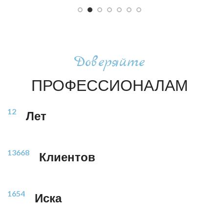
Доверяйте
ПРОФЕССИОНАЛАМ
12
Лет
13668
Клиентов
1654
Иска