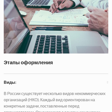
Этапы оформления
Виды:
В России существует несколько видов некоммерческих
организаций (НКО). Каждый вид ориентирован на
конкретные задачи, поставленные перед