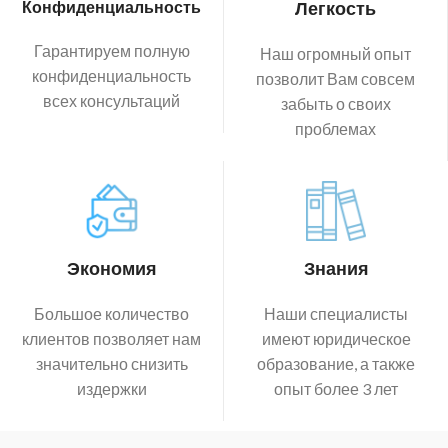
Конфиденциальность
Легкость
Гарантируем полную
Наш огромный опыт
конфиденциальность
позволит Вам совсем
всех консультаций
забыть о своих
проблемах
Экономия
Знания
Большое количество
Наши специалисты
клиентов позволяет нам
имеют юридическое
значительно снизить
образование, а также
издержки
опыт более 3 лет