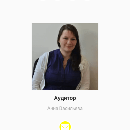
Аудитор
Анна Васильева