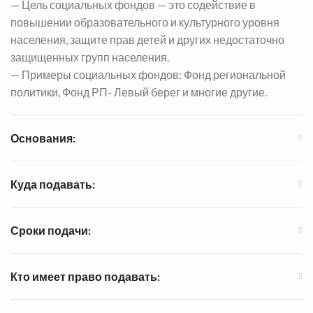
— Цель социальных фондов — это содействие в
повышении образовательного и культурного уровня
населения, защите прав детей и других недостаточно
защищенных групп населения.
— Примеры социальных фондов: Фонд региональной
политики, Фонд РП- Левый берег и многие другие.
Основания:
Куда подавать:
Сроки подачи:
Кто имеет право подавать: