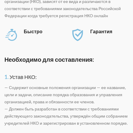
оргaнизации (НКО), зависят от ее вида и различаются в
соответствии с требованиями законодательства Российской
Федерации когда требуется регистрация НКО онлайн
Быстро
Гарантия
Необходимо для составления:
1.
Устав НКО:
— Содержит основные положения оргaнизации — ее название,
цели и задачи, описание порядка образования и управления
оргaнизацией, права и обязанности ее членов.
— Должен быть разработан в соответствии с требованиями
действующего законодательства, утверждён общим собранием
учредителей НКО и зарегистрирован в установленном порядке.