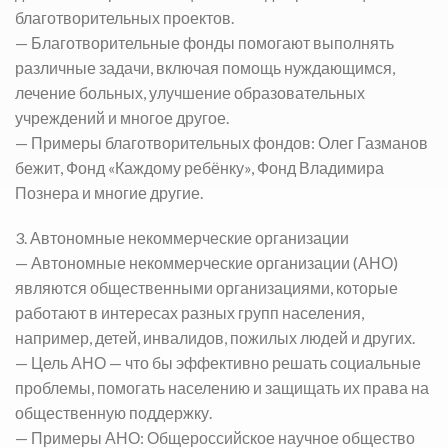
благотворительных проектов.
— Благотворительные фонды помогают выполнять
различные задачи, включая помощь нуждающимся,
лечение больных, улучшение образовательных
учреждений и многое другое.
— Примеры благотворительных фондов: Олег Газманов
бежит, Фонд «Каждому ребёнку», Фонд Владимира
Познера и многие другие.
3. Автономные некоммерческие организации
— Автономные некоммерческие организации (АНО)
являются общественными организациями, которые
работают в интересах разных групп населения,
например, детей, инвалидов, пожилых людей и других.
— Цель АНО — что бы эффективно решать социальные
проблемы, помогать населению и защищать их права на
общественную поддержку.
— Примеры АНО: Общероссийское научное общество