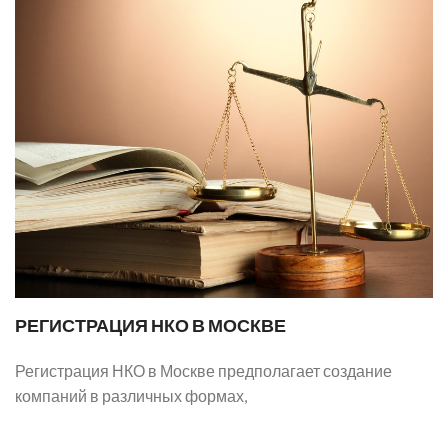
РЕГИСТРАЦИЯ НКО В МОСКВЕ
Регистрация НКО в Москве предполагает создание
компаний в различных формах,