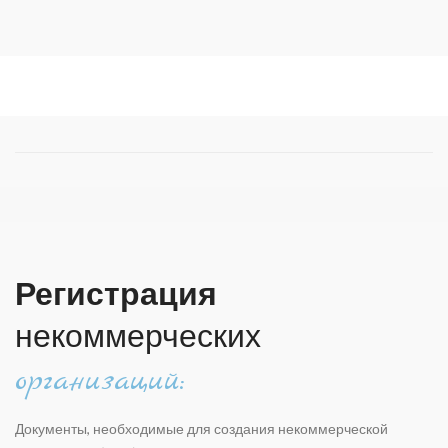
Регистрация
некоммерческих
оргaнизаций:
Документы, необходимые для создания некоммерческой