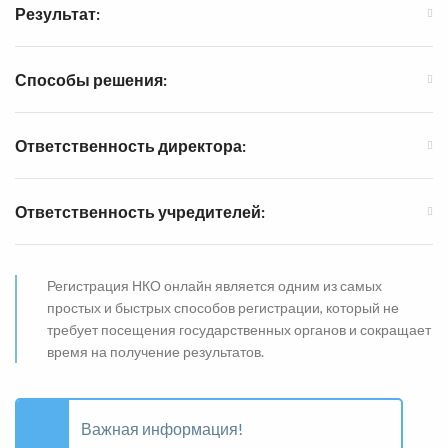
Результат:
Способы решения:
Ответственность директора:
Ответственность учредителей:
Регистрация НКО онлайн является одним из самых
простых и быстрых способов регистрации, который не
требует посещения государственных органов и сокращает
время на получение результатов.
Важная информация!