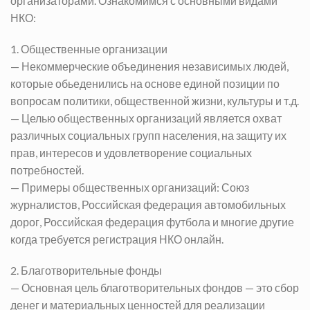
организаторами. Ознакомимся с основными видами
НКО:
1. Общественные организации
— Некоммерческие объединения независимых людей,
которые обьеденились на основе единой позиции по
вопросам политики, общественной жизни, культуры и т.д.
— Целью общественных организаций является охват
различных социальных групп населения, на защиту их
прав, интересов и удовлетворение социальных
потребностей.
— Примеры общественных организаций: Союз
журналистов, Российская федерация автомобильных
дорог, Российская федерация футбола и многие другие
когда требуется регистрация НКО онлайн.
2. Благотворительные фонды
— Основная цель благотворительных фондов — это сбор
денег и материальных ценностей для реализации