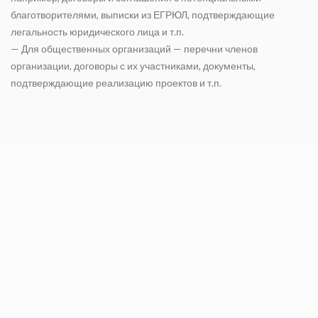
благотворителями, выписки из ЕГРЮЛ, подтверждающие
легальность юридического лица и т.п.
— Для общественных организаций — перечни членов
организации, договоры с их участниками, документы,
подтверждающие реализацию проектов и т.п.