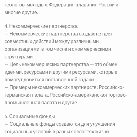
геологов-молодых, Федерация плавания России и
многие другие.
4. Некоммерческие партнерства
— Некоммерческие партнерства создаются для
совместных действий между различными
организациями, в том числе и с коммерческими
структурами.
— Цель некоммерческих партнерства — это обмен
идеями, ресурсами и другими ресурсами, которые
помогут добиться поставленной задачи.
— Примеры некоммерческих партнерств: Российско-
германская палата, Российско-американская торгово-
промышленная палата и другие.
5. Социальные фонды
— Социальные фонды создаются для улучшения
социальных условий в разных областях жизни.