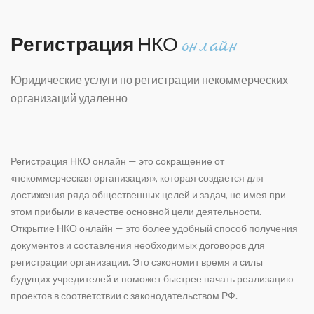
Регистрация
НКО
онлайн
Юридические услуги по регистрации некоммерческих
организаций удаленно
Регистрация НКО онлайн — это сокращение от
«некоммерческая организация», которая создается для
достижения ряда общественных целей и задач, не имея при
этом прибыли в качестве основной цели деятельности.
Открытие НКО онлайн — это более удобный способ получения
документов и составления необходимых договоров для
регистрации организации. Это сэкономит время и силы
будущих учредителей и поможет быстрее начать реализацию
проектов в соответствии с законодательством РФ.