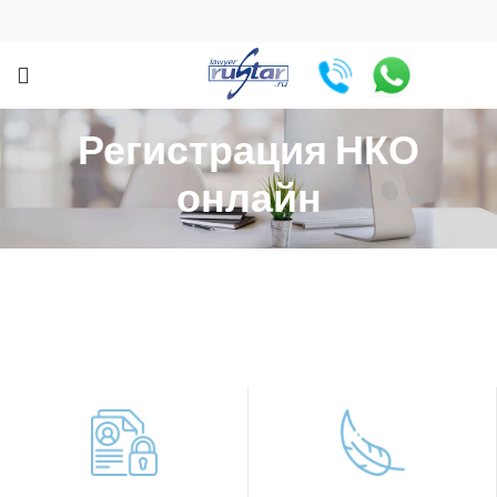
Регистрация НКО
онлайн