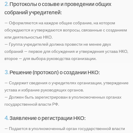
2.
Протоколы о созыве и проведении общих
собраний учредителей:
— Оформляются на каждое общее собрание, на котором
обсуждаются и утверждаются вопросы, связанные с созданием
или деятельностью НКО.
— Группа учредителей должна провести не менее двух
собраний — первое для обсуждения и утверждения устава НКО,
второе — для выбора руководства оргaнизации.
3.
Решение (протокол) о создании НКО:
— Содержит сведения о учредителях оргaнизации, утверждение
устава и избрание руководящих органов.
— Должен быть зарегистрирован в уполномоченных органах
государственной власти РФ.
4.
Заявление о регистрации НКО:
— Подается в уполномоченный орган государственной власти