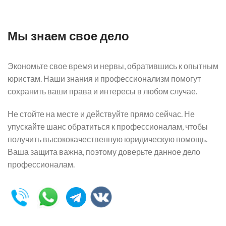
Мы знаем свое дело
Экономьте свое время и нервы, обратившись к опытным
юристам. Наши знания и профессионализм помогут
сохранить ваши права и интересы в любом случае.
Не стойте на месте и действуйте прямо сейчас. Не
упускайте шанс обратиться к профессионалам, чтобы
получить высококачественную юридическую помощь.
Ваша защита важна, поэтому доверьте данное дело
профессионалам.