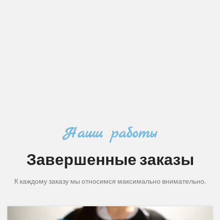
Наши работы
Завершенные заказы
К каждому заказу мы относимся максимально внимательно.