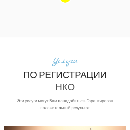
Услуги
ПО РЕГИСТРАЦИИ
НКО
Эти услуги могут Вам понадобиться. Гарантирован
положительный результат