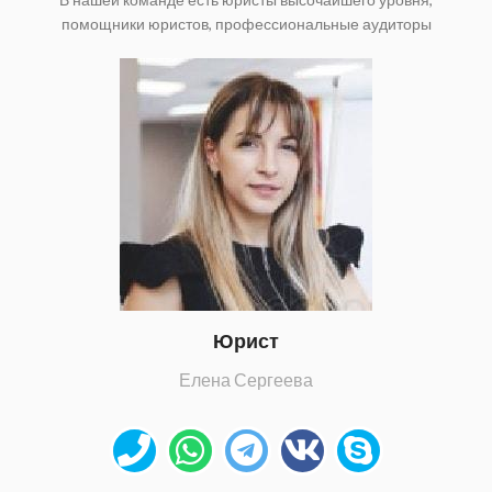
помощники юристов, профессиональные аудиторы
Юрист
Елена Сергеева