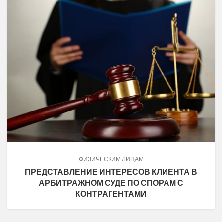
ФИЗИЧЕСКИМ ЛИЦАМ
ПРЕДСТАВЛЕНИЕ ИНТЕРЕСОВ КЛИЕНТА В
АРБИТРАЖНОМ СУДЕ ПО СПОРАМ С
КОНТРАГЕНТАМИ