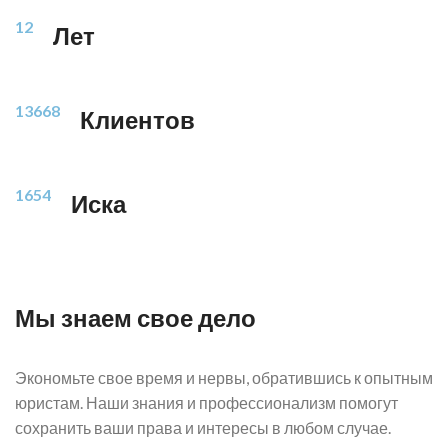
12
Лет
13668
Клиентов
1654
Иска
Мы знаем свое дело
Экономьте свое время и нервы, обратившись к опытным
юристам. Наши знания и профессионализм помогут
сохранить ваши права и интересы в любом случае.