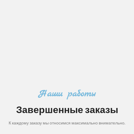
Наши работы
Завершенные заказы
К каждому заказу мы относимся максимально внимательно.