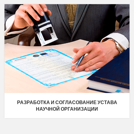
РАЗРАБОТКА И СОГЛАСОВАНИЕ УСТАВА
НАУЧНОЙ ОРГАНИЗАЦИИ