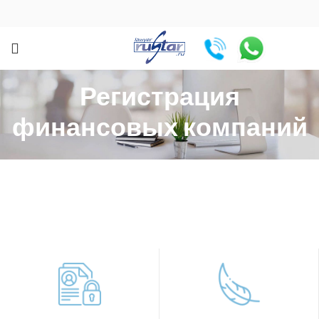
Регистрация
финансовых компаний