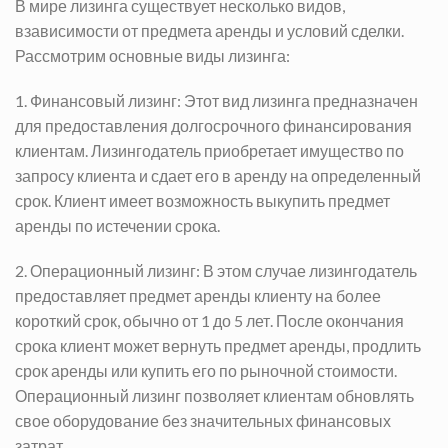
В мире лизинга существует несколько видов,
взависимости от предмета аренды и условий сделки.
Рассмотрим основные виды лизинга:
1. Финансовый лизинг: Этот вид лизинга предназначен
для предоставления долгосрочного финансирования
клиентам. Лизингодатель приобретает имущество по
запросу клиента и сдает его в аренду на определенный
срок. Клиент имеет возможность выкупить предмет
аренды по истечении срока.
2. Операционный лизинг: В этом случае лизингодатель
предоставляет предмет аренды клиенту на более
короткий срок, обычно от 1 до 5 лет. После окончания
срока клиент может вернуть предмет аренды, продлить
срок аренды или купить его по рыночной стоимости.
Операционный лизинг позволяет клиентам обновлять
свое оборудование без значительных финансовых
затрат.