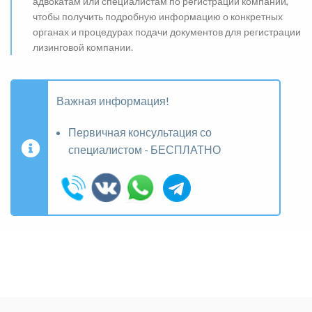
адвокатам или специалистам по регистрации компаний,
чтобы получить подробную информацию о конкретных
органах и процедурах подачи документов для регистрации
лизинговой компании.
Важная информация!
Первичная консультация со
специалистом - БЕСПЛАТНО