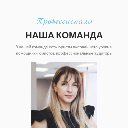
Профессионалы
НАША КОМАНДА
В нашей команде есть юристы высочайшего уровня,
помощники юристов, профессиональные аудиторы