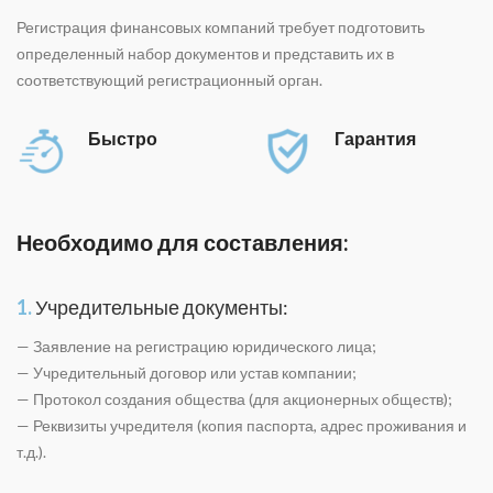
Регистрация финансовых компаний требует подготовить
определенный набор документов и представить их в
соответствующий регистрационный орган.
Быстро
Гарантия
Необходимо для составления:
1.
Учредительные документы:
— Заявление на регистрацию юридического лица;
— Учредительный договор или устав компании;
— Протокол создания общества (для акционерных обществ);
— Реквизиты учредителя (копия паспорта, адрес проживания и
т.д.).