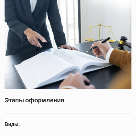
Этапы оформления
Виды: