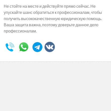
Не стойте на месте и действуйте прямо сейчас. Не
упускайте шанс обратиться к профессионалам, чтобы
получить высококачественную юридическую помощь.
Ваша защита важна, поэтому доверьте данное дело
профессионалам.