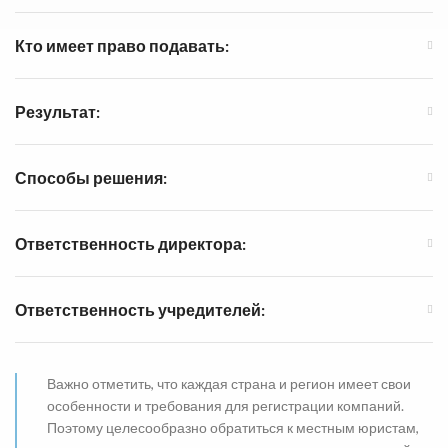
Кто имеет право подавать:
Результат:
Способы решения:
Ответственность директора:
Ответственность учредителей:
Важно отметить, что каждая страна и регион имеет свои
особенности и требования для регистрации компаний.
Поэтому целесообразно обратиться к местным юристам,