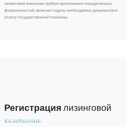
лизинговой компании требует выполнения определенных
формальностей, включая подачу необходимых документов и
уплату государственной пошлины.
Регистрация
лизинговой
компании: