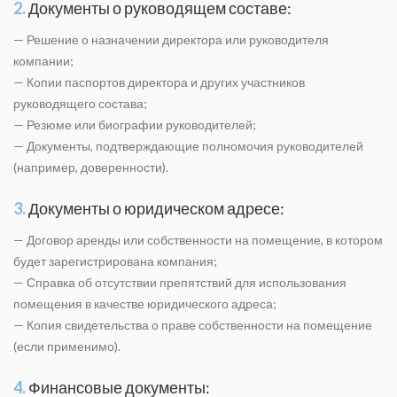
2.
Документы о руководящем составе:
— Решение о назначении директора или руководителя
компании;
— Копии паспортов директора и других участников
руководящего состава;
— Резюме или биографии руководителей;
— Документы, подтверждающие полномочия руководителей
(например, доверенности).
3.
Документы о юридическом адресе:
— Договор аренды или собственности на помещение, в котором
будет зарегистрирована компания;
— Справка об отсутствии препятствий для использования
помещения в качестве юридического адреса;
— Копия свидетельства о праве собственности на помещение
(если применимо).
4.
Финансовые документы: