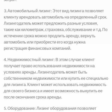
3. Автомобильный лизинг: Этот вид лизинга позволяет
клиенту арендовать автомобиль на определенный срок.
Лизингодатель может предложить разные условия,
такие как километраж, страховка, обслуживание и т.д. По
истечении срока можно продлить аренду, вернуть
автомобиль или приобрести его когда нужна
регистрация финансовых компаний.
4. Недвижимостный лизинг: В этом случае клиент
получает право использования недвижимости на
условиях аренды. Лизингодатель может быть
собственником недвижимости или купить ее специально
для лизинга. Клиент может использовать недвижимость
для своего бизнеса и имеет возможность выкупить ее
после окончания срока аренды.
5. Оборудование: Лизинг оборудования позволяет