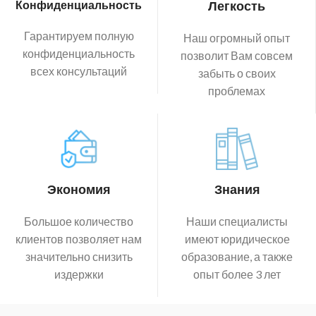
Конфиденциальность
Легкость
Гарантируем полную
Наш огромный опыт
конфиденциальность
позволит Вам совсем
всех консультаций
забыть о своих
проблемах
Экономия
Знания
Большое количество
Наши специалисты
клиентов позволяет нам
имеют юридическое
значительно снизить
образование, а также
издержки
опыт более 3 лет