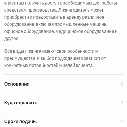
клиентам получить доступ к необходимым для работы
средствам производства. Лизингодатель может
приобрести и предоставить в аренду различное
оборудование, включая промышленные машины,
офисное оборудование, медицинское оборудование и
другое.
Все виды лизинга имеют свои особенности и
преимущества, и выбор подходящего зависит от
конкретных потребностей и целей клиента.
Основания:
Куда подавать:
Сроки подачи: