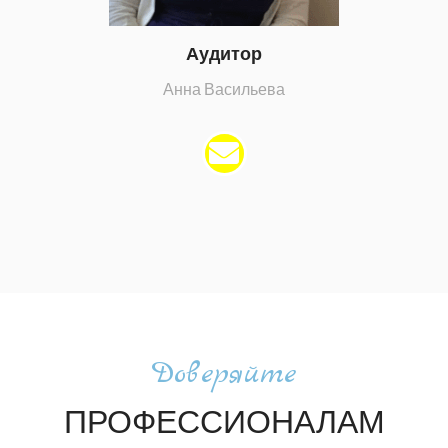
Аудитор
Анна Васильева
Доверяйте
ПРОФЕССИОНАЛАМ