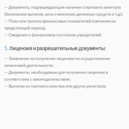
— Документы, подтверждающие наличие стартового капитала
(банковские выписки, акты о внесении денежных средств и т.д.);
— План или прогноз финансовых показателей компании на
предстоящий период;
— Сведения о финансовом состоянии учредителей.
5.
Лицензия и разрешительные документы:
— Заявление на получение лицензии на осуществление
лизинговой деятельности;
— Документы, необходимые для получения лицензии в
соответствии с законодательством;
— Выписки из торгового реестра или других регистров.