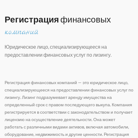
Регистрация
финансовых
компаний
Юридическое лицо, специализирующееся на
предоставлении финансовых услуг по лизингу.
Регистрация финансовых компаний — это юридическое лицо,
специализирующееся на предоставлении финансовых услуг по
лизингу. Лизинг подразумевает аренду имущества на
определенный срок с правом последующего выкупа. Компания
регистрируется в соответствии с законодательством и получает
лицензию на осуществление деятельности. Она может
работать с различными видами активов, включая автомобили,
оборудование, недвижимость и другие ценности. Регистрация