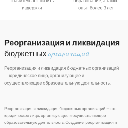
значительно снизить
образование, а также
издержки
опыт более 3 лет
Реорганизация и ликвидация
бюджетных
организаций
Реорганизация и ликвидация бюджетных организаций
— ю
ридическое лицо, организующее и
осуществляющее образовательную деятельность.
Реорганизация и ликвидация бюджетных организаций
— это
юридическое лицо, организующее и осуществляющее
образовательную деятельность. Создание, реорганизация и