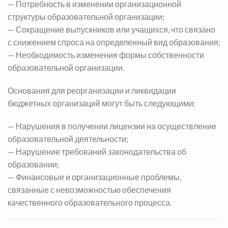
— Потребность в изменении организационной
структуры образовательной организации;
— Сокращение выпускников или учащихся, что связано
с снижением спроса на определенный вид образования;
— Необходимость изменения формы собственности
образовательной организации.
Основания для р
еорганизации и ликвидации
бюджетных организаций
могут быть следующими:
— Нарушения в получении лицензии на осуществление
образовательной деятельности;
— Нарушение требований законодательства об
образовании;
— Финансовые и организационные проблемы,
связанные с невозможностью обеспечения
качественного образовательного процесса.