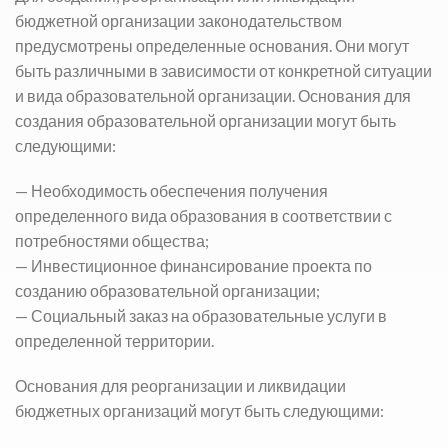
бюджетной организации законодательством
предусмотрены определенные основания. Они могут
быть различными в зависимости от конкретной ситуации
и вида образовательной организации. Основания для
создания образовательной организации могут быть
следующими:
— Необходимость обеспечения получения
определенного вида образования в соответствии с
потребностями общества;
— Инвестиционное финансирование проекта по
созданию образовательной организации;
— Социальный заказ на образовательные услуги в
определенной территории.
Основания для реорганизации
и ликвидации
бюджетных организаций
могут быть следующими: