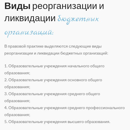
Виды
реорганизации и
ликвидации
бюджетных
организаций:
В правовой практике выделяются следующие виды
р
еорганизации и ликвидации бюджетных организаций
:
1. Образовательные учреждения начального общего
образования;
2. Образовательные учреждения основного общего
образования;
3. Образовательные учреждения среднего общего
образования;
4. Образовательные учреждения среднего профессионального
образования;
5. Образовательные учреждения высшего образования.