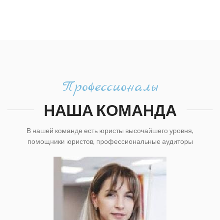
Профессионалы
НАША КОМАНДА
В нашей команде есть юристы высочайшего уровня,
помощники юристов, профессиональные аудиторы