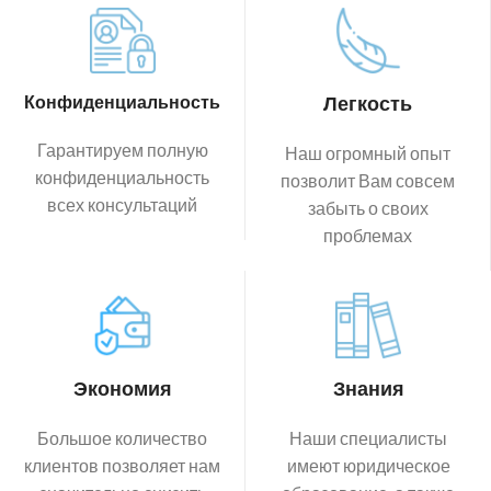
Конфиденциальность
Легкость
Гарантируем полную
Наш огромный опыт
конфиденциальность
позволит Вам совсем
всех консультаций
забыть о своих
проблемах
Экономия
Знания
Большое количество
Наши специалисты
клиентов позволяет нам
имеют юридическое