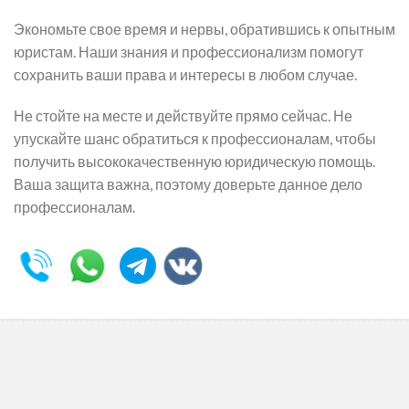
Экономьте свое время и нервы, обратившись к опытным
юристам. Наши знания и профессионализм помогут
сохранить ваши права и интересы в любом случае.
Не стойте на месте и действуйте прямо сейчас. Не
упускайте шанс обратиться к профессионалам, чтобы
получить высококачественную юридическую помощь.
Ваша защита важна, поэтому доверьте данное дело
профессионалам.