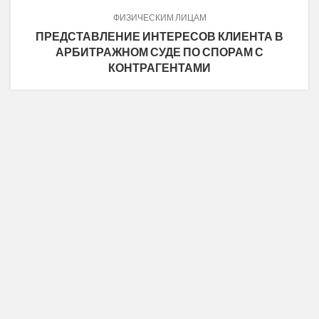
ФИЗИЧЕСКИМ ЛИЦАМ
ПРЕДСТАВЛЕНИЕ ИНТЕРЕСОВ КЛИЕНТА В
АРБИТРАЖНОМ СУДЕ ПО СПОРАМ С
КОНТРАГЕНТАМИ