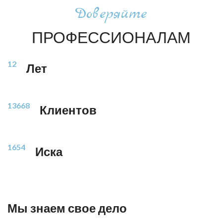
Доверяйте
ПРОФЕССИОНАЛАМ
12
Лет
13668
Клиентов
1654
Иска
Мы знаем свое дело