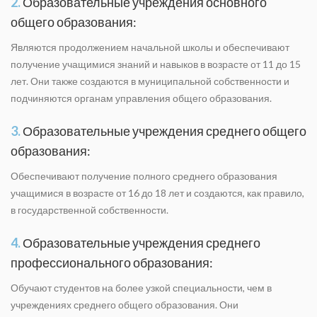
2.
Образовательные учреждения основного
общего образования:
Являются продолжением начальной школы и обеспечивают
получение учащимися знаний и навыков в возрасте от 11 до 15
лет. Они также создаются в муниципальной собственности и
подчиняются органам управления общего образования.
3.
Образовательные учреждения среднего общего
образования:
Обеспечивают получение полного среднего образования
учащимися в возрасте от 16 до 18 лет и создаются, как правило,
в государственной собственности.
4.
Образовательные учреждения среднего
профессионального образования:
Обучают студентов на более узкой специальности, чем в
учреждениях среднего общего образования. Они