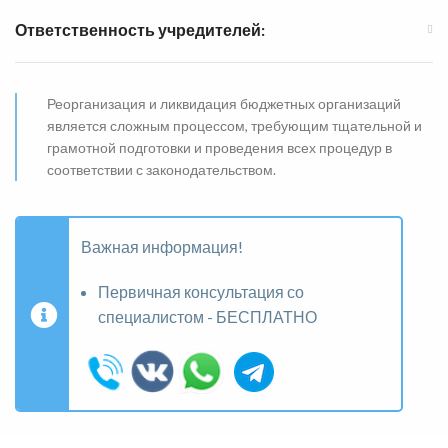
Ответственность учредителей:
Реорганизация и ликвидация бюджетных организаций
является сложным процессом, требующим тщательной и
грамотной подготовки и проведения всех процедур в
соответствии с законодательством.
Важная информация!
Первичная консультация со
специалистом - БЕСПЛАТНО