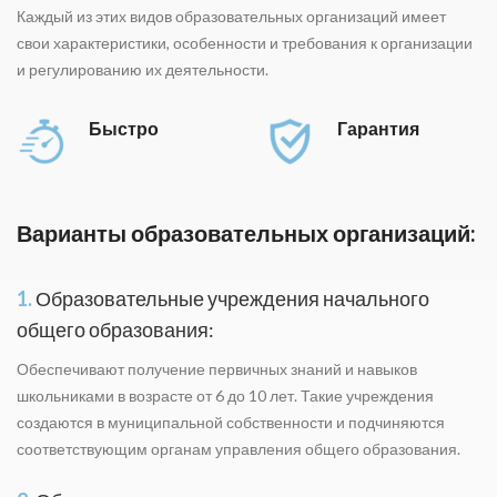
Каждый из этих видов образовательных организаций имеет
свои характеристики, особенности и требования к организации
и регулированию их деятельности.
Быстро
Гарантия
Варианты образовательных организаций:
1.
Образовательные учреждения начального
общего образования:
Обеспечивают получение первичных знаний и навыков
школьниками в возрасте от 6 до 10 лет. Такие учреждения
создаются в муниципальной собственности и подчиняются
соответствующим органам управления общего образования.