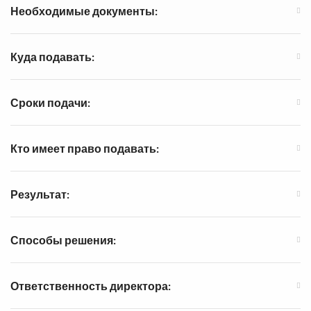
Необходимые документы:
Куда подавать:
Сроки подачи:
Кто имеет право подавать:
Результат:
Способы решения:
Ответственность директора: