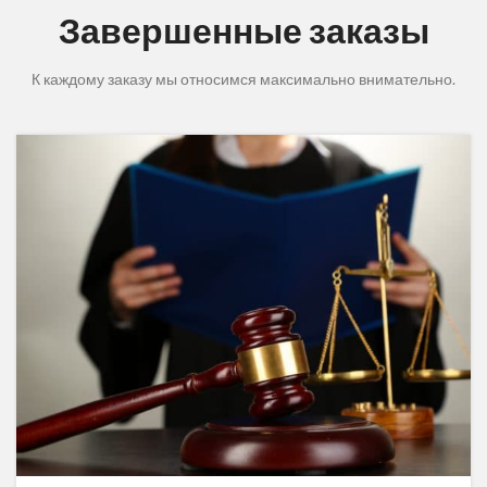
Завершенные заказы
К каждому заказу мы относимся максимально внимательно.