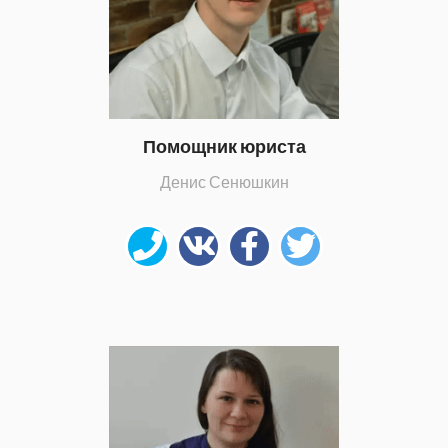
Помощник юриста
Денис Сенюшкин