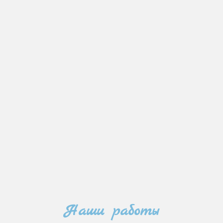
Наши работы