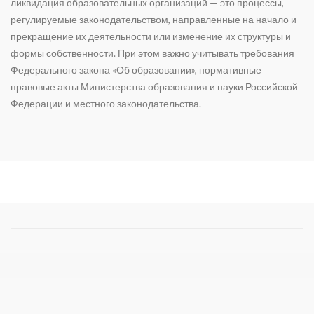
ликвидация образовательных организаций — это процессы,
регулируемые законодательством, направленные на начало и
прекращение их деятельности или изменение их структуры и
формы собственности. При этом важно учитывать требования
Федерального закона «Об образовании», нормативные
правовые акты Министерства образования и науки Российской
Федерации и местного законодательства.