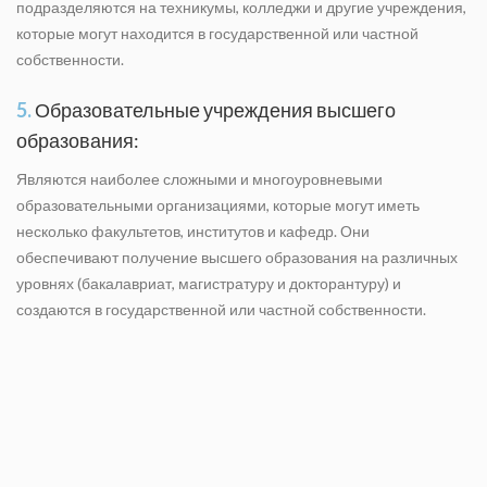
подразделяются на техникумы, колледжи и другие учреждения,
которые могут находится в государственной или частной
собственности.
5.
Образовательные учреждения высшего
образования:
Являются наиболее сложными и многоуровневыми
образовательными организациями, которые могут иметь
несколько факультетов, институтов и кафедр. Они
обеспечивают получение высшего образования на различных
уровнях (бакалавриат, магистратуру и докторантуру) и
создаются в государственной или частной собственности.