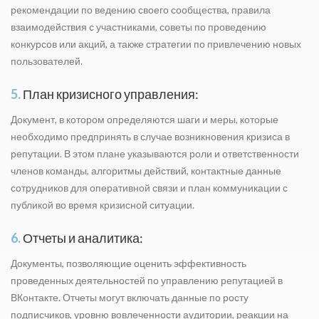
рекомендации по ведению своего сообщества, правила
взаимодействия с участниками, советы по проведению
конкурсов или акций, а также стратегии по привлечению новых
пользователей.
5.
План кризисного управления:
Документ, в котором определяются шаги и меры, которые
необходимо предпринять в случае возникновения кризиса в
репутации. В этом плане указываются роли и ответственности
членов команды, алгоритмы действий, контактные данные
сотрудников для оперативной связи и план коммуникации с
публикой во время кризисной ситуации.
6.
Отчеты и аналитика:
Документы, позволяющие оценить эффективность
проведенных деятельностей по управлению репутацией в
ВКонтакте. Отчеты могут включать данные по росту
подписчиков, уровню вовлеченности аудитории, реакции на