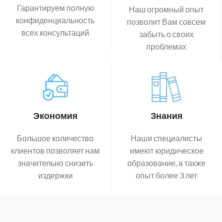
Гарантируем полную
Наш огромный опыт
конфиденциальность
позволит Вам совсем
всех консультаций
забыть о своих
проблемах
Экономия
Знания
Большое количество
Наши специалисты
клиентов позволяет нам
имеют юридическое
значительно снизить
образование, а также
издержки
опыт более 3 лет