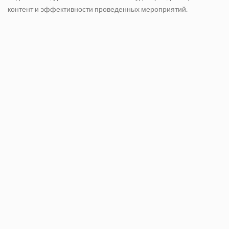
контент и эффективности проведенных мероприятий.