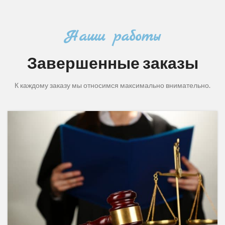
Наши работы
Завершенные заказы
К каждому заказу мы относимся максимально внимательно.