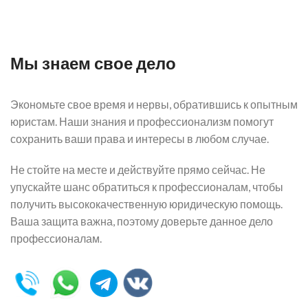
Мы знаем свое дело
Экономьте свое время и нервы, обратившись к опытным
юристам. Наши знания и профессионализм помогут
сохранить ваши права и интересы в любом случае.
Не стойте на месте и действуйте прямо сейчас. Не
упускайте шанс обратиться к профессионалам, чтобы
получить высококачественную юридическую помощь.
Ваша защита важна, поэтому доверьте данное дело
профессионалам.