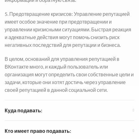
5. Предотвращение кризисов: Управление репутацией
имеет особое значение при предотвращении и
управлении кризисными ситуациями. Быстрая реакция
и адекватные действия могут помочь снизить риск
негативных последствий для репутации и бизнеса.
В целом, оснований для управления репутацией в
ВКонтакте много, и каждый пользователь или
организация могут определить свои собственные цели и
задачи, которые они хотят достичь через управление
своей репутацией в данной социальной сети.
Куда подавать:
Кто имеет право подавать: