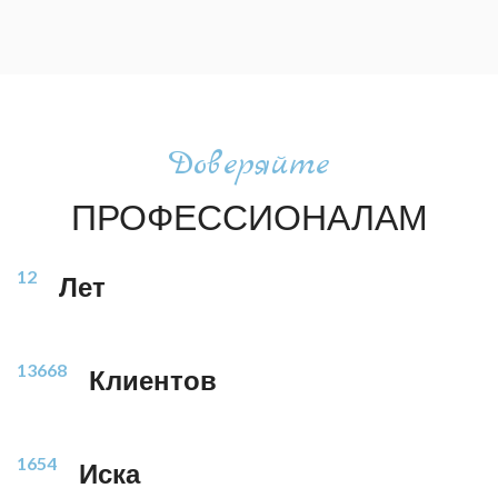
Доверяйте
ПРОФЕССИОНАЛАМ
12
Лет
13668
Клиентов
1654
Иска