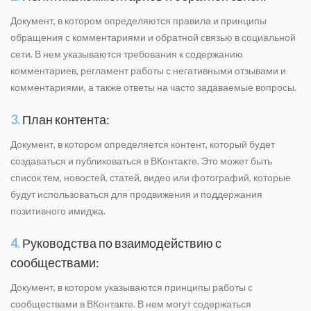
Документ, в котором определяются правила и принципы
обращения с комментариями и обратной связью в социальной
сети. В нем указываются требования к содержанию
комментариев, регламент работы с негативными отзывами и
комментариями, а также ответы на часто задаваемые вопросы.
3.
План контента:
Документ, в котором определяется контент, который будет
создаваться и публиковаться в ВКонтакте. Это может быть
список тем, новостей, статей, видео или фотографий, которые
будут использоваться для продвижения и поддержания
позитивного имиджа.
4.
Руководства по взаимодействию с
сообществами:
Документ, в котором указываются принципы работы с
сообществами в ВКонтакте. В нем могут содержаться