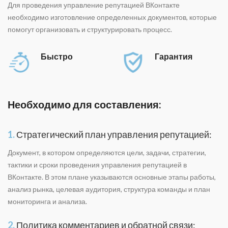
Для проведения управление репутацией ВКонтакте
необходимо изготовление определенных документов, которые
помогут организовать и структурировать процесс.
Быстро
Гарантия
Необходимо для составления:
1.
Стратегический план управления репутацией:
Документ, в котором определяются цели, задачи, стратегии,
тактики и сроки проведения управления репутацией в
ВКонтакте. В этом плане указываются основные этапы работы,
анализ рынка, целевая аудитория, структура команды и план
мониторинга и анализа.
2.
Политика комментариев и обратной связи: