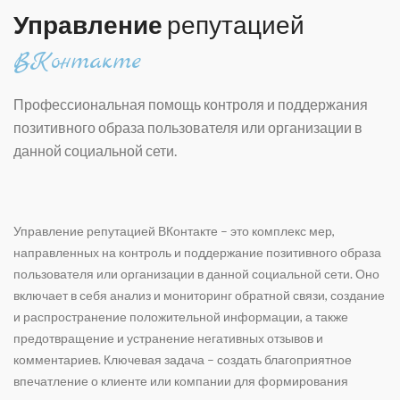
Управление
репутацией
ВКонтакте
Профессиональная помощь контроля и поддержания
позитивного образа пользователя или организации в
данной социальной сети.
Управление репутацией ВКонтакте – это комплекс мер,
направленных на контроль и поддержание позитивного образа
пользователя или организации в данной социальной сети. Оно
включает в себя анализ и мониторинг обратной связи, создание
и распространение положительной информации, а также
предотвращение и устранение негативных отзывов и
комментариев. Ключевая задача – создать благоприятное
впечатление о клиенте или компании для формирования