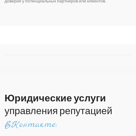
доверия у потенциальных партнеров или клиентов.
Юридические услуги
управления репутацией
ВКонтакте: