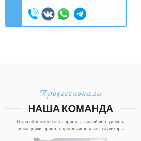
Профессионалы
НАША КОМАНДА
В нашей команде есть юристы высочайшего уровня,
помощники юристов, профессиональные аудиторы