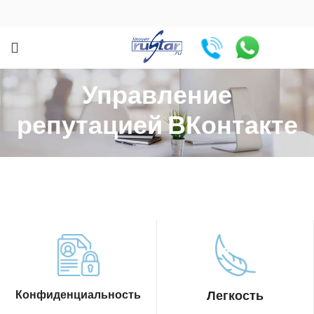
Управление
репутацией ВКонтакте
Конфиденциальность
Легкость