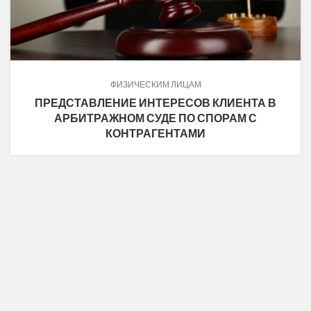
ФИЗИЧЕСКИМ ЛИЦАМ
ПРЕДСТАВЛЕНИЕ ИНТЕРЕСОВ КЛИЕНТА В
АРБИТРАЖНОМ СУДЕ ПО СПОРАМ С
КОНТРАГЕНТАМИ