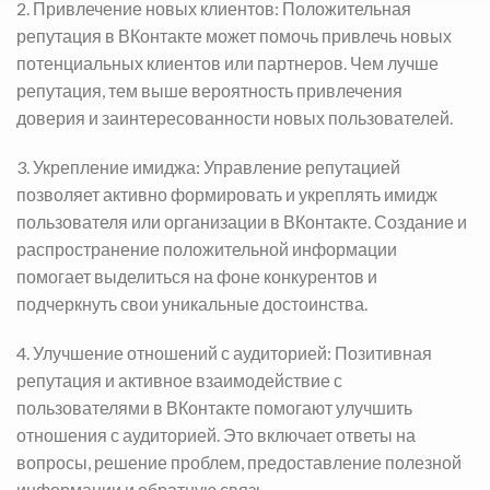
2. Привлечение новых клиентов: Положительная
репутация в ВКонтакте может помочь привлечь новых
потенциальных клиентов или партнеров. Чем лучше
репутация, тем выше вероятность привлечения
доверия и заинтересованности новых пользователей.
3. Укрепление имиджа: Управление репутацией
позволяет активно формировать и укреплять имидж
пользователя или организации в ВКонтакте. Создание и
распространение положительной информации
помогает выделиться на фоне конкурентов и
подчеркнуть свои уникальные достоинства.
4. Улучшение отношений с аудиторией: Позитивная
репутация и активное взаимодействие с
пользователями в ВКонтакте помогают улучшить
отношения с аудиторией. Это включает ответы на
вопросы, решение проблем, предоставление полезной
информации и обратную связь.