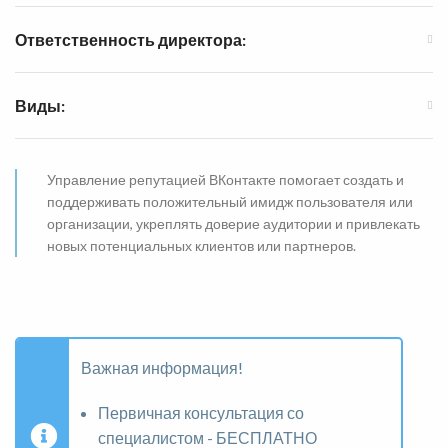
Ответственность директора:
Виды:
Управление репутацией ВКонтакте помогает создать и
поддерживать положительный имидж пользователя или
организации, укреплять доверие аудитории и привлекать
новых потенциальных клиентов или партнеров.
Важная информация!
Первичная консультация со
специалистом - БЕСПЛАТНО