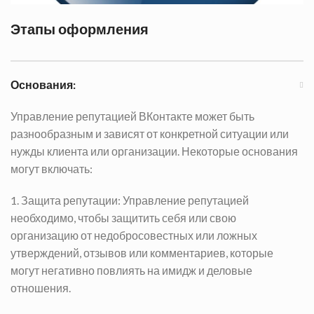
Этапы оформления
Основания:
Управление репутацией ВКонтакте может быть
разнообразным и зависят от конкретной ситуации или
нужды клиента или организации. Некоторые основания
могут включать:
1. Защита репутации: Управление репутацией
необходимо, чтобы защитить себя или свою
организацию от недобросовестных или ложных
утверждений, отзывов или комментариев, которые
могут негативно повлиять на имидж и деловые
отношения.