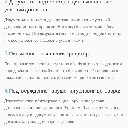
2.
Документы, подтверждающие выполнение
условий договора:
Документы, которые подтверждают выполнение условий
договора между сторонами. Это могут быть счета, инвойсы,
расписки и т.д. Эти документы являются подтверждением того,
что все условия согласованы участниками.
3.
Письменные заявления кредитора:
Письменные заявления кредитора об обязательствах должника
перед ним по векселю. Это может быть обычный заявления о
взыскании задолженности с указанием причин не выплаты.
4.
Подтверждение нарушения условий договора:
Доказательства, подтверждающие нарушение условий
договора со стороны должника. Это могут быть свидетельства,
письма и другие документы, в которых участники указывают, что
должник нарушил договорные условия.