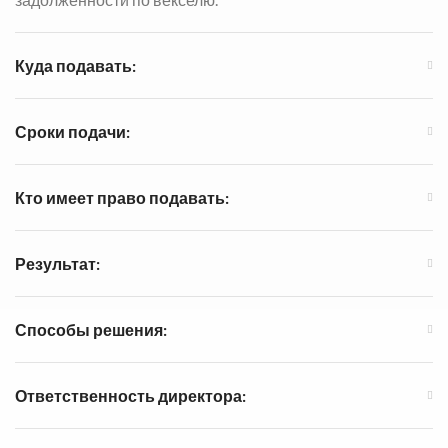
Куда подавать:
Сроки подачи:
Кто имеет право подавать:
Результат:
Способы решения:
Ответственность директора: