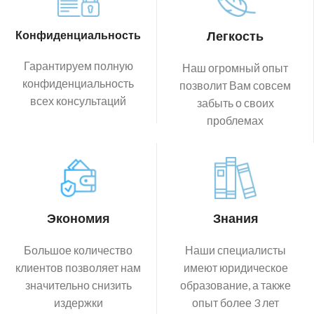
Конфиденциальность
Легкость
Гарантируем полную
Наш огромный опыт
конфиденциальность
позволит Вам совсем
всех консультаций
забыть о своих
проблемах
Экономия
Знания
Большое количество
Наши специалисты
клиентов позволяет нам
имеют юридическое
значительно снизить
образование, а также
издержки
опыт более 3 лет