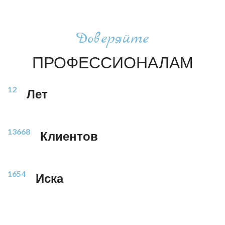
Доверяйте
ПРОФЕССИОНАЛАМ
12
Лет
13668
Клиентов
1654
Иска