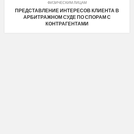
ФИЗИЧЕСКИМ ЛИЦАМ
ПРЕДСТАВЛЕНИЕ ИНТЕРЕСОВ КЛИЕНТА В
АРБИТРАЖНОМ СУДЕ ПО СПОРАМ С
КОНТРАГЕНТАМИ