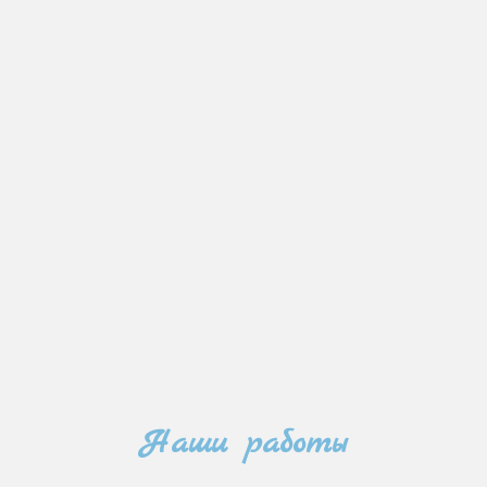
Наши работы