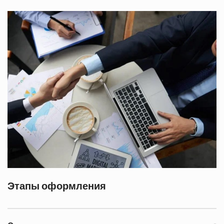
Этапы оформления