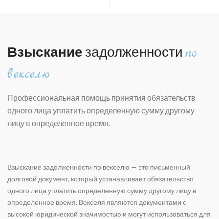
Взыскание
задолженности
по
векселю
Профессиональная помощь принятия обязательств
одного лица уплатить определенную сумму другому
лицу в определенное время.
Взыскание задолженности по векселю — это письменный
долговой документ, который устанавливает обязательство
одного лица уплатить определенную сумму другому лицу в
определенное время. Векселя являются документами с
высокой юридической значимостью и могут использоваться для