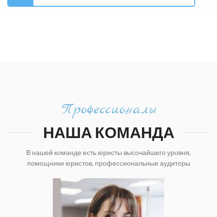
Профессионалы
НАША КОМАНДА
В нашей команде есть юристы высочайшего уровня,
помощники юристов, профессиональные аудиторы