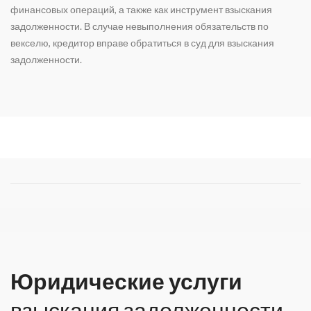
финансовых операций, а также как инструмент взыскания
задолженности. В случае невыполнения обязательств по
векселю, кредитор вправе обратиться в суд для взыскания
задолженности.
Юридические услуги
взыскания задолженности