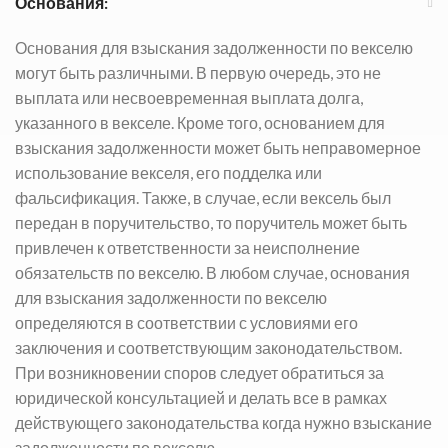
Основания:
Основания для взыскания задолженности по векселю
могут быть различными. В первую очередь, это не
выплата или несвоевременная выплата долга,
указанного в векселе. Кроме того, основанием для
взыскания задолженности может быть неправомерное
использование векселя, его подделка или
фальсификация. Также, в случае, если вексель был
передан в поручительство, то поручитель может быть
привлечен к ответственности за неисполнение
обязательств по векселю. В любом случае, основания
для взыскания задолженности по векселю
определяются в соответствии с условиями его
заключения и соответствующим законодательством.
При возникновении споров следует обратиться за
юридической консультацией и делать все в рамках
действующего законодательства когда нужно взыскание
задолженности по векселю.