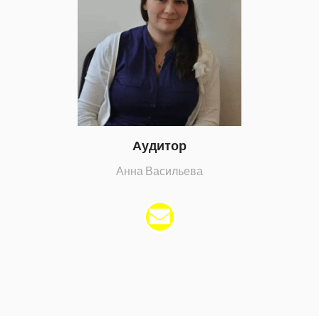
Аудитор
Анна Васильева