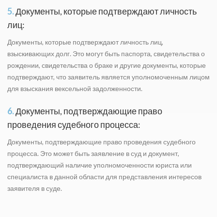
5.
Документы, которые подтверждают личность
лиц:
Документы, которые подтверждают личность лиц,
взыскивающих долг. Это могут быть паспорта, свидетельства о
рождении, свидетельства о браке и другие документы, которые
подтверждают, что заявитель является уполномоченным лицом
для взыскания вексельной задолженности.
6.
Документы, подтверждающие право
проведения судебного процесса:
Документы, подтверждающие право проведения судебного
процесса. Это может быть заявление в суд и документ,
подтверждающий наличие уполномоченности юриста или
специалиста в данной области для представления интересов
заявителя в суде.