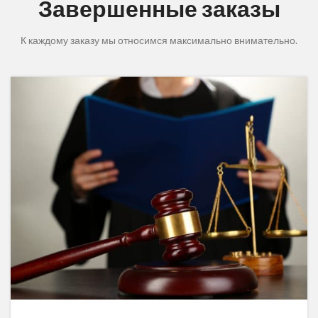
Завершенные заказы
К каждому заказу мы относимся максимально внимательно.