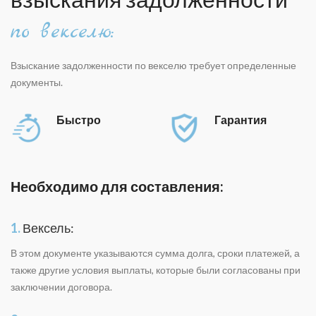
по векселю:
Взыскание задолженности по векселю требует определенные
документы.
Быстро
Гарантия
Необходимо для составления:
1.
Вексель:
В этом документе указываются сумма долга, сроки платежей, а
также другие условия выплаты, которые были согласованы при
заключении договора.