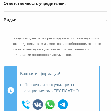
Ответственность учредителей:
Виды:
Каждый вид векселей регулируется соответствующим
законодательством и имеет свои особенности, которые
обязательно нужно учитывать при заключении и
подписании договоров и документов.
Важная информация!
Первичная консультация со
специалистом - БЕСПЛАТНО