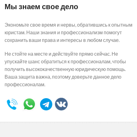
Мы знаем свое дело
Экономьте свое время и нервы, обратившись к опытным
юристам. Наши знания и профессионализм помогут
сохранить ваши права и интересы в любом случае.
Не стойте на месте и действуйте прямо сейчас. Не
упускайте шанс обратиться к профессионалам, чтобы
получить высококачественную юридическую помощь.
Ваша защита важна, поэтому доверьте данное дело
профессионалам.