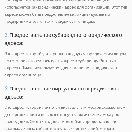
используется как юридический адрес для организации. Этот тип
адреса может быть предоставлен как индивидуальным
предпринимателям, так и юридическим лицам.
2.
Предоставление субарендного юридического
адреса:
Это адрес, который уже арендован другим юридическим лицом,
но которое согласилось сдать адрес в субаренду. Этот тип
адреса обычно используется для изменения юридического
адреса организации.
3.
Предоставление виртуального юридического
адреса:
Это адрес, который является виртуальным местонахождением
для организации и не соответствует фактическому месту ее
нахождения. Этот тип адреса может быть предоставлен для
частных личных кабинетов и малых организаций, которые