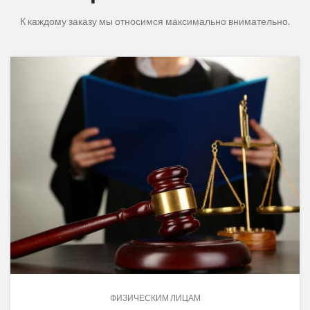
К каждому заказу мы относимся максимально внимательно.
ФИЗИЧЕСКИМ ЛИЦАМ