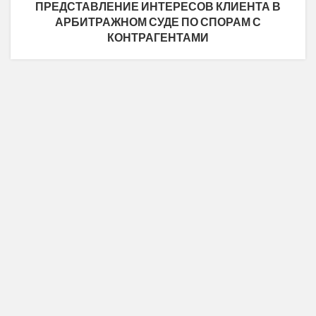
ПРЕДСТАВЛЕНИЕ ИНТЕРЕСОВ КЛИЕНТА В
АРБИТРАЖНОМ СУДЕ ПО СПОРАМ С
КОНТРАГЕНТАМИ