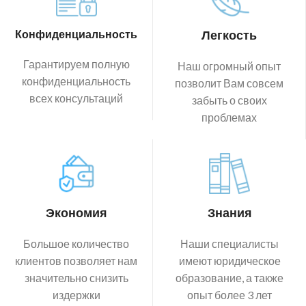
Конфиденциальность
Легкость
Гарантируем полную
Наш огромный опыт
конфиденциальность
позволит Вам совсем
всех консультаций
забыть о своих
проблемах
Экономия
Знания
Большое количество
Наши специалисты
клиентов позволяет нам
имеют юридическое
значительно снизить
образование, а также
издержки
опыт более 3 лет