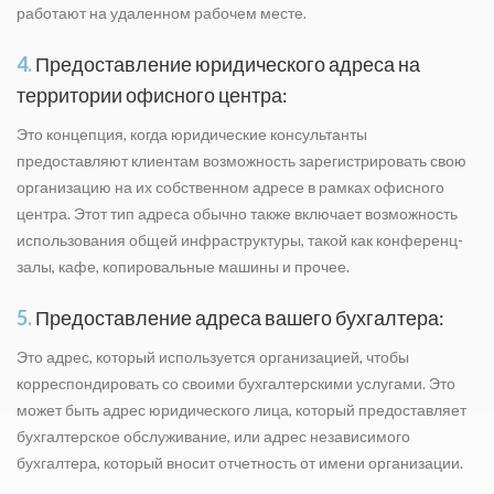
работают на удаленном рабочем месте.
4.
Предоставление юридического адреса на
территории офисного центра:
Это концепция, когда юридические консультанты
предоставляют клиентам возможность зарегистрировать свою
организацию на их собственном адресе в рамках офисного
центра. Этот тип адреса обычно также включает возможность
использования общей инфраструктуры, такой как конференц-
залы, кафе, копировальные машины и прочее.
5.
Предоставление адреса вашего бухгалтера:
Это адрес, который используется организацией, чтобы
корреспондировать со своими бухгалтерскими услугами. Это
может быть адрес юридического лица, который предоставляет
бухгалтерское обслуживание, или адрес независимого
бухгалтера, который вносит отчетность от имени организации.