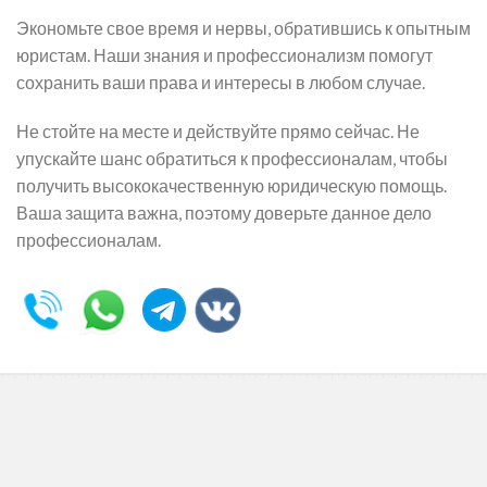
Экономьте свое время и нервы, обратившись к опытным
юристам. Наши знания и профессионализм помогут
сохранить ваши права и интересы в любом случае.
Не стойте на месте и действуйте прямо сейчас. Не
упускайте шанс обратиться к профессионалам, чтобы
получить высококачественную юридическую помощь.
Ваша защита важна, поэтому доверьте данное дело
профессионалам.