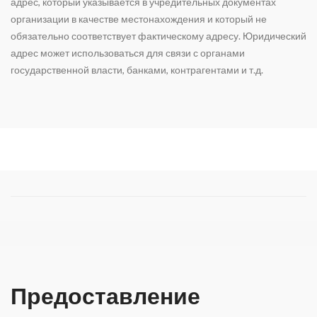
адрес, который указывается в учредительных документах
организации в качестве местонахождения и который не
обязательно соответствует фактическому адресу. Юридический
адрес может использоваться для связи с органами
государственной власти, банками, контрагентами и т.д.
Предоставление