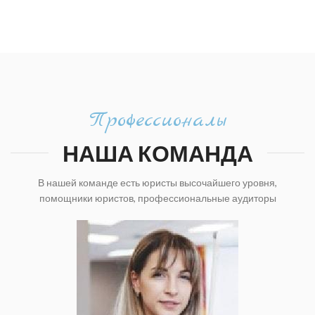
Профессионалы
НАША КОМАНДА
В нашей команде есть юристы высочайшего уровня,
помощники юристов, профессиональные аудиторы