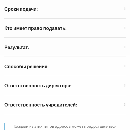
Сроки подачи:
Кто имеет право подавать:
Результат:
Способы решения:
Ответственность директора:
Ответственность учредителей:
Каждый из этих типов адресов может предоставляться