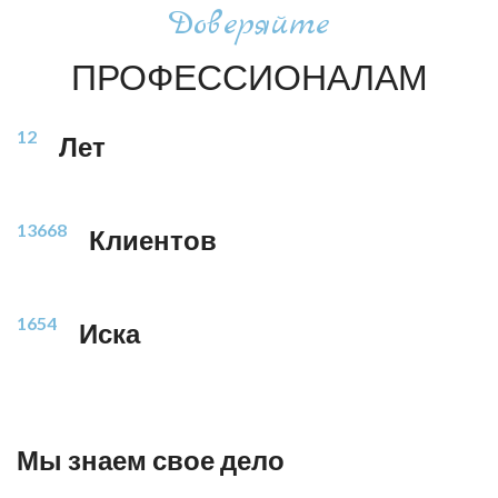
Доверяйте
ПРОФЕССИОНАЛАМ
12
Лет
13668
Клиентов
1654
Иска
Мы знаем свое дело