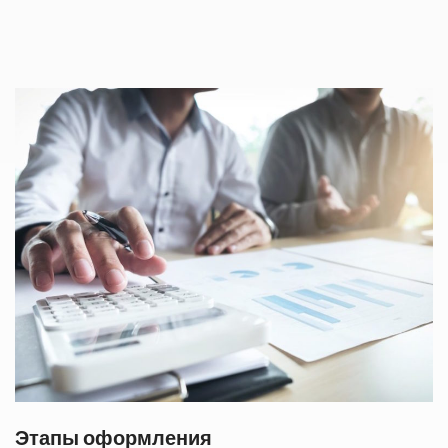
Этапы оформления