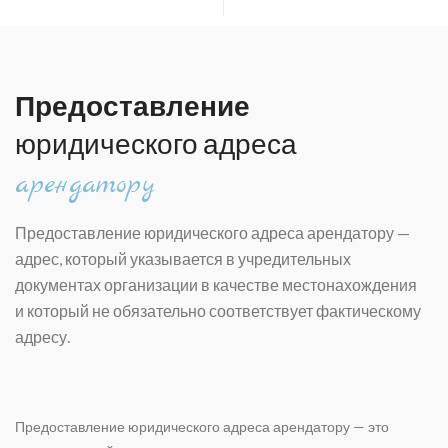
Предоставление
юридического адреса
арендатору
Предоставление юридического адреса арендатору —
а
дрес, который указывается в учредительных
документах организации в качестве местонахождения
и который не обязательно соответствует фактическому
адресу.
Предоставление юридического адреса арендатору
— это