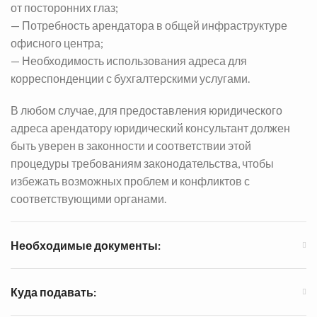
от посторонних глаз;
— Потребность арендатора в общей инфраструктуре
офисного центра;
— Необходимость использования адреса для
корреспонденции с бухгалтерскими услугами.
В любом случае, для предоставления юридического
адреса арендатору юридический консультант должен
быть уверен в законности и соответствии этой
процедуры требованиям законодательства, чтобы
избежать возможных проблем и конфликтов с
соответствующими органами.
Необходимые документы:
Куда подавать: