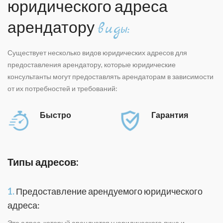
юридического адреса
арендатору
виды:
Существует несколько видов юридических адресов для
предоставления арендатору, которые юридические
консультанты могут предоставлять арендаторам в зависимости
от их потребностей и требований:
Быстро
Гарантия
Типы адресов:
1.
Предоставление арендуемого юридического
адреса:
Это адрес, который арендуется у юридического лица и