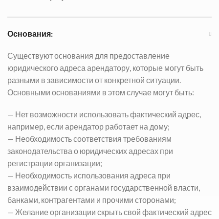
Основания:
Существуют основания для предоставление
юридического адреса арендатору, которые могут быть
разными в зависимости от конкретной ситуации.
Основными основаниями в этом случае могут быть:
— Нет возможности использовать фактический адрес,
например, если арендатор работает на дому;
— Необходимость соответствия требованиям
законодательства о юридических адресах при
регистрации организации;
— Необходимость использования адреса при
взаимодействии с органами государственной власти,
банками, контрагентами и прочими сторонами;
— Желание организации скрыть свой фактический адрес