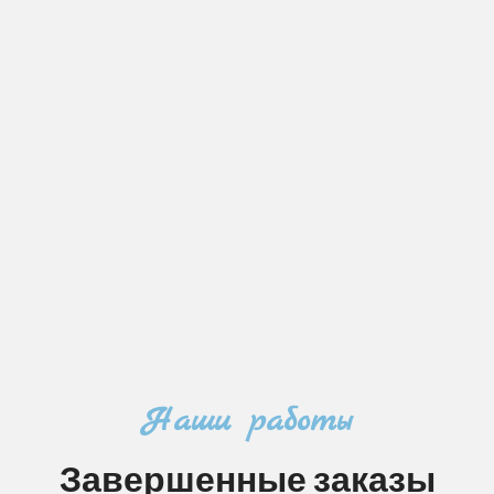
Наши работы
Завершенные заказы