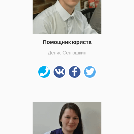
Помощник юриста
Денис Сенюшкин