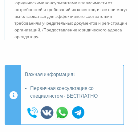
юридическими консультантами в зависимости от
потребностей и требований их клиентов, и все они могут
использоваться для эффективного соответствия
требованиям учредительных документов и регистрации
организаций. /Предоставление юридического адреса
арендатору.
Важная информация!
Первичная консультация со
специалистом - БЕСПЛАТНО