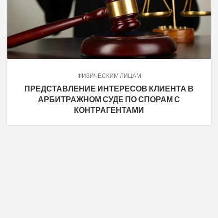
ФИЗИЧЕСКИМ ЛИЦАМ
ПРЕДСТАВЛЕНИЕ ИНТЕРЕСОВ КЛИЕНТА В
АРБИТРАЖНОМ СУДЕ ПО СПОРАМ С
КОНТРАГЕНТАМИ