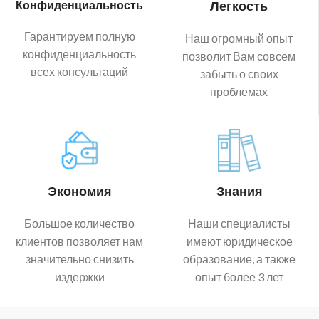
Конфиденциальность
Легкость
Гарантируем полную
Наш огромный опыт
конфиденциальность
позволит Вам совсем
всех консультаций
забыть о своих
проблемах
Экономия
Знания
Большое количество
Наши специалисты
клиентов позволяет нам
имеют юридическое
значительно снизить
образование, а также
издержки
опыт более 3 лет