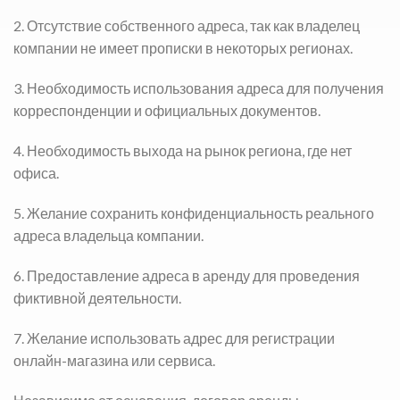
2. Отсутствие собственного адреса, так как владелец
компании не имеет прописки в некоторых регионах.
3. Необходимость использования адреса для получения
корреспонденции и официальных документов.
4. Необходимость выхода на рынок региона, где нет
офиса.
5. Желание сохранить конфиденциальность реального
адреса владельца компании.
6. Предоставление адреса в аренду для проведения
фиктивной деятельности.
7. Желание использовать адрес для регистрации
онлайн-магазина или сервиса.