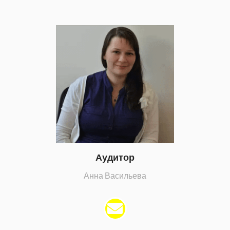
Аудитор
Анна Васильева