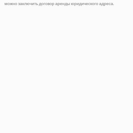
можно заключить договор аренды юридического адреса.