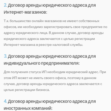
2.
Договор аренды юридического адреса для
Интернет-магазинов:
Т.к. большинство онлайн-магазинов не имеют собственных
офисов, им необходимо зарегистрировать свое предприятие по
адресу юридического лица. В данном случае, договор аренды
юридического адреса заключается с целью регистрации
Интернет-магазина в реестре налоговой службы.
3.
Договор аренды юридического адреса для
индивидуального предпринимателя:
Для получения статуса ИП необходим юридический адрес. При
этом ИП может не иметь своего офиса, поэтому в данном
случае, договор аренды юридического адреса заключается с
целью регистрации бизнеса.
4.
Договор аренды юридического адреса для
иностранных компаний: