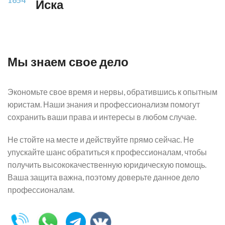
Иска
Мы знаем свое дело
Экономьте свое время и нервы, обратившись к опытным
юристам. Наши знания и профессионализм помогут
сохранить ваши права и интересы в любом случае.
Не стойте на месте и действуйте прямо сейчас. Не
упускайте шанс обратиться к профессионалам, чтобы
получить высококачественную юридическую помощь.
Ваша защита важна, поэтому доверьте данное дело
профессионалам.