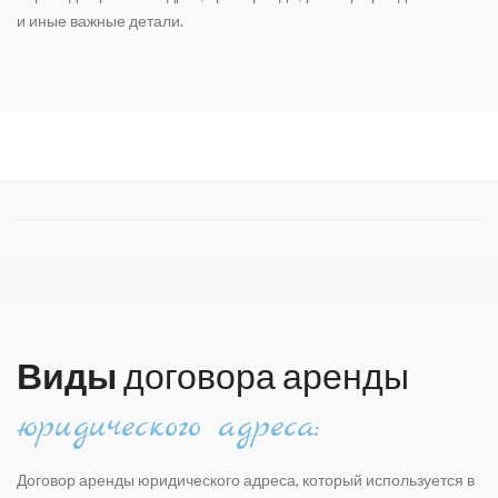
и иные важные детали.
Виды
договора аренды
юридического адреса:
Договор аренды юридического адреса, который используется в