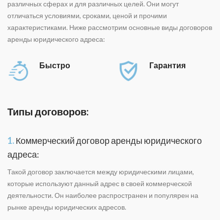
различных сферах и для различных целей. Они могут
отличаться условиями, сроками, ценой и прочими
характеристиками. Ниже рассмотрим основные виды договоров
аренды юридического адреса:
Быстро
Гарантия
Типы договоров:
1.
Коммерческий договор аренды юридического
адреса:
Такой договор заключается между юридическими лицами,
которые используют данный адрес в своей коммерческой
деятельности. Он наиболее распространен и популярен на
рынке аренды юридических адресов.