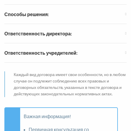
Способы решения:
Ответственность директора:
Ответственность учредителей:
Каждый вид договора имеет свои особенности, но в любом
случае он подлежит соблюдению всех правовых и
договорных обязательств, указанных в тексте договора и
действующих законодательных нормативных актах.
Важная информация!
Первичная консультация со