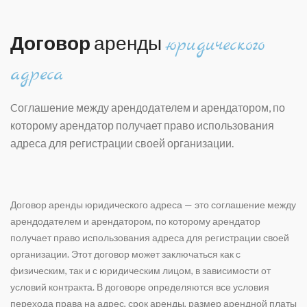
Договор
аренды
юридического
адреса
Cоглашение между арендодателем и арендатором, по
которому арендатор получает право использования
адреса для регистрации своей организации.
Договор аренды юридического адреса — это соглашение между
арендодателем и арендатором, по которому арендатор
получает право использования адреса для регистрации своей
организации. Этот договор может заключаться как с
физическим, так и с юридическим лицом, в зависимости от
условий контракта. В договоре определяются все условия
перехода права на адрес, срок аренды, размер арендной платы