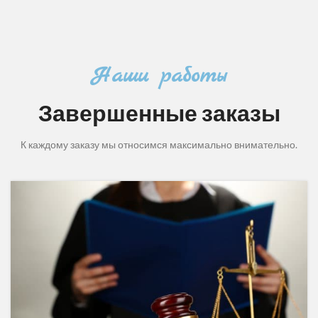
Наши работы
Завершенные заказы
К каждому заказу мы относимся максимально внимательно.