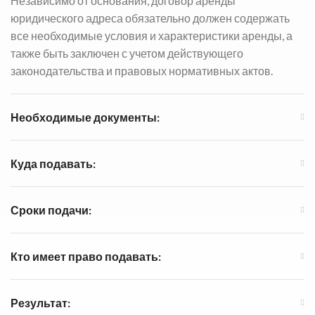
Независимо от основания, договор аренды
юридического адреса обязательно должен содержать
все необходимые условия и характеристики аренды, а
также быть заключен с учетом действующего
законодательства и правовых нормативных актов.
Необходимые документы:
Куда подавать:
Сроки подачи:
Кто имеет право подавать:
Результат: