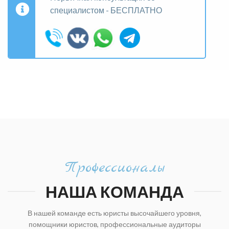
специалистом - БЕСПЛАТНО
Профессионалы
НАША КОМАНДА
В нашей команде есть юристы высочайшего уровня,
помощники юристов, профессиональные аудиторы