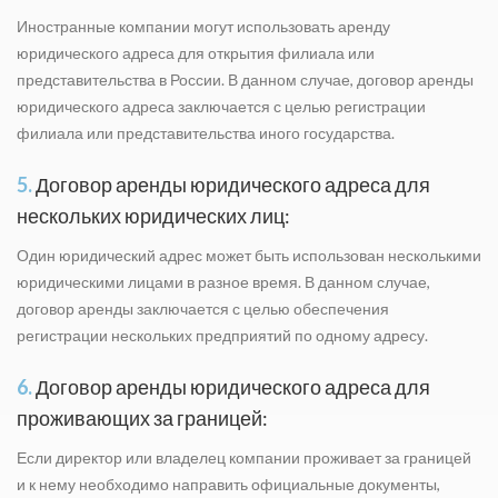
Иностранные компании могут использовать аренду
юридического адреса для открытия филиала или
представительства в России. В данном случае, договор аренды
юридического адреса заключается с целью регистрации
филиала или представительства иного государства.
5.
Договор аренды юридического адреса для
нескольких юридических лиц:
Один юридический адрес может быть использован несколькими
юридическими лицами в разное время. В данном случае,
договор аренды заключается с целью обеспечения
регистрации нескольких предприятий по одному адресу.
6.
Договор аренды юридического адреса для
проживающих за границей:
Если директор или владелец компании проживает за границей
и к нему необходимо направить официальные документы,