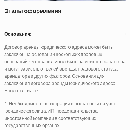
Этапы оформления
Основания:
Договор аренды юридического адреса может быть
заключен на основании нескольких правовых
оснований. Основания могут быть различного характера
и могут зависеть от целей аренды, правового статуса
арендатора и других факторов. Основания для
заключения договора аренды юридического адреса
могут включать:
1. Необходимость регистрации и постановки на учет
юридического лица, ИП, представительства
иностранной компании в соответствующих
государственных органах.