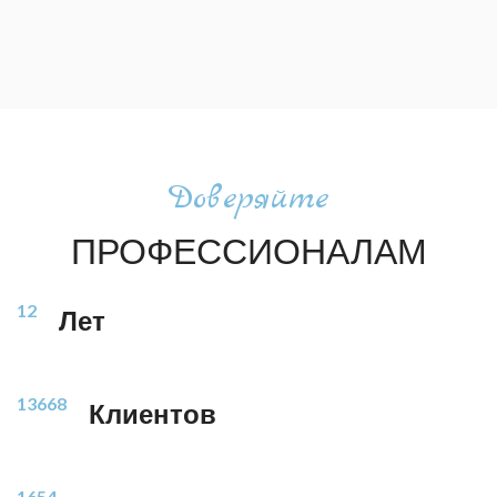
Доверяйте
ПРОФЕССИОНАЛАМ
12
Лет
13668
Клиентов
1654