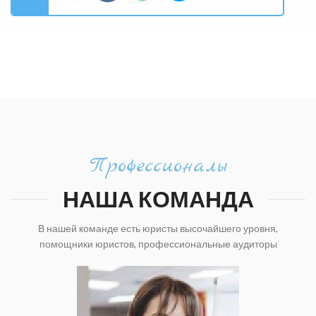
Профессионалы
НАША КОМАНДА
В нашей команде есть юристы высочайшего уровня,
помощники юристов, профессиональные аудиторы