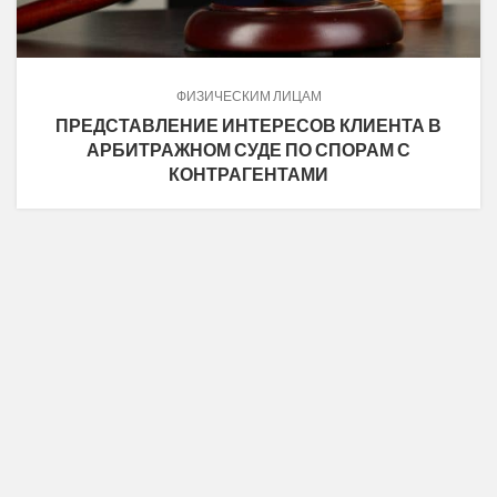
ФИЗИЧЕСКИМ ЛИЦАМ
ПРЕДСТАВЛЕНИЕ ИНТЕРЕСОВ КЛИЕНТА В
АРБИТРАЖНОМ СУДЕ ПО СПОРАМ С
КОНТРАГЕНТАМИ