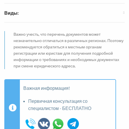
Виды:
Важно учесть, что перечень документов может
незначительно отличаться в различных регионах. Поэтому
рекомендуется обратиться к местным органам
регистрации или юристам для получения подробной
информации о требованиях и необходимых документах
при смене юридического адреса.
Важная информация!
Первичная консультация со
специалистом - БЕСПЛАТНО