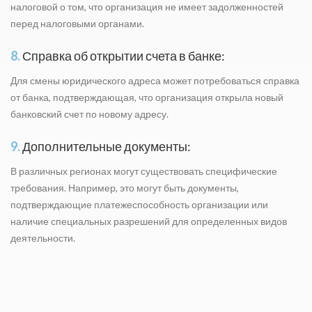
налоговой о том, что организация не имеет задолженностей
перед налоговыми органами.
8.
Справка об открытии счета в банке:
Для смены юридического адреса может потребоваться справка
от банка, подтверждающая, что организация открыла новый
банковский счет по новому адресу.
9.
Дополнительные документы:
В различных регионах могут существовать специфические
требования. Например, это могут быть документы,
подтверждающие платежеспособность организации или
наличие специальных разрешений для определенных видов
деятельности.