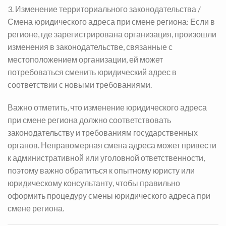
3. Изменение территориального законодательства /
Смена юридического адреса при смене региона
: Если в
регионе, где зарегистрирована организация, произошли
изменения в законодательстве, связанные с
местоположением организации, ей может
потребоваться сменить юридический адрес в
соответствии с новыми требованиями.
Важно отметить, что изменение юридического адреса
при смене региона должно соответствовать
законодательству и требованиям государственных
органов. Неправомерная смена адреса может привести
к административной или уголовной ответственности,
поэтому важно обратиться к опытному юристу или
юридическому консультанту, чтобы правильно
оформить процедуру смены юридического адреса при
смене региона.