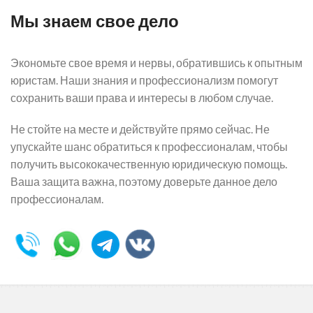
Мы знаем свое дело
Экономьте свое время и нервы, обратившись к опытным
юристам. Наши знания и профессионализм помогут
сохранить ваши права и интересы в любом случае.
Не стойте на месте и действуйте прямо сейчас. Не
упускайте шанс обратиться к профессионалам, чтобы
получить высококачественную юридическую помощь.
Ваша защита важна, поэтому доверьте данное дело
профессионалам.