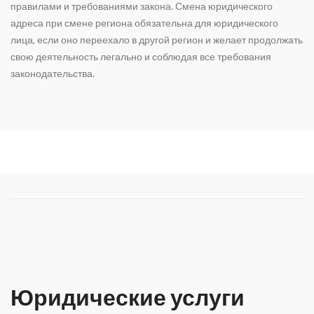
правилами и требованиями закона.
Смена юридического
адреса при смене региона
обязательна для юридического
лица, если оно переехало в другой регион и желает продолжать
свою деятельность легально и соблюдая все требования
законодательства.
Юридические услуги