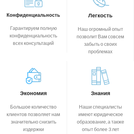
Конфиденциальность
Легкость
Гарантируем полную
Наш огромный опыт
конфиденциальность
позволит Вам совсем
всех консультаций
забыть о своих
проблемах
Экономия
Знания
Большое количество
Наши специалисты
клиентов позволяет нам
имеют юридическое
значительно снизить
образование, а также
издержки
опыт более 3 лет