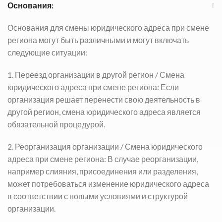
Основания:
Основания для смены юридического адреса при смене
региона могут быть различными и могут включать
следующие ситуации:
1. Переезд организации в другой регион /
Смена
юридического адреса при смене региона
: Если
организация решает перенести свою деятельность в
другой регион, смена юридического адреса является
обязательной процедурой.
2. Реорганизация организации /
Смена юридического
адреса при смене региона
: В случае реорганизации,
например слияния, присоединения или разделения,
может потребоваться изменение юридического адреса
в соответствии с новыми условиями и структурой
организации.