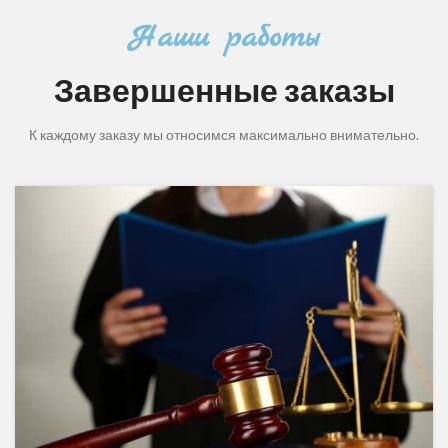
Наши работы
Завершенные заказы
К каждому заказу мы относимся максимально внимательно.