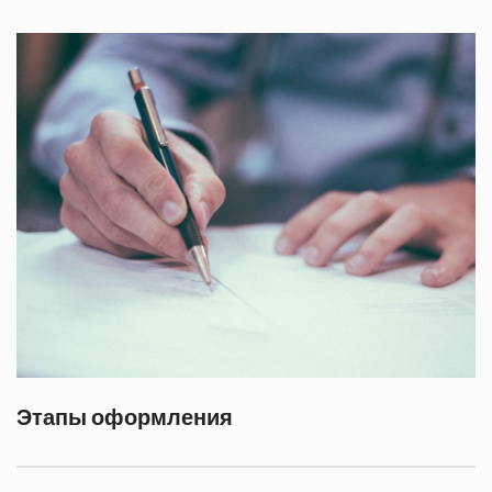
Этапы оформления