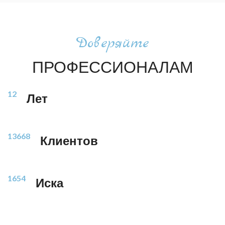
Доверяйте
ПРОФЕССИОНАЛАМ
12
Лет
13668
Клиентов
1654
Иска