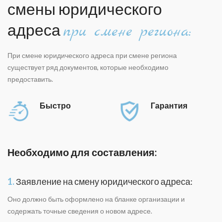
смены юридического
адреса
при смене региона:
При смене юридического адреса при смене региона
существует ряд документов, которые необходимо
предоставить.
Быстро
Гарантия
Необходимо для составления:
1.
Заявление на смену юридического адреса:
Оно должно быть оформлено на бланке организации и
содержать точные сведения о новом адресе.