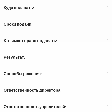
Куда подавать:
Сроки подачи:
Кто имеет право подавать:
Результат:
Способы решения:
Ответственность директора:
Ответственность учредителей: