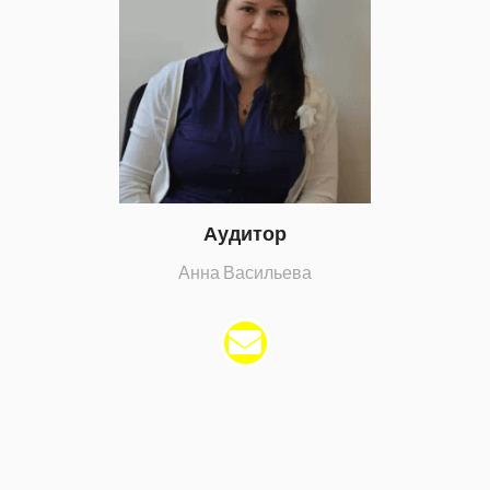
Аудитор
Анна Васильева