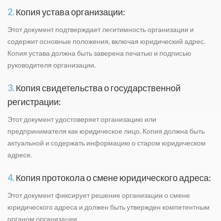
2.
Копия устава организации:
Этот документ подтверждает легитимность организации и
содержит основные положения, включая юридический адрес.
Копия устава должна быть заверена печатью и подписью
руководителя организации.
3.
Копия свидетельства о государственной
регистрации:
Этот документ удостоверяет организацию или
предпринимателя как юридическое лицо. Копия должна быть
актуальной и содержать информацию о старом юридическом
адресе.
4.
Копия протокола о смене юридического адреса:
Этот документ фиксирует решение организации о смене
юридического адреса и должен быть утвержден компетентным
органом организации.