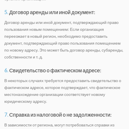
5.
Договор аренды или иной документ:
Договор аренды или иной документ, подтверждающий право
пользования новым помещением: Если организация
переезжает в новый регион, необходимо предоставить
документ, подтверждающий право пользования помещением
по новому адресу. Это может быть договор аренды, субаренды,
собственности и т. д.
6.
Свидетельство о фактическом адресе:
В некоторых случаях требуется предоставить свидетельство о
фактическом адресе, которое подтверждает, что фактическое
местонахождение организации соответствует новому
юридическому адресу.
7.
Справка из налоговой о не задолженности:
В зависимости от региона, могут потребоваться справки из