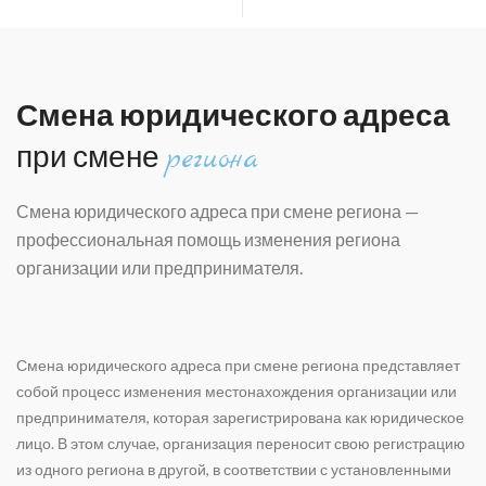
Смена юридического адреса
при смене
региона
Смена юридического адреса при смене региона —
п
рофессиональная помощь изменения региона
организации или предпринимателя.
Смена юридического адреса при смене региона представляет
собой процесс изменения местонахождения организации или
предпринимателя, которая зарегистрирована как юридическое
лицо. В этом случае, организация переносит свою регистрацию
из одного региона в другой, в соответствии с установленными