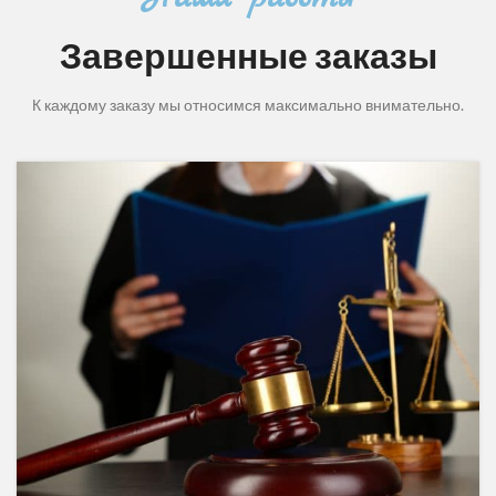
Завершенные заказы
К каждому заказу мы относимся максимально внимательно.