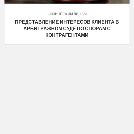
ФИЗИЧЕСКИМ ЛИЦАМ
ПРЕДСТАВЛЕНИЕ ИНТЕРЕСОВ КЛИЕНТА В
АРБИТРАЖНОМ СУДЕ ПО СПОРАМ С
КОНТРАГЕНТАМИ