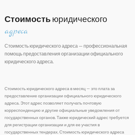
Стоимость
юридического
адреса
Стоимость юридического адреса — п
рофессиональная
помощь предоставления организации официального
юридического адреса.
Стоимость юридического адреса в месяц — это плата за
предоставление организации официального юридического
адреса. Этот адрес позволяет получать почтовую
корреспонденцию и другие официальные уведомления от
государственных органов. Также юридический адрес требуется
для регистрации организации и для ее участия в
государственных тендерах. Стоимость юридического адреса