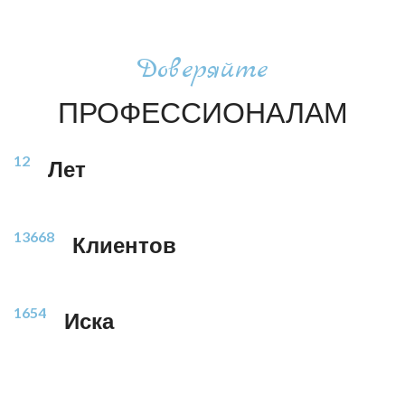
Доверяйте
ПРОФЕССИОНАЛАМ
12
Лет
13668
Клиентов
1654
Иска