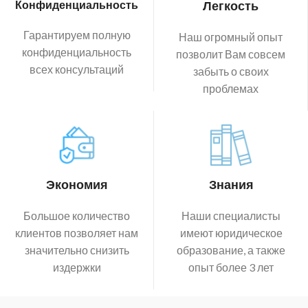
Конфиденциальность
Легкость
Гарантируем полную
Наш огромный опыт
конфиденциальность
позволит Вам совсем
всех консультаций
забыть о своих
проблемах
Экономия
Знания
Большое количество
Наши специалисты
клиентов позволяет нам
имеют юридическое
значительно снизить
образование, а также
издержки
опыт более 3 лет