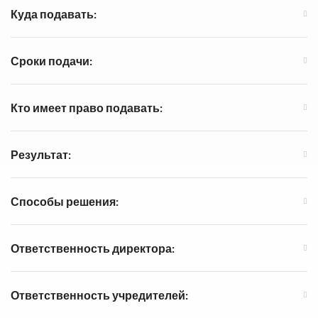
Куда подавать:
Сроки подачи:
Кто имеет право подавать:
Результат:
Способы решения:
Ответственность директора:
Ответственность учредителей: