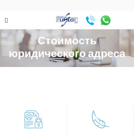
Стоимость
юридического адреса