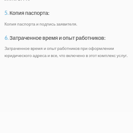
5.
Копия паспорта:
Копия паспорта и подпись заявителя.
6.
Затраченное время и опыт работников:
Затраченное время и опыт работников при оформлении
юридического адреса и все, что включено в этот комплекс услуг.