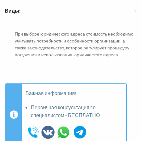
Виды:
При выборе юридического адреса стоимость необходимо
учитывать потребности и особенности организации, а
также законодательство, которое регулирует процедуру
получения и использования юридического адреса.
Важная информация!
Первичная консультация со
специалистом - БЕСПЛАТНО