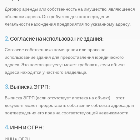
Договор аренды или собственность на имущество, являющееся
объектом адреса. Он требуется для подтверждения
легальности нахождения предприятия по указанному адресу.
2.
Согласие на использование здания:
Согласие собственника помещения или право на
использование здания для предоставления юридического
адреса. Это поставщик услуг может требовать, если объект
адреса находится у частного владельца.
3.
Выписка ЭГРП:
Выписка ЭГРП (если отсутствует ипотека на объект) — этот
документ может предоставить собственник объекта адреса для
подтверждения его прав на соответствующей недвижимости.
4.
ИНН и ОГРН:
ИНН и ОГРН.