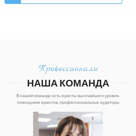
Профессионалы
НАША КОМАНДА
В нашей команде есть юристы высочайшего уровня,
помощники юристов, профессиональные аудиторы