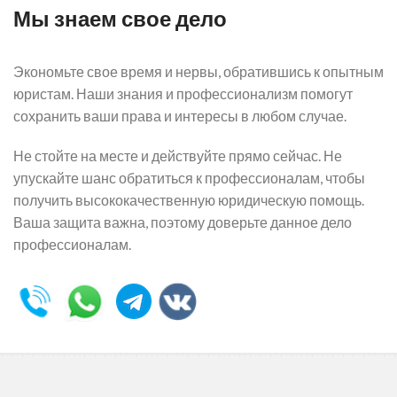
Мы знаем свое дело
Экономьте свое время и нервы, обратившись к опытным
юристам. Наши знания и профессионализм помогут
сохранить ваши права и интересы в любом случае.
Не стойте на месте и действуйте прямо сейчас. Не
упускайте шанс обратиться к профессионалам, чтобы
получить высококачественную юридическую помощь.
Ваша защита важна, поэтому доверьте данное дело
профессионалам.