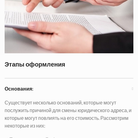
Этапы оформления
Основания:
Существует несколько оснований, которые могут
послужить причиной для смены юридического адреса, и
которые могут повлиять на его стоимость. Рассмотрим
некоторые из них: