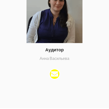
Аудитор
Анна Васильева