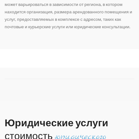
может варьироваться в зависимости от региона, в котором
находится организация, размера арендованного помещения и
услуг, предоставляемых в комплексе с адресом, таких как
почтовые и курьерские услуги или юридические консультации.
Юридические услуги
стоимость
юридического