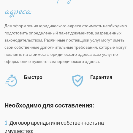
адреса:
Для оформления юридического адреса стоимость необходимо
подготовить определенный пакет документов, разрешенных
законодательством. Различные поставщики услуг могут иметь
свои собственные дополнительные требования, которые могут
повлиять на стоимость
юридического адреса
всех услуг по
оформлению нужного вам юридического адреса.
Быстро
Гарантия
Необходимо для составления:
1.
Договор аренды или собственность на
имущество: