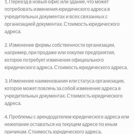
1. Переезд в новый офис или здание, что может
потребовать изменения юридического адреса в
учредительных документах и всех связанных с
организацией документах.
Стоимость юридического
адреса.
2. Изменение формы собственности организации,
например, при продаже или покупке предприятия,
которое потребует изменения официального
юридического адреса.
Стоимость юридического адреса.
3. Изменение наименования или статуса организации,
которое может повлечь за собой изменение адреса в
учредительных документах.
Стоимость юридического
адреса.
4. Проблемы с арендодателем юридического адреса или
нежелание оставаться на текущем адресе по иным
причинам.
Стоимость юридического адреса.