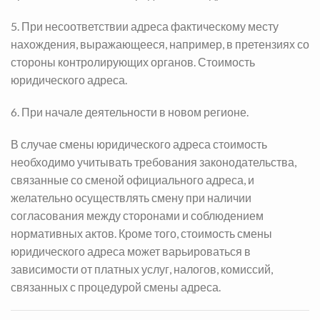
5. При несоответствии адреса фактическому месту
нахождения, выражающееся, например, в претензиях со
стороны контролирующих органов.
Стоимость
юридического адреса.
6. При начале деятельности в новом регионе.
В случае смены юридического адреса стоимость
необходимо учитывать требования законодательства,
связанные со сменой официального адреса, и
желательно осуществлять смену при наличии
согласования между сторонами и соблюдением
нормативных актов. Кроме того, стоимость смены
юридического адреса может варьироваться в
зависимости от платных услуг, налогов, комиссий,
связанных с процедурой смены адреса.