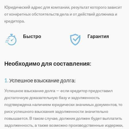
Юридический адрес для компании, результат которого зависит
от конкретных обстоятельств дела и от действий должника и
кредитора.
Быстро
Гарантия
Необходимо для составления:
1.
Успешное взыскание долга:
Успешное взыскание долга — если кредитор предоставил
достаточную доказательную базу и задолженность
подтверждена наличием юридически значимых документов, то
риск успешного взыскания задолженности значительно
повышается. В таком случае, должник должен будет выплатить
задолженность, а также возможно производственные издержки,