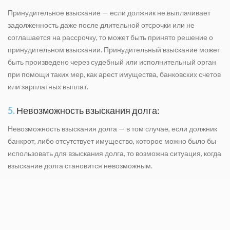
Принудительное взыскание — если должник не выплачивает
задолженность даже после длительной отсрочки или не
соглашается на рассрочку, то может быть принято решение о
принудительном взыскании. Принудительный взыскание может
быть произведено через судебный или исполнительный орган
при помощи таких мер, как арест имущества, банковских счетов
или зарплатных выплат.
5.
Невозможность взыскания долга:
Невозможность взыскания долга — в том случае, если должник
банкрот, либо отсутствует имущество, которое можно было бы
использовать для взыскания долга, то возможна ситуация, когда
взыскание долга становится невозможным.