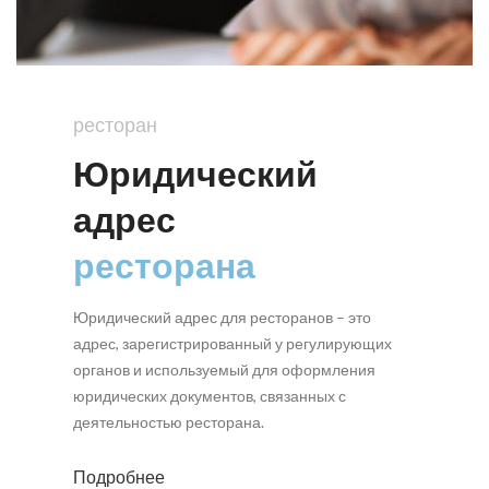
ресторан
Юридический
адрес
ресторана
Юридический адрес для ресторанов – это
адрес, зарегистрированный у регулирующих
органов и используемый для оформления
юридических документов, связанных с
деятельностью ресторана.
Подробнее