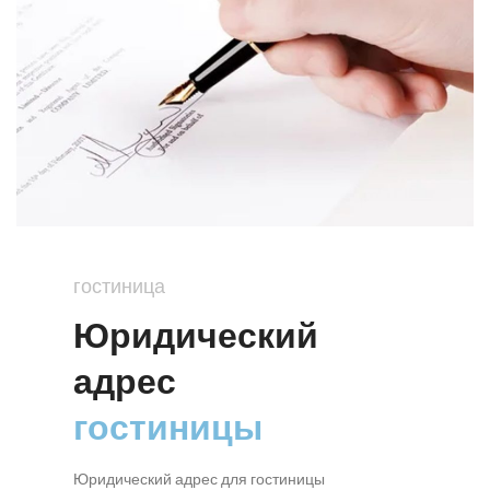
гостиница
Юридический
адрес
гостиницы
Юридический адрес для гостиницы