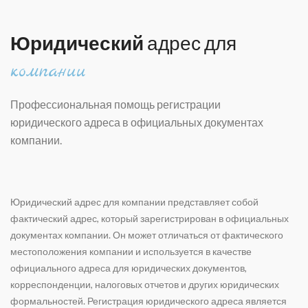
Юридический
адрес для
компании
Профессиональная помощь регистрации
юридического адреса в официальных документах
компании.
Юридический адрес для компании представляет собой
фактический адрес, который зарегистрирован в официальных
документах компании. Он может отличаться от фактического
местоположения компании и используется в качестве
официального адреса для юридических документов,
корреспонденции, налоговых отчетов и других юридических
формальностей. Регистрация юридического адреса является