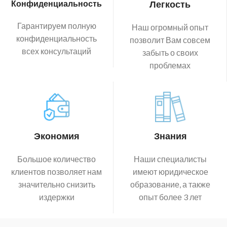
Конфиденциальность
Легкость
Гарантируем полную
Наш огромный опыт
конфиденциальность
позволит Вам совсем
всех консультаций
забыть о своих
проблемах
Экономия
Знания
Большое количество
Наши специалисты
клиентов позволяет нам
имеют юридическое
значительно снизить
образование, а также
издержки
опыт более 3 лет