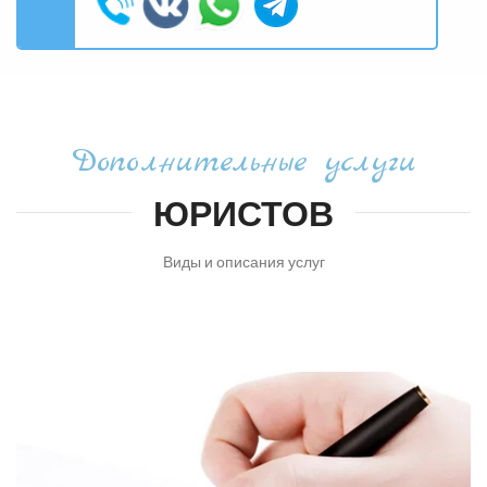
Дополнительные услуги
ЮРИСТОВ
Виды и описания услуг