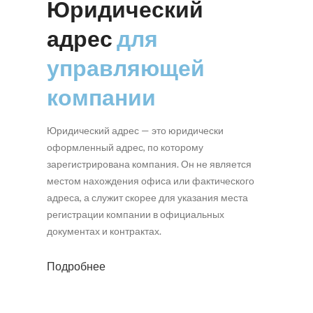
Юридический
адрес
для
управляющей
компании
Юридический адрес — это юридически
оформленный адрес, по которому
зарегистрирована компания. Он не является
местом нахождения офиса или фактического
адреса, а служит скорее для указания места
регистрации компании в официальных
документах и контрактах.
Подробнее