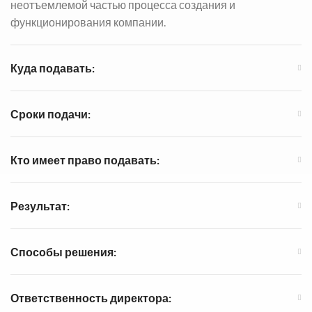
неотъемлемой частью процесса создания и
функционирования компании.
Куда подавать:
Сроки подачи:
Кто имеет право подавать:
Результат:
Способы решения:
Ответственность директора: