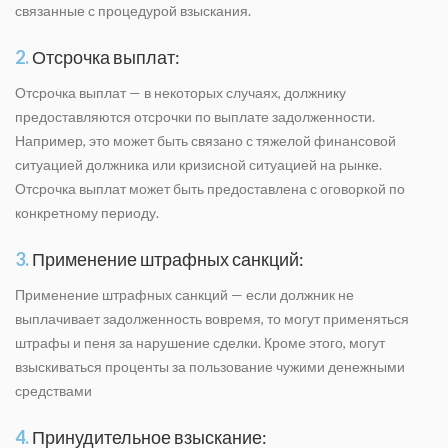
связанные с процедурой взыскания.
2.
Отсрочка выплат:
Отсрочка выплат — в некоторых случаях, должнику
предоставляются отсрочки по выплате задолженности.
Например, это может быть связано с тяжелой финансовой
ситуацией должника или кризисной ситуацией на рынке.
Отсрочка выплат может быть предоставлена с оговоркой по
конкретному периоду.
3.
Применение штрафных санкций:
Применение штрафных санкций — если должник не
выплачивает задолженность вовремя, то могут применяться
штрафы и пеня за нарушение сделки. Кроме этого, могут
взыскиваться проценты за пользование чужими денежными
средствами
4.
Принудительное взыскание: