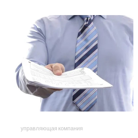
управляющая компания