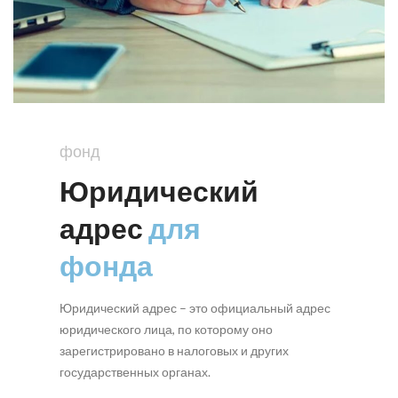
фонд
Юридический
адрес
для
фонда
Юридический адрес – это официальный адрес
юридического лица, по которому оно
зарегистрировано в налоговых и других
государственных органах.