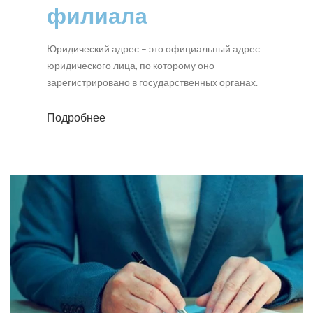
филиала
Юридический адрес – это официальный адрес
юридического лица, по которому оно
зарегистрировано в государственных органах.
Подробнее