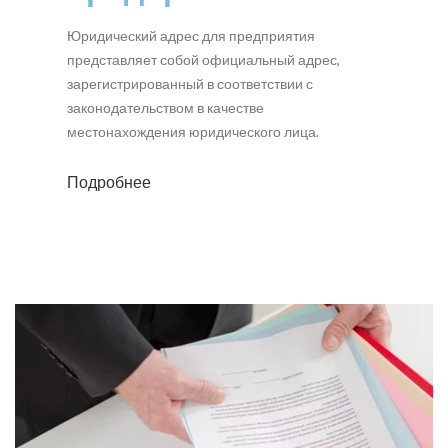
Юридический адрес для предприятия
представляет собой официальный адрес,
зарегистрированный в соответствии с
законодательством в качестве
местонахождения юридического лица.
Подробнее