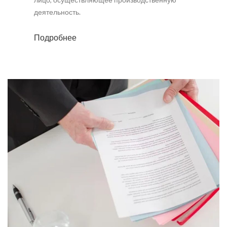
деятельность.
Подробнее