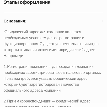
Этапы оформления
Основания:
Юридический адрес для компании является
необходимым условием для ее регистрации и
функционирования. Существует несколько причин, по
которым компания может иметь юридический адрес.
Например:
1. Регистрация компании — для создания компании
необходимо зарегистрировать ее в налоговых органах.
При этом требуется указать юридический адрес,
который будет зарегистрирован в качестве
официального адреса компании.
2. Прием корреспонденции — юридический адрес
используется для приема официальной