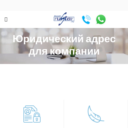
Юридический адрес
для компании