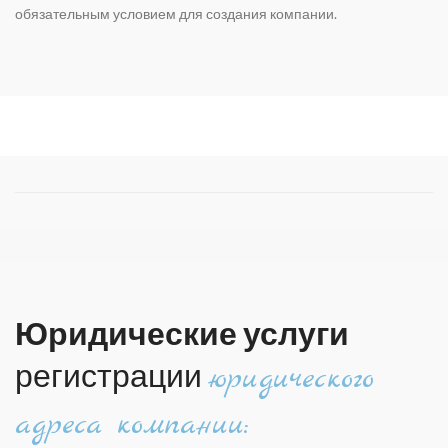
обязательным условием для создания компании.
Юридические услуги
регистрации
юридического
адреса компании: