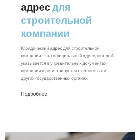
адрес
для
строительной
компании
Юридический адрес для строительной
компании – это официальный адрес, который
указывается в учредительных документах
компании и регистрируется в налоговых и
других государственных органах.
Подробнее