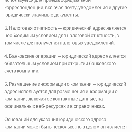
корреспонденции, включая почту, уведомления и другие
юридически значимые документы.
3. Налоговая отчетность — юридический адрес является
необходимым условием для налоговой отчетности, в
том числе для получения налоговых уведомлений.
4. Банковские операции — юридический адрес является
обязательным условием при открытии банковского
счета компании.
5. Размещение информации о компании — юридический
адрес используется для размещения информации о
компании, включая ее контактные данные, на
официальных веб-ресурсах и в справочниках.
Оснований для указания юридического адреса
компании может быть несколько, но в целом он является