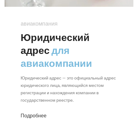
авиакомпания
Юридический
адрес
для
авиакомпании
Юридический адрес — это официальный адрес
юридического лица, являющийся местом
регистрации и нахождения компании в
государственном реестре.
Подробнее