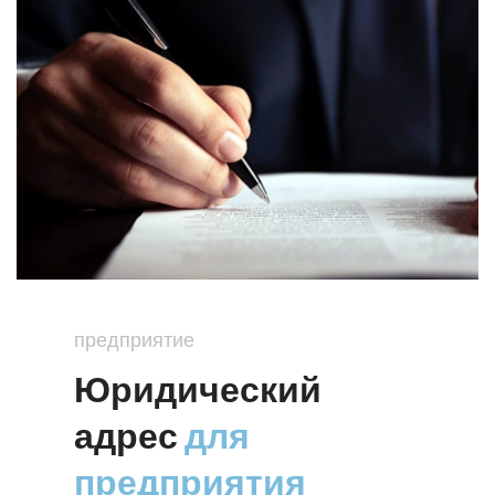
предприятие
Юридический
адрес
для
предприятия