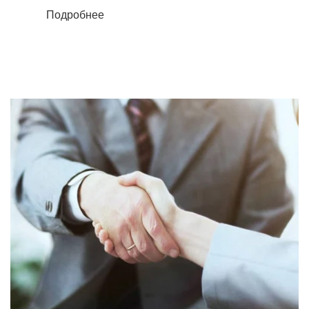
Подробнее