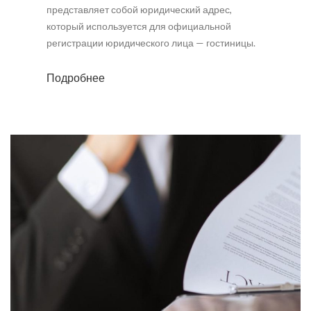
представляет собой юридический адрес,
который используется для официальной
регистрации юридического лица — гостиницы.
Подробнее