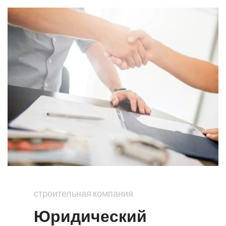
строительная компания
Юридический