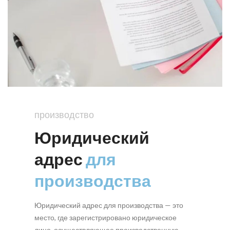
производство
Юридический
адрес
для
производства
Юридический адрес для производства — это
место, где зарегистрировано юридическое
лицо, осуществляющее производственную