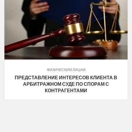
ФИЗИЧЕСКИМ ЛИЦАМ
ПРЕДСТАВЛЕНИЕ ИНТЕРЕСОВ КЛИЕНТА В
АРБИТРАЖНОМ СУДЕ ПО СПОРАМ С
КОНТРАГЕНТАМИ