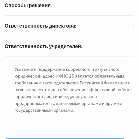
Способы решения:
Ответственность директора:
Ответственность учредителей:
Указание и поддержание корректного и актуального
юридический адрес ИФНС 25 является обязательным
требованием законодательства Российской Федерации и
важным аспектом для обеспечения эффективной работы
юридического лица или индивидуального
предпринимателя с налоговыми органами и другими
государственными органами.