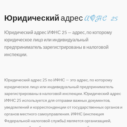
Юридический
адрес
ИФНС 25
Юридический адрес ИФНС 25 — а
дрес, по которому
юридическое лицо или индивидуальный
предприниматель зарегистрированы в налоговой
инспекции.
Юридический адрес 25 по ИФНС — это адрес, по которому
юридическое лицо или индивидуальный предприниматель
зарегистрированы в налоговой инспекции.
Юридический адрес
ИФНС 25
используется для отправки важных документов,
уведомлений и корреспонденции от государственных органов и
органов местного самоуправления. ИФНС (инспекция
Федеральной налоговой службы) является организацией,