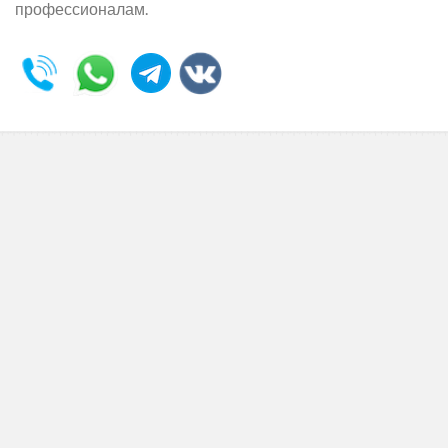
профессионалам.