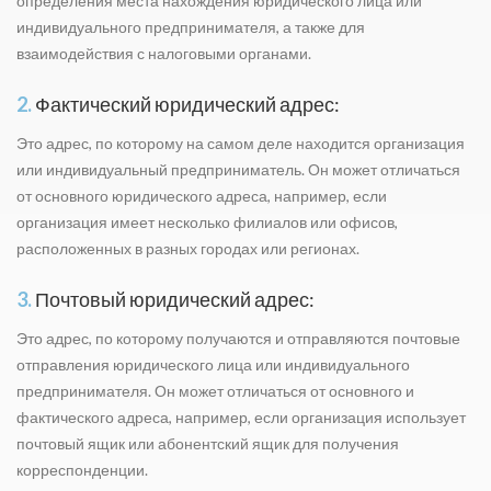
определения места нахождения юридического лица или
индивидуального предпринимателя, а также для
взаимодействия с налоговыми органами.
2.
Фактический юридический адрес:
Это адрес, по которому на самом деле находится организация
или индивидуальный предприниматель. Он может отличаться
от основного юридического адреса, например, если
организация имеет несколько филиалов или офисов,
расположенных в разных городах или регионах.
3.
Почтовый юридический адрес:
Это адрес, по которому получаются и отправляются почтовые
отправления юридического лица или индивидуального
предпринимателя. Он может отличаться от основного и
фактического адреса, например, если организация использует
почтовый ящик или абонентский ящик для получения
корреспонденции.