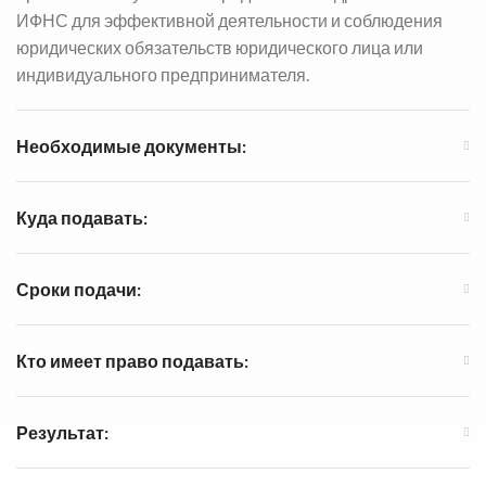
ИФНС для эффективной деятельности и соблюдения
юридических обязательств юридического лица или
индивидуального предпринимателя.
Необходимые документы:
Куда подавать:
Сроки подачи:
Кто имеет право подавать:
Результат: