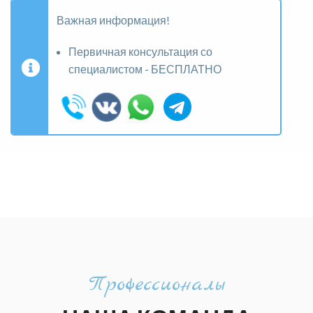
Важная информация!
Первичная консультация со
специалистом - БЕСПЛАТНО
Профессионалы