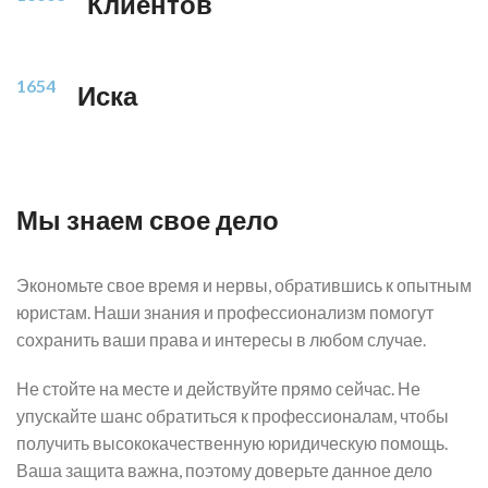
Клиентов
1654
Иска
Мы знаем свое дело
Экономьте свое время и нервы, обратившись к опытным
юристам. Наши знания и профессионализм помогут
сохранить ваши права и интересы в любом случае.
Не стойте на месте и действуйте прямо сейчас. Не
упускайте шанс обратиться к профессионалам, чтобы
получить высококачественную юридическую помощь.
Ваша защита важна, поэтому доверьте данное дело