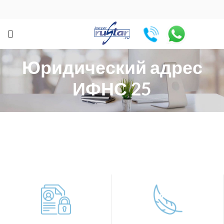
Юридический адрес
ИФНС 25