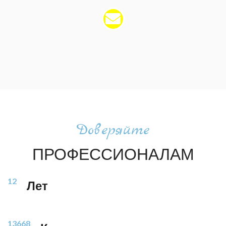
Доверяйте
ПРОФЕССИОНАЛАМ
12
Лет
13668