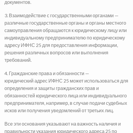
документов.
3. Взаимодействие с государственными органами —
различные государственные органы и органы местного
самоуправления обращаются к юридическому лицу или
индивидуальному предпринимателю по юридическому
адресу ИФНС 25 для предоставления информации,
решения различных вопросов или выполнения
требований.
4. Гражданские права и обязанности —
юридический
адрес ИФНС 25
может использоваться для
определения и защиты гражданских прав и
обязанностей юридического лица или индивидуального
предпринимателя, например, в случае подачи судебных
исков или получения уведомлений от третьих лиц.
Все эти основания указывают на важность наличия и
правильности указания юридического адреса 25 по