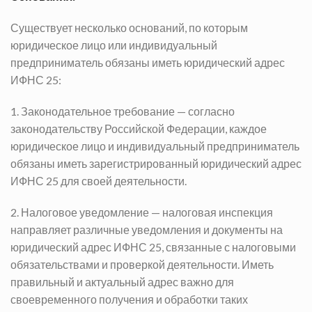
Существует несколько оснований, по которым
юридическое лицо или индивидуальный
предприниматель обязаны иметь юридический адрес
ИФНС 25:
1. Законодательное требование — согласно
законодательству Российской Федерации, каждое
юридическое лицо и индивидуальный предприниматель
обязаны иметь зарегистрированный юридический
адрес
ИФНС 25
для своей деятельности.
2. Налоговое уведомление — налоговая инспекция
направляет различные уведомления и документы на
юридический адрес ИФНС 25, связанные с налоговыми
обязательствами и проверкой деятельности. Иметь
правильный и актуальный адрес важно для
своевременного получения и обработки таких