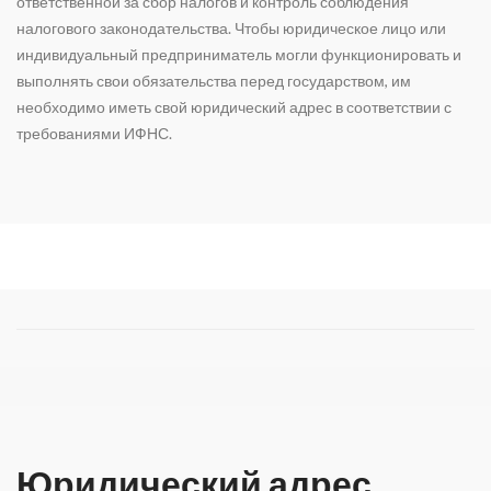
ответственной за сбор налогов и контроль соблюдения
налогового законодательства. Чтобы юридическое лицо или
индивидуальный предприниматель могли функционировать и
выполнять свои обязательства перед государством, им
необходимо иметь свой юридический адрес в соответствии с
требованиями ИФНС.
Юридический адрес