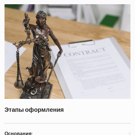
Этапы оформления
Основания: