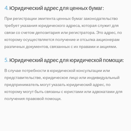
4.
Юридический адрес для ценных бумаг:
При регистрации эмитента ценных бумаг законодательство
требует указания юридического адреса, которая служит для
связи со счетом депозитария или регистратора. Это адрес, по
которому осуществляется получение и отсылка акционерам
различных документов, связанных с их правами и акциями.
5.
Юридический адрес для юридической помощи:
В случае потребности в юридической консультации или
представительстве, юридическое лицо или индивидуальный
предприниматель могут указать юридический адрес, по
которому могут быть связаны с юристами или адвокатами для
получения правовой помощи.