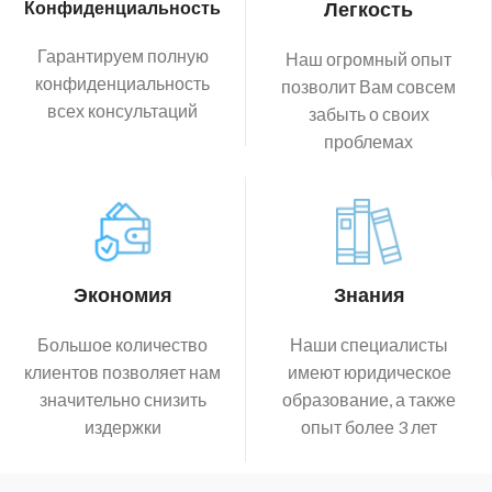
Конфиденциальность
Легкость
Гарантируем полную
Наш огромный опыт
конфиденциальность
позволит Вам совсем
всех консультаций
забыть о своих
проблемах
Экономия
Знания
Большое количество
Наши специалисты
клиентов позволяет нам
имеют юридическое
значительно снизить
образование, а также
издержки
опыт более 3 лет