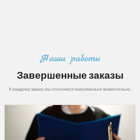
Наши работы
Завершенные заказы
К каждому заказу мы относимся максимально внимательно.