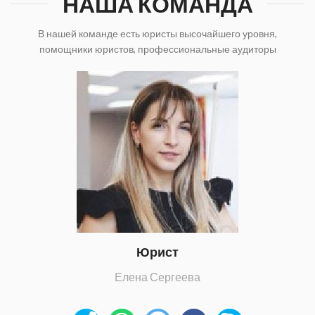
НАША КОМАНДА
В нашей команде есть юристы высочайшего уровня,
помощники юристов, профессиональные аудиторы
Юрист
Елена Сергеева