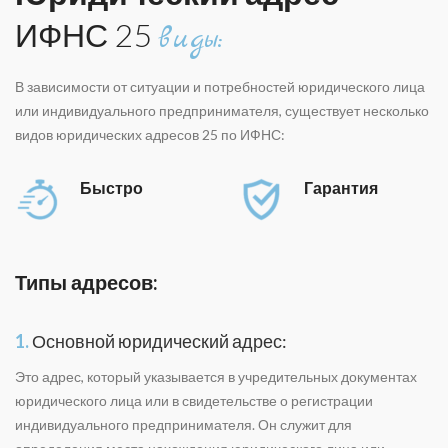
ИФНС 25
виды:
В зависимости от ситуации и потребностей юридического лица
или индивидуального предпринимателя, существует несколько
видов юридических адресов 25 по ИФНС:
Быстро
Гарантия
Типы адресов:
1.
Основной юридический адрес:
Это адрес, который указывается в учредительных документах
юридического лица или в свидетельстве о регистрации
индивидуального предпринимателя. Он служит для