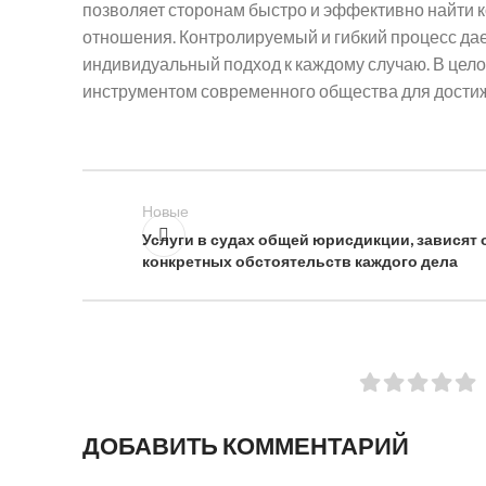
позволяет сторонам быстро и эффективно найти к
отношения. Контролируемый и гибкий процесс да
индивидуальный подход к каждому случаю. В цел
инструментом современного общества для дости
Новые
Услуги в судах общей юрисдикции, зависят 
конкретных обстоятельств каждого дела
ДОБАВИТЬ КОММЕНТАРИЙ