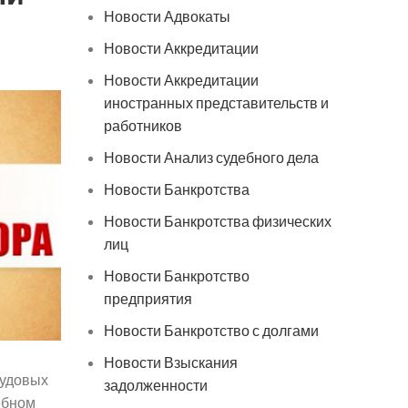
Новости Адвокаты
Новости Аккредитации
Новости Аккредитации
иностранных представительств и
работников
Новости Анализ судебного дела
Новости Банкротства
Новости Банкротства физических
лиц
Новости Банкротство
предприятия
Новости Банкротство с долгами
Новости Взыскания
рудовых
задолженности
ебном