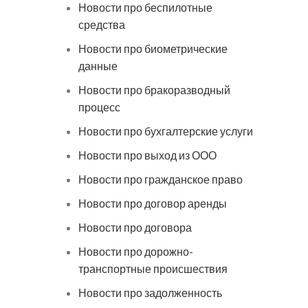
Новости про беспилотные
средства
Новости про биометрические
данные
Новости про бракоразводный
процесс
Новости про бухгалтерские услуги
Новости про выход из ООО
Новости про гражданское право
Новости про договор аренды
Новости про договора
Новости про дорожно-
транспортные происшествия
Новости про задолженность