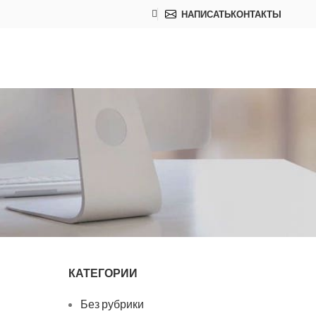
НАПИСАТЬ
КОНТАКТЫ
КАТЕГОРИИ
Без рубрики