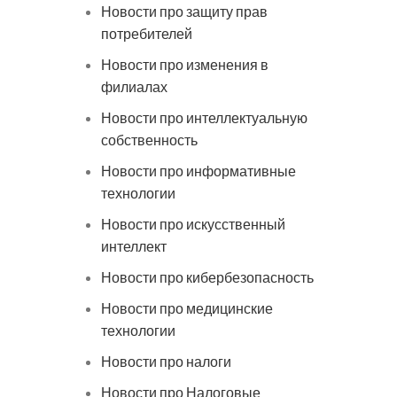
Новости про защиту прав
потребителей
Новости про изменения в
филиалах
Новости про интеллектуальную
собственность
Новости про информативные
технологии
Новости про искусственный
интеллект
Новости про кибербезопасность
Новости про медицинские
технологии
Новости про налоги
Новости про Налоговые