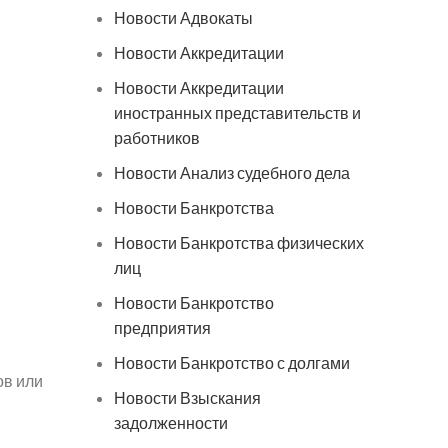
Новости Адвокаты
Новости Аккредитации
Новости Аккредитации
иностранных представительств и
работников
Новости Анализ судебного дела
Новости Банкротства
Новости Банкротства физических
лиц
Новости Банкротство
предприятия
Новости Банкротство с долгами
ов или
Новости Взыскания
задолженности