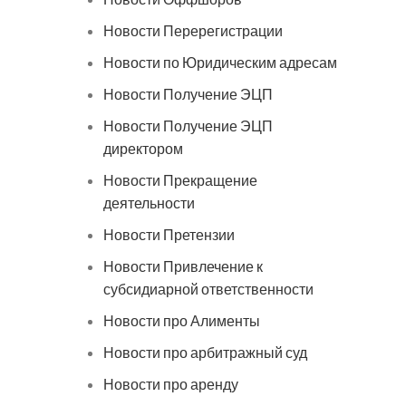
Новости Перерегистрации
Новости по Юридическим адресам
Новости Получение ЭЦП
Новости Получение ЭЦП
директором
Новости Прекращение
деятельности
Новости Претензии
Новости Привлечение к
субсидиарной ответственности
Новости про Алименты
Новости про арбитражный суд
Новости про аренду