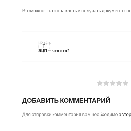
Возможность отправлять и получать документы не
Новые
ЭЦП — что это?
ДОБАВИТЬ КОММЕНТАРИЙ
Для отправки комментария вам необходимо
авто