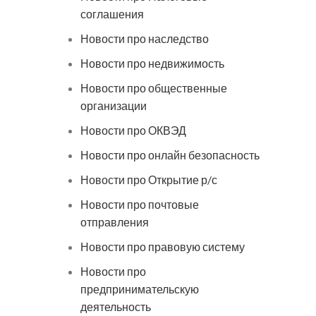
соглашения
Новости про наследство
Новости про недвижимость
Новости про общественные
организации
Новости про ОКВЭД
Новости про онлайн безопасность
Новости про Открытие р/с
Новости про почтовые
отправления
Новости про правовую систему
Новости про
предпринимательскую
деятельность