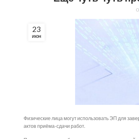
23
ИЮН
Физические лица могут использовать ЭП для заве
актов приёма-сдачи работ.