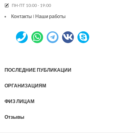
ПН-ПТ 10:00 - 19:00
Контакты
I
Наши работы
ПОСЛЕДНИЕ ПУБЛИКАЦИИ
ОРГАНИЗАЦИЯМ
ФИЗ ЛИЦАМ
Отзывы