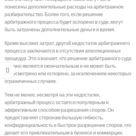
понесены дополнительные расходы на арбитражное
разбирательство. Более того, если решение
арбитражного процесса будет оспорено в суде, могут
быть затрачены дополнительные деньги и время.
Кроме высоких затрат, другой недостаток арбитражного
процесса заключается в отсутствии апелляционных
процедур. Это означает, что решение арбитражного суда
обычно является окончательным и не может быть
пересмотрено или оспорено, за исключением некоторых
ограниченных случаев.
Тем не менее, несмотря на эти недостатки,
арбитражный процесс остается популярным и
эффективным способом разрешения споров. Он
предоставляет сторонам большую гибкость,
конфиденциальность и быстрое разрешение споров, что
делает его привлекательным в бизнесе и коммерции.