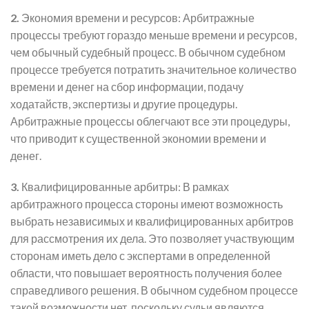
2.
Экономия времени и ресурсов: Арбитражные
процессы требуют гораздо меньше времени и ресурсов,
чем обычный судебный процесс. В обычном судебном
процессе требуется потратить значительное количество
времени и денег на сбор информации, подачу
ходатайств, экспертизы и другие процедуры.
Арбитражные процессы облегчают все эти процедуры,
что приводит к существенной экономии времени и
денег.
3.
Квалифицированные арбитры: В рамках
арбитражного процесса стороны имеют возможность
выбрать независимых и квалифицированных арбитров
для рассмотрения их дела. Это позволяет участвующим
сторонам иметь дело с экспертами в определенной
области, что повышает вероятность получения более
справедливого решения. В обычном судебном процессе
такой возможности нет, поскольку судьи являются