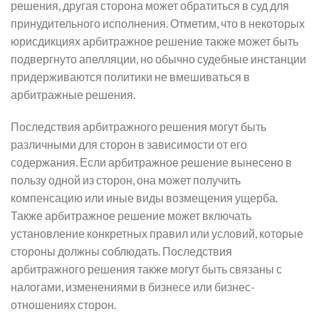
решения, другая сторона может обратиться в суд для
принудительного исполнения. Отметим, что в некоторых
юрисдикциях арбитражное решение также может быть
подвергнуто апелляции, но обычно судебные инстанции
придерживаются политики не вмешиваться в
арбитражные решения.
Последствия арбитражного решения могут быть
различными для сторон в зависимости от его
содержания. Если арбитражное решение вынесено в
пользу одной из сторон, она может получить
компенсацию или иные виды возмещения ущерба.
Также арбитражное решение может включать
установление конкретных правил или условий, которые
стороны должны соблюдать. Последствия
арбитражного решения также могут быть связаны с
налогами, изменениями в бизнесе или бизнес-
отношениях сторон.