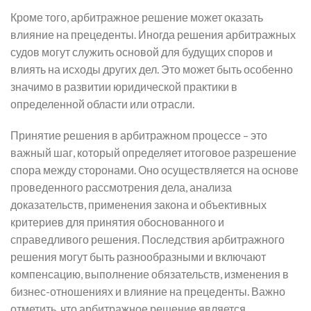
Кроме того, арбитражное решение может оказать
влияние на прецеденты. Иногда решения арбитражных
судов могут служить основой для будущих споров и
влиять на исходы других дел. Это может быть особенно
значимо в развитии юридической практики в
определенной области или отрасли.
Принятие решения в арбитражном процессе – это
важный шаг, который определяет итоговое разрешение
спора между сторонами. Оно осуществляется на основе
проведенного рассмотрения дела, анализа
доказательств, применения закона и объективных
критериев для принятия обоснованного и
справедливого решения. Последствия арбитражного
решения могут быть разнообразными и включают
компенсацию, выполнение обязательств, изменения в
бизнес-отношениях и влияние на прецеденты. Важно
отметить, что арбитражное решение является