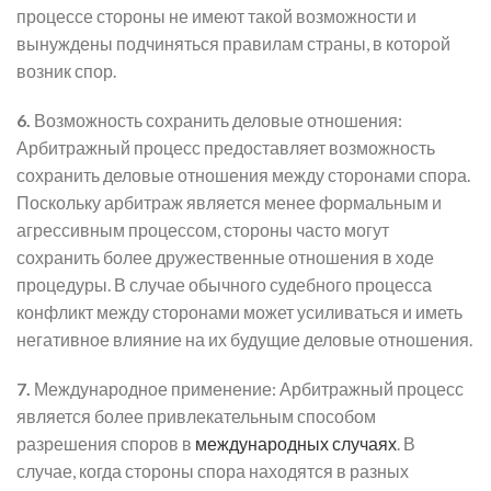
процессе стороны не имеют такой возможности и
вынуждены подчиняться правилам страны, в которой
возник спор.
6.
Возможность сохранить деловые отношения:
Арбитражный процесс предоставляет возможность
сохранить деловые отношения между сторонами спора.
Поскольку арбитраж является менее формальным и
агрессивным процессом, стороны часто могут
сохранить более дружественные отношения в ходе
процедуры. В случае обычного судебного процесса
конфликт между сторонами может усиливаться и иметь
негативное влияние на их будущие деловые отношения.
7.
Международное применение: Арбитражный процесс
является более привлекательным способом
разрешения споров в
международных случаях
. В
случае, когда стороны спора находятся в разных