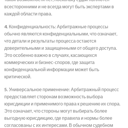
всесторонними и не всегда могут быть экспертами в
каждой области права.
4.
Конфиденциальность: Арбитражные процессы
обычно являются конфиденциальными, что означает,
что детали и результаты процесса остаются
доверительными и защищенными от общего доступа.
Это особенно важно в случаях, касающихся
коммерческих и бизнес-споров, где защита
конфиденциальной информации может быть
критической.
5.
Универсальное применение: Арбитражный процесс
предоставляет сторонам возможность выбора
юрисдикции и применимого права к решению их спора.
Это означает, что стороны могут выбирать более
выгодную юрисдикцию, где правила и нормы более
согласованы с их интересами. В обычном судебном