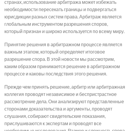
странах, использование арбитража может избежать
необходимости пересекать границы и подвергаться
юрисдикции разных систем права. Арбитраж является
глобальным инструментом разрешения споров,
который признан и широко используется по всему миру.
Принятие решения в арбитражном процессе является
важным этапом, который определяет итоговое
разрешение спора. В этой новости мы рассмотрим,
каким образом принимается решение в арбитражном
процессе и каковы последствия этого решения.
Прежде чем принять решение, арбитр или арбитражная
коллегия проводят независимое и беспристрастное
рассмотрение дела. Они анализируют представленные
сторонами доказательства и аргументы, проводят
слушания, собирают свидетельские показания,
прислушиваются к экспертам и проводят все
необходимые исследования. Размер и сложность спора