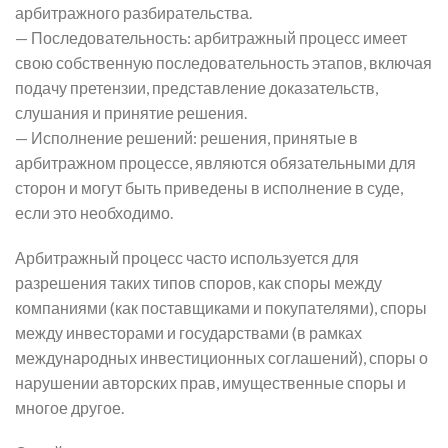
арбитражного разбирательства.
— Последовательность: арбитражный процесс имеет
свою собственную последовательность этапов, включая
подачу претензии, представление доказательств,
слушания и принятие решения.
— Исполнение решений: решения, принятые в
арбитражном процессе, являются обязательными для
сторон и могут быть приведены в исполнение в суде,
если это необходимо.
Арбитражный процесс часто используется для
разрешения таких типов споров, как споры между
компаниями (как поставщиками и покупателями), споры
между инвесторами и государствами (в рамках
международных инвестиционных соглашений), споры о
нарушении авторских прав, имущественные споры и
многое другое.