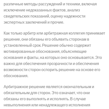
различные методы рассуждений и техники, включая
исключение недоказанных фактов, анализ
свидетельских показаний, оценку надежности
экспертных заключений и прочие.
Как только арбитр или арбитражная коллегия принимает
решение, они обязаны его объявить сторонам в
установленный срок. Решение обычно содержит
мотивированные обоснования, объясняющие
основания и факты, на которых оно основывается. Это
важно для обеспечения прозрачности и обеспечения
возможности сторон оспорить решение на основе его
обоснования.
Арбитражное решение является окончательным и
обязательным для сторон. Это означает, что они
обязаны его выполнять и исполнять. В случае
невыполнения или ненадлежащего исполнения