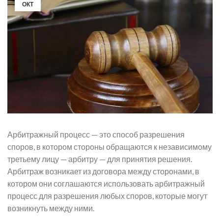
ОКТ
Арбитражный процесс — это способ разрешения
споров, в котором стороны обращаются к независимому
третьему лицу — арбитру — для принятия решения.
Арбитраж возникает из договора между сторонами, в
котором они соглашаются использовать арбитражный
процесс для разрешения любых споров, которые могут
возникнуть между ними.