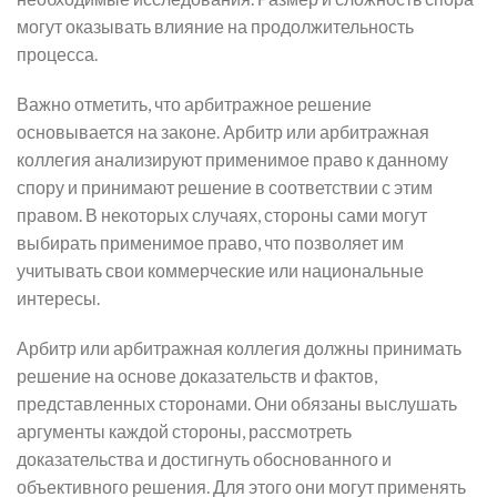
могут оказывать влияние на продолжительность
процесса.
Важно отметить, что арбитражное решение
основывается на законе. Арбитр или арбитражная
коллегия анализируют применимое право к данному
спору и принимают решение в соответствии с этим
правом. В некоторых случаях, стороны сами могут
выбирать применимое право, что позволяет им
учитывать свои коммерческие или национальные
интересы.
Арбитр или арбитражная коллегия должны принимать
решение на основе доказательств и фактов,
представленных сторонами. Они обязаны выслушать
аргументы каждой стороны, рассмотреть
доказательства и достигнуть обоснованного и
объективного решения. Для этого они могут применять