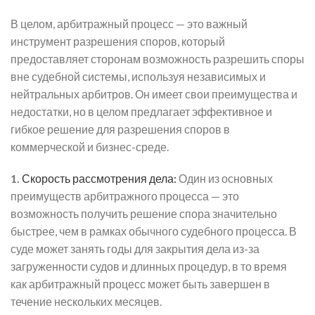
В целом, арбитражный процесс — это важный
инструмент разрешения споров, который
предоставляет сторонам возможность разрешить споры
вне судебной системы, используя независимых и
нейтральных арбитров. Он имеет свои преимущества и
недостатки, но в целом предлагает эффективное и
гибкое решение для разрешения споров в
коммерческой и бизнес-среде.
1.
Скорость рассмотрения дела:
Один из основных
преимуществ арбитражного процесса — это
возможность получить решение спора значительно
быстрее, чем в рамках обычного судебного процесса. В
суде может занять годы для закрытия дела из-за
загруженности судов и длинных процедур, в то время
как арбитражный процесс может быть завершен в
течение нескольких месяцев.