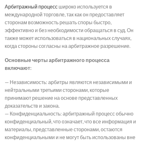
Арбитражный процесс
широко используется в
международной торговле, так как он предоставляет
сторонам возможность решать споры быстро,
эффективно и без необходимости обращаться в суд. Он
также может использоваться в национальных случаях,
когда стороны согласны на арбитражное разрешение.
Основные черты арбитражного процесса
включают:
— Независимость: арбитры являются независимыми и
нейтральными третьими сторонами, которые
принимают решение на основе представленных
доказательств и закона.
— Конфиденциальность: арбитражный процесс обычно
конфиденциальный, что означает, что все информация и
материалы, представленные сторонами, остаются
конфиденциальными и не могут быть использованы вне