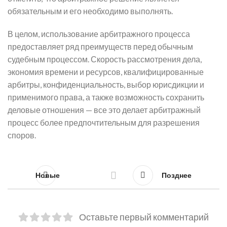
обязательным и его необходимо выполнять.
В целом, использование арбитражного процесса
предоставляет ряд преимуществ перед обычным
судебным процессом. Скорость рассмотрения дела,
экономия времени и ресурсов, квалифицированные
арбитры, конфиденциальность, выбор юрисдикции и
применимого права, а также возможность сохранить
деловые отношения — все это делает арбитражный
процесс более предпочтительным для разрешения
споров.
Новые
Позднее
Оставьте первый комментарий