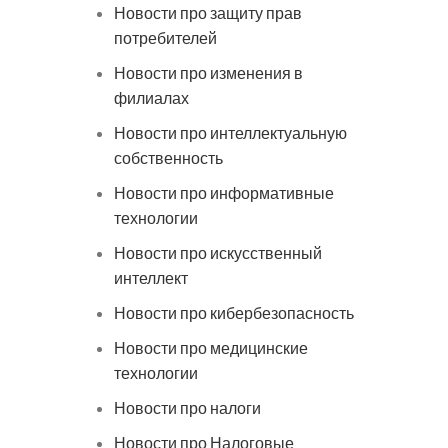
Новости про защиту прав
потребителей
Новости про изменения в
филиалах
Новости про интеллектуальную
собственность
Новости про информативные
технологии
Новости про искусственный
интеллект
Новости про кибербезопасность
Новости про медицинские
технологии
Новости про налоги
Новости про Налоговые