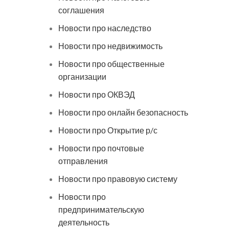
соглашения
Новости про наследство
Новости про недвижимость
Новости про общественные
организации
Новости про ОКВЭД
Новости про онлайн безопасность
Новости про Открытие р/с
Новости про почтовые
отправления
Новости про правовую систему
Новости про
предпринимательскую
деятельность