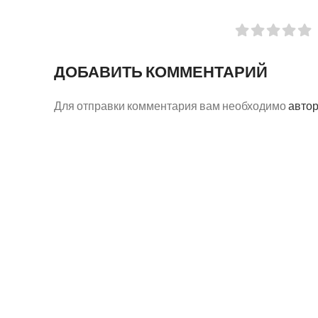
ДОБАВИТЬ КОММЕНТАРИЙ
Для отправки комментария вам необходимо
авто