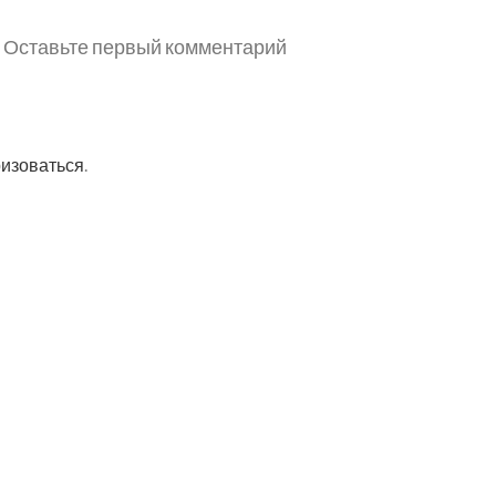
Оставьте первый комментарий
ризоваться
.