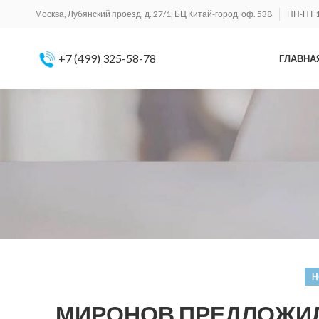
Москва, Лубянский проезд, д. 27/1, БЦ Китай-город, оф. 538
ПН-ПТ 1
+7 (499) 325-58-78
ГЛАВНА
Н
МИРОНОВ ПРЕДЛОЖИЛ