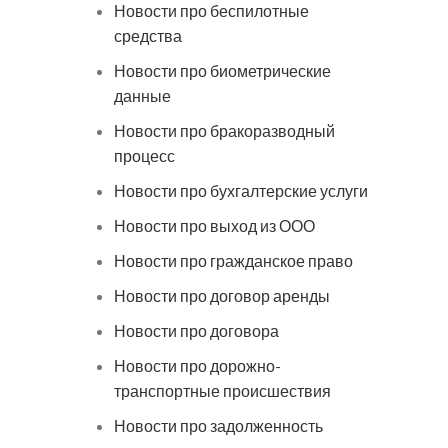
Новости про беспилотные
средства
Новости про биометрические
данные
Новости про бракоразводный
процесс
Новости про бухгалтерские услуги
Новости про выход из ООО
Новости про гражданское право
Новости про договор аренды
Новости про договора
Новости про дорожно-
транспортные происшествия
Новости про задолженность