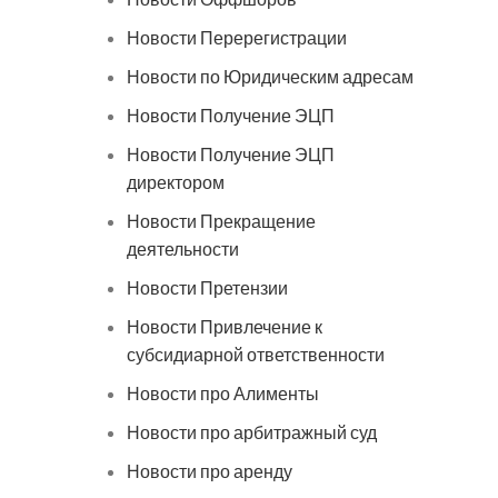
Новости Перерегистрации
Новости по Юридическим адресам
Новости Получение ЭЦП
Новости Получение ЭЦП
директором
Новости Прекращение
деятельности
Новости Претензии
Новости Привлечение к
субсидиарной ответственности
Новости про Алименты
Новости про арбитражный суд
Новости про аренду