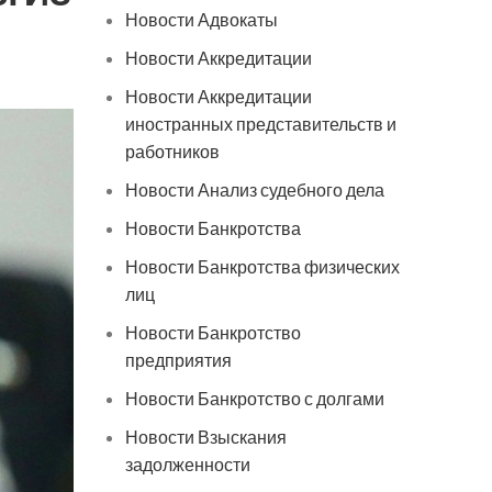
Новости Адвокаты
Новости Аккредитации
Новости Аккредитации
иностранных представительств и
работников
Новости Анализ судебного дела
Новости Банкротства
Новости Банкротства физических
лиц
Новости Банкротство
предприятия
Новости Банкротство с долгами
Новости Взыскания
задолженности