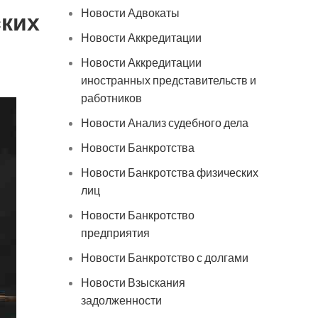
Новости Адвокаты
ских
Новости Аккредитации
Новости Аккредитации
иностранных представительств и
работников
Новости Анализ судебного дела
Новости Банкротства
Новости Банкротства физических
лиц
Новости Банкротство
предприятия
Новости Банкротство с долгами
Новости Взыскания
задолженности