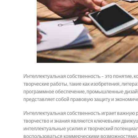
Интеллектуальная собственность – это понятие, 
творческие работы, такие как изобретения, лите
программное обеспечение, промышленные дизайны
представляет собой правовую защиту и экономиче
Интеллектуальная собственность играет важную 
творчество и знания являются ключевыми движущ
интеллектуальные усилия и творческий потенциал
воспользоваться коммерческими возможностями, 