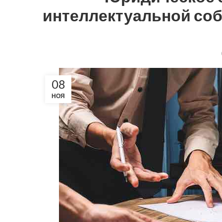
интеллектуальной соб
08
НОЯ