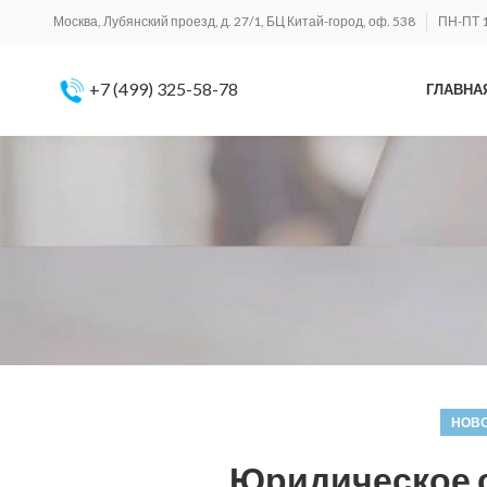
Москва, Лубянский проезд, д. 27/1, БЦ Китай-город, оф. 538
ПН-ПТ 1
+7 (499) 325-58-78
ГЛАВНА
НОВО
Юридическое 