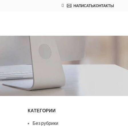
НАПИСАТЬ
КОНТАКТЫ
КАТЕГОРИИ
Без рубрики