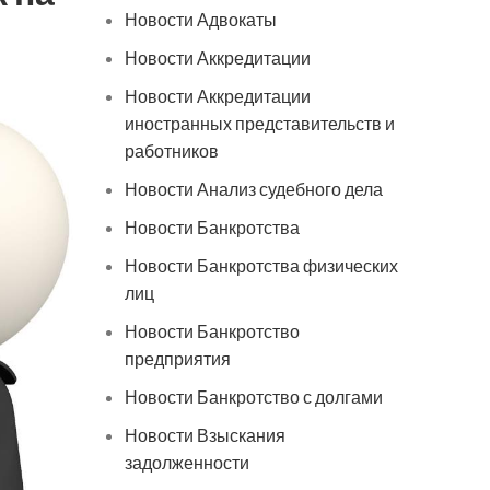
Новости Адвокаты
Новости Аккредитации
Новости Аккредитации
иностранных представительств и
работников
Новости Анализ судебного дела
Новости Банкротства
Новости Банкротства физических
лиц
Новости Банкротство
предприятия
Новости Банкротство с долгами
Новости Взыскания
задолженности