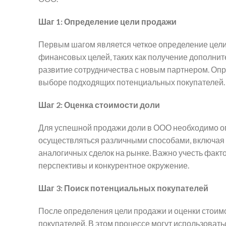
Шаг 1: Определение цели продажи
Первым шагом является четкое определение цели
финансовых целей, таких как получение дополните
развитие сотрудничества с новым партнером. Оп
выборе подходящих потенциальных покупателей.
Шаг 2: Оценка стоимости доли
Для успешной продажи доли в ООО необходимо оп
осуществляться различными способами, включая 
аналогичных сделок на рынке. Важно учесть факт
перспективы и конкурентное окружение.
Шаг 3: Поиск потенциальных покупателей
После определения цели продажи и оценки стоим
покупателей. В этом процессе могут использовать