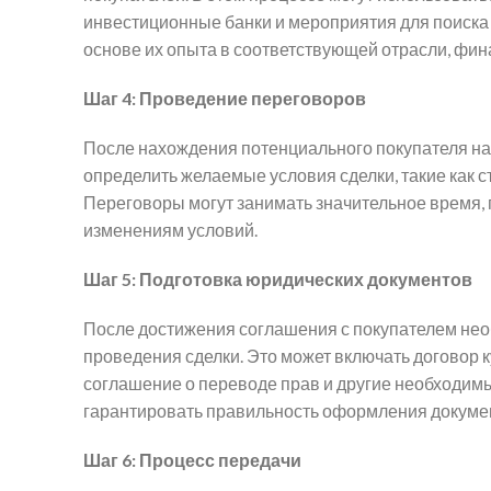
инвестиционные банки и мероприятия для поиска
основе их опыта в соответствующей отрасли, фин
Шаг 4: Проведение переговоров
После нахождения потенциального покупателя на
определить желаемые условия сделки, такие как с
Переговоры могут занимать значительное время,
изменениям условий.
Шаг 5: Подготовка юридических документов
После достижения соглашения с покупателем нео
проведения сделки. Это может включать договор 
соглашение о переводе прав и другие необходим
гарантировать правильность оформления докумен
Шаг 6: Процесс передачи