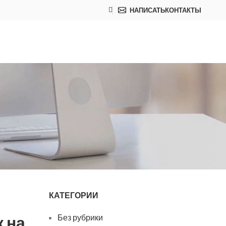
НАПИСАТЬ
КОНТАКТЫ
КАТЕГОРИИ
 на
Без рубрики