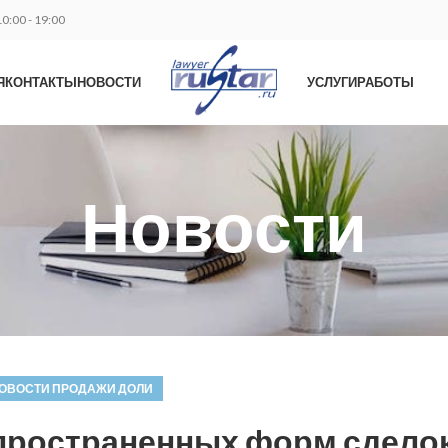
0:00 - 19:00
Я
КОНТАКТЫ
НОВОСТИ
УСЛУГИ
РАБОТЫ
Новости
ОВОСТИ ПРОДАЖИ ДОЛИ
спространенных форм сделок