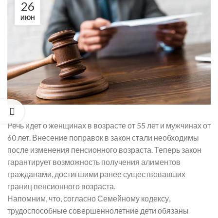
26
ИЮН
Речь идет о женщинах в возрасте от 55 лет и мужчинах от
60 лет. Внесение поправок в закон стали необходимы
после изменения пенсионного возраста. Теперь закон
гарантирует возможность получения алиментов
гражданами, достигшими ранее существовавших
границ пенсионного возраста.
Напомним, что, согласно Семейному кодексу,
трудоспособные совершеннолетние дети обязаны