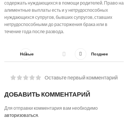
содержать нуждающихся в помощи родителей. Право на
алиментные выплаты есть и у нетрудоспособных
нуждающихся супругов, бывших супругов, ставших
нетрудоспособными до расторжения брака или в
течение года после развода.
Новые
Позднее
Оставьте первый комментарий
ДОБАВИТЬ КОММЕНТАРИЙ
Для отправки комментария вам необходимо
авторизоваться
.