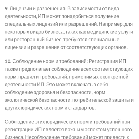
9.
Лицензии и разрешения: В зависимости от вида
деятельности, ИП может понадобиться получение
специальных лицензий или разрешений. Например, для
некоторых видов бизнеса, таких как медицинские услуги
или ресторанный бизнес, требуются специальные
лицензии и разрешения от соответствующих органов.
10.
Соблюдение норм и требований: Регистрация ИП
также предполагает соблюдение всех соответствующих
норм, правил и требований, применимых к конкретной
деятельности ИП. Это может включать в себя
соблюдение здоровья и безопасности, норм
экологической безопасности, потребительской защиты и
других юридических норм и стандартов.
Соблюдение этих юридических норм и требований при
регистрации ИП является важным аспектом успешного
бизнеса. Несоблюдение требований может привести к