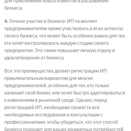
для привлечения новых клиентов и расширения
бизнеса.
8.
Личное участие в бизнесе: ИП позволяет
предпринимателям прямо участвовать в всех аспектах
своего бизнеса, что может быть особенно важно для тех,
кто хочет контролировать каждую стадию своего
предприятия. Это также повышает личную отдачу и
удовлетворение от бизнеса.
Все эти преимущества делают регистрацию ИП
привлекательным вариантом для многих
предпринимателей, особенно для тех, кто только
начинает свой бизнес или хочет быстро адаптироваться
к изменениям в рыночной среде. Однако, перед
регистрацией ИП, необходимо провести все
необходимые исследования и консультации с
профессионалами, чтобы убедиться, что этот способ
бизнеса подходит для ваших конкретных потребностей