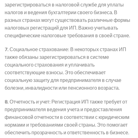
зарегистрироваться в налоговой службе для уплаты
налогов и ведения бухгалтерии своего бизнеса. В
разных странах могут существовать различные формы
налоговых регистраций для ИП. Важно учитывать
специфические налоговые требования в своей стране.
7.
Социальное страхование: В некоторых странах ИП
также обязаны зарегистрироваться в системе
социального страхования и уплачивать
соответствующие взносы. Это обеспечивает
социальную защиту для предпринимателя в случае
болезни, инвалидности или пенсионного возраста.
8.
Отчетность и учет: Регистрация ИП также требует от
предпринимателя ведения учета и предоставления
финансовой отчетности в соответствии с юридическим
нормами и требованиями своей страны. Это помогает
обеспечить прозрачность и ответственность в бизнесе.