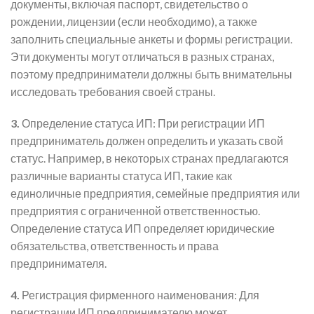
документы, включая паспорт, свидетельство о
рождении, лицензии (если необходимо), а также
заполнить специальные анкеты и формы регистрации.
Эти документы могут отличаться в разных странах,
поэтому предприниматели должны быть внимательны
исследовать требования своей страны.
3.
Определение статуса ИП: При регистрации ИП
предприниматель должен определить и указать свой
статус. Например, в некоторых странах предлагаются
различные варианты статуса ИП, такие как
единоличные предприятия, семейные предприятия или
предприятия с ограниченной ответственностью.
Определение статуса ИП определяет юридические
обязательства, ответственность и права
предпринимателя.
4.
Регистрация фирменного наименования: Для
регистрации ИП предпринимателю может