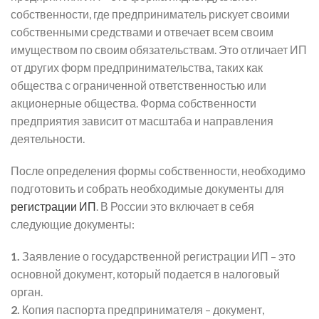
собственности, где предприниматель рискует своими
собственными средствами и отвечает всем своим
имуществом по своим обязательствам. Это отличает ИП
от других форм предпринимательства, таких как
общества с ограниченной ответственностью или
акционерные общества. Форма собственности
предприятия зависит от масштаба и направления
деятельности.
После определения формы собственности, необходимо
подготовить и собрать необходимые документы для
регистрации ИП
. В России это включает в себя
следующие документы:
1.
Заявление о государственной регистрации ИП – это
основной документ, который подается в налоговый
орган.
2.
Копия паспорта предпринимателя – документ,