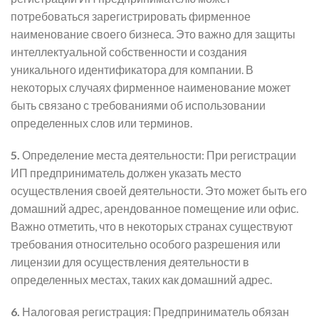
потребоваться зарегистрировать фирменное
наименование своего бизнеса. Это важно для защиты
интеллектуальной собственности и создания
уникального идентификатора для компании. В
некоторых случаях фирменное наименование может
быть связано с требованиями об использовании
определенных слов или терминов.
5.
Определение места деятельности: При регистрации
ИП предприниматель должен указать место
осуществления своей деятельности. Это может быть его
домашний адрес, арендованное помещение или офис.
Важно отметить, что в некоторых странах существуют
требования относительно особого разрешения или
лицензии для осуществления деятельности в
определенных местах, таких как домашний адрес.
6.
Налоговая регистрация: Предприниматель обязан