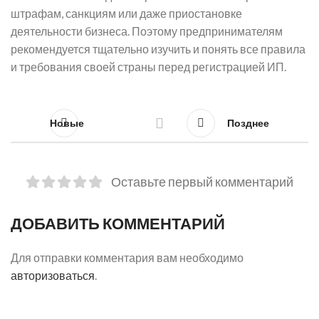
штрафам, санкциям или даже приостановке
деятельности бизнеса. Поэтому предпринимателям
рекомендуется тщательно изучить и понять все правила
и требования своей страны перед регистрацией ИП.
Новые
Позднее
Оставьте первый комментарий
ДОБАВИТЬ КОММЕНТАРИЙ
Для отправки комментария вам необходимо
авторизоваться
.