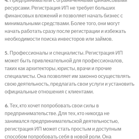
ресурсами. Регистрация ИП не требует больших
финансовых вложений и позволяет начать бизнес с
минимальными средствами. Более того, они могут
начать работать сразу после регистрации и избежать
необходимости поиска инвесторов или займов.
5.
Профессионалы и специалисты. Регистрация ИП
может быть привлекательной для профессионалов,
таких как архитекторы, юристы, врачи и прочие
специалисты. Она позволяет им законно осуществлять
свою деятельность, предлагать свои услуги и установить
официальные отношения с клиентами.
6.
Тех, кто хочет попробовать свои силы в
предпринимательстве. Для тех, кто никогда не
занимался предпринимательской деятельностью,
регистрация ИП может стать простым и доступным
способом попробовать себя в новой роли. Она