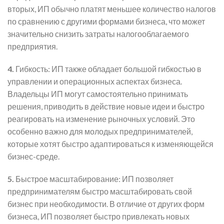
вторых, ИП обычно платят меньшее количество налогов
по сравнению с другими формами бизнеса, что может
значительно снизить затраты налогооблагаемого
предприятия.
4.
Гибкость: ИП также обладает большой гибкостью в
управлении и операционных аспектах бизнеса.
Владельцы ИП могут самостоятельно принимать
решения, приводить в действие новые идеи и быстро
реагировать на изменение рыночных условий. Это
особенно важно для молодых предпринимателей,
которые хотят быстро адаптироваться к изменяющейся
бизнес-среде.
5.
Быстрое масштабирование: ИП позволяет
предпринимателям быстро масштабировать свой
бизнес при необходимости. В отличие от других форм
бизнеса, ИП позволяет быстро привлекать новых