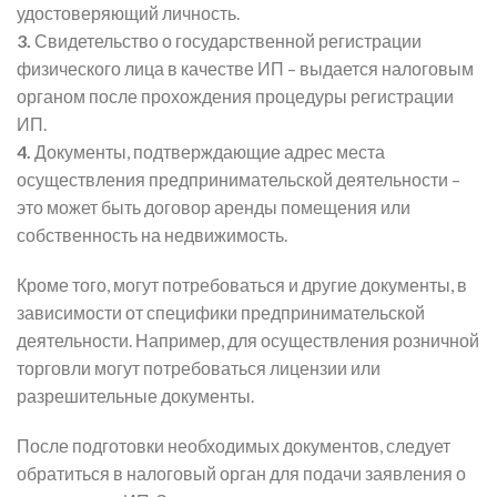
удостоверяющий личность.
3.
Свидетельство о государственной регистрации
физического лица в качестве ИП – выдается налоговым
органом после прохождения процедуры регистрации
ИП.
4.
Документы, подтверждающие адрес места
осуществления предпринимательской деятельности –
это может быть договор аренды помещения или
собственность на недвижимость.
Кроме того, могут потребоваться и другие документы, в
зависимости от специфики предпринимательской
деятельности. Например, для осуществления розничной
торговли могут потребоваться лицензии или
разрешительные документы.
После подготовки необходимых документов, следует
обратиться в налоговый орган для подачи заявления о