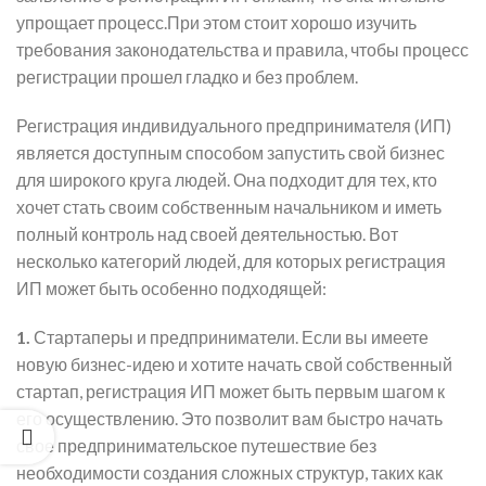
упрощает процесс.При этом стоит хорошо изучить
требования законодательства и правила, чтобы процесс
регистрации прошел гладко и без проблем.
Регистрация индивидуального предпринимателя (ИП)
является доступным способом запустить свой бизнес
для широкого круга людей. Она подходит для тех, кто
хочет стать своим собственным начальником и иметь
полный контроль над своей деятельностью. Вот
несколько категорий людей, для которых регистрация
ИП может быть особенно подходящей:
1.
Стартаперы и предприниматели. Если вы имеете
новую бизнес-идею и хотите начать свой собственный
стартап, регистрация ИП может быть первым шагом к
его осуществлению. Это позволит вам быстро начать
свое предпринимательское путешествие без
необходимости создания сложных структур, таких как