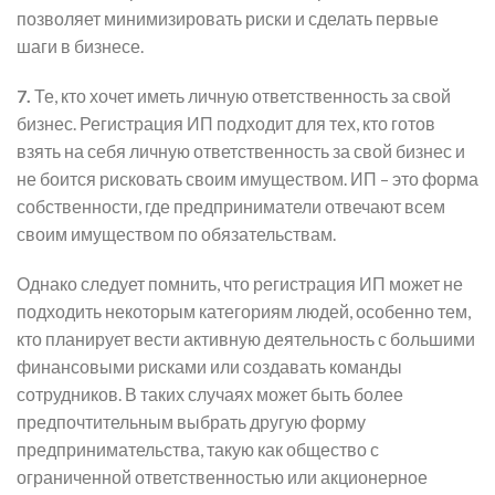
позволяет минимизировать риски и сделать первые
шаги в бизнесе.
7.
Те, кто хочет иметь личную ответственность за свой
бизнес. Регистрация ИП подходит для тех, кто готов
взять на себя личную ответственность за свой бизнес и
не боится рисковать своим имуществом. ИП – это форма
собственности, где предприниматели отвечают всем
своим имуществом по обязательствам.
Однако следует помнить, что регистрация ИП может не
подходить некоторым категориям людей, особенно тем,
кто планирует вести активную деятельность с большими
финансовыми рисками или создавать команды
сотрудников. В таких случаях может быть более
предпочтительным выбрать другую форму
предпринимательства, такую как общество с
ограниченной ответственностью или акционерное