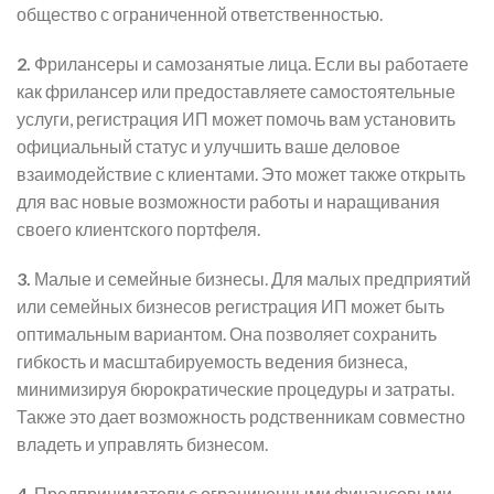
общество с ограниченной ответственностью.
2.
Фрилансеры и самозанятые лица. Если вы работаете
как фрилансер или предоставляете самостоятельные
услуги, регистрация ИП может помочь вам установить
официальный статус и улучшить ваше деловое
взаимодействие с клиентами. Это может также открыть
для вас новые возможности работы и наращивания
своего клиентского портфеля.
3.
Малые и семейные бизнесы. Для малых предприятий
или семейных бизнесов регистрация ИП может быть
оптимальным вариантом. Она позволяет сохранить
гибкость и масштабируемость ведения бизнеса,
минимизируя бюрократические процедуры и затраты.
Также это дает возможность родственникам совместно
владеть и управлять бизнесом.
4.
Предприниматели с ограниченными финансовыми