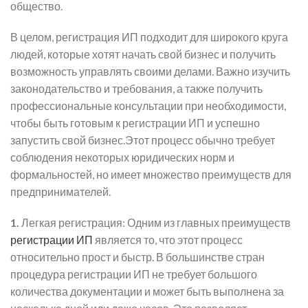
общество.
В целом, регистрация ИП подходит для широкого круга
людей, которые хотят начать свой бизнес и получить
возможность управлять своими делами. Важно изучить
законодательство и требования, а также получить
профессиональные консультации при необходимости,
чтобы быть готовым к регистрации ИП и успешно
запустить свой бизнес.Этот процесс обычно требует
соблюдения некоторых юридических норм и
формальностей, но имеет множество преимуществ для
предпринимателей.
1.
Легкая регистрация: Одним из главных преимуществ
регистрации ИП
является то, что этот процесс
относительно прост и быстр. В большинстве стран
процедура регистрации ИП не требует большого
количества документации и может быть выполнена за