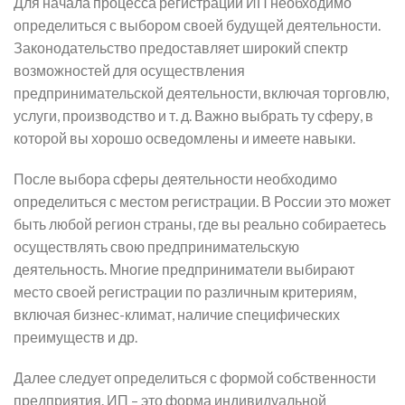
Для начала процесса регистрации ИП необходимо
определиться с выбором своей будущей деятельности.
Законодательство предоставляет широкий спектр
возможностей для осуществления
предпринимательской деятельности, включая торговлю,
услуги, производство и т. д. Важно выбрать ту сферу, в
которой вы хорошо осведомлены и имеете навыки.
После выбора сферы деятельности необходимо
определиться с местом регистрации. В России это может
быть любой регион страны, где вы реально собираетесь
осуществлять свою предпринимательскую
деятельность. Многие предприниматели выбирают
место своей регистрации по различным критериям,
включая бизнес-климат, наличие специфических
преимуществ и др.
Далее следует определиться с формой собственности
предприятия. ИП – это форма индивидуальной