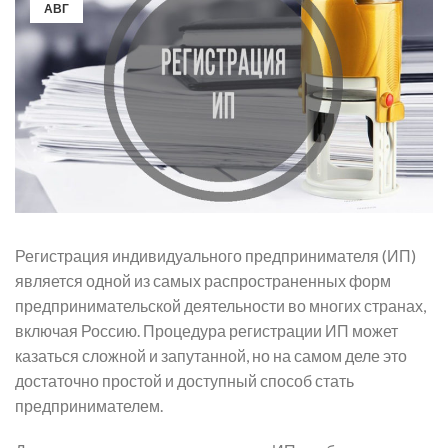
АВГ
Регистрация индивидуального предпринимателя (ИП)
является одной из самых распространенных форм
предпринимательской деятельности во многих странах,
включая Россию. Процедура регистрации ИП может
казаться сложной и запутанной, но на самом деле это
достаточно простой и доступный способ стать
предпринимателем.