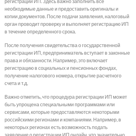
регистрации ИП. Здесь важно заполнить все
необходимые данные и предоставить оригиналы и
копии документов. После подачи заявления, налоговый
орган проводит проверку и выполняет регистрацию ИП
в течение определенного срока.
После получения свидетельства о государственной
регистрации ИП, предприниматель вступает в законные
права и обязанности. Например, это включает
регистрацию в социальных и пенсионных фондах,
получение налогового номера, открытие расчетного
счета и т.д.
Важно отметить, что процедура регистрации ИП может
быть упрощена специальными программами или
сервисами, которые предоставляются некоторыми
российскими регионами и компаниями. Например, в
некоторых регионах есть возможность подать
заявление о регистрации ИП онлайн, что значительно