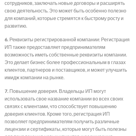
сотрудников, заключать новые договоры и расширять
свою деятельность. Это может быть особенно полезно
для компаний, которые стремятся к быстрому росту и
развитию.
6.
Реквизиты регистрированной компании: Регистрация
ИП также предоставляет предпринимателям
возможность иметь собственные реквизиты компании.
Это делает бизнес более профессиональным в глазах
клиентов, партнеров и поставщиков, и может улучшить
имидж компании на рынке.
7.
Повышение доверия. Владельцы ИП могут
использовать свое название компании во всех своих
связях с клиентами, что способствует повышению
доверия клиентов. Кроме того, регистрация ИП
позволяет предпринимателям получить различные
лицензии и сертификаты, которые могут быть полезны