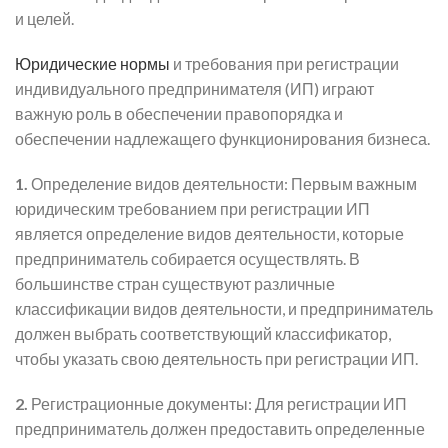
и целей.
Юридические нормы
и требования при регистрации
индивидуального предпринимателя (ИП) играют
важную роль в обеспечении правопорядка и
обеспечении надлежащего функционирования бизнеса.
1.
Определение видов деятельности: Первым важным
юридическим требованием при регистрации ИП
является определение видов деятельности, которые
предприниматель собирается осуществлять. В
большинстве стран существуют различные
классификации видов деятельности, и предприниматель
должен выбрать соответствующий классификатор,
чтобы указать свою деятельность при регистрации ИП.
2.
Регистрационные документы: Для регистрации ИП
предприниматель должен предоставить определенные