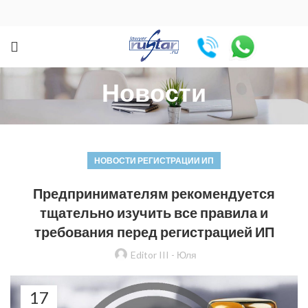
Новости
НОВОСТИ РЕГИСТРАЦИИ ИП
Предпринимателям рекомендуется
тщательно изучить все правила и
требования перед регистрацией ИП
Editor III - Юля
17