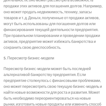
продажи этих активов для погашения долгов. Например,
оно может продать недвижимость, технику, запасы
товаров и т. д. Деньги, полученные от продажи активов,
могут быть использованы для погашения долгов или
финансирования текущей деятельности предприятия.
При правильном планировании и проведении продажи
активов, предприятие может избежать банкротства и
сохранить свою дееспособность.
5.
Пересмотр бизнес-модели
Пересмотр бизнес-модели может быть последней
альтернативой банкротству предприятия. Если
предприятие столкнулось с финансовыми проблемами,
оно может пересмотреть свою текущую бизнес-модель и
найти новые возможности для роста и развития. Может
быть необходимо переориентироваться на новые
рынки, изготовить новые продукты или изменить способ