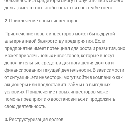
обязанности, а кредиторы смогут получить часть своего
долга, вместо того чтобы остаться совсем без него.
2.
Привлечение новых инвесторов
Привлечение новых инвесторов может быть другой
альтернативой банкротству предприятия. Если
предприятие имеет потенциал для роста и развития, оно
может привлечь новых инвесторов, которые внесут
дополнительные средства для погашения долгов и
финансирования текущей деятельности. В зависимости
от ситуации, эти инвесторы могут войти в компанию как
акционеры или предоставить займы на выгодных
условиях. Привлечение новых инвесторов может
помочь предприятию восстановиться и продолжить
свою деятельность.
3.
Реструктуризация долгов