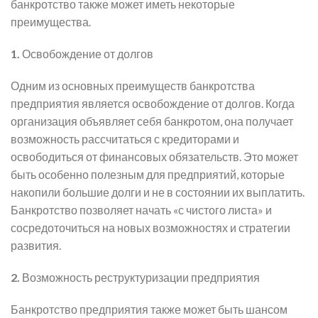
банкротство также может иметь некоторые
преимущества.
1.
Освобождение от долгов
Одним из основных преимуществ банкротства
предприятия является освобождение от долгов. Когда
организация объявляет себя банкротом, она получает
возможность рассчитаться с кредиторами и
освободиться от финансовых обязательств. Это может
быть особенно полезным для предприятий, которые
накопили большие долги и не в состоянии их выплатить.
Банкротство позволяет начать «с чистого листа» и
сосредоточиться на новых возможностях и стратегии
развития.
2.
Возможность реструктуризации предприятия
Банкротство предприятия также может быть шансом