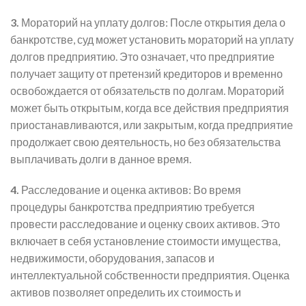
3.
Мораторий на уплату долгов: После открытия дела о
банкротстве, суд может установить мораторий на уплату
долгов предприятию. Это означает, что предприятие
получает защиту от претензий кредиторов и временно
освобождается от обязательств по долгам. Мораторий
может быть открытым, когда все действия предприятия
приостанавливаются, или закрытым, когда предприятие
продолжает свою деятельность, но без обязательства
выплачивать долги в данное время.
4.
Расследование и оценка активов: Во время
процедуры банкротства предприятию требуется
провести расследование и оценку своих активов. Это
включает в себя установление стоимости имущества,
недвижимости, оборудования, запасов и
интеллектуальной собственности предприятия. Оценка
активов позволяет определить их стоимость и