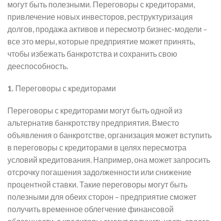
могут быть полезными. Переговоры с кредиторами,
привлечение новых инвесторов, реструктуризация
долгов, продажа активов и пересмотр бизнес-модели –
все это меры, которые предприятие может принять,
чтобы избежать банкротства и сохранить свою
дееспособность.
1.
Переговоры с кредиторами
Переговоры с кредиторами могут быть одной из
альтернатив банкротству предприятия. Вместо
объявления о банкротстве, организация может вступить
в переговоры с кредиторами в целях пересмотра
условий кредитования. Например, она может запросить
отсрочку погашения задолженности или снижение
процентной ставки. Такие переговоры могут быть
полезными для обеих сторон – предприятие сможет
получить временное облегчение финансовой