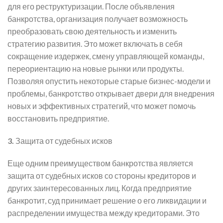
для его реструктуризации. После объявления
банкротства, организация получает возможность
преобразовать свою деятельность и изменить
стратегию развития. Это может включать в себя
сокращение издержек, смену управляющей команды,
переориентацию на новые рынки или продукты.
Позволяя опустить некоторые старые бизнес-модели и
проблемы, банкротство открывает двери для внедрения
новых и эффективных стратегий, что может помочь
восстановить предприятие.
3.
Защита от судебных исков
Еще одним преимуществом банкротства является
защита от судебных исков со стороны кредиторов и
других заинтересованных лиц. Когда предприятие
банкротит, суд принимает решение о его ликвидации и
распределении имущества между кредиторами. Это