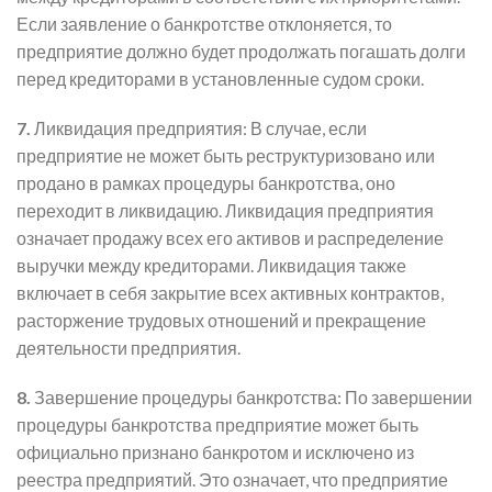
Если заявление о банкротстве отклоняется, то
предприятие должно будет продолжать погашать долги
перед кредиторами в установленные судом сроки.
7.
Ликвидация предприятия: В случае, если
предприятие не может быть реструктуризовано или
продано в рамках процедуры банкротства, оно
переходит в ликвидацию. Ликвидация предприятия
означает продажу всех его активов и распределение
выручки между кредиторами. Ликвидация также
включает в себя закрытие всех активных контрактов,
расторжение трудовых отношений и прекращение
деятельности предприятия.
8.
Завершение процедуры банкротства: По завершении
процедуры банкротства предприятие может быть
официально признано банкротом и исключено из
реестра предприятий. Это означает, что предприятие