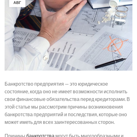
АВГ
Банкротство предприятия — это юридическое
состояние, когда оно не имеет возможности исполнить
свои финансовые обязательства перед кредиторами. В
этой статье мы рассмотрим причины возникновения
банкротства предприятий и последствия, которые оно
может иметь для всех заинтересованных сторон.
Причины
банкротства
могут быть многообразными и