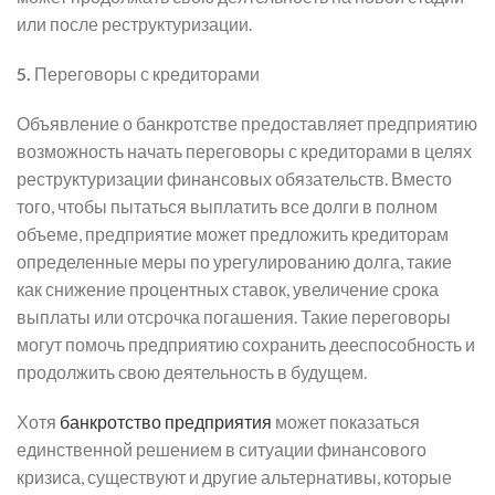
или после реструктуризации.
5.
Переговоры с кредиторами
Объявление о банкротстве предоставляет предприятию
возможность начать переговоры с кредиторами в целях
реструктуризации финансовых обязательств. Вместо
того, чтобы пытаться выплатить все долги в полном
объеме, предприятие может предложить кредиторам
определенные меры по урегулированию долга, такие
как снижение процентных ставок, увеличение срока
выплаты или отсрочка погашения. Такие переговоры
могут помочь предприятию сохранить дееспособность и
продолжить свою деятельность в будущем.
Хотя
банкротство предприятия
может показаться
единственной решением в ситуации финансового
кризиса, существуют и другие альтернативы, которые