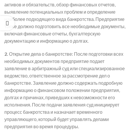
активов и обязательств, обзор финансовых отчетов,
выявление потенциальных проблем и определение
наиболее подходящего вида банкротства. Предприятие
также должно подготовить все необходимые документы,
включая финансовые отчеты, бухгалтерскую
документацию и информацию о долгах.
2.
Открытие дела о банкротстве: После подготовки всех
необходимых документов предприятие подает
заявление в арбитражный суд или специализированное
ведомство, ответственное за рассмотрение дел о
банкротстве. Заявление должно содержать подробную
информацию о финансовом положении предприятия,
долгах и причинах, приведших к невозможности его
исполнения. После подачи заявления суд инициирует
процесс банкротства и назначает временного
управляющего, который будет управлять делами
предприятия во время процедуры.