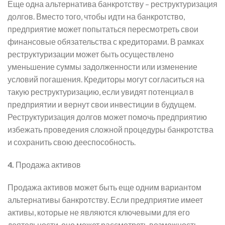
Еще одна альтернатива банкротству – реструктуризация
долгов. Вместо того, чтобы идти на банкротство,
предприятие может попытаться пересмотреть свои
финансовые обязательства с кредиторами. В рамках
реструктуризации может быть осуществлено
уменьшение суммы задолженности или изменение
условий погашения. Кредиторы могут согласиться на
такую реструктуризацию, если увидят потенциал в
предприятии и вернут свои инвестиции в будущем.
Реструктуризация долгов может помочь предприятию
избежать проведения сложной процедуры банкротства
и сохранить свою дееспособность.
4.
Продажа активов
Продажа активов может быть еще одним вариантом
альтернативы банкротству. Если предприятие имеет
активы, которые не являются ключевыми для его
деятельности, оно может рассмотреть возможность