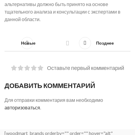
альтернативы должно быть принято на основе
тщательного анализа и консультации с экспертами в
данной области.
Новые
Позднее
Оставьте первый комментарий
ДОБАВИТЬ КОММЕНТАРИЙ
Для отправки комментария вам необходимо
авторизоваться
.
[woodmart_brands orderby="" order="" hover="alt"