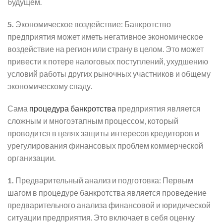
будущем.
5.
Экономическое воздействие: Банкротство
предприятия может иметь негативное экономическое
воздействие на регион или страну в целом. Это может
привести к потере налоговых поступлений, ухудшению
условий работы других рыночных участников и общему
экономическому спаду.
Сама
процедура банкротства
предприятия является
сложным и многоэтапным процессом, который
проводится в целях защиты интересов кредиторов и
урегулирования финансовых проблем коммерческой
организации.
1.
Предварительный анализ и подготовка: Первым
шагом в процедуре банкротства является проведение
предварительного анализа финансовой и юридической
ситуации предприятия. Это включает в себя оценку