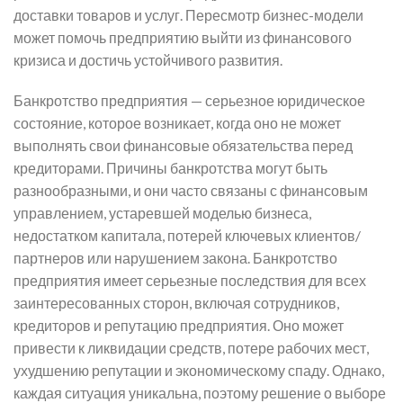
доставки товаров и услуг. Пересмотр бизнес-модели
может помочь предприятию выйти из финансового
кризиса и достичь устойчивого развития.
Банкротство предприятия — серьезное юридическое
состояние, которое возникает, когда оно не может
выполнять свои финансовые обязательства перед
кредиторами. Причины банкротства могут быть
разнообразными, и они часто связаны с финансовым
управлением, устаревшей моделью бизнеса,
недостатком капитала, потерей ключевых клиентов/
партнеров или нарушением закона. Банкротство
предприятия имеет серьезные последствия для всех
заинтересованных сторон, включая сотрудников,
кредиторов и репутацию предприятия. Оно может
привести к ликвидации средств, потере рабочих мест,
ухудшению репутации и экономическому спаду. Однако,
каждая ситуация уникальна, поэтому решение о выборе