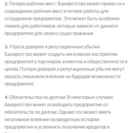
2.
Потеря рабочих мест: Банкротство может привести к
сокращению рабочих мест и потере работы для
сотрудников предприятия. Это может быть особенно
тяжело для работников, которые зависят от данного
предприятия для своего существования.
3.
Утрата доверия и репутационные убытки:
Банкротство может создать негативное восприятие
предприятия у партнеров, клиентов и общественности в
целом. Потеря доверия и репутационные убытки могут
оказать серьезное влияние на будущие возможности
предприятия.
4.
Обязательства по долгам: В некоторых случаях
банкротство может освободить предприятие от
обязательств по долгам. Однако это может иметь
негативное влияние на кредитную историю
предприятия и усложнить получение кредитов в