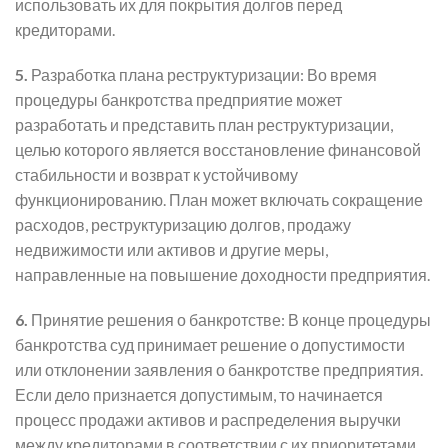
использовать их для покрытия долгов перед
кредиторами.
5.
Разработка плана реструктуризации: Во время
процедуры банкротства предприятие может
разработать и представить план реструктуризации,
целью которого является восстановление финансовой
стабильности и возврат к устойчивому
функционированию. План может включать сокращение
расходов, реструктуризацию долгов, продажу
недвижимости или активов и другие меры,
направленные на повышение доходности предприятия.
6.
Принятие решения о банкротстве: В конце процедуры
банкротства суд принимает решение о допустимости
или отклонении заявления о банкротстве предприятия.
Если дело признается допустимым, то начинается
процесс продажи активов и распределения выручки
между кредиторами в соответствии с их приоритетами.