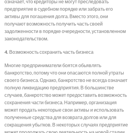
означает, что кредиторы не могут преследовать
предприятие в судебном порядке или забрать его
активы для погашения долга. Вместо этого, они
получают возможность получить часть своей
задолженности в порядке очередности, установленном
законодательством.
4.
Возможность сохранить часть бизнеса
Многие предприниматели боятся обьявлять
банкротство, потому что они опасаются полной утраты
своего бизнеса. Однако, банкротство не всегда означает
полную ликвидацию предприятия. В большинстве
случаев, банкротство может предоставить возможность
сохранения части бизнеса. Например, организация
может продать некоторые свои активы и использовать
полученные средства для возврата долгов или для
сокращения убытков. В некоторых случаях предприятие
может продолжать свою деятельность на новой стадии