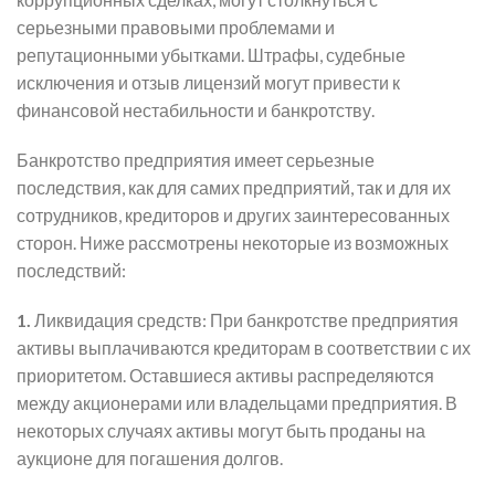
серьезными правовыми проблемами и
репутационными убытками. Штрафы, судебные
исключения и отзыв лицензий могут привести к
финансовой нестабильности и банкротству.
Банкротство предприятия имеет серьезные
последствия, как для самих предприятий, так и для их
сотрудников, кредиторов и других заинтересованных
сторон. Ниже рассмотрены некоторые из возможных
последствий:
1.
Ликвидация средств: При банкротстве предприятия
активы выплачиваются кредиторам в соответствии с их
приоритетом. Оставшиеся активы распределяются
между акционерами или владельцами предприятия. В
некоторых случаях активы могут быть проданы на
аукционе для погашения долгов.