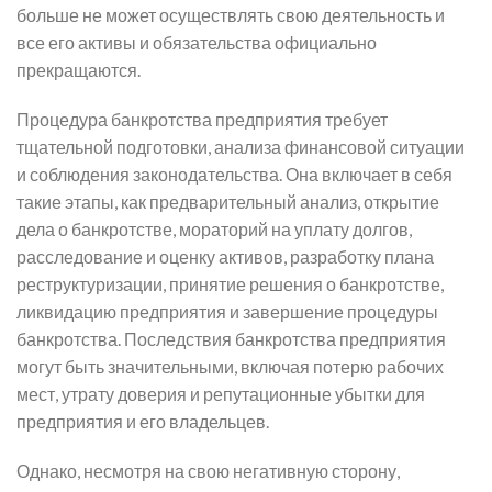
больше не может осуществлять свою деятельность и
все его активы и обязательства официально
прекращаются.
Процедура банкротства предприятия требует
тщательной подготовки, анализа финансовой ситуации
и соблюдения законодательства. Она включает в себя
такие этапы, как предварительный анализ, открытие
дела о банкротстве, мораторий на уплату долгов,
расследование и оценку активов, разработку плана
реструктуризации, принятие решения о банкротстве,
ликвидацию предприятия и завершение процедуры
банкротства. Последствия банкротства предприятия
могут быть значительными, включая потерю рабочих
мест, утрату доверия и репутационные убытки для
предприятия и его владельцев.
Однако, несмотря на свою негативную сторону,