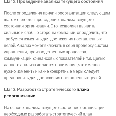
Шаг 2: Проведение анализа текущего состояния
После определения причин реорганизации следующим
шагом является проведение анализа текущего
состояния организации. Это позволяет выявить
сильные и слабые стороны компании, определить, что
требуется изменить для достижения поставленных
целей. Анализ может включать в себя проверку систем
управления, производственных процессов,
коммуникаций, финансовых показателей и т.д. Целью
данного анализа является понимание, что именно
нужно изменить и какие конкретные меры следует
предпринять для достижения поставленных целей.
Шаг 3: Разработка стратегического
плана
реорганизации
На основе анализа текущего состояния организации
необходимо разработать стратегический план