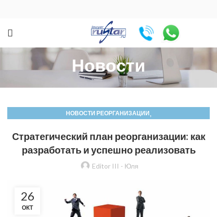
Новости
,
НОВОСТИ РЕОРГАНИЗАЦИИ
НОВОСТИ РЕОРГАНИЗАЦИЯ ПОДРАЗДЕЛЕНИЯ
Стратегический план реорганизации: как
разработать и успешно реализовать
Editor III - Юля
26
ОКТ