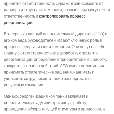
принятия ответственности. Однако, в зависимости от
размера и структуры компании, разные лица могут нести
ответственность и
контролировать процесс
реорганизации
.
Во-первых, главный исполнительный директор (CEO) и
его команда руководителей играют ключевую роль в
процессе реорганизации компании. Они несут на себе
главную ответственность за разработку стратегии
реорганизации, определение приоритетов и выработку
конкретных планов действий. CEO имеет полномочия
принимать стратегические решения, нанимать и
увольнять сотрудников, а также распоряжаться
ресурсами компании.
Однако, реорганизация компании включает и
дополнительную административную работу,
проведение обзора текущей структуры и процессов, а