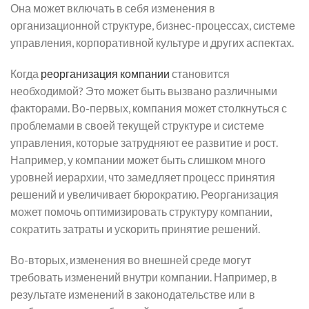
Она может включать в себя изменения в
организационной структуре, бизнес-процессах, системе
управления, корпоративной культуре и других аспектах.
Когда
реорганизация компании
становится
необходимой? Это может быть вызвано различными
факторами. Во-первых, компания может столкнуться с
проблемами в своей текущей структуре и системе
управления, которые затрудняют ее развитие и рост.
Например, у компании может быть слишком много
уровней иерархии, что замедляет процесс принятия
решений и увеличивает бюрократию. Реорганизация
может помочь оптимизировать структуру компании,
сократить затраты и ускорить принятие решений.
Во-вторых, изменения во внешней среде могут
требовать изменений внутри компании. Например, в
результате изменений в законодательстве или в