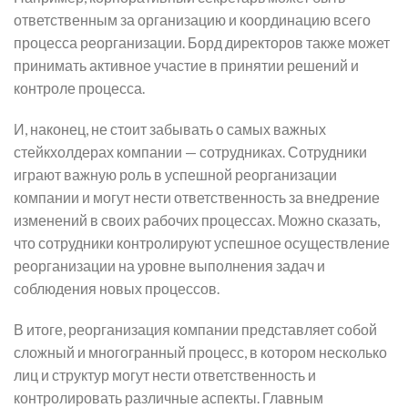
ответственным за организацию и координацию всего
процесса реорганизации. Борд директоров также может
принимать активное участие в принятии решений и
контроле процесса.
И, наконец, не стоит забывать о самых важных
стейкхолдерах компании — сотрудниках. Сотрудники
играют важную роль в успешной реорганизации
компании и могут нести ответственность за внедрение
изменений в своих рабочих процессах. Можно сказать,
что сотрудники контролируют успешное осуществление
реорганизации на уровне выполнения задач и
соблюдения новых процессов.
В итоге, реорганизация компании представляет собой
сложный и многогранный процесс, в котором несколько
лиц и структур могут нести ответственность и
контролировать различные аспекты. Главным