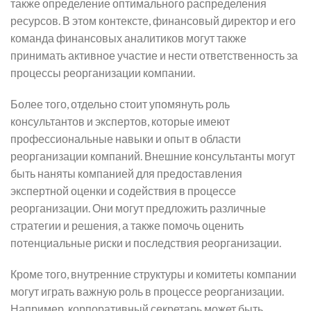
также определение оптимального распределения
ресурсов. В этом контексте, финансовый директор и его
команда финансовых аналитиков могут также
принимать активное участие и нести ответственность за
процессы реорганизации компании.
Более того, отдельно стоит упомянуть роль
консультантов и экспертов, которые имеют
профессиональные навыки и опыт в области
реорганизации компаний. Внешние консультанты могут
быть наняты компанией для предоставления
экспертной оценки и содействия в процессе
реорганизации. Они могут предложить различные
стратегии и решения, а также помочь оценить
потенциальные риски и последствия реорганизации.
Кроме того, внутренние структуры и комитеты компании
могут играть важную роль в процессе реорганизации.
Например, корпоративный секретарь может быть