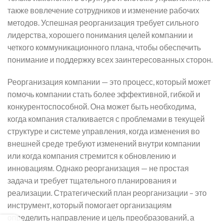
также вовлечение сотрудников и изменение рабочих
методов. Успешная реорганизация требует сильного
лидерства, хорошего понимания целей компании и
четкого коммуникационного плана, чтобы обеспечить
понимание и поддержку всех заинтересованных сторон.
Реорганизация компании — это процесс, который может
помочь компании стать более эффективной, гибкой и
конкурентоспособной. Она может быть необходима,
когда компания сталкивается с проблемами в текущей
структуре и системе управления, когда изменения во
внешней среде требуют изменений внутри компании
или когда компания стремится к обновлению и
инновациям. Однако реорганизация — не простая
задача и требует тщательного планирования и
реализации. Стратегический план реорганизации – это
инструмент, который помогает организациям
определить направление и цель преобразований, а