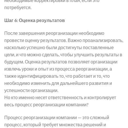
необходимые корректировки в план, если это
потребуется.
Шаг 6: Оценка результатов
После завершения реорганизации необходимо
провести оценку результатов. Важно проанализировать,
насколько успешно были достигнуты поставленные
цели, и что можно сделать, чтобы улучшить результаты в
будущем. Оценка результатов позволяет организации
извлечь уроки и опыт из процесса реорганизации, а
также идентифицировать то, что работает и то, что
необходимо изменить для дальнейшего развития и
успешности организации.
Но кто именно несет ответственность и контролирует
весь процесс реорганизации компании?
Процесс реорганизации компании — это сложный
процесс, который требует множества решений и