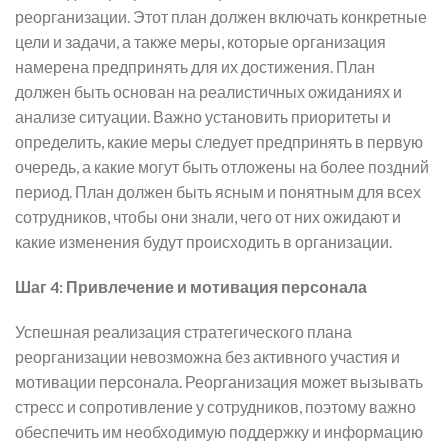
реорганизации. Этот план должен включать конкретные
цели и задачи, а также меры, которые организация
намерена предпринять для их достижения. План
должен быть основан на реалистичных ожиданиях и
анализе ситуации. Важно установить приоритеты и
определить, какие меры следует предпринять в первую
очередь, а какие могут быть отложены на более поздний
период. План должен быть ясным и понятным для всех
сотрудников, чтобы они знали, чего от них ожидают и
какие изменения будут происходить в организации.
Шаг 4: Привлечение и мотивация персонала
Успешная реализация стратегического плана
реорганизации невозможна без активного участия и
мотивации персонала. Реорганизация может вызывать
стресс и сопротивление у сотрудников, поэтому важно
обеспечить им необходимую поддержку и информацию