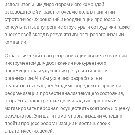
исполнительным директором и его командой
руководителей играют ключевую роль в принятии
стратегических решений и координации процесса, а
консультанты, внутренние структуры и сотрудники также
вносят свой вклад в результативность реорганизации
компании.
Стратегический план реорганизации является важным
инструментом для достижения конкурентного
преимущества и улучшения результативности
организации. Чтобы успешно разработать и
реализовать план, необходимо определить причины
реорганизации, провести анализ текущего состояния,
разработать конкретные цели и задачи, привлечь и
мотивировать персонал, осуществить контроль и оценку
результатов. Эти шаги помогут организации успешно
пройти процесс реорганизации и достичь своих
стратегических целей.