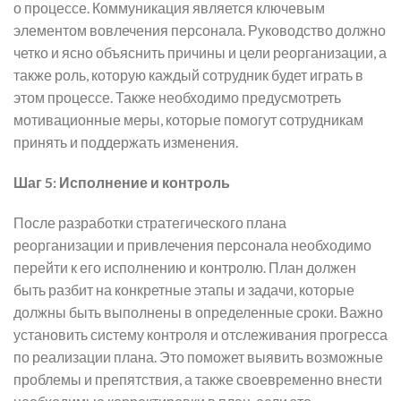
о процессе. Коммуникация является ключевым
элементом вовлечения персонала. Руководство должно
четко и ясно объяснить причины и цели реорганизации, а
также роль, которую каждый сотрудник будет играть в
этом процессе. Также необходимо предусмотреть
мотивационные меры, которые помогут сотрудникам
принять и поддержать изменения.
Шаг 5: Исполнение и контроль
После разработки стратегического плана
реорганизации и привлечения персонала необходимо
перейти к его исполнению и контролю. План должен
быть разбит на конкретные этапы и задачи, которые
должны быть выполнены в определенные сроки. Важно
установить систему контроля и отслеживания прогресса
по реализации плана. Это поможет выявить возможные
проблемы и препятствия, а также своевременно внести