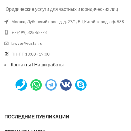
Юридические услуги для частных и юридических лиц
Москва, Лубянский проезд, д. 27/1, БЦ Китай-город, оф. 538
+7 (499) 325-58-78
lawyer@rustar.ru
ПН-ПТ 10:00 - 19:00
Контакты
I
Наши работы
ПОСЛЕДНИЕ ПУБЛИКАЦИИ