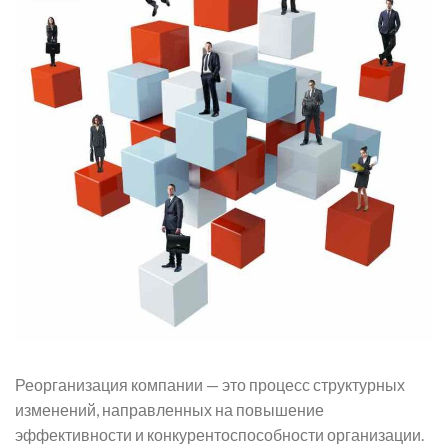
Реорганизация компании — это процесс структурных
изменений, направленных на повышение
эффективности и конкурентоспособности организации.