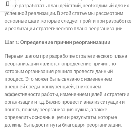
также разработать план действий, необходимый для их
успешной реализации. В этой статье мы рассмотрим
основные шаги, которые следует пройти при разработке
и реализации стратегического плана реорганизации.
Шаг 1: Определение причин реорганизации
Первым шагом при разработке стратегического плана
реорганизации является определение причин, по
которым организация решила провести данный
процесс. Это может быть связано с изменением
внешней среды, конкуренцией, снижением
эффективности работы, изменением целей и стратегии
организации и т.д. Важно провести анализ ситуации и
понять, почему реорганизация нужна, а также
определить основные цели и результаты, которые
должны быть достигнуты благодаря реорганизации.