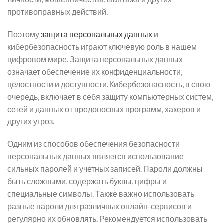
противоправных действий.
Поэтому
защита персональных данных
и
кибербезопасность играют ключевую роль в нашем
цифровом мире. Защита персональных данных
означает обеспечение их конфиденциальности,
целостности и доступности. Кибербезопасность, в свою
очередь, включает в себя защиту компьютерных систем,
сетей и данных от вредоносных программ, хакеров и
других угроз.
Одним из способов обеспечения безопасности
персональных данных является использование
сильных паролей и учетных записей. Пароли должны
быть сложными, содержать буквы, цифры и
специальные символы. Также важно использовать
разные пароли для различных онлайн-сервисов и
регулярно их обновлять. Рекомендуется использовать