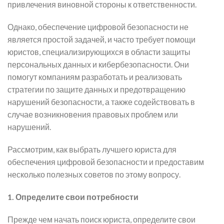
привлечения виновной стороны к ответственности.
Однако, обеспечение цифровой безопасности не
является простой задачей, и часто требует помощи
юристов, специализирующихся в области защиты
персональных данных и кибербезопасности. Они
помогут компаниям разработать и реализовать
стратегии по защите данных и предотвращению
нарушений безопасности, а также содействовать в
случае возникновения правовых проблем или
нарушений.
Рассмотрим, как выбрать лучшего юриста для
обеспечения цифровой безопасности и предоставим
несколько полезных советов по этому вопросу.
1. Определите свои потребности
Прежде чем начать поиск юриста, определите свои