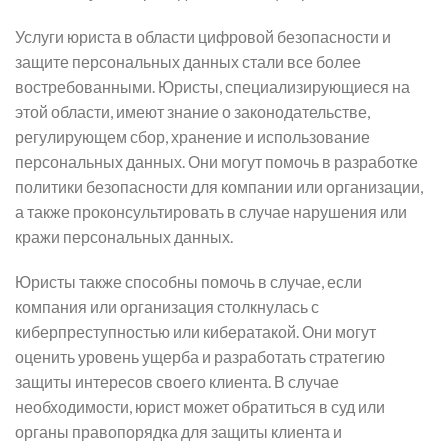
Услуги юриста в области цифровой безопасности и
защите персональных данных стали все более
востребованными. Юристы, специализирующиеся на
этой области, имеют знание о законодательстве,
регулирующем сбор, хранение и использование
персональных данных. Они могут помочь в разработке
политики безопасности для компании или организации,
а также проконсультировать в случае нарушения или
кражи персональных данных.
Юристы также способны помочь в случае, если
компания или организация столкнулась с
киберпреступностью или кибератакой. Они могут
оценить уровень ущерба и разработать стратегию
защиты интересов своего клиента. В случае
необходимости, юрист может обратиться в суд или
органы правопорядка для защиты клиента и