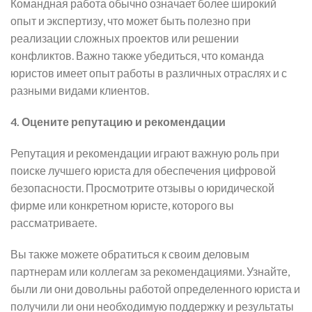
Командная работа обычно означает более широкий
опыт и экспертизу, что может быть полезно при
реализации сложных проектов или решении
конфликтов. Важно также убедиться, что команда
юристов имеет опыт работы в различных отраслях и с
разными видами клиентов.
4. Оцените репутацию и рекомендации
Репутация и рекомендации играют важную роль при
поиске лучшего юриста для обеспечения цифровой
безопасности. Просмотрите отзывы о юридической
фирме или конкретном юристе, которого вы
рассматриваете.
Вы также можете обратиться к своим деловым
партнерам или коллегам за рекомендациями. Узнайте,
были ли они довольны работой определенного юриста и
получили ли они необходимую поддержку и результаты