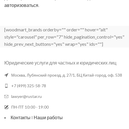
авторизоваться
.
[woodmart_brands orderby="" order="" hover="alt"
style="carousel" per_row="7" hide_pagination_control="yes"
hide_prev_next_buttons="yes" wrap="yes" ids=""]
Юридические услуги для частных и юридических лиц
Москва, Лубянский проезд, д. 27/1, БЦ Китай-город, оф. 538
+7 (499) 325-58-78
lawyer@rustar.ru
ПН-ПТ 10:00 - 19:00
Контакты
I
Наши работы