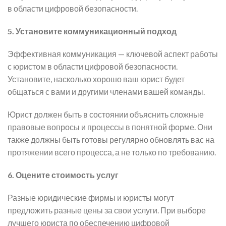
в области цифровой безопасности.
5. Установите коммуникационный подход
Эффективная коммуникация — ключевой аспект работы
с юристом в области цифровой безопасности.
Установите, насколько хорошо ваш юрист будет
общаться с вами и другими членами вашей команды.
Юрист должен быть в состоянии объяснить сложные
правовые вопросы и процессы в понятной форме. Они
также должны быть готовы регулярно обновлять вас на
протяжении всего процесса, а не только по требованию.
6. Оцените стоимость услуг
Разные юридические фирмы и юристы могут
предложить разные цены за свои услуги. При выборе
лучшего юриста по обеспечению цифровой