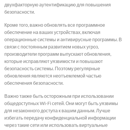
двухфакторную аутентификацию для повышения
безопасности.
Кроме того, важно обновлять все программное
обеспечение на ваших устройствах, включая
операционные системы и антивирусные программы. В
связи с постоянным развитием новых угроз,
производители программ выпускают обновления,
которые исправляют уязвимости и повышают
безопасность системы. Поэтому регулярные
обновления являются неотъемлемой частью
обеспечения безопасности.
Важно также быть осторожным при использовании
общедоступных Wi-Fi сетей. Они могут быть уязвимы
для незаконного доступа к вашим данным. Лучше
избегать передачу конфиденциальной информации
через такие сети или использовать виртуальные