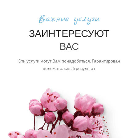
Важные услуги
ЗАИНТЕРЕСУЮТ
ВАС
Эти услуги могут Вам понадобиться. Гарантирован
положительный результат