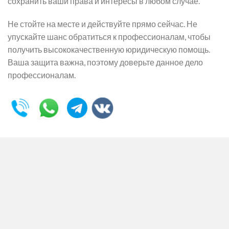
сохранить ваши права и интересы в любом случае.
Не стойте на месте и действуйте прямо сейчас. Не
упускайте шанс обратиться к профессионалам, чтобы
получить высококачественную юридическую помощь.
Ваша защита важна, поэтому доверьте данное дело
профессионалам.