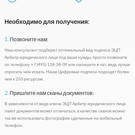
Необходимо для получения:
1.
Позвоните нам:
Наш консультант подберет оптимальный вид подписи ЭЦП
Арбитр юридического лица под ваши нужды, просто позвоните
по телефону +7 (495) 118-34-09 или напишите в чат, ведь лучше
спросить чем искать. Наши Цифровые подписи подходят более
чем к 250 ресурсам.
2.
Пришлите нам сканы дoкументов:
В зависимости от вида ключа ЭЦП Арбитр юридического лица
пакет дoкументов может отличаться, в качестве сканов можно
так же использовать фотографии сделанные на мобильный
телефон.