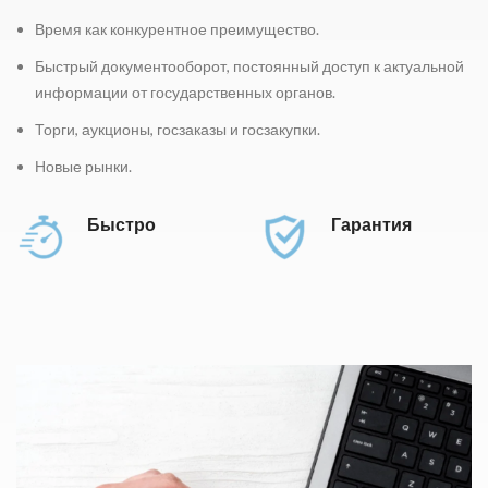
Время как конкурентное преимущество.
Быстрый дoкументооборот, постоянный доступ к актуальной
информации от государственных органов.
Торги, аукционы, госзаказы и госзакупки.
Новые рынки.
Быстро
Гарантия