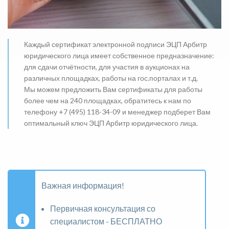
Каждый сертификат электронной подписи ЭЦП Арбитр
юридического лица имеет собственное предназначение:
для сдачи отчётности, для участия в аукционах на
различных площадках, работы на гос.порталах и т.д.
Мы можем предложить Вам сертификаты для работы
более чем на 240 площадках, обратитесь к нам по
телефону +7 (495) 118-34-09 и менеджер подберет Вам
оптимальный ключ ЭЦП Арбитр юридического лица.
Важная информация!
Первичная консультация со
специалистом - БЕСПЛАТНО