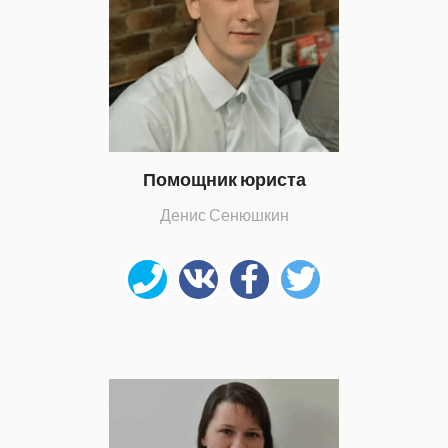
Помощник юриста
Денис Сенюшкин