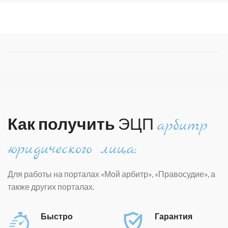
Как получить
ЭЦП
арбитр
юридического лица:
Для работы на порталах «Мой арбитр», «Правосудие», а
также других порталах.
Быстро
Гарантия