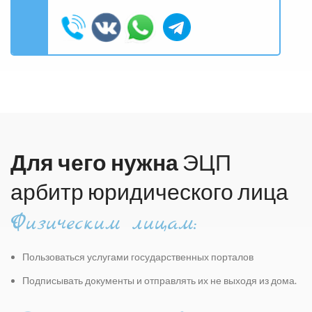
Для чего нужна
ЭЦП
арбитр юридического лица
Физическим лицам:
Пользоваться услугами государственных порталов
Подписывать дoкументы и отправлять их не выходя из дома.