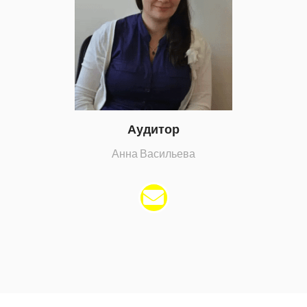
Аудитор
Анна Васильева