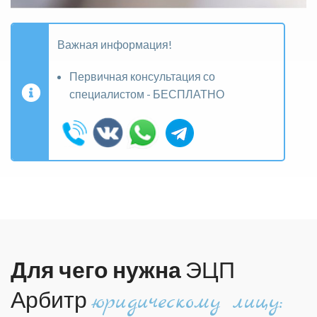
Важная информация!
Первичная консультация со
специалистом - БЕСПЛАТНО
Для чего нужна
ЭЦП
Арбитр
юридическому лицу: