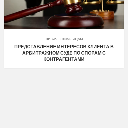
ФИЗИЧЕСКИМ ЛИЦАМ
ПРЕДСТАВЛЕНИЕ ИНТЕРЕСОВ КЛИЕНТА В
АРБИТРАЖНОМ СУДЕ ПО СПОРАМ С
КОНТРАГЕНТАМИ