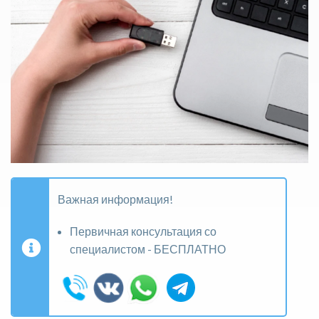
Важная информация!
Первичная консультация со
специалистом - БЕСПЛАТНО