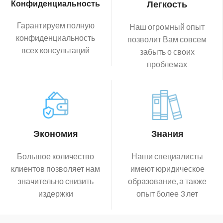
Конфиденциальность
Легкость
Гарантируем полную
Наш огромный опыт
конфиденциальность
позволит Вам совсем
всех консультаций
забыть о своих
проблемах
Экономия
Знания
Большое количество
Наши специалисты
клиентов позволяет нам
имеют юридическое
значительно снизить
образование, а также
издержки
опыт более 3 лет