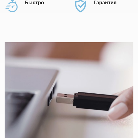
Быстро
Гарантия