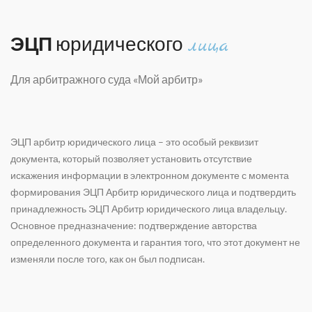
ЭЦП
юридического
лица
Для арбитражного суда «Мой арбитр»
ЭЦП арбитр юридического лица
– это особый реквизит
документа, который позволяет установить отсутствие
искажения информации в электронном документе с момента
формирования ЭЦП Арбитр юридического лица и подтвердить
принадлежность ЭЦП Арбитр юридического лица владельцу.
Основное предназначение: подтверждение авторства
определенного документа и гарантия того, что этот документ не
изменяли после того, как он был подписан.