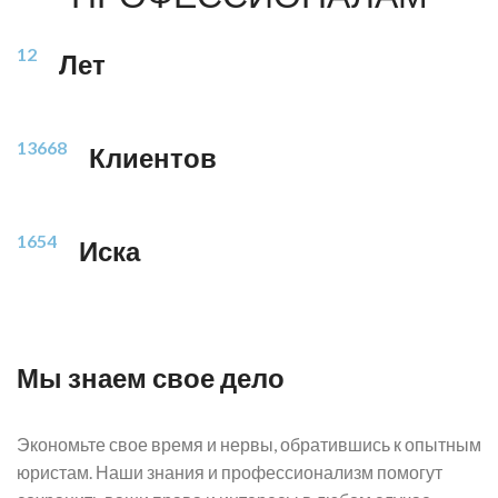
12
Лет
13668
Клиентов
1654
Иска
Мы знаем свое дело
Экономьте свое время и нервы, обратившись к опытным
юристам. Наши знания и профессионализм помогут