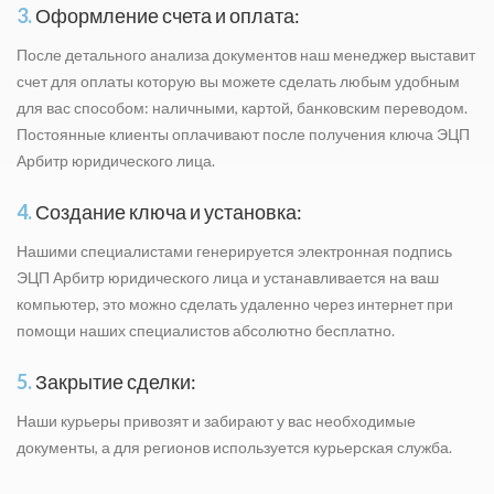
3.
Оформление счета и оплата:
После детального анализа документов наш менеджер выставит
счет для оплаты которую вы можете сделать любым удобным
для вас способом: наличными, картой, банковским переводом.
Постоянные клиенты оплачивают после получения ключа ЭЦП
Арбитр юридического лица.
4.
Создание ключа и установка:
Нашими специалистами генерируется электронная подпись
ЭЦП Арбитр юридического лица и устанавливается на ваш
компьютер, это можно сделать удаленно через интернет при
помощи наших специалистов абсолютно бесплатно.
5.
Закрытие сделки:
Наши курьеры привозят и забирают у вас необходимые
документы, а для регионов используется курьерская служба.