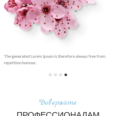
The generated Lorem Ipsum is therefore always free from
repetition humour.
Доверяйте
ПРОФЕССИОНАЛАМ