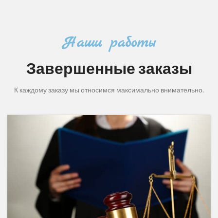
Наши работы
Завершенные заказы
К каждому заказу мы относимся максимально внимательно.