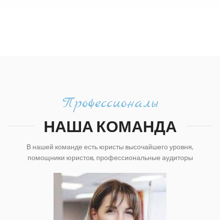
Профессионалы
НАША КОМАНДА
В нашей команде есть юристы высочайшего уровня,
помощники юристов, профессиональные аудиторы