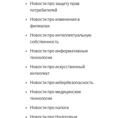
Новости про защиту прав
потребителей
Новости про изменения в
филиалах
Новости про интеллектуальную
собственность
Новости про информативные
технологии
Новости про искусственный
интеллект
Новости про кибербезопасность
Новости про медицинские
технологии
Новости про налоги
Новости про Налоговые