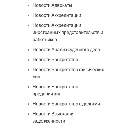
Новости Адвокаты
Новости Аккредитации
Новости Аккредитации
иностранных представительств и
работников
Новости Анализ судебного дела
Новости Банкротства
Новости Банкротства физических
лиц
Новости Банкротство
предприятия
Новости Банкротство с долгами
Новости Взыскания
задолженности