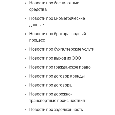
Новости про беспилотные
средства
Новости про биометрические
данные
Новости про бракоразводный
процесс
Новости про бухгалтерские услуги
Новости про выход из ООО
Новости про гражданское право
Новости про договор аренды
Новости про договора
Новости про дорожно-
транспортные происшествия
Новости про задолженность