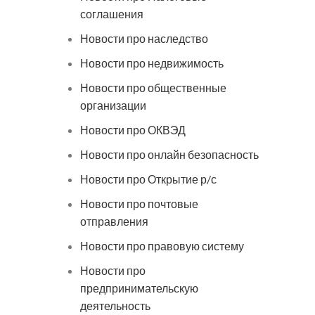
соглашения
Новости про наследство
Новости про недвижимость
Новости про общественные
организации
Новости про ОКВЭД
Новости про онлайн безопасность
Новости про Открытие р/с
Новости про почтовые
отправления
Новости про правовую систему
Новости про
предпринимательскую
деятельность