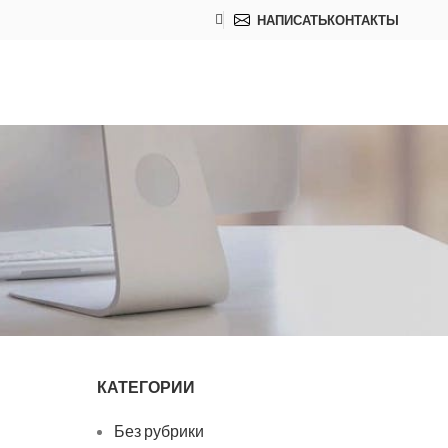
НАПИСАТЬ
КОНТАКТЫ
КАТЕГОРИИ
Без рубрики