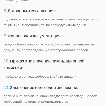
8.
Договоры и соглашения:
подлежат консультации, если они имеют связь с имуществом
фирмы или могут повлиять на процедуру ликвидации
9.
Финансовая документация:
сводная балансовая отчетность, бухгалтерские ведомости,
документы, подтверждающие уплату налогов и сборов
10.
Приказ о назначении ликвидационной
комиссии:
необходим в случае добровольной ликвидации
11.
Заключение налоговой инспекции:
должно быть получено, чтобы подтвердить соблюдение всех
требований налогового законодательства