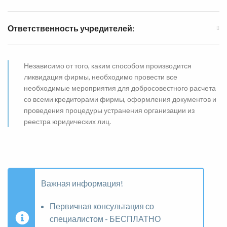
Ответственность учредителей:
Независимо от того, каким способом производится
ликвидация фирмы, необходимо провести все
необходимые мероприятия для добросовестного расчета
со всеми кредиторами фирмы, оформления документов и
проведения процедуры устранения организации из
реестра юридических лиц.
Важная информация!
Первичная консультация со
специалистом - БЕСПЛАТНО