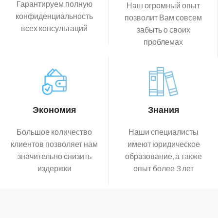
Гарантируем полную
Наш огромный опыт
конфиденциальность
позволит Вам совсем
всех консультаций
забыть о своих
проблемах
Экономия
Знания
Большое количество
Наши специалисты
клиентов позволяет нам
имеют юридическое
значительно снизить
образование, а также
издержки
опыт более 3 лет