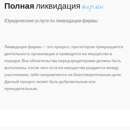
Полная
ликвидация
фирмы
Юридические услуги по ликвидации фирмы
Ликвидация фирмы — это процесс, при котором прекращается
деятельность организации и приводится ее имущество в
порядок. Все обязательства перед кредиторами должны быть
выполнены, после чего остаток имущества раздается между
участниками, либо направляется на благотворительные цели.
Данный процесс может быть добровольным или
принудительным.