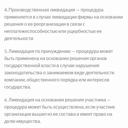
4. Производственная ликвидация — процедура
применяется в случае ликвидации фирмы на основании
решения о ее реорганизации в связи с
неплатежеспособностью или ущербностью ее
деятельности.
5. Ликвидация по принуждению — процедура может
быть применена на основании решения органов
государственной власти в случае нарушения
законодательства о занимаемом виде деятельности
компании, общественного порядка или интересов
государства.
6. Ликвидация на основании решения участника —
процедура может быть осуществлена, если участник
организации вышел из ее состава и имеет право на
долю имущества.