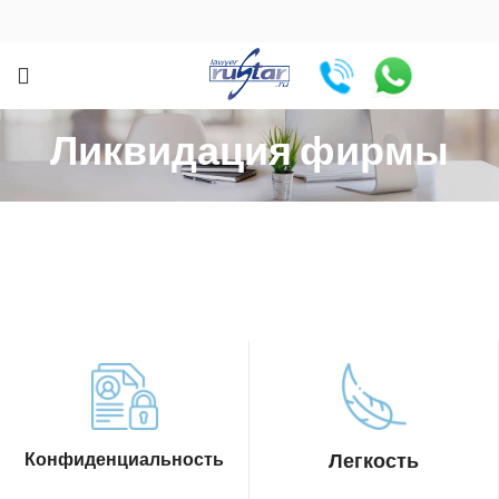
Ликвидация фирмы
Конфиденциальность
Легкость