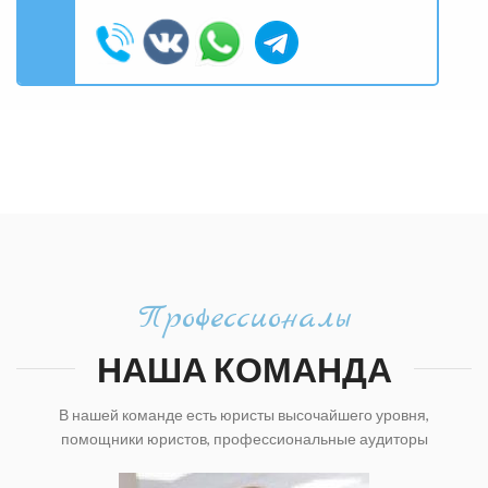
Профессионалы
НАША КОМАНДА
В нашей команде есть юристы высочайшего уровня,
помощники юристов, профессиональные аудиторы