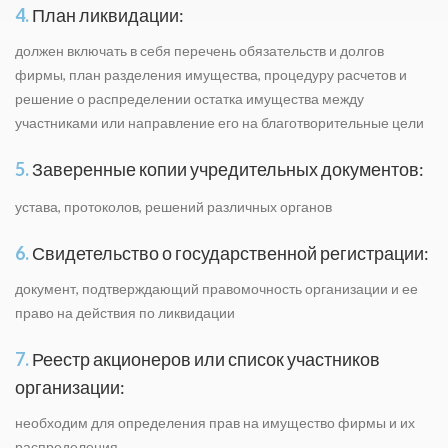
4.
План ликвидации:
должен включать в себя перечень обязательств и долгов
фирмы, план разделения имущества, процедуру расчетов и
решение о распределении остатка имущества между
участниками или направление его на благотворительные цели
5.
Заверенные копии учредительных документов:
устава, протоколов, решений различных органов
6.
Свидетельство о государственной регистрации:
документ, подтверждающий правомочность организации и ее
право на действия по ликвидации
7.
Реестр акционеров или список участников
организации:
необходим для определения прав на имущество фирмы и их
распределения