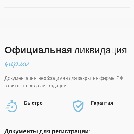
Официальная
ликвидация
фирмы
Документация, необходимая для закрытия фирмы РФ,
зависит от вида ликвидации
Быстро
Гарантия
Документы для регистрации: