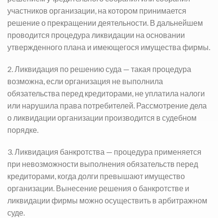
участников организации, на котором принимается
решение о прекращении деятельности. В дальнейшем
проводится процедура ликвидации на основании
утвержденного плана и имеющегося имущества фирмы.
2. Ликвидация по решению суда — такая процедура
возможна, если организация не выполнила
обязательства перед кредиторами, не уплатила налоги
или нарушила права потребителей. Рассмотрение дела
о ликвидации организации производится в судебном
порядке.
3. Ликвидация банкротства — процедура применяется
при невозможности выполнения обязательств перед
кредиторами, когда долги превышают имущество
организации. Вынесение решения о банкротстве и
ликвидации фирмы можно осуществить в арбитражном
суде.