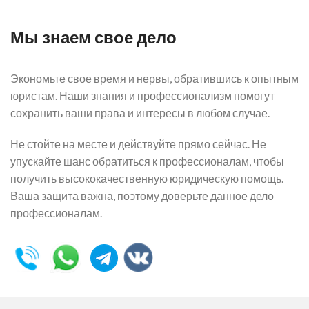
Мы знаем свое дело
Экономьте свое время и нервы, обратившись к опытным
юристам. Наши знания и профессионализм помогут
сохранить ваши права и интересы в любом случае.
Не стойте на месте и действуйте прямо сейчас. Не
упускайте шанс обратиться к профессионалам, чтобы
получить высококачественную юридическую помощь.
Ваша защита важна, поэтому доверьте данное дело
профессионалам.