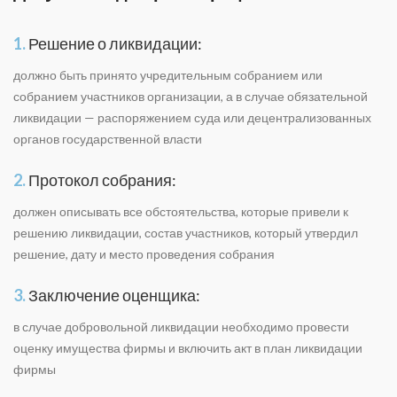
1.
Решение о ликвидации:
должно быть принято учредительным собранием или
собранием участников организации, а в случае обязательной
ликвидации — распоряжением суда или децентрализованных
органов государственной власти
2.
Протокол собрания:
должен описывать все обстоятельства, которые привели к
решению ликвидации, состав участников, который утвердил
решение, дату и место проведения собрания
3.
Заключение оценщика:
в случае добровольной ликвидации необходимо провести
оценку имущества фирмы и включить акт в план ликвидации
фирмы