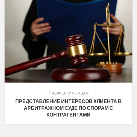
ФИЗИЧЕСКИМ ЛИЦАМ
ПРЕДСТАВЛЕНИЕ ИНТЕРЕСОВ КЛИЕНТА В
АРБИТРАЖНОМ СУДЕ ПО СПОРАМ С
КОНТРАГЕНТАМИ