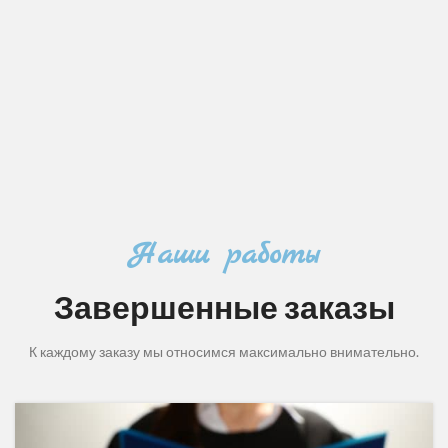
Наши работы
Завершенные заказы
К каждому заказу мы относимся максимально внимательно.