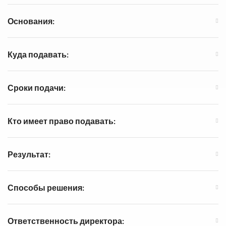
Основания:
Куда подавать:
Сроки подачи:
Кто имеет право подавать:
Результат:
Способы решения:
Ответственность директора: