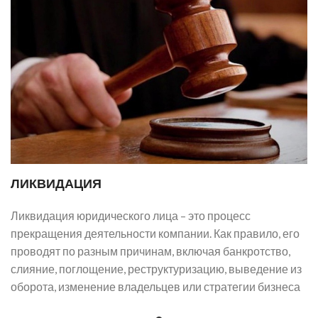
ЛИКВИДАЦИЯ
Ликвидация юридического лица – это процесс
прекращения деятельности компании. Как правило, его
проводят по разным причинам, включая банкротство,
слияние, поглощение, реструктуризацию, выведение из
оборота, изменение владельцев или стратегии бизнеса