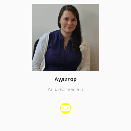
Аудитор
Анна Васильева