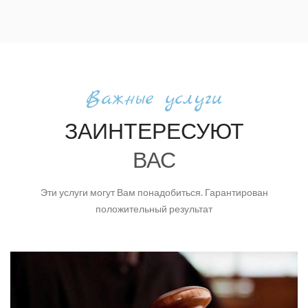
Важные услуги
ЗАИНТЕРЕСУЮТ
ВАС
Эти услуги могут Вам понадобиться. Гарантирован
положительный результат