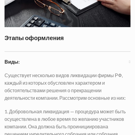
Этапы оформления
Виды:
Существует несколько видов ликвидации фирмы РФ,
каждый из которых обусловлен характером и
обстоятельствами решения о прекращении
деятельности компании. Рассмотрим основные из них:
1. Добровольная ликвидация — процедура может быть
осуществлена в любое время по желанию участников
компании. Она должна быть проинициирована
решением учредительного собрания или собрания