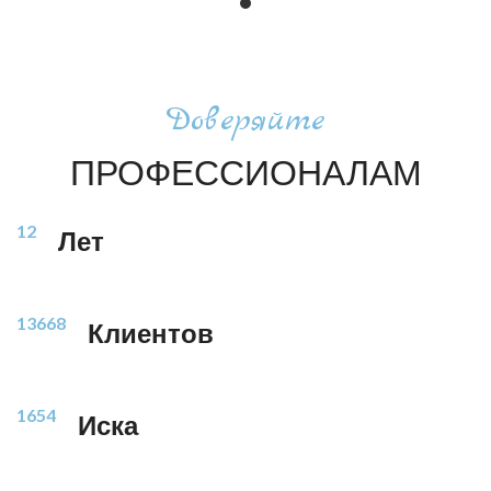
Доверяйте
ПРОФЕССИОНАЛАМ
12
Лет
13668
Клиентов
1654
Иска