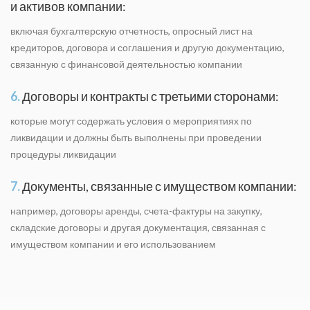
и активов компании:
включая бухгалтерскую отчетность, опросный лист на
кредиторов, договора и соглашения и другую документацию,
связанную с финансовой деятельностью компании
6.
Договоры и контракты с третьими сторонами:
которые могут содержать условия о мероприятиях по
ликвидации и должны быть выполнены при проведении
процедуры ликвидации
7.
Документы, связанные с имуществом компании:
например, договоры аренды, счета-фактуры на закупку,
складские договоры и другая документация, связанная с
имуществом компании и его использованием