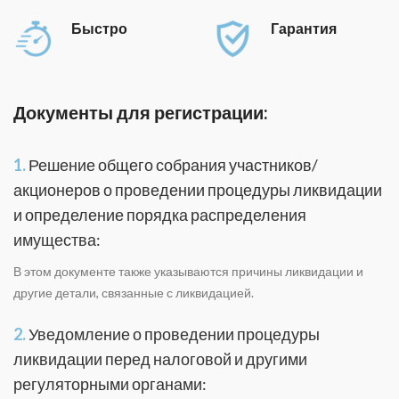
Быстро
Гарантия
Документы для регистрации:
1.
Решение общего собрания участников/
акционеров о проведении процедуры ликвидации
и определение порядка распределения
имущества:
В этом документе также указываются причины ликвидации и
другие детали, связанные с ликвидацией.
2.
Уведомление о проведении процедуры
ликвидации перед налоговой и другими
регуляторными органами: