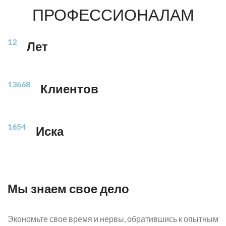
ПРОФЕССИОНАЛАМ
12
Лет
13668
Клиентов
1654
Иска
Мы знаем свое дело
Экономьте свое время и нервы, обратившись к опытным