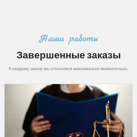
Наши работы
Завершенные заказы
К каждому заказу мы относимся максимально внимательно.