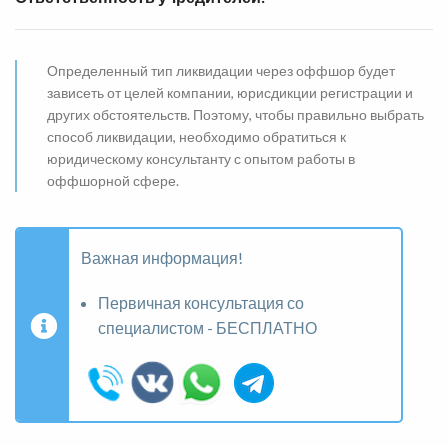
Определенный тип ликвидации через оффшор будет
зависеть от целей компании, юрисдикции регистрации и
других обстоятельств. Поэтому, чтобы правильно выбрать
способ ликвидации, необходимо обратиться к
юридическому консультанту с опытом работы в
оффшорной сфере.
Важная информация!
Первичная консультация со
специалистом - БЕСПЛАТНО