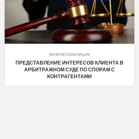
ФИЗИЧЕСКИМ ЛИЦАМ
ПРЕДСТАВЛЕНИЕ ИНТЕРЕСОВ КЛИЕНТА В
АРБИТРАЖНОМ СУДЕ ПО СПОРАМ С
КОНТРАГЕНТАМИ