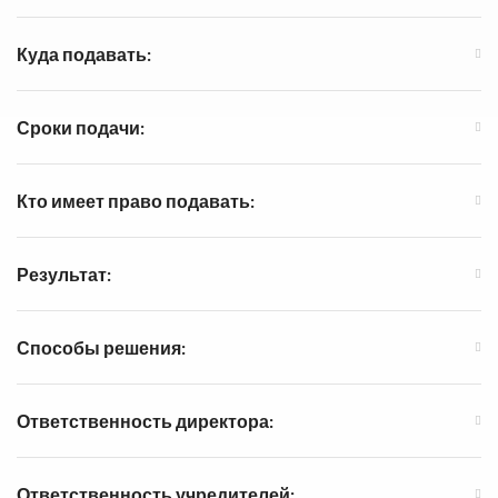
Куда подавать:
Сроки подачи:
Кто имеет право подавать:
Результат:
Способы решения:
Ответственность директора:
Ответственность учредителей: