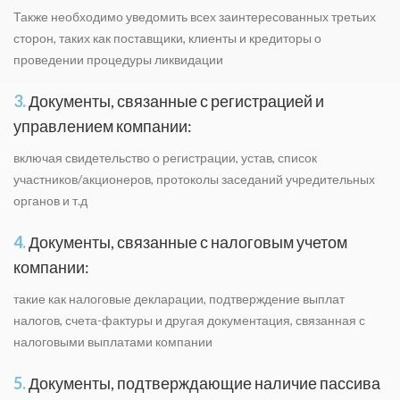
Также необходимо уведомить всех заинтересованных третьих
сторон, таких как поставщики, клиенты и кредиторы о
проведении процедуры ликвидации
3.
Документы, связанные с регистрацией и
управлением компании:
включая свидетельство о регистрации, устав, список
участников/акционеров, протоколы заседаний учредительных
органов и т.д
4.
Документы, связанные с налоговым учетом
компании:
такие как налоговые декларации, подтверждение выплат
налогов, счета-фактуры и другая документация, связанная с
налоговыми выплатами компании
5.
Документы, подтверждающие наличие пассива