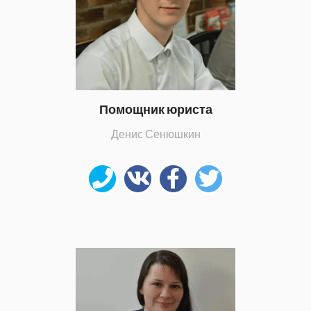
Помощник юриста
Денис Сенюшкин