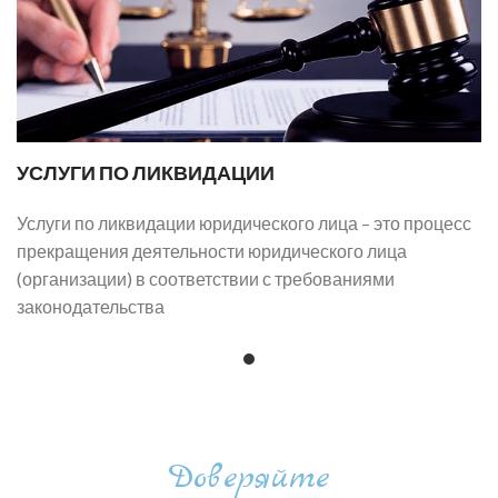
УСЛУГИ ПО ЛИКВИДАЦИИ
Услуги по ликвидации юридического лица – это процесс
прекращения деятельности юридического лица
(организации) в соответствии с требованиями
законодательства
Доверяйте