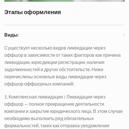
Этапы оформления
Виды:
Существует несколько видов ликвидации через
оффшор в зависимости от таких факторов как причина
ликвидации, юрисдикции регистрации, наличия
задолженностей и других обстоятельств. Ниже
перечислены основные виды ликвидации
через
оффшор
оффшорных компаний:
1. Комплексная ликвидация /
Ликвидация через
оффшор
— полное прекращение деятельности
компании и закрытие юридического лица. В этом случае
необходимо выполнить ряд обязательных
формальностей, таких как отправка уведомления