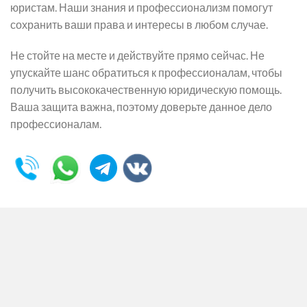
юристам. Наши знания и профессионализм помогут
сохранить ваши права и интересы в любом случае.
Не стойте на месте и действуйте прямо сейчас. Не
упускайте шанс обратиться к профессионалам, чтобы
получить высококачественную юридическую помощь.
Ваша защита важна, поэтому доверьте данное дело
профессионалам.