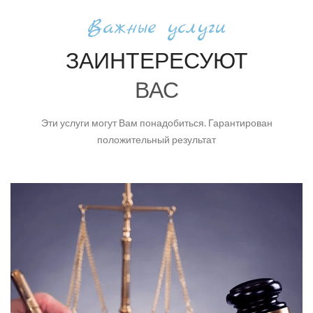
Важные услуги
ЗАИНТЕРЕСУЮТ
ВАС
Эти услуги могут Вам понадобиться. Гарантирован
положительный результат