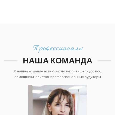
Профессионалы
НАША КОМАНДА
В нашей команде есть юристы высочайшего уровня,
помощники юристов, профессиональные аудиторы