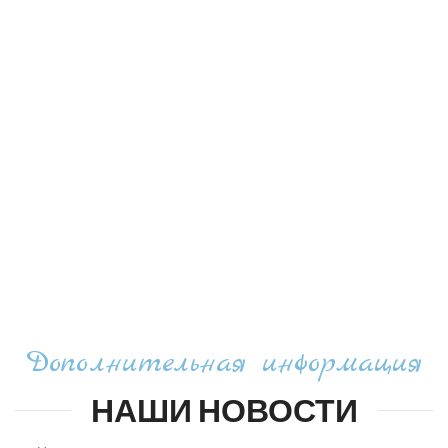
Дополнительная информация
НАШИ НОВОСТИ