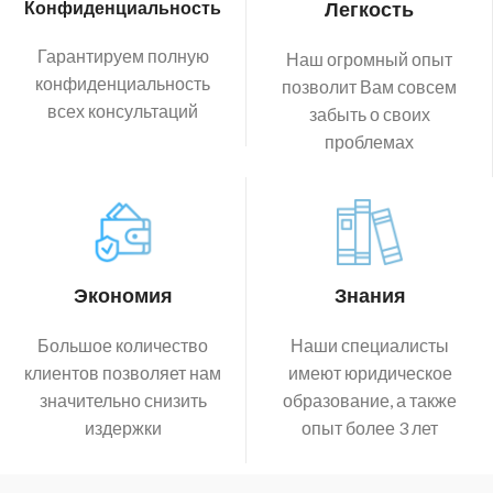
Конфиденциальность
Легкость
Гарантируем полную
Наш огромный опыт
конфиденциальность
позволит Вам совсем
всех консультаций
забыть о своих
проблемах
Экономия
Знания
Большое количество
Наши специалисты
клиентов позволяет нам
имеют юридическое
значительно снизить
образование, а также
издержки
опыт более 3 лет