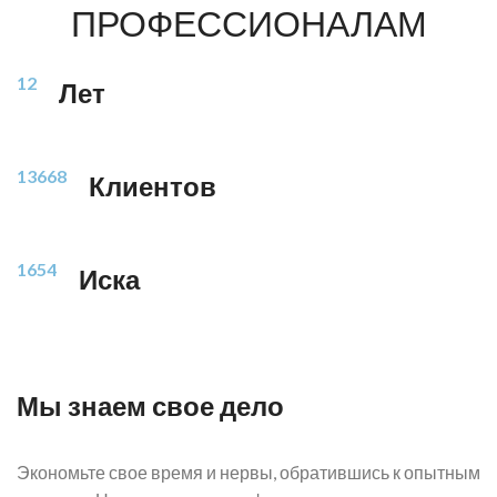
ПРОФЕССИОНАЛАМ
12
Лет
13668
Клиентов
1654
Иска
Мы знаем свое дело
Экономьте свое время и нервы, обратившись к опытным