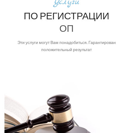
Услуги
ПО РЕГИСТРАЦИИ
ОП
Эти услуги могут Вам понадобиться. Гарантирован
положительный результат