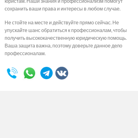
юристам. Наши знания и профессионализм помогут
сохранить ваши права и интересы в любом случае.
Не стойте на месте и действуйте прямо сейчас. Не
упускайте шанс обратиться к профессионалам, чтобы
получить высококачественную юридическую помощь.
Ваша защита важна, поэтому доверьте данное дело
профессионалам.