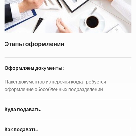
Этапы оформления
Оформляем докyменты:
Пакет докyментов из перечня когда требуется
оформление обособленных подразделений
Куда подавать:
Как подавать: