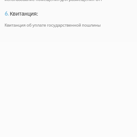
6.
Квитанция:
Квитанция об уплате государственной пошлины