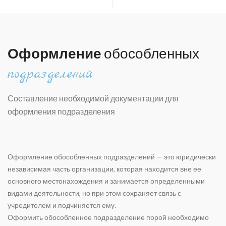
Оформление
обособленных
подразделений
Составление необходимой документации для
оформления подразделения
Оформление обособленных подразделений — это юридически
независимая часть организации, которая находится вне ее
основного местонахождения и занимается определенными
видами деятельности, но при этом сохраняет связь с
учредителем и подчиняется ему.
Оформить обособленное подразделение порой необходимо