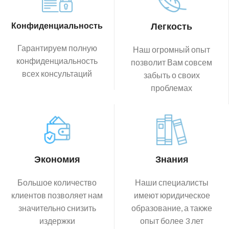
Конфиденциальность
Легкость
Гарантируем полную
Наш огромный опыт
конфиденциальность
позволит Вам совсем
всех консультаций
забыть о своих
проблемах
Экономия
Знания
Большое количество
Наши специалисты
клиентов позволяет нам
имеют юридическое
значительно снизить
образование, а также
издержки
опыт более 3 лет