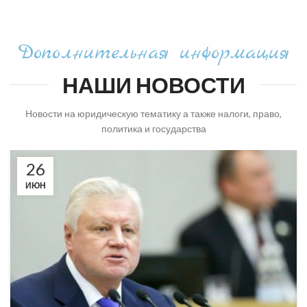
Дополнительная информация
НАШИ НОВОСТИ
Новости на юридическую тематику а также налоги, право,
политика и государства
26
ИЮН