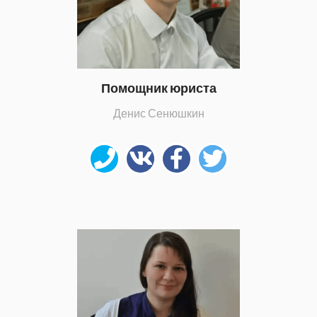
Помощник юриста
Денис Сенюшкин