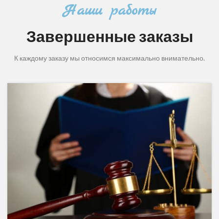
Наши работы
Завершенные заказы
К каждому заказу мы относимся максимально внимательно.