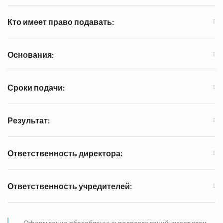
Кто имеет право подавать:
Основания:
Сроки подачи:
Результат:
Ответственность директора:
Ответственность учредителей:
Оформление обособленных подразделений имеет свои