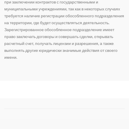
при заключении контрактов с государственными и
муниципальными учреждениями, так как в некоторых случаях
требуется наличие регистрации обособленного подразделения
на территории, где будет осуществляться деятельность.
Зарегистрированное обособленное подразделение имеет
право заключать договоры и совершать сделки, открывать
расчетный счет, получать лицензии и разрешения, а также
выполнять другие юридически значимые действия от своего
имени.