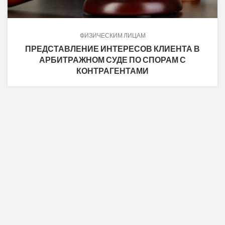
ФИЗИЧЕСКИМ ЛИЦАМ
ПРЕДСТАВЛЕНИЕ ИНТЕРЕСОВ КЛИЕНТА В
АРБИТРАЖНОМ СУДЕ ПО СПОРАМ С
КОНТРАГЕНТАМИ