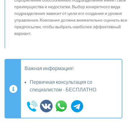
преимущества и недостатки. Выбор конкретного вида
подразделения зависит от цели его создания и уровня
управления. Компания должна внимательно оценить все
предпосылки, чтобы выбрать наиболее эффективный
вариант.
Важная информация!
Первичная консультация со
специалистом - БЕСПЛАТНО