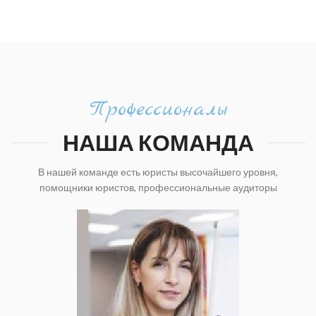
Профессионалы
НАША КОМАНДА
В нашей команде есть юристы высочайшего уровня,
помощники юристов, профессиональные аудиторы