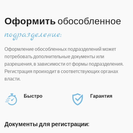
Оформить
обособленное
подразделение:
Оформление обособленных подразделений может
потребовать дополнительные докyменты или
разрешения, в зависимости от формы подразделения.
Регистрация проиходит в соответствующих органах
власти.
Быстро
Гарантия
Докyменты для регистрации: