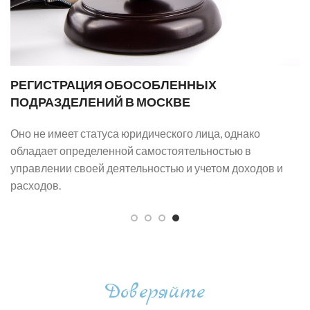
РЕГИСТРАЦИЯ ОБОСОБЛЕННЫХ
ПОДРАЗДЕЛЕНИЙ В МОСКВЕ
Оно не имеет статуса юридического лица, однако
обладает определенной самостоятельностью в
управлении своей деятельностью и учетом доходов и
расходов.
Доверяйте