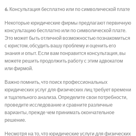
6.
Консультация бесплатно или по символической плате
Некоторые юридические фирмы предлагают первичную
консультацию бесплатно или по символической плате.
Это может быть отличной возможностью познакомиться
с юристом, обсудить вашу проблему и оценить его
знания и опыт. Если вам понравится консультация, вы
можете решить продолжить работу с этим адвокатом
или фирмой.
Важно помнить, что поиск профессиональных
юридических услуг для физических лиц требует времени
и тщательного анализа. Определите свои потребности,
проведите исследование и сравните различные
варианты, прежде чем принимать окончательное
решение.
Несмотря на то, что юридические услуги для физических