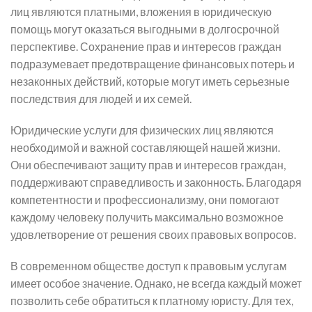
лиц являются платными, вложения в юридическую
помощь могут оказаться выгодными в долгосрочной
перспективе. Сохранение прав и интересов граждан
подразумевает предотвращение финансовых потерь и
незаконных действий, которые могут иметь серьезные
последствия для людей и их семей.
Юридические услуги для физических лиц являются
необходимой и важной составляющей нашей жизни.
Они обеспечивают защиту прав и интересов граждан,
поддерживают справедливость и законность. Благодаря
компетентности и профессионализму, они помогают
каждому человеку получить максимально возможное
удовлетворение от решения своих правовых вопросов.
В современном обществе доступ к правовым услугам
имеет особое значение. Однако, не всегда каждый может
позволить себе обратиться к платному юристу. Для тех,