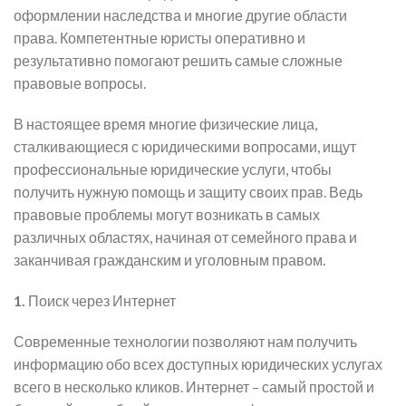
оформлении наследства и многие другие области
права. Компетентные юристы оперативно и
результативно помогают решить самые сложные
правовые вопросы.
В настоящее время многие физические лица,
сталкивающиеся с юридическими вопросами, ищут
профессиональные юридические услуги, чтобы
получить нужную помощь и защиту своих прав. Ведь
правовые проблемы могут возникать в самых
различных областях, начиная от семейного права и
заканчивая гражданским и уголовным правом.
1.
Поиск через Интернет
Современные технологии позволяют нам получить
информацию обо всех доступных юридических услугах
всего в несколько кликов. Интернет – самый простой и