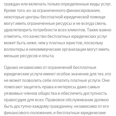
граждан или включать только определенные виды услуг.
Кроме того, из-за ограниченного финансирования,
некоторые центры бесплатной юридической помощи
могут иметь ограниченные ресурсы и не всегда смочь
удовлетворить потребности всех клиентов. Также важно
отметить, что качество бесплатных юридических услуг
может быть ниже, чем у платных юристов, поскольку
волонтеры и некоммерческие организации могут иметь
меньше ресурсов и опыта.
Однако независимо от ограничений бесплатные
юридические услуги имеют особое значение для тех, кто
не может позволить себе оплатить платные услуги. Они
помогают защитить права и интересы даже самых
уязвимых членов общества и обеспечить доступность
правосудия для всех. Правовое обслуживание должно
быть доступно каждому гражданину, независимо от его
финансового положения, и бесплатные юридические