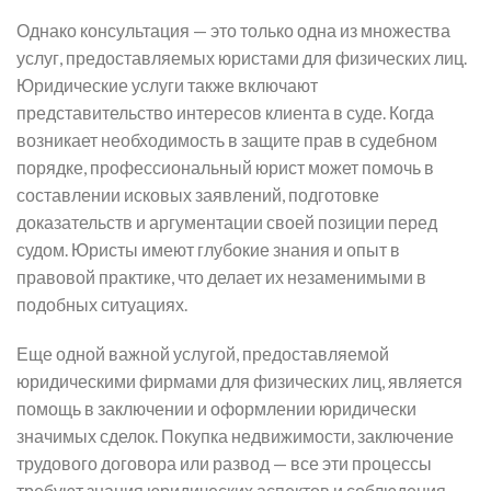
Однако консультация — это только одна из множества
услуг, предоставляемых юристами для физических лиц.
Юридические услуги также включают
представительство интересов клиента в суде. Когда
возникает необходимость в защите прав в судебном
порядке, профессиональный юрист может помочь в
составлении исковых заявлений, подготовке
доказательств и аргументации своей позиции перед
судом. Юристы имеют глубокие знания и опыт в
правовой практике, что делает их незаменимыми в
подобных ситуациях.
Еще одной важной услугой, предоставляемой
юридическими фирмами для физических лиц, является
помощь в заключении и оформлении юридически
значимых сделок. Покупка недвижимости, заключение
трудового договора или развод — все эти процессы
требуют знания юридических аспектов и соблюдения