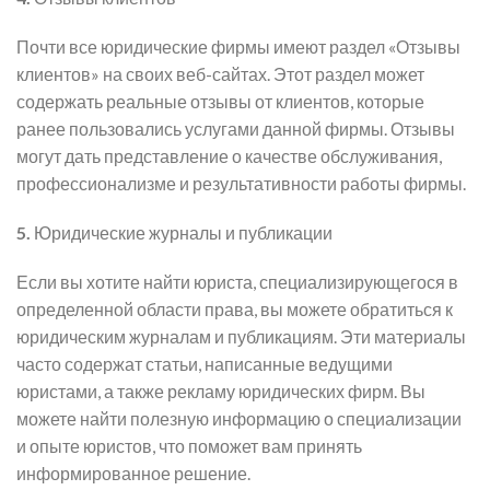
Почти все юридические фирмы имеют раздел «Отзывы
клиентов» на своих веб-сайтах. Этот раздел может
содержать реальные отзывы от клиентов, которые
ранее пользовались услугами данной фирмы. Отзывы
могут дать представление о качестве обслуживания,
профессионализме и результативности работы фирмы.
5.
Юридические журналы и публикации
Если вы хотите найти юриста, специализирующегося в
определенной области права, вы можете обратиться к
юридическим журналам и публикациям. Эти материалы
часто содержат статьи, написанные ведущими
юристами, а также рекламу юридических фирм. Вы
можете найти полезную информацию о специализации
и опыте юристов, что поможет вам принять
информированное решение.