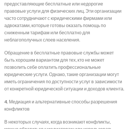
предоставляющие бесплатные или недорогие
правовые услуги для физических лиц. Эти организации
часто сотрудничают с юридическими фирмами или
адвокатами, которые готовы оказать помощь по
сниженным тарифам или бесплатно для
неблагополучных слоев населения.
Обращение в бесплатные правовые службы может
быть хорошим вариантом для тех, кто не может
позволить себе оплатить профессиональные
юридические услуги. Однако, такие организации могут
иметь ограничения по доступности услуг в зависимости
от конкретной юридической ситуации и доходов клиента.
4.
Медиация и альтернативные способы разрешения
конфликтов
В некоторых случаях, когда возникают конфликты,
можно обратиться к медиаторам или использовать