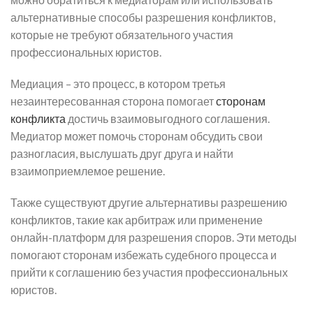
альтернативные способы разрешения конфликтов,
которые не требуют обязательного участия
профессиональных юристов.
Медиация – это процесс, в котором третья
незаинтересованная сторона помогает
сторонам
конфликта
достичь взаимовыгодного соглашения.
Медиатор может помочь сторонам обсудить свои
разногласия, выслушать друг друга и найти
взаимоприемлемое решение.
Также существуют другие альтернативы разрешению
конфликтов, такие как арбитраж или применение
онлайн-платформ для разрешения споров. Эти методы
помогают сторонам избежать судебного процесса и
прийти к соглашению без участия профессиональных
юристов.