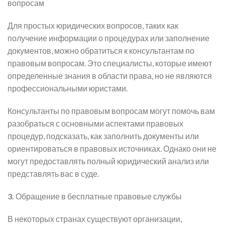
вопросам
Для простых юридических вопросов, таких как
получение информации о процедурах или заполнение
документов, можно обратиться к консультантам по
правовым вопросам. Это специалисты, которые имеют
определенные знания в области права, но не являются
профессиональными юристами.
Консультанты по правовым вопросам могут помочь вам
разобраться с основными аспектами правовых
процедур, подсказать, как заполнить документы или
ориентироваться в правовых источниках. Однако они не
могут предоставлять полный юридический анализ или
представлять вас в суде.
3.
Обращение в бесплатные правовые службы
В некоторых странах существуют организации,