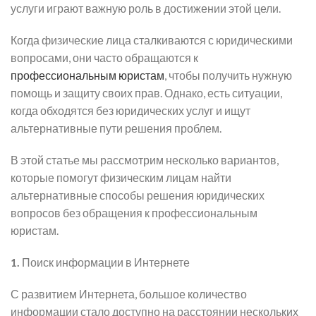
услуги играют важную роль в достижении этой цели.
Когда физические лица сталкиваются с юридическими
вопросами, они часто обращаются к
профессиональным юристам
, чтобы получить нужную
помощь и защиту своих прав. Однако, есть ситуации,
когда обходятся без юридических услуг и ищут
альтернативные пути решения проблем.
В этой статье мы рассмотрим несколько вариантов,
которые помогут физическим лицам найти
альтернативные способы решения юридических
вопросов без обращения к профессиональным
юристам.
1.
Поиск информации в Интернете
С развитием Интернета, большое количество
информации стало доступно на расстоянии нескольких