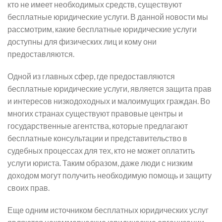
кто не имеет необходимых средств, существуют
бесплатные юридические услуги. В данной новости мы
рассмотрим, какие бесплатные юридические услуги
доступны для физических лиц и кому они
предоставляются.
Одной из главных сфер, где предоставляются
бесплатные юридические услуги, является защита прав
и интересов низкодоходных и малоимущих граждан. Во
многих странах существуют правовые центры и
государственные агентства, которые предлагают
бесплатные консультации и представительство в
судебных процессах для тех, кто не может оплатить
услуги юриста. Таким образом, даже люди с низким
доходом могут получить необходимую помощь и защиту
своих прав.
Еще одним источником бесплатных юридических услуг