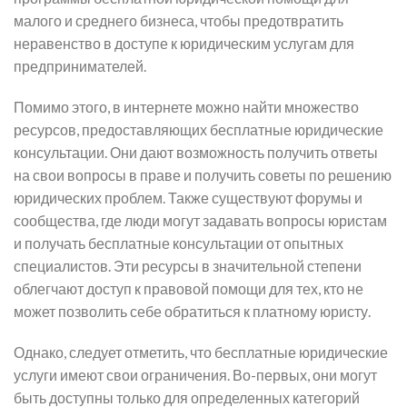
малого и среднего бизнеса, чтобы предотвратить
неравенство в доступе к юридическим услугам для
предпринимателей.
Помимо этого, в интернете можно найти множество
ресурсов, предоставляющих бесплатные юридические
консультации. Они дают возможность получить ответы
на свои вопросы в праве и получить советы по решению
юридических проблем. Также существуют форумы и
сообщества, где люди могут задавать вопросы юристам
и получать бесплатные консультации от опытных
специалистов. Эти ресурсы в значительной степени
облегчают доступ к правовой помощи для тех, кто не
может позволить себе обратиться к платному юристу.
Однако, следует отметить, что бесплатные юридические
услуги имеют свои ограничения. Во-первых, они могут
быть доступны только для определенных категорий