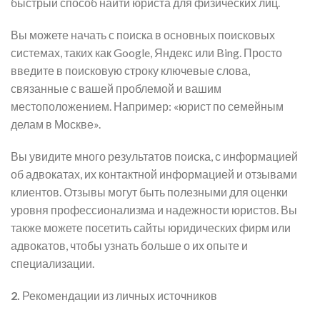
быстрый способ найти юриста для физических лиц.
Вы можете начать с поиска в основных поисковых
системах, таких как Google, Яндекс или Bing. Просто
введите в поисковую строку ключевые слова,
связанные с вашей проблемой и вашим
местоположением. Например: «юрист по семейным
делам в Москве».
Вы увидите много результатов поиска, с информацией
об адвокатах, их контактной информацией и отзывами
клиентов. Отзывы могут быть полезными для оценки
уровня профессионализма и надежности юристов. Вы
также можете посетить сайты юридических фирм или
адвокатов, чтобы узнать больше о их опыте и
специализации.
2.
Рекомендации из личных источников