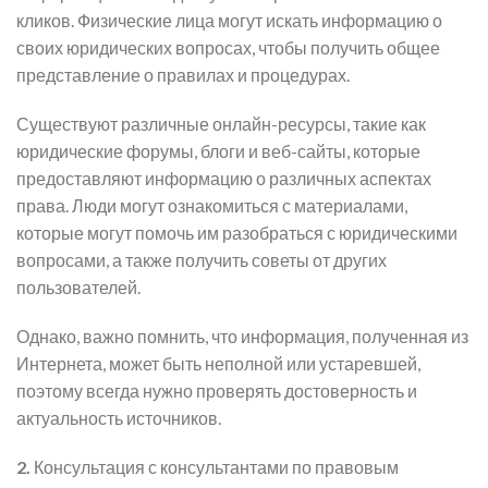
кликов. Физические лица могут искать информацию о
своих юридических вопросах, чтобы получить общее
представление о правилах и процедурах.
Существуют различные онлайн-ресурсы, такие как
юридические форумы, блоги и веб-сайты, которые
предоставляют информацию о различных аспектах
права. Люди могут ознакомиться с материалами,
которые могут помочь им разобраться с юридическими
вопросами, а также получить советы от других
пользователей.
Однако, важно помнить, что информация, полученная из
Интернета, может быть неполной или устаревшей,
поэтому всегда нужно проверять достоверность и
актуальность источников.
2.
Консультация с консультантами по правовым