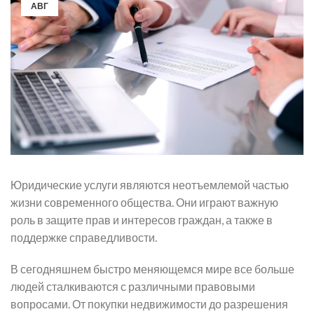
АВГ
Юридические услуги являются неотъемлемой частью
жизни современного общества. Они играют важную
роль в защите прав и интересов граждан, а также в
поддержке справедливости.
В сегодняшнем быстро меняющемся мире все больше
людей сталкиваются с различными правовыми
вопросами. От покупки недвижимости до разрешения