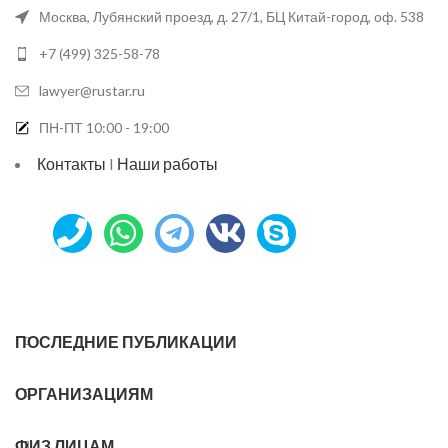
Москва, Лубянский проезд, д. 27/1, БЦ Китай-город, оф. 538
+7 (499) 325-58-78
lawyer@rustar.ru
ПН-ПТ 10:00 - 19:00
Контакты
I
Наши работы
ПОСЛЕДНИЕ ПУБЛИКАЦИИ
ОРГАНИЗАЦИЯМ
ФИЗ ЛИЦАМ