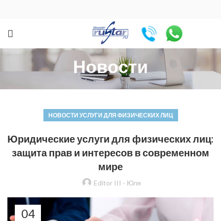
Новости
НОВОСТИ УСЛУГИ ДЛЯ ФИЗИЧЕСКИХ ЛИЦ
Юридические услуги для физических лиц:
защита прав и интересов в современном
мире
Editor III - Юля
04