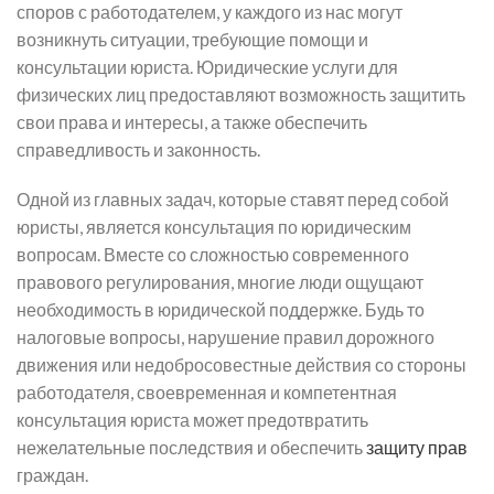
споров с работодателем, у каждого из нас могут
возникнуть ситуации, требующие помощи и
консультации юриста. Юридические услуги для
физических лиц предоставляют возможность защитить
свои права и интересы, а также обеспечить
справедливость и законность.
Одной из главных задач, которые ставят перед собой
юристы, является консультация по юридическим
вопросам. Вместе со сложностью современного
правового регулирования, многие люди ощущают
необходимость в юридической поддержке. Будь то
налоговые вопросы, нарушение правил дорожного
движения или недобросовестные действия со стороны
работодателя, своевременная и компетентная
консультация юриста может предотвратить
нежелательные последствия и обеспечить
защиту прав
граждан.