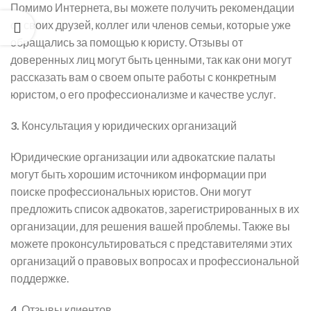
Помимо Интернета, вы можете получить рекомендации
от своих друзей, коллег или членов семьи, которые уже
обращались за помощью к юристу. Отзывы от
доверенных лиц могут быть ценными, так как они могут
рассказать вам о своем опыте работы с конкретным
юристом, о его профессионализме и качестве услуг.
3.
Консультация у юридических организаций
Юридические организации или адвокатские палаты
могут быть хорошим источником информации при
поиске профессиональных юристов. Они могут
предложить список адвокатов, зарегистрированных в их
организации, для решения вашей проблемы. Также вы
можете проконсультироваться с представителями этих
организаций о правовых вопросах и профессиональной
поддержке.
4.
Отзывы клиентов