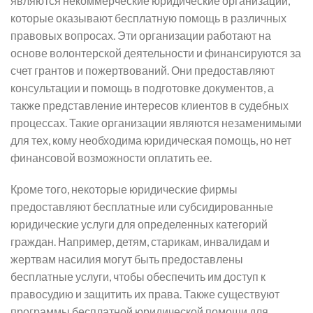
являются некоммерческие юридические организации,
которые оказывают бесплатную помощь в различных
правовых вопросах. Эти организации работают на
основе волонтерской деятельности и финансируются за
счет грантов и пожертвований. Они предоставляют
консультации и помощь в подготовке документов, а
также представление интересов клиентов в судебных
процессах. Такие организации являются незаменимыми
для тех, кому необходима юридическая помощь, но нет
финансовой возможности оплатить ее.
Кроме того, некоторые юридические фирмы
предоставляют бесплатные или субсидированные
юридические услуги для определенных категорий
граждан. Например, детям, старикам, инвалидам и
жертвам насилия могут быть предоставлены
бесплатные услуги, чтобы обеспечить им доступ к
правосудию и защитить их права. Также существуют
программы бесплатной юридической помощи для